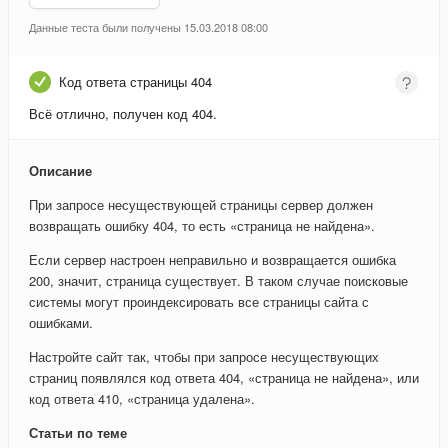
Данные теста были получены 15.03.2018 08:00
Код ответа страницы 404
Всё отлично, получен код 404.
Описание
При запросе несуществующей страницы сервер должен
возвращать ошибку 404, то есть «страница не найдена».
Если сервер настроен неправильно и возвращается ошибка
200, значит, страница существует. В таком случае поисковые
системы могут проиндексировать все страницы сайта с
ошибками.
Настройте сайт так, чтобы при запросе несуществующих
страниц появлялся код ответа 404, «страница не найдена», или
код ответа 410, «страница удалена».
Статьи по теме