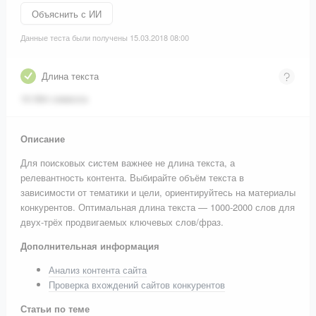
Объяснить с ИИ
Данные теста были получены 15.03.2018 08:00
Длина текста
16 064 символа
Описание
Для поисковых систем важнее не длина текста, а
релевантность контента. Выбирайте объём текста в
зависимости от тематики и цели, ориентируйтесь на материалы
конкурентов. Оптимальная длина текста — 1000-2000 слов для
двух-трёх продвигаемых ключевых слов/фраз.
Дополнительная информация
Анализ контента сайта
Проверка вхождений сайтов конкурентов
Статьи по теме