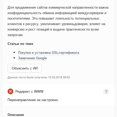
Для продвижения сайтов коммерческой направленности важна
конфиденциальность обмена информацией междусервером и
посетителями. Это повышает лояльность потенциальных
клиентов к ресурсу, увеличивает уровеньдоверия, влияет на
конверсию и рост позиций в выдаче практически по всем
запросам.
Статьи по теме
Покупка и установка SSL-сертификата
Заявление Google
Объяснить с ИИ
Данные теста были получены 15.03.2018 08:00
Редирект c WWW
Перенаправление не настроено.
Описание