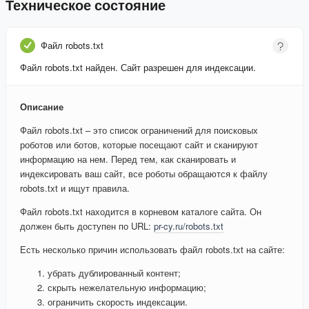
Техническое состояние
Файл robots.txt
Файл robots.txt найден. Сайт разрешен для индексации.
Описание
Файл robots.txt – это список ограничений для поисковых
роботов или ботов, которые посещают сайт и сканируют
информацию на нем. Перед тем, как сканировать и
индексировать ваш сайт, все роботы обращаются к файлу
robots.txt и ищут правила.
Файл robots.txt находится в корневом каталоге сайта. Он
должен быть доступен по URL:
pr-cy.ru/robots.txt
Есть несколько причин использовать файл robots.txt на сайте:
убрать дублированный контент;
скрыть нежелательную информацию;
ограничить скорость индексации.