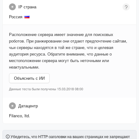
IP страна
Россия
Расположение сервера имеет значение для поисковых
роботов. При ранжировании они отдают предпочтение сайтам,
чьи серверы находятся в той же стране, что и целевая
аудитория ресурса. Обратите внимание, что данные о
местоположении сервера могут быть неточными или
неактуальными.
Объяснить с ИИ
Данные теста были получены 15.03.2018 08:00
Датацентр
Filanco, ltd.
Убедитесь, что HTTP-заголовки на ваших страницах не запрещают