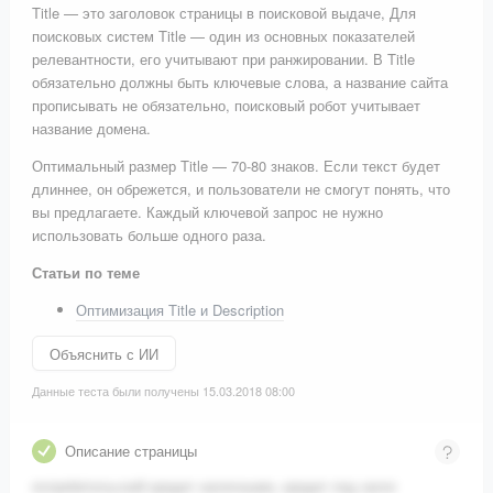
Title — это заголовок страницы в поисковой выдаче, Для
поисковых систем Title — один из основных показателей
релевантности, его учитывают при ранжировании. В Title
обязательно должны быть ключевые слова, а название сайта
прописывать не обязательно, поисковый робот учитывает
название домена.
Оптимальный размер Title — 70-80 знаков. Если текст будет
длиннее, он обрежется, и пользователи не смогут понять, что
вы предлагаете. Каждый ключевой запрос не нужно
использовать больше одного раза.
Статьи по теме
Оптимизация Title и Description
Объяснить с ИИ
Данные теста были получены 15.03.2018 08:00
Описание страницы
потребительский кредит наличными, кредит под залог