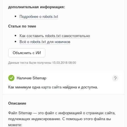
дополнительная информация:
Подробнее о robots.txt
Статьи по теме
Как составить robots.txt самостоятельно
Всё о robots.txt для новичков
Объяснить с ИИ
Данные теста были получены 15.03.2018 08:00
Наличие Sitemap
Как минимум одна
карта сайта
найдена и доступна.
Описание
Файл Sitemap — это файл с информацией о страницах сайта,
подлежащих индексированию. С помощью этого файла вы
можете: