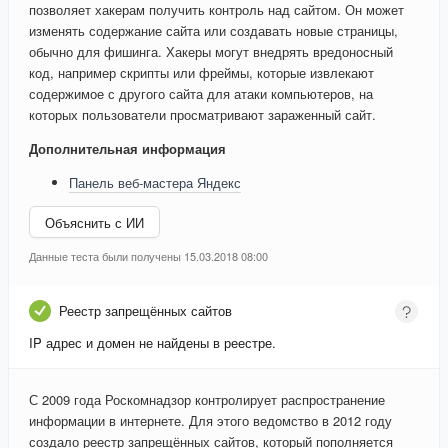
позволяет хакерам получить контроль над сайтом. Он может
изменять содержание сайта или создавать новые страницы,
обычно для фишинга. Хакеры могут внедрять вредоносный
код, например скрипты или фреймы, которые извлекают
содержимое с другого сайта для атаки компьютеров, на
которых пользователи просматривают зараженный сайт.
Дополнительная информация
Панель веб-мастера Яндекс
Объяснить с ИИ
Данные теста были получены 15.03.2018 08:00
Реестр запрещённых сайтов
IP адрес и домен не найдены в реестре.
С 2009 года Роскомнадзор контролирует распространение
информации в интернете. Для этого ведомство в 2012 году
создало реестр запрещённых сайтов, который пополняется