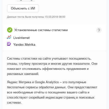
Объяснить с ИИ
Данные теста были получены 15.03.2018 08:00
Установленные системы статистики
Liveinternet
Yandex.Metrika
Системы статистики на сайте учитывают посещаемость,
отказы, глубину просмотра и многие другие показатели. Они
помогают отслеживать эффективность продвижения и
рекламных кампаний.
Яндекс Метрика и Google Analytics – это популярные
бесплатные сервисы обработки данных. Они предоставляют
все необходимые отчёты о посещениях вашего сайта и
способствуют скорейшей индексации страниц в поисковых
системах.