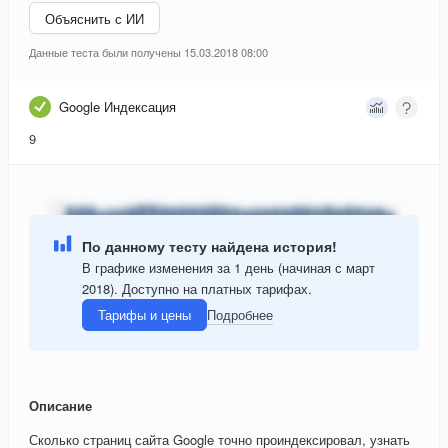
Объяснить с ИИ
Данные теста были получены 15.03.2018 08:00
Google Индексация
9
По данному тесту найдена история!
В графике изменения за 1 день (начиная с март
2018). Доступно на платных тарифах.
Тарифы и цены
Подробнее
Описание
Сколько страниц сайта Google точно проиндексировал, узнать