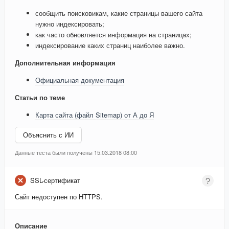
сообщить поисковикам, какие страницы вашего сайта
нужно индексировать;
как часто обновляется информация на страницах;
индексирование каких страниц наиболее важно.
Дополнительная информация
Официальная документация
Статьи по теме
Карта сайта (файл Sitemap) от А до Я
Объяснить с ИИ
Данные теста были получены 15.03.2018 08:00
SSL-сертификат
Сайт недоступен по HTTPS.
Описание