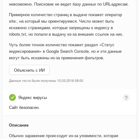
невозможно. Поисковик не ведет базу данных по URL-адресам.
Примерное количество страниц в выдаче покажет оператор
site:, на который мы ориентируемся. Число может быть
искажено страницами, которые запрещены к индексу в
robots.txt, но попали в выдачу из-за внешних ссылок на них.
Чуть более точное количество покажет раздел «Статус
индексирования» в Google Search Console, но и эти данные
могут быть искажены из-за применения фильтров.
Объяснить с ИИ
Данные теста были получены 15.03.2018 08:00
Яндекс вирусы
Сайт безопасен.
Описание
Обычно заражение происходит из-за уязвимости, которая