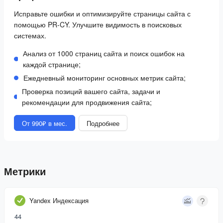
Исправьте ошибки и оптимизируйте страницы сайта с
помощью PR-CY. Улучшите видимость в поисковых
системах.
Анализ от 1000 страниц сайта и поиск ошибок на
каждой странице;
Ежедневный мониторинг основных метрик сайта;
Проверка позиций вашего сайта, задачи и
рекомендации для продвижения сайта;
От 990₽ в мес.
Подробнее
Метрики
Yandex Индексация
44