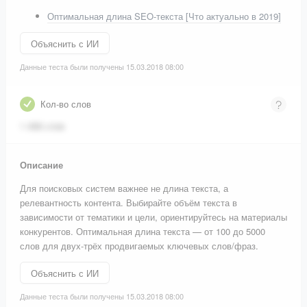
Оптимальная длина SEO-текста [Что актуально в 2019]
Объяснить с ИИ
Данные теста были получены 15.03.2018 08:00
Кол-во слов
1 458 слов
Описание
Для поисковых систем важнее не длина текста, а
релевантность контента. Выбирайте объём текста в
зависимости от тематики и цели, ориентируйтесь на материалы
конкурентов. Оптимальная длина текста — от 100 до 5000
слов для двух-трёх продвигаемых ключевых слов/фраз.
Объяснить с ИИ
Данные теста были получены 15.03.2018 08:00