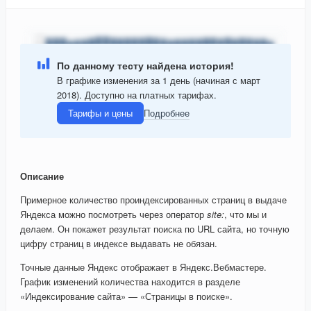
По данному тесту найдена история!
В графике изменения за 1 день (начиная с март
2018). Доступно на платных тарифах.
Тарифы и цены
Подробнее
Описание
Примерное количество проиндексированных страниц в выдаче
Яндекса можно посмотреть через оператор
site:
, что мы и
делаем. Он покажет результат поиска по URL сайта, но точную
цифру страниц в индексе выдавать не обязан.
Точные данные Яндекс отображает в Яндекс.Вебмастере.
График изменений количества находится в разделе
«Индексирование сайта» — «Страницы в поиске».