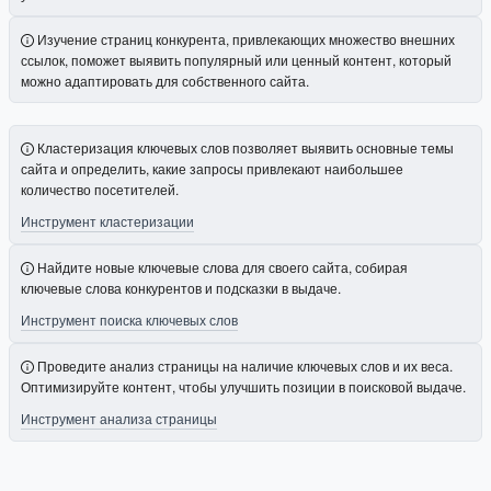
Изучение страниц конкурента, привлекающих множество внешних
ссылок, поможет выявить популярный или ценный контент, который
можно адаптировать для собственного сайта.
Кластеризация ключевых слов позволяет выявить основные темы
сайта и определить, какие запросы привлекают наибольшее
количество посетителей.
Инструмент кластеризации
Найдите новые ключевые слова для своего сайта, собирая
ключевые слова конкурентов и подсказки в выдаче.
Инструмент поиска ключевых слов
Проведите анализ страницы на наличие ключевых слов и их веса.
Оптимизируйте контент, чтобы улучшить позиции в поисковой выдаче.
Инструмент анализа страницы