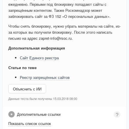
ежедневно. Первыми под блокировку попадают сайты с
запрещённым контентом. Также Роскомнадзор может
заблокировать сайт за ФЗ 152 «О персональных данных».
Чтобы снять блокировку, нужно убрать материалы на сайте, из-
за которых вы получили блокировку. После этого написать
письмо на адрес zapret-info@rsoc.ru.
Дополнительная информация
Сайт Единого реестра
Статьи по теме
Реестр запрещённых сайтов
Объяснить с ИИ
Данные теста были получены 15.03.2018 08:00
Дополнительные ссылки
Показать список ссылок