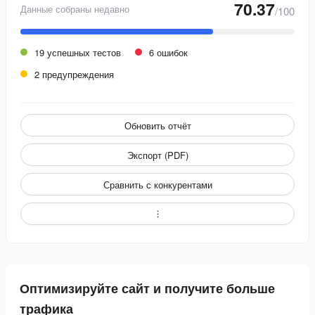
70.37
Данные собраны недавно
/100
19 успешных тестов
6 ошибок
2 предупреждения
Обновить отчёт
Экспорт (PDF)
Сравнить с конкурентами
Оптимизируйте сайт и получите больше
трафика