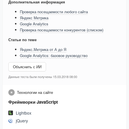
Дополнительная информация
Проверка посещаемости любого сайта
Яндекс Метрика
Google Analytics
Проверка посещаемости конкурентов (списком)
Статьи по теме
Яндекс.Метрика от А до Я
Google Analytics: базовое руководство
Объяснить с ИИ
Данные теста были получены 15.03.2018 08:00
Технологии на сайте
Фреймворки JavaScript
Lightbox
jQuery