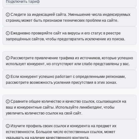
Подключить тариф
Следите за индексацией сайта. Уменьшение числа индексируемых
страниц может быть признаком технических проблем на сайте.
Ежедневно проверяйте сайт на вирусы и его статус в реестре
запрещённых сайтов, чтобы предотвратить исключение из поиска.
Рассмотрите привлечение трафика из источников, которые успешно
использует конкурент, но отсутствуют или слабо представлены у вас.
Если конкурент успешно работает с определенными регионами,
рассмотрите возможность усиления присутствия в этих зонах.
Сравните общее количество и качество ссылок, ссылающихся на
ваш и конкурентные сайты. Используйте линкбилдинг, чтобы
увеличить количество ссылок на свой сайт.
Изучите профиль своих ссылок и конкурента на предмет их
естественности. Большое число естественных ссылок, может
указывать на наличие качественного контента.