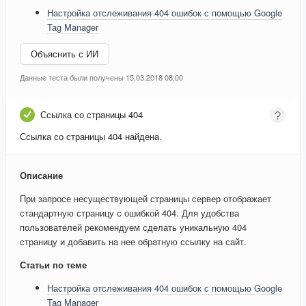
Настройка отслеживания 404 ошибок с помощью Google
Tag Manager
Объяснить с ИИ
Данные теста были получены 15.03.2018 08:00
Ссылка со страницы 404
Ссылка со страницы 404 найдена.
Описание
При запросе несуществующей страницы сервер отображает
стандартную страницу с ошибкой 404. Для удобства
пользователей рекомендуем сделать уникальную 404
страницу и добавить на нее обратную ссылку на сайт.
Статьи по теме
Настройка отслеживания 404 ошибок с помощью Google
Tag Manager