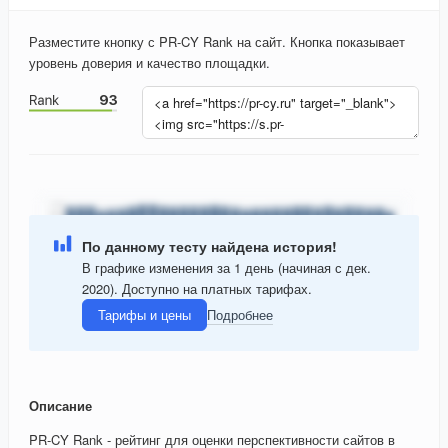
Разместите кнопку с PR-CY Rank на сайт. Кнопка показывает
уровень доверия и качество площадки.
По данному тесту найдена история!
В графике изменения за 1 день (начиная с дек.
2020). Доступно на платных тарифах.
Тарифы и цены
Подробнее
Описание
PR-CY Rank - рейтинг для оценки перспективности сайтов в