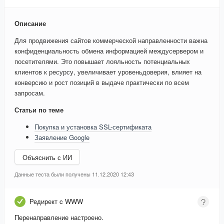
Описание
Для продвижения сайтов коммерческой направленности важна
конфиденциальность обмена информацией междусервером и
посетителями. Это повышает лояльность потенциальных
клиентов к ресурсу, увеличивает уровеньдоверия, влияет на
конверсию и рост позиций в выдаче практически по всем
запросам.
Статьи по теме
Покупка и установка SSL-сертификата
Заявление Google
Объяснить с ИИ
Данные теста были получены 11.12.2020 12:43
Редирект c WWW
Перенаправление настроено.