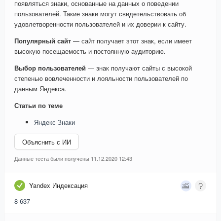
появляться знаки, основанные на данных о поведении
пользователей. Такие знаки могут свидетельствовать об
удовлетворенности пользователей и их доверии к сайту.
Популярный сайт
— сайт получает этот знак, если имеет
высокую посещаемость и постоянную аудиторию.
Выбор пользователей
— знак получают сайты с высокой
степенью вовлеченности и лояльности пользователей по
данным Яндекса.
Статьи по теме
Яндекс Знаки
Объяснить с ИИ
Данные теста были получены 11.12.2020 12:43
Yandex Индексация
8 637