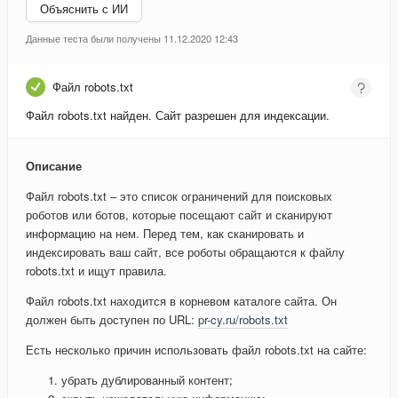
Объяснить с ИИ
Данные теста были получены 11.12.2020 12:43
Файл robots.txt
Файл robots.txt найден. Сайт разрешен для индексации.
Описание
Файл robots.txt – это список ограничений для поисковых
роботов или ботов, которые посещают сайт и сканируют
информацию на нем. Перед тем, как сканировать и
индексировать ваш сайт, все роботы обращаются к файлу
robots.txt и ищут правила.
Файл robots.txt находится в корневом каталоге сайта. Он
должен быть доступен по URL:
pr-cy.ru/robots.txt
Есть несколько причин использовать файл robots.txt на сайте:
убрать дублированный контент;