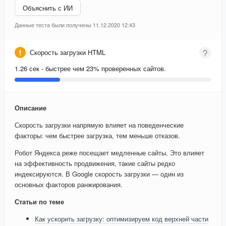
Объяснить с ИИ
Данные теста были получены 11.12.2020 12:43
Скорость загрузки HTML
1.26 сек - быстрее чем 23% проверенных сайтов.
Описание
Скорость загрузки напрямую влияет на поведенческие
факторы: чем быстрее загрузка, тем меньше отказов.
Робот Яндекса реже посещает медленные сайты. Это влияет
на эффективность продвижения, такие сайты редко
индексируются. В Google скорость загрузки — один из
основных факторов ранжирования.
Статьи по теме
Как ускорить загрузку: оптимизируем код верхней части