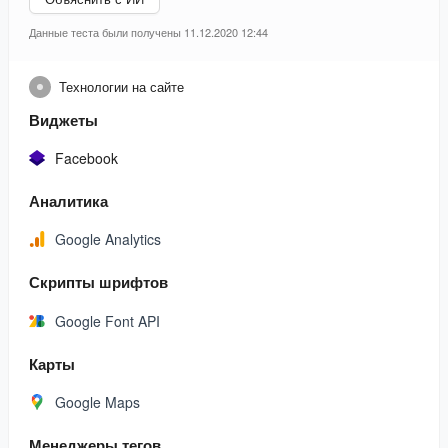
Данные теста были получены 11.12.2020 12:44
Технологии на сайте
Виджеты
Facebook
Аналитика
Google Analytics
Скрипты шрифтов
Google Font API
Карты
Google Maps
Менеджеры тегов