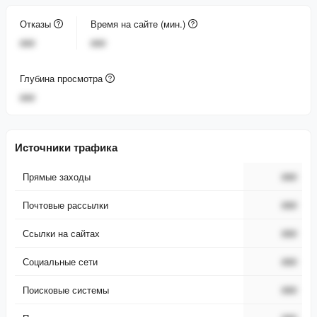
Отказы
Время на сайте (мин.)
###
###
Глубина просмотра
###
Источники трафика
Прямые заходы
###
Почтовые рассылки
###
Ссылки на сайтах
###
Социальные сети
###
Поисковые системы
###