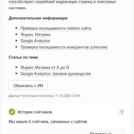
способствуют скорейшей индексации страниц в поисковых
системах.
Дополнительная информация
Проверка посещаемости любого сайта
Яндекс Метрика
Google Analytics
Проверка посещаемости конкурентов (списком)
Статьи по теме
Яндекс.Метрика от А до Я
Google Analytics: базовое руководство
Объяснить с ИИ
Данные теста были получены 11.12.2020 12:44
История счётчиков
Мы нашли 2 счётчика, связанных с сайтом
Связанные