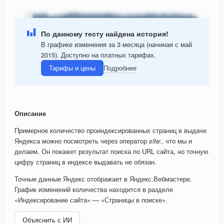
По данному тесту найдена история!
В графике изменения за 3 месяца (начиная с май
2015). Доступно на платных тарифах.
Тарифы и цены
Подробнее
Описание
Примерное количество проиндексированных страниц в выдаче
Яндекса можно посмотреть через оператор
site:
, что мы и
делаем. Он покажет результат поиска по URL сайта, но точную
цифру страниц в индексе выдавать не обязан.
Точные данные Яндекс отображает в Яндекс.Вебмастере.
График изменений количества находится в разделе
«Индексирование сайта» — «Страницы в поиске».
Объяснить с ИИ