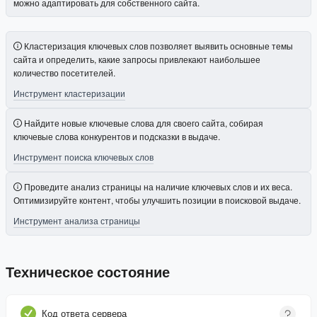
можно адаптировать для собственного сайта.
Кластеризация ключевых слов позволяет выявить основные темы
сайта и определить, какие запросы привлекают наибольшее
количество посетителей.
Инструмент кластеризации
Найдите новые ключевые слова для своего сайта, собирая
ключевые слова конкурентов и подсказки в выдаче.
Инструмент поиска ключевых слов
Проведите анализ страницы на наличие ключевых слов и их веса.
Оптимизируйте контент, чтобы улучшить позиции в поисковой выдаче.
Инструмент анализа страницы
Техническое состояние
Код ответа сервера