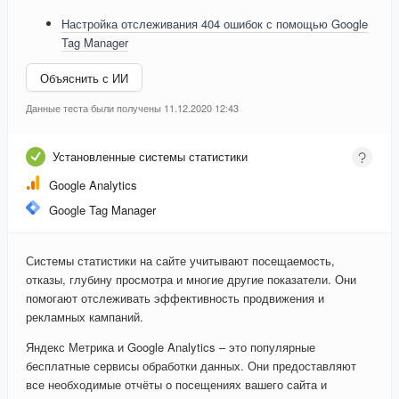
Настройка отслеживания 404 ошибок с помощью Google
Tag Manager
Объяснить с ИИ
Данные теста были получены 11.12.2020 12:43
Установленные системы статистики
Google Analytics
Google Tag Manager
Системы статистики на сайте учитывают посещаемость,
отказы, глубину просмотра и многие другие показатели. Они
помогают отслеживать эффективность продвижения и
рекламных кампаний.
Яндекс Метрика и Google Analytics – это популярные
бесплатные сервисы обработки данных. Они предоставляют
все необходимые отчёты о посещениях вашего сайта и