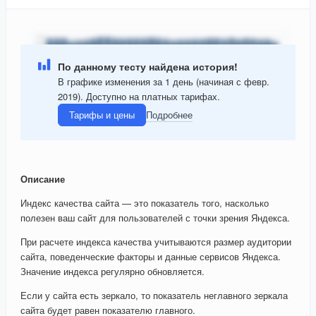
По данному тесту найдена история!
В графике изменения за 1 день (начиная с февр.
2019). Доступно на платных тарифах.
Тарифы и цены
Подробнее
Описание
Индекс качества сайта — это показатель того, насколько
полезен ваш сайт для пользователей с точки зрения Яндекса.
При расчете индекса качества учитываются размер аудитории
сайта, поведенческие факторы и данные сервисов Яндекса.
Значение индекса регулярно обновляется.
Если у сайта есть зеркало, то показатель неглавного зеркала
сайта будет равен показателю главного.