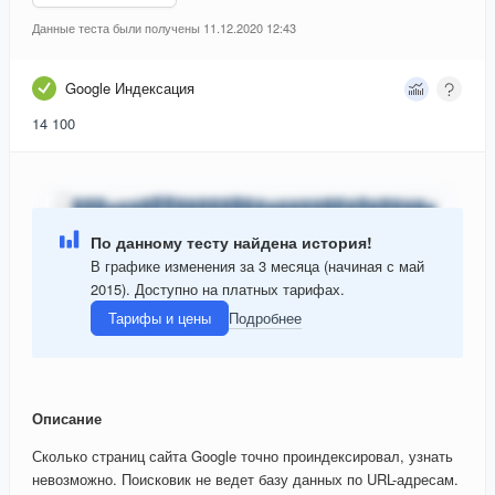
Данные теста были получены 11.12.2020 12:43
Google Индексация
14 100
По данному тесту найдена история!
В графике изменения за 3 месяца (начиная с май
2015). Доступно на платных тарифах.
Тарифы и цены
Подробнее
Описание
Сколько страниц сайта Google точно проиндексировал, узнать
невозможно. Поисковик не ведет базу данных по URL-адресам.