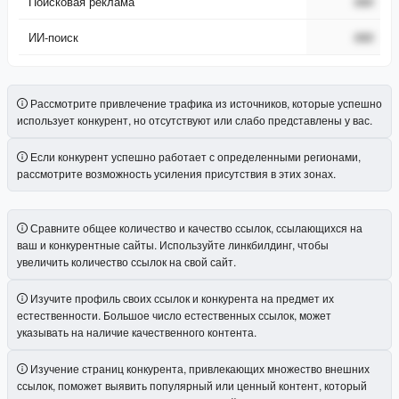
Поисковая реклама
###
ИИ-поиск
###
Рассмотрите привлечение трафика из источников, которые успешно
использует конкурент, но отсутствуют или слабо представлены у вас.
Если конкурент успешно работает с определенными регионами,
рассмотрите возможность усиления присутствия в этих зонах.
Сравните общее количество и качество ссылок, ссылающихся на
ваш и конкурентные сайты. Используйте линкбилдинг, чтобы
увеличить количество ссылок на свой сайт.
Изучите профиль своих ссылок и конкурента на предмет их
естественности. Большое число естественных ссылок, может
указывать на наличие качественного контента.
Изучение страниц конкурента, привлекающих множество внешних
ссылок, поможет выявить популярный или ценный контент, который