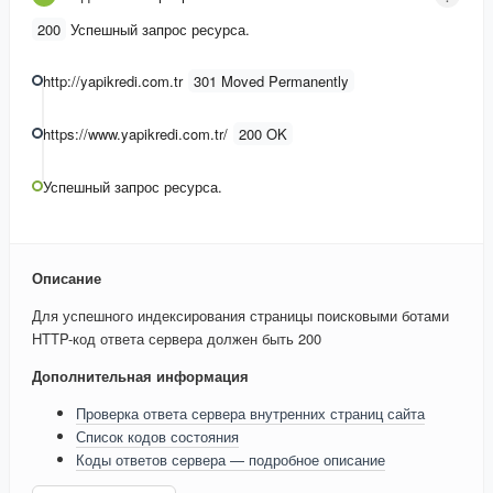
200
Успешный запрос ресурса.
http://yapikredi.com.tr
301 Moved Permanently
https://www.yapikredi.com.tr/
200 OK
Успешный запрос ресурса.
Описание
Для успешного индексирования страницы поисковыми ботами
HTTP-код ответа сервера должен быть 200
Дополнительная информация
Проверка ответа сервера внутренних страниц сайта
Список кодов состояния
Коды ответов сервера — подробное описание