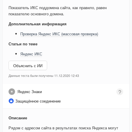
Показатель ИКС поддомена сайта, как правило, равен
показателю основного домена.
Дополнительная информация
Проверка Яндекс ИКС (массовая проверка)
Статьи по теме
Яндекс ИКС
Объяснить с ИИ
Данные теста были получены 11.12.2020 12:43
Яндекс Знаки
Защищённое соединение
Описание
Рядом с адресом сайта в результатах поиска Яндекса могут