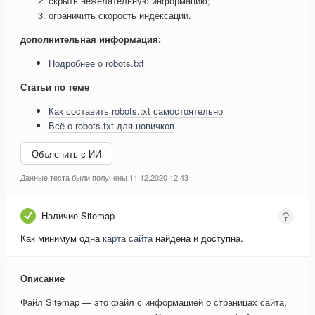
скрыть нежелательную информацию;
ограничить скорость индексации.
дополнительная информация:
Подробнее о robots.txt
Статьи по теме
Как составить robots.txt самостоятельно
Всё о robots.txt для новичков
Объяснить с ИИ
Данные теста были получены 11.12.2020 12:43
Наличие Sitemap
Как минимум одна
карта сайта
найдена и доступна.
Описание
Файл Sitemap — это файл с информацией о страницах сайта,