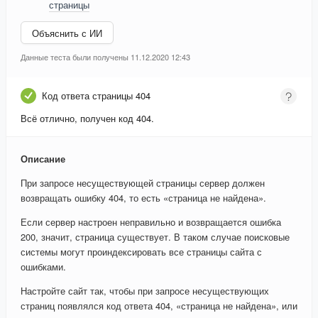
страницы
Объяснить с ИИ
Данные теста были получены 11.12.2020 12:43
Код ответа страницы 404
Всё отлично, получен код 404.
Описание
При запросе несуществующей страницы сервер должен
возвращать ошибку 404, то есть «страница не найдена».
Если сервер настроен неправильно и возвращается ошибка
200, значит, страница существует. В таком случае поисковые
системы могут проиндексировать все страницы сайта с
ошибками.
Настройте сайт так, чтобы при запросе несуществующих
страниц появлялся код ответа 404, «страница не найдена», или