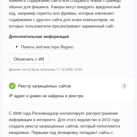
изменять содержание сайта или создавать новые страницы,
обычно для фишинга. Хакеры могут внедрять вредоносный
код, например скрипты или фреймы, которые извлекают
содержимое с другого сайта для атаки компьютеров, на
которых пользователи просматривают зараженный сайт.
Дополнительная информация
Панель веб-мастера Яндекс
Объяснить с ИИ
Данные теста были получены 11.12.2020 12:43
Реестр запрещённых сайтов
IP адрес и домен не найдены в реестре.
С 2009 года Роскомнадзор контролирует распространение
информации в интернете. Для этого ведомство в 2012 году
создало реестр запрещённых сайтов, который пополняется
ежедневно. Первыми под блокировку попадают сайты с