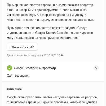
Примерное количество страниц в выдаче покажет оператор
site:, на который мы ориентируемся. Число может быть
искажено страницами, которые запрещены к индексу в
robots.txt, но попали в выдачу из-за внешних ссылок на них.
Чуть более точное количество покажет раздел «Статус
индексирования» в Google Search Console, но и эти данные
могут быть искажены из-за применения фильтров.
Объяснить с ИИ
Данные теста были получены 11.12.2020 12:44
Google безопасный просмотр
Сайт безопасен.
Описание
Google сканирует сайты, чтобы находить зараженные ресурсы,
фишинговые страницы и другие проблемы, которые ухудшают