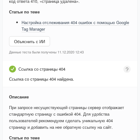
код ответа 410, «страница удалена».
Статьи по теме
Настройка отслеживания 404 ошибок с помощью Google
Tag Manager
Объяснить с ИИ
Данные теста были получены 11.12.2020 12:43
Ссылка со страницы 404
Ссылка со страницы 404 найдена.
Описание
При запросе несуществующей страницы сервер отображает
стандартную страницу с ошибкой 404. Для удобства
пользователей рекомендуем сделать уникальную 404
страницу и добавить на нее обратную ссылку на сайт.
Статьи по теме