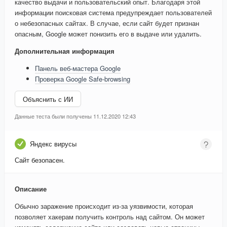
качество выдачи и пользовательский опыт. Благодаря этой
информации поисковая система предупреждает пользователей
о небезопасных сайтах. В случае, если сайт будет признан
опасным, Google может понизить его в выдаче или удалить.
Дополнительная информация
Панель веб-мастера Google
Проверка Google Safe-browsing
Объяснить с ИИ
Данные теста были получены 11.12.2020 12:43
Яндекс вирусы
Сайт безопасен.
Описание
Обычно заражение происходит из-за уязвимости, которая
позволяет хакерам получить контроль над сайтом. Он может