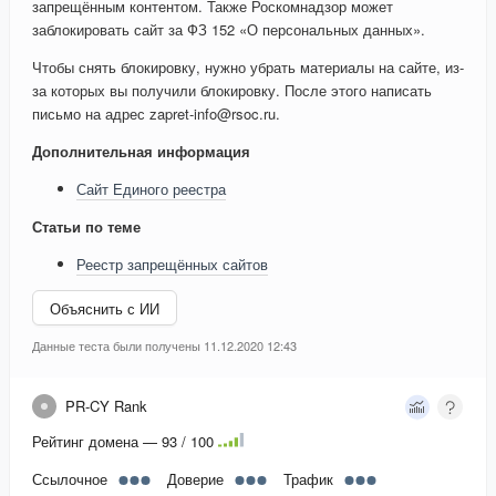
запрещённым контентом. Также Роскомнадзор может
заблокировать сайт за ФЗ 152 «О персональных данных».
Чтобы снять блокировку, нужно убрать материалы на сайте, из-
за которых вы получили блокировку. После этого написать
письмо на адрес zapret-info@rsoc.ru.
Дополнительная информация
Сайт Единого реестра
Статьи по теме
Реестр запрещённых сайтов
Объяснить с ИИ
Данные теста были получены 11.12.2020 12:43
PR-CY Rank
Рейтинг домена — 93 / 100
Ссылочное
Доверие
Трафик