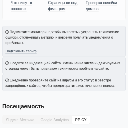
Что пишут в
Страницы не под
Проверка склейки
новостях
фильтром
домена
Подключите мониторинг, чтобы выявлять и устранять технические
ошибки, отслеживать метрики и вовремя получать уведомления о
проблемах.
Подключить тариф
Следите за индексацией сайта. Уменьшение числа индексируемых
страниц может быть признаком технических проблем на сайте.
Ежедневно проверяйте сайт на вирусы и его статус в реестре
запрещённых сайтов, чтобы предотвратить исключение из поиска.
Посещаемость
Яндекс.Метрика
Google Analytics
PR-CY