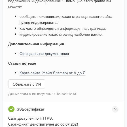
подлежащих индексированию. С помощью этого файла вы
можете:
сообщить поисковикам, какие страницы вашего сайта
нужно индексировать;
как часто обновляется информация на страницах;
индексирование каких страниц наиболее важно.
Дополнительная информация
Официальная документация
Статьи по теме
Карта сайта (файл Sitemap) от А до Я
Объяснить с ИИ
Данные теста были получены 11.12.2020 12:43
SSL-сертификат
Сайт доступен по HTTPS.
Сертификат действителен до 06.07.2021.