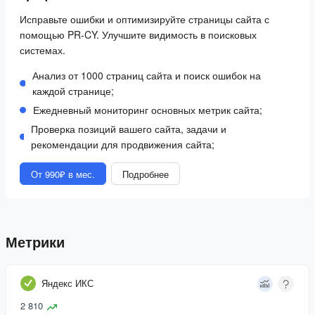
Исправьте ошибки и оптимизируйте страницы сайта с
помощью PR-CY. Улучшите видимость в поисковых
системах.
Анализ от 1000 страниц сайта и поиск ошибок на
каждой странице;
Ежедневный мониторинг основных метрик сайта;
Проверка позиций вашего сайта, задачи и
рекомендации для продвижения сайта;
От 990₽ в мес.
Подробнее
Метрики
Яндекс ИКС
2 810