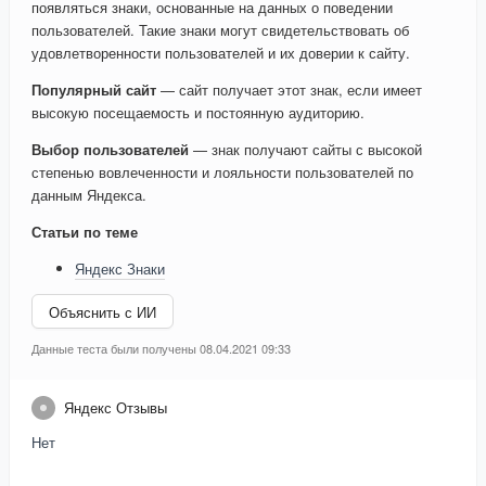
появляться знаки, основанные на данных о поведении
пользователей. Такие знаки могут свидетельствовать об
удовлетворенности пользователей и их доверии к сайту.
Популярный сайт
— сайт получает этот знак, если имеет
высокую посещаемость и постоянную аудиторию.
Выбор пользователей
— знак получают сайты с высокой
степенью вовлеченности и лояльности пользователей по
данным Яндекса.
Статьи по теме
Яндекс Знаки
Объяснить с ИИ
Данные теста были получены 08.04.2021 09:33
Яндекс Отзывы
Нет