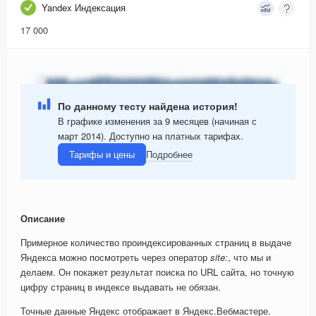
Yandex Индексация
17 000
По данному тесту найдена история!
В графике изменения за 9 месяцев (начиная с
март 2014). Доступно на платных тарифах.
Тарифы и цены
Подробнее
Описание
Примерное количество проиндексированных страниц в выдаче
Яндекса можно посмотреть через оператор
site:
, что мы и
делаем. Он покажет результат поиска по URL сайта, но точную
цифру страниц в индексе выдавать не обязан.
Точные данные Яндекс отображает в Яндекс.Вебмастере.