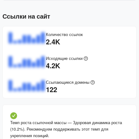
Ссылки на сайт
Количество ссылок
2.4K
Исходящие ссылки
4.2K
Ссылающиеся домены
122
Темп роста ссылочной массы
—
Здоровая динамика роста
(10.2%). Рекомендуем поддерживать этот темп для
укрепления позиций.