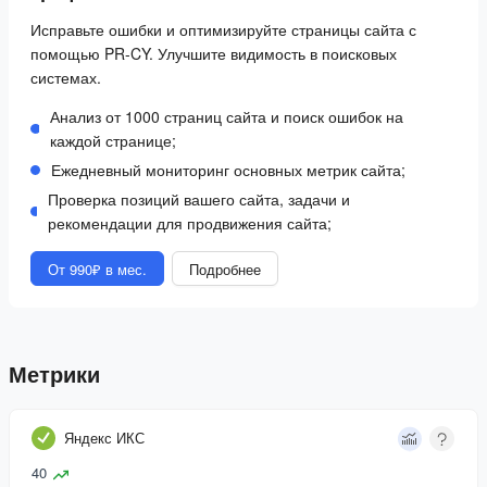
Исправьте ошибки и оптимизируйте страницы сайта с
помощью PR-CY. Улучшите видимость в поисковых
системах.
Анализ от 1000 страниц сайта и поиск ошибок на
каждой странице;
Ежедневный мониторинг основных метрик сайта;
Проверка позиций вашего сайта, задачи и
рекомендации для продвижения сайта;
От 990₽ в мес.
Подробнее
Метрики
Яндекс ИКС
40