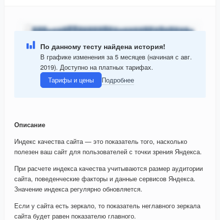
По данному тесту найдена история!
В графике изменения за 5 месяцев (начиная с авг.
2019). Доступно на платных тарифах.
Тарифы и цены
Подробнее
Описание
Индекс качества сайта — это показатель того, насколько
полезен ваш сайт для пользователей с точки зрения Яндекса.
При расчете индекса качества учитываются размер аудитории
сайта, поведенческие факторы и данные сервисов Яндекса.
Значение индекса регулярно обновляется.
Если у сайта есть зеркало, то показатель неглавного зеркала
сайта будет равен показателю главного.