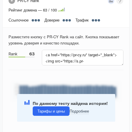
PR-CY Rank
Рейтинг домена — 63 / 100
Ссылочное
Доверие
Трафик
Разместите кнопку с PR-CY Rank на сайт. Кнопка показывает
уровень доверия и качество площадки.
По данному тесту найдена история!
Тарифы и цены
Подробнее