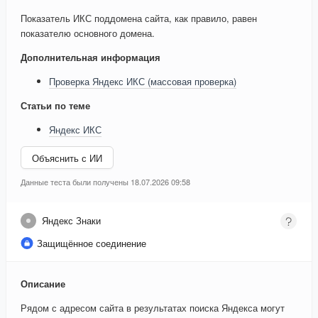
Показатель ИКС поддомена сайта, как правило, равен
показателю основного домена.
Дополнительная информация
Проверка Яндекс ИКС (массовая проверка)
Статьи по теме
Яндекс ИКС
Объяснить с ИИ
Данные теста были получены 18.07.2026 09:58
Яндекс Знаки
Защищённое соединение
Описание
Рядом с адресом сайта в результатах поиска Яндекса могут