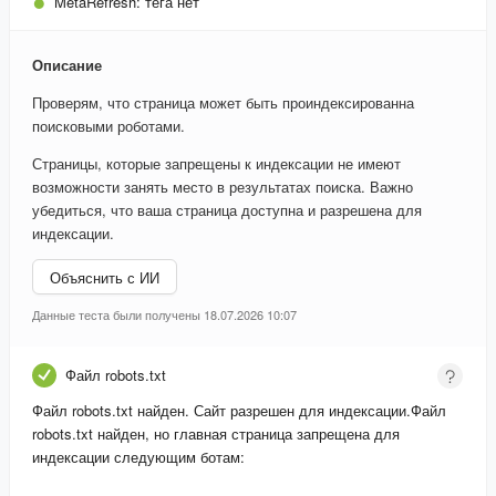
MetaRefresh:
тега нет
Описание
Проверям, что страница может быть проиндексированна
поисковыми роботами.
Страницы, которые запрещены к индексации не имеют
возможности занять место в результатах поиска. Важно
убедиться, что ваша страница доступна и разрешена для
индексации.
Объяснить с ИИ
Данные теста были получены 18.07.2026 10:07
Файл robots.txt
Файл robots.txt найден. Сайт разрешен для индексации.
Файл
robots.txt найден, но главная страница запрещена для
индексации следующим ботам: