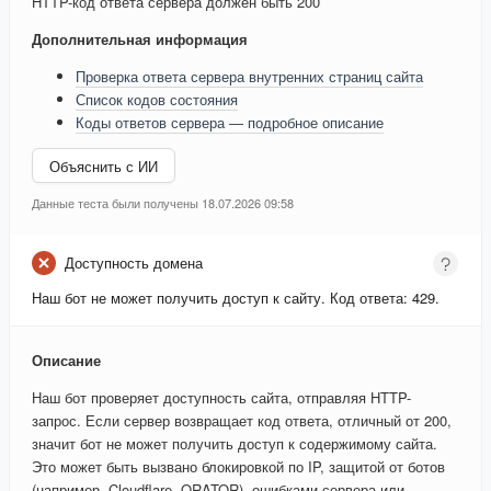
HTTP-код ответа сервера должен быть 200
Дополнительная информация
Проверка ответа сервера внутренних страниц сайта
Список кодов состояния
Коды ответов сервера — подробное описание
Объяснить с ИИ
Данные теста были получены 18.07.2026 09:58
Доступность домена
Наш бот не может получить доступ к сайту. Код ответа: 429.
Описание
Наш бот проверяет доступность сайта, отправляя HTTP-
запрос. Если сервер возвращает код ответа, отличный от 200,
значит бот не может получить доступ к содержимому сайта.
Это может быть вызвано блокировкой по IP, защитой от ботов
(например, Cloudflare, QRATOR), ошибками сервера или