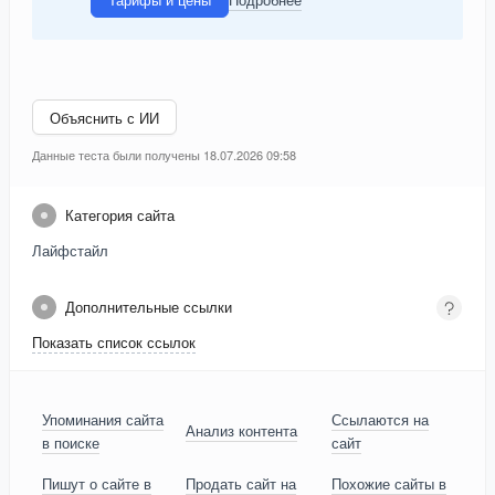
Объяснить с ИИ
Данные теста были получены 18.07.2026 09:58
Категория сайта
Лайфстайл
Дополнительные ссылки
Показать список ссылок
Упоминания сайта
Ссылаются на
Анализ контента
в поиске
сайт
Пишут о сайте в
Продать сайт на
Похожие сайты в