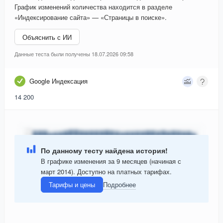
График изменений количества находится в разделе
«Индексирование сайта» — «Страницы в поиске».
Объяснить с ИИ
Данные теста были получены 18.07.2026 09:58
Google Индексация
14 200
По данному тесту найдена история!
В графике изменения за 9 месяцев (начиная с
март 2014). Доступно на платных тарифах.
Тарифы и цены
Подробнее