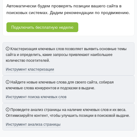
Автоматически будем проверять позиции вашего сайта в
поисковых системах. Дадим рекомендации по продвижению.
Подключить бесплатную неделю
Кластеризация ключевых слов позволяет выявить основные темы
сайта и определить, какие запросы привлекают наибольшее
количество посетителей.
Инструмент кластеризации
Найдите новые ключевые слова для своего сайта, собирая
ключевые слова конкурентов и подсказки в выдаче.
Инструмент поиска ключевых слов
Проведите анализ страницы на наличие ключевых слов и их веса.
Оптимизируйте контент, чтобы улучшить позиции в поисковой выдаче.
Инструмент анализа страницы