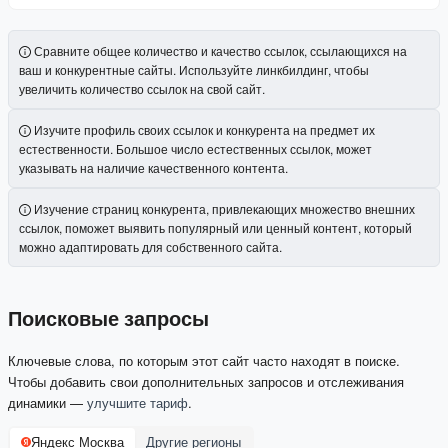
Сравните общее количество и качество ссылок, ссылающихся на
ваш и конкурентные сайты. Используйте линкбилдинг, чтобы
увеличить количество ссылок на свой сайт.
Изучите профиль своих ссылок и конкурента на предмет их
естественности. Большое число естественных ссылок, может
указывать на наличие качественного контента.
Изучение страниц конкурента, привлекающих множество внешних
ссылок, поможет выявить популярный или ценный контент, который
можно адаптировать для собственного сайта.
Поисковые запросы
Ключевые слова, по которым этот сайт часто находят в поиске.
Чтобы добавить свои дополнительных запросов и отслеживания
динамики —
улучшите тариф
.
Яндекс Москва
Другие регионы