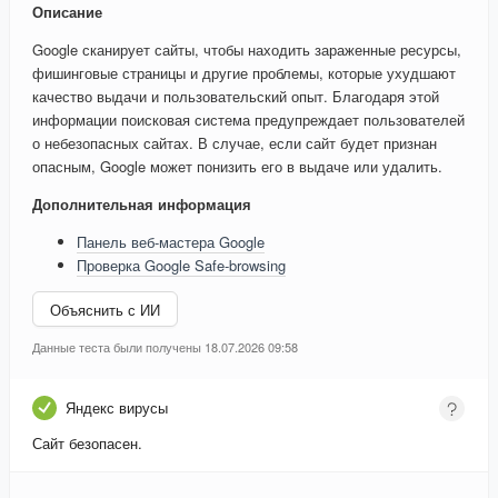
Описание
Google сканирует сайты, чтобы находить зараженные ресурсы,
фишинговые страницы и другие проблемы, которые ухудшают
качество выдачи и пользовательский опыт. Благодаря этой
информации поисковая система предупреждает пользователей
о небезопасных сайтах. В случае, если сайт будет признан
опасным, Google может понизить его в выдаче или удалить.
Дополнительная информация
Панель веб-мастера Google
Проверка Google Safe-browsing
Объяснить с ИИ
Данные теста были получены 18.07.2026 09:58
Яндекс вирусы
Сайт безопасен.