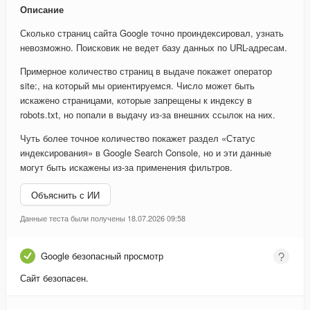
Описание
Сколько страниц сайта Google точно проиндексировал, узнать
невозможно. Поисковик не ведет базу данных по URL-адресам.
Примерное количество страниц в выдаче покажет оператор
site:, на который мы ориентируемся. Число может быть
искажено страницами, которые запрещены к индексу в
robots.txt, но попали в выдачу из-за внешних ссылок на них.
Чуть более точное количество покажет раздел «Статус
индексирования» в Google Search Console, но и эти данные
могут быть искажены из-за применения фильтров.
Объяснить с ИИ
Данные теста были получены 18.07.2026 09:58
Google безопасный просмотр
Сайт безопасен.