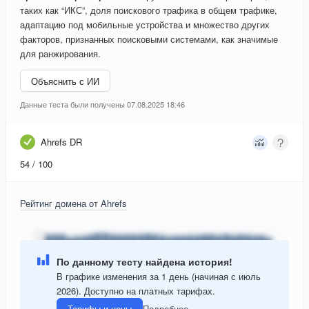
таких как “ИКС”, доля поискового трафика в общем трафике,
адаптацию под мобильные устройства и множество других
факторов, признанных поисковыми системами, как значимые
для ранжирования.
Объяснить с ИИ
Данные теста были получены 07.08.2025 18:46
Ahrefs DR
54
/ 100
Рейтинг домена от Ahrefs
По данному тесту найдена история!
В графике изменения за 1 день (начиная с июль
2026). Доступно на платных тарифах.
Тарифы и цены
Подробнее