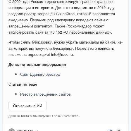
С 2009 года Роскомнадзор контролирует распространение
информации в интернете. Для этого ведомство в 2012 году
создало реестр запрещённых сайтов, который пополняется
ежедневно. Первыми под блокировку попадают сайты с
запрещённым контентом. Также Роскомнадзор может
заблокировать сайт за ФЗ 152 «О персональных данных».
Чтобы снять блокировку, нужно убрать материалы на сайте, из-
за которых вы получили блокировку. После этого написать
письмо на адрес zapret-info@rsoc.ru.
Дополнительная информация
Сайт Единого реестра
Статьи по теме
Реестр запрещённых сайтов
Объяснить с ИИ
Данные теста были получены 18.07.2026 09:58