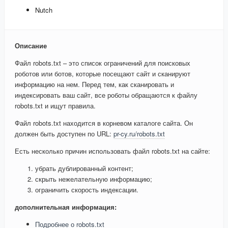
Nutch
Описание
Файл robots.txt – это список ограничений для поисковых
роботов или ботов, которые посещают сайт и сканируют
информацию на нем. Перед тем, как сканировать и
индексировать ваш сайт, все роботы обращаются к файлу
robots.txt и ищут правила.
Файл robots.txt находится в корневом каталоге сайта. Он
должен быть доступен по URL:
pr-cy.ru/robots.txt
Есть несколько причин использовать файл robots.txt на сайте:
убрать дублированный контент;
скрыть нежелательную информацию;
ограничить скорость индексации.
дополнительная информация:
Подробнее о robots.txt