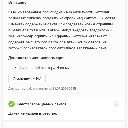
Описание
Обычно заражение происходит из-за уязвимости, которая
позволяет хакерам получить контроль над сайтом. Он может
изменять содержание сайта или создавать новые страницы,
обычно для фишинга. Хакеры могут внедрять вредоносный
код, например скрипты или фреймы, которые извлекают
содержимое с другого сайта для атаки компьютеров, на
которых пользователи просматривают зараженный сайт.
Дополнительная информация
Панель веб-мастера Яндекс
Объяснить с ИИ
Данные теста были получены 18.07.2026 09:58
Реестр запрещённых сайтов
Домен не найден в реестре.