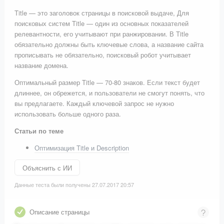
Title — это заголовок страницы в поисковой выдаче, Для
поисковых систем Title — один из основных показателей
релевантности, его учитывают при ранжировании. В Title
обязательно должны быть ключевые слова, а название сайта
прописывать не обязательно, поисковый робот учитывает
название домена.
Оптимальный размер Title — 70-80 знаков. Если текст будет
длиннее, он обрежется, и пользователи не смогут понять, что
вы предлагаете. Каждый ключевой запрос не нужно
использовать больше одного раза.
Статьи по теме
Оптимизация Title и Description
Объяснить с ИИ
Данные теста были получены 27.07.2017 20:57
Описание страницы