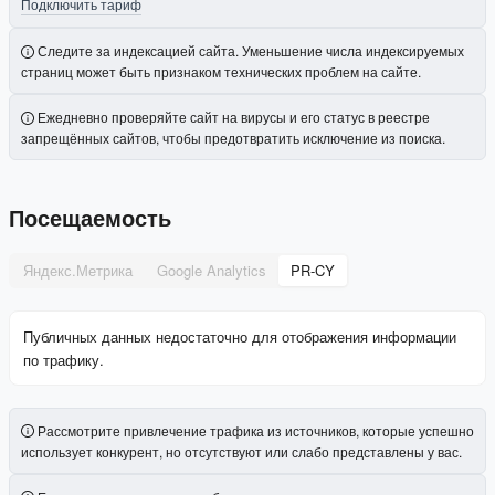
Подключить тариф
Следите за индексацией сайта. Уменьшение числа индексируемых
страниц может быть признаком технических проблем на сайте.
Ежедневно проверяйте сайт на вирусы и его статус в реестре
запрещённых сайтов, чтобы предотвратить исключение из поиска.
Посещаемость
Яндекс.Метрика
Google Analytics
PR-CY
Публичных данных недостаточно для отображения информации
по трафику.
Рассмотрите привлечение трафика из источников, которые успешно
использует конкурент, но отсутствуют или слабо представлены у вас.