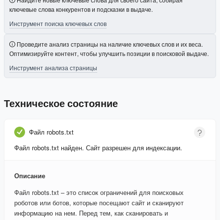
ключевые слова конкурентов и подсказки в выдаче.
Инструмент поиска ключевых слов
Проведите анализ страницы на наличие ключевых слов и их веса.
Оптимизируйте контент, чтобы улучшить позиции в поисковой выдаче.
Инструмент анализа страницы
Техническое состояние
Файл robots.txt
Файл robots.txt найден. Сайт разрешен для индексации.
Описание
Файл robots.txt – это список ограничений для поисковых
роботов или ботов, которые посещают сайт и сканируют
информацию на нем. Перед тем, как сканировать и