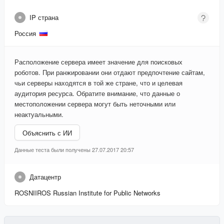
IP страна
Россия
Расположение сервера имеет значение для поисковых
роботов. При ранжировании они отдают предпочтение сайтам,
чьи серверы находятся в той же стране, что и целевая
аудитория ресурса. Обратите внимание, что данные о
местоположении сервера могут быть неточными или
неактуальными.
Объяснить с ИИ
Данные теста были получены 27.07.2017 20:57
Датацентр
ROSNIIROS Russian Institute for Public Networks