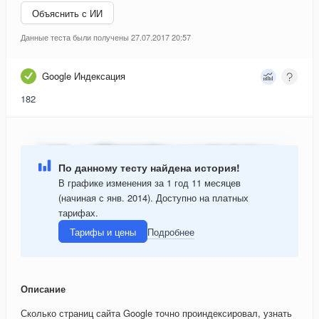
Объяснить с ИИ
Данные теста были получены 27.07.2017 20:57
Google Индексация
182
По данному тесту найдена история!
В графике изменения за 1 год 11 месяцев
(начиная с янв. 2014). Доступно на платных
тарифах.
Тарифы и цены
Подробнее
Описание
Сколько страниц сайта Google точно проиндексировал, узнать