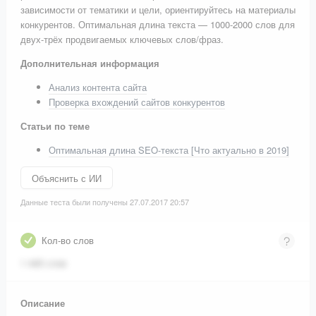
зависимости от тематики и цели, ориентируйтесь на материалы
конкурентов. Оптимальная длина текста — 1000-2000 слов для
двух-трёх продвигаемых ключевых слов/фраз.
Дополнительная информация
Анализ контента сайта
Проверка вхождений сайтов конкурентов
Статьи по теме
Оптимальная длина SEO-текста [Что актуально в 2019]
Объяснить с ИИ
Данные теста были получены 27.07.2017 20:57
Кол-во слов
1 445 слов
Описание