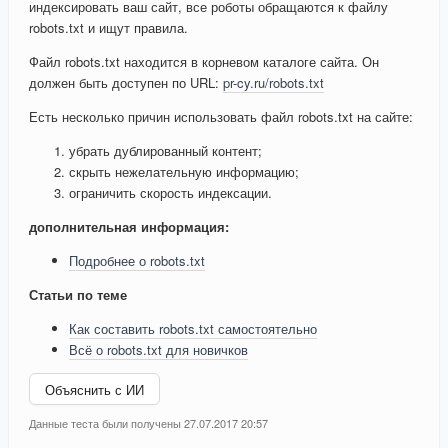
индексировать ваш сайт, все роботы обращаются к файлу
robots.txt и ищут правила.
Файл robots.txt находится в корневом каталоге сайта. Он
должен быть доступен по URL:
pr-cy.ru/robots.txt
Есть несколько причин использовать файл robots.txt на сайте:
убрать дублированный контент;
скрыть нежелательную информацию;
ограничить скорость индексации.
дополнительная информация:
Подробнее о robots.txt
Статьи по теме
Как составить robots.txt самостоятельно
Всё о robots.txt для новичков
Объяснить с ИИ
Данные теста были получены 27.07.2017 20:57