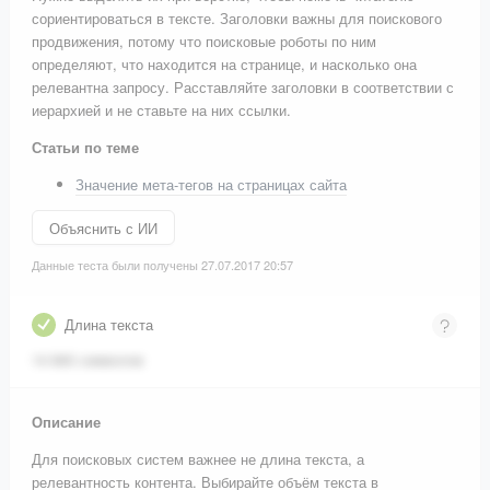
сориентироваться в тексте. Заголовки важны для поискового
продвижения, потому что поисковые роботы по ним
определяют, что находится на странице, и насколько она
релевантна запросу. Расставляйте заголовки в соответствии с
иерархией и не ставьте на них ссылки.
Статьи по теме
Значение мета-тегов на страницах сайта
Объяснить с ИИ
Данные теста были получены 27.07.2017 20:57
Длина текста
14 840 символов
Описание
Для поисковых систем важнее не длина текста, а
релевантность контента. Выбирайте объём текста в