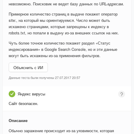
невозможно. Поисковик не ведет базу данных по URL-адресам.
Примерное количество страниц в выдаче покажет оператор
site:, на который мы ориентируемся. Число может быть
искажено страницами, которые запрещены к индексу в
robots.txt, но попали в выдачу из-за внешних ссылок на них.
Чуть более точное количество покажет раздел «Статус
индексирования» в Google Search Console, но и эти данные
могут быть искажены из-за применения фильтров.
Объяснить с ИИ
Данные теста были получены 27.07.2017 20:57
Яндекс вирусы
Сайт безопасен.
Описание
Обычно заражение происходит из-за уязвимости, которая