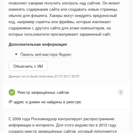
позволяет хакерам получить контроль над сайтом. Он может
изменять содержание сайта или создавать новые страницы,
обычно для фишинга. Хакеры могут внедрять вредоносный
код, например скрипты или фреймы, которые извлекают
содержимое с другого сайта для атаки компьютеров, на
которых пользователи просматривают зараженный сайт.
Дополнительная информация
Панель веб-мастера Яндекс
Объяснить с ИИ
Данные теста были получены 27.07.2017 20:57
Реестр запрещённых сайтов
IP адрес и домен не найдены в реестре.
С 2009 года Роскомнадзор контролирует распространение
информации в интернете. Для этого ведомство в 2012 году
создало реестр запрещённых сайтов, который пополняется