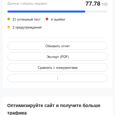
77.78
Данные собраны недавно
/100
21 успешный тест
4 ошибки
2 предупреждения
Обновить отчёт
Экспорт (PDF)
Сравнить с конкурентами
Оптимизируйте сайт и получите больше
трафика