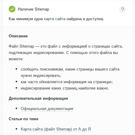
Наличие Sitemap
Как минимум одна
карта сайта
найдена и доступна.
Описание
Файл Sitemap — это файл с информацией о страницах сайта,
подлежащих индексированию. С помощью этого файла вы
можете:
сообщить поисковикам, какие страницы вашего сайта
нужно индексировать;
как часто обновляется информация на страницах;
индексирование каких страниц наиболее важно.
Дополнительная информация
Официальная документация
Статьи по теме
Карта сайта (файл Sitemap) от А до Я