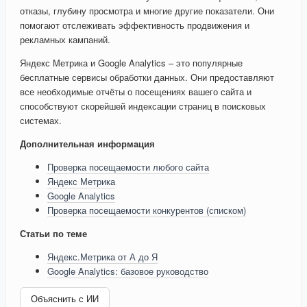
отказы, глубину просмотра и многие другие показатели. Они
помогают отслеживать эффективность продвижения и
рекламных кампаний.
Яндекс Метрика и Google Analytics – это популярные
бесплатные сервисы обработки данных. Они предоставляют
все необходимые отчёты о посещениях вашего сайта и
способствуют скорейшей индексации страниц в поисковых
системах.
Дополнительная информация
Проверка посещаемости любого сайта
Яндекс Метрика
Google Analytics
Проверка посещаемости конкурентов (списком)
Статьи по теме
Яндекс.Метрика от А до Я
Google Analytics: базовое руководство
Объяснить с ИИ