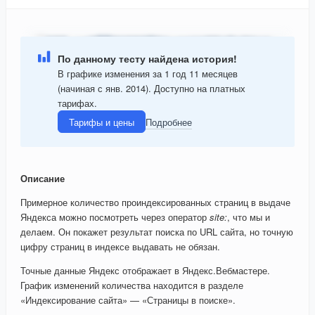
По данному тесту найдена история!
В графике изменения за 1 год 11 месяцев
(начиная с янв. 2014). Доступно на платных
тарифах.
Тарифы и цены
Подробнее
Описание
Примерное количество проиндексированных страниц в выдаче
Яндекса можно посмотреть через оператор
site:
, что мы и
делаем. Он покажет результат поиска по URL сайта, но точную
цифру страниц в индексе выдавать не обязан.
Точные данные Яндекс отображает в Яндекс.Вебмастере.
График изменений количества находится в разделе
«Индексирование сайта» — «Страницы в поиске».