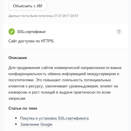
Объяснить с ИИ
Данные теста были получены 27.07.2017 20:57
SSL-сертификат
Сайт доступен по HTTPS.
Описание
Для продвижения сайтов коммерческой направленности важна
конфиденциальность обмена информацией междусервером и
посетителями. Это повышает лояльность потенциальных
клиентов к ресурсу, увеличивает уровеньдоверия, влияет на
конверсию и рост позиций в выдаче практически по всем
запросам.
Статьи по теме
Покупка и установка SSL-сертификата
Заявление Google