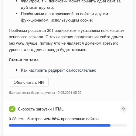
Фильтром, т.к. поисковик может принять один сайт за
дубликат другого;
Проблемами с авторизацией на сайте и другим
функционалом, использующим cookie;
Проблема решается 301 редиректом и указанием поисковикам
основного зеркала. С точки зрения продвижения сайта домен
без www лучше, потому что не является доменом третьего
уровня, а его длина всегда будет меньше.
Статьи по теме
Как настроить редирект самостоятельно
Объяснить с ИИ
Данные теста были получены 15.05.2021 05:52
Скорость загрузки HTML
0.28 сек - быстрее чем 86% проверенных сайтов.