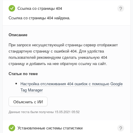
Ссылка со страницы 404
Ссылка со страницы 404 найдена.
Описание
При запросе несуществующей страницы сервер отображает
стандартную страницу с ошибкой 404. Для удобства
пользователей рекомендуем сделать уникальную 404
страницу и добавить на нее обратную ссылку на сайт.
Статьи по теме
Настройка отслеживания 404 ошибок с помощью Google
Tag Manager
Объяснить с ИИ
Данные теста были получены 15.05.2021 05:52
Установленные системы статистики