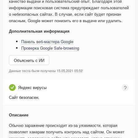
качество выдачи и пользовательский опыт. Благодаря этой
информации поисковая система предупреждает пользователей
о небезопасных сайтах. В случае, если сайт будет признан
опасным, Google может понизить его в выдаче или удалить.
Дополнительная информация
Панель веб-мастера Google
Проверка Google Safe-browsing
Объяснить с ИИ
Данные теста были получены 15.05.2021 05:52
Яндекс вирусы
Сайт безопасен.
Описание
Обычно заражение происходит из-за уязвимости, которая
позволяет хакерам получить контроль над сайтом. Он может