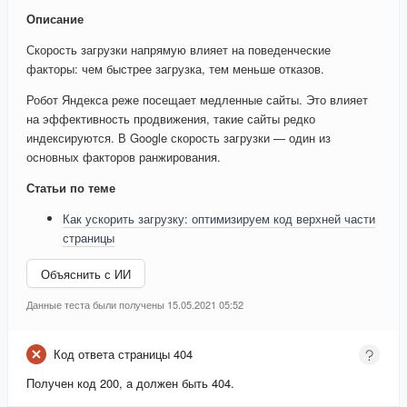
Описание
Скорость загрузки напрямую влияет на поведенческие
факторы: чем быстрее загрузка, тем меньше отказов.
Робот Яндекса реже посещает медленные сайты. Это влияет
на эффективность продвижения, такие сайты редко
индексируются. В Google скорость загрузки — один из
основных факторов ранжирования.
Статьи по теме
Как ускорить загрузку: оптимизируем код верхней части
страницы
Объяснить с ИИ
Данные теста были получены 15.05.2021 05:52
Код ответа страницы 404
Получен код 200, а должен быть 404.