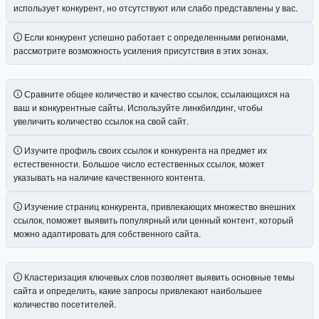
использует конкурент, но отсутствуют или слабо представлены у вас.
Если конкурент успешно работает с определенными регионами,
рассмотрите возможность усиления присутствия в этих зонах.
Сравните общее количество и качество ссылок, ссылающихся на
ваш и конкурентные сайты. Используйте линкбилдинг, чтобы
увеличить количество ссылок на свой сайт.
Изучите профиль своих ссылок и конкурента на предмет их
естественности. Большое число естественных ссылок, может
указывать на наличие качественного контента.
Изучение страниц конкурента, привлекающих множество внешних
ссылок, поможет выявить популярный или ценный контент, который
можно адаптировать для собственного сайта.
Кластеризация ключевых слов позволяет выявить основные темы
сайта и определить, какие запросы привлекают наибольшее
количество посетителей.