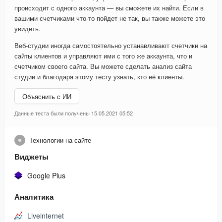
происходит с одного аккаунта — вы сможете их найти. Если в
вашими счетчиками что-то пойдет не так, вы также можете это
увидеть.
Веб-студии иногда самостоятельно устанавливают счетчики на
сайты клиентов и управляют ими с того же аккаунта, что и
счетчиком своего сайта. Вы можете сделать анализ сайта
студии и благодаря этому тесту узнать, кто её клиенты.
Объяснить с ИИ
Данные теста были получены 15.05.2021 05:52
Технологии на сайте
Виджеты
Google Plus
Аналитика
Liveinternet