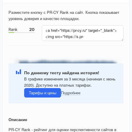
Разместите кнопку с PR-CY Rank на сайт. Кнопка показывает
уровень доверия и качество площадки.
По данному тесту найдена история!
В графике изменения за 3 месяца (начиная с июнь
2020). Доступно на платных тарифах.
Тарифы и цены
Подробнее
Описание
PR-CY Rank - рейтинг для оценки перспективности сайтов в