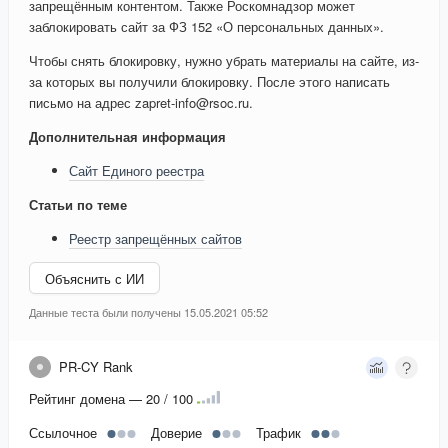
запрещённым контентом. Также Роскомнадзор может
заблокировать сайт за ФЗ 152 «О персональных данных».
Чтобы снять блокировку, нужно убрать материалы на сайте, из-
за которых вы получили блокировку. После этого написать
письмо на адрес zapret-info@rsoc.ru.
Дополнительная информация
Сайт Единого реестра
Статьи по теме
Реестр запрещённых сайтов
Объяснить с ИИ
Данные теста были получены 15.05.2021 05:52
PR-CY Rank
Рейтинг домена — 20 / 100
Ссылочное
Доверие
Трафик