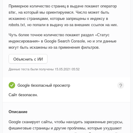
Примерное количество страниц в выдаче покажет оператор
site:, на который мы ориентируемся. Число может быть
искажено страницами, которые запрещены к индексу в
robots.txt, но попали в выдачу из-за внешних ссылок на них.
Чуть более точное количество покажет раздел «Статус
индексирования» в Google Search Console, но и эти данные
могут быть искажены из-за применения фильтров.
Объяснить с ИИ
Данные теста были получены 15.05.2021 05:52
Google безопасный просмотр
Сайт безопасен.
Описание
Google сканирует сайты, чтобы находить зараженные ресурсы,
фишинговые страницы и другие проблемы, которые ухудшают