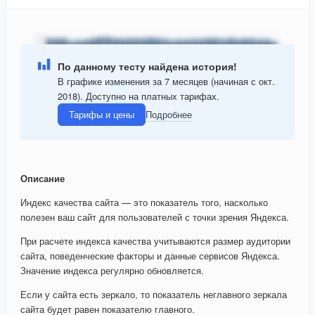
По данному тесту найдена история!
В графике изменения за 7 месяцев (начиная с окт.
2018). Доступно на платных тарифах.
Тарифы и цены
Подробнее
Описание
Индекс качества сайта — это показатель того, насколько
полезен ваш сайт для пользователей с точки зрения Яндекса.
При расчете индекса качества учитываются размер аудитории
сайта, поведенческие факторы и данные сервисов Яндекса.
Значение индекса регулярно обновляется.
Если у сайта есть зеркало, то показатель неглавного зеркала
сайта будет равен показателю главного.