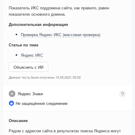
Показатель ИКС поддомена сайта, как правило, равен
показателю основного домена.
Дополнительная информация
Проверка Яндекс ИКС (массовая проверка)
Статьи по теме
Яндекс ИКС
Объяснить с ИИ
Данные теста были получены 15.05.2021 05:52
Яндекс Знаки
Не защищённое соединение
Описание
Рядом с адресом сайта в результатах поиска Яндекса могут