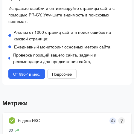
Исправьте ошибки и оптимизируйте страницы сайта с
помощью PR-CY. Улучшите видимость в поисковых
системах.
Анализ от 1000 страниц сайта и поиск ошибок на
каждой странице;
Ежедневный мониторинг основных метрик сайта;
Проверка позиций вашего сайта, задачи и
рекомендации для продвижения сайта;
От 990₽ в мес.
Подробнее
Метрики
Яндекс ИКС
30