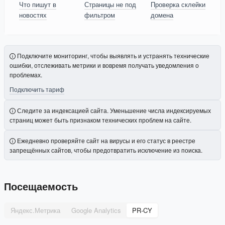
Что пишут в
Страницы не под
Проверка склейки
новостях
фильтром
домена
Подключите мониторинг, чтобы выявлять и устранять технические
ошибки, отслеживать метрики и вовремя получать уведомления о
проблемах.
Подключить тариф
Следите за индексацией сайта. Уменьшение числа индексируемых
страниц может быть признаком технических проблем на сайте.
Ежедневно проверяйте сайт на вирусы и его статус в реестре
запрещённых сайтов, чтобы предотвратить исключение из поиска.
Посещаемость
Яндекс.Метрика
Google Analytics
PR-CY