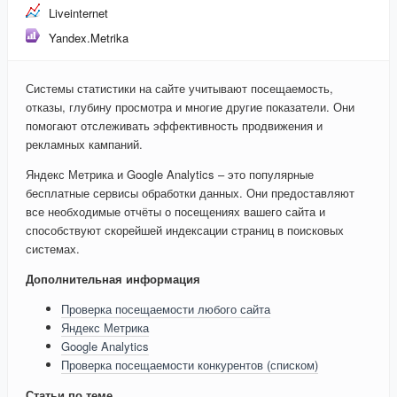
Liveinternet
Yandex.Metrika
Системы статистики на сайте учитывают посещаемость,
отказы, глубину просмотра и многие другие показатели. Они
помогают отслеживать эффективность продвижения и
рекламных кампаний.
Яндекс Метрика и Google Analytics – это популярные
бесплатные сервисы обработки данных. Они предоставляют
все необходимые отчёты о посещениях вашего сайта и
способствуют скорейшей индексации страниц в поисковых
системах.
Дополнительная информация
Проверка посещаемости любого сайта
Яндекс Метрика
Google Analytics
Проверка посещаемости конкурентов (списком)
Статьи по теме