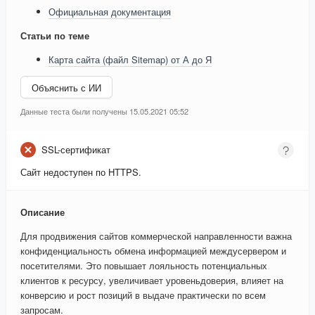
Официальная документация
Статьи по теме
Карта сайта (файл Sitemap) от А до Я
Объяснить с ИИ
Данные теста были получены 15.05.2021 05:52
SSL-сертификат
Сайт недоступен по HTTPS.
Описание
Для продвижения сайтов коммерческой направленности важна
конфиденциальность обмена информацией междусервером и
посетителями. Это повышает лояльность потенциальных
клиентов к ресурсу, увеличивает уровеньдоверия, влияет на
конверсию и рост позиций в выдаче практически по всем
запросам.