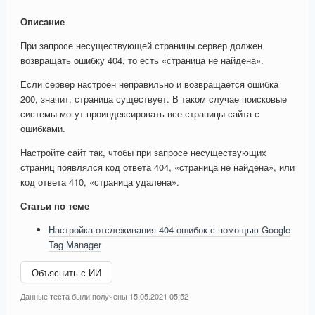
Описание
При запросе несуществующей страницы сервер должен
возвращать ошибку 404, то есть «страница не найдена».
Если сервер настроен неправильно и возвращается ошибка
200, значит, страница существует. В таком случае поисковые
системы могут проиндексировать все страницы сайта с
ошибками.
Настройте сайт так, чтобы при запросе несуществующих
страниц появлялся код ответа 404, «страница не найдена», или
код ответа 410, «страница удалена».
Статьи по теме
Настройка отслеживания 404 ошибок с помощью Google
Tag Manager
Объяснить с ИИ
Данные теста были получены 15.05.2021 05:52