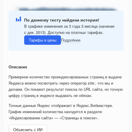
По данному тесту найдена история!
В графике изменения за 3 года 3 месяца (начиная
с дек. 2013). Доступно на платных тарифах.
Тарифы и цены
Подробнее
Описание
Примерное количество проиндексированных страниц в выдаче
Яндекса можно посмотреть через оператор
site:
, что мы и
делаем. Он покажет результат поиска по URL сайта, но точную
цифру страниц в индексе выдавать не обязан.
Точные данные Яндекс отображает в Яндекс.Вебмастере.
График изменений количества находится в разделе
«Индексирование сайта» — «Страницы в поиске».
Объяснить с ИИ