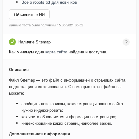
Всё о robots.txt для новичков
Объяснить с ИИ
Данные теста были получены 15.05.2021 05:52
Наличие Sitemap
Как минимум одна
карта сайта
найдена и доступна.
Описание
Файл Sitemap — это файл с информацией о страницах сайта,
подлежащих индексированию. С помощью этого файла вы
можете:
сообщить поисковикам, какие страницы вашего сайта
нужно индексировать;
как часто обновляется информация на страницах;
индексирование каких страниц наиболее важно.
Дополнительная информация