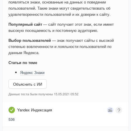
появляться знаки, основанные на данных о поведении
пользователей. Такие знаки могут свидетельствовать об
удовлетворенности пользователей и их доверии к сайту.
Популярный сайт
— сайт получает этот знак, если имеет
высокую посещаемость и постоянную аудиторию.
Выбор пользователей
— знак получают сайты с высокой
степенью вовлеченности и лояльности пользователей по
данным Яндекса.
Статьи по теме
Яндекс Знаки
Объяснить с ИИ
Данные теста были получены 15.05.2021 05:52
Yandex Индексация
536