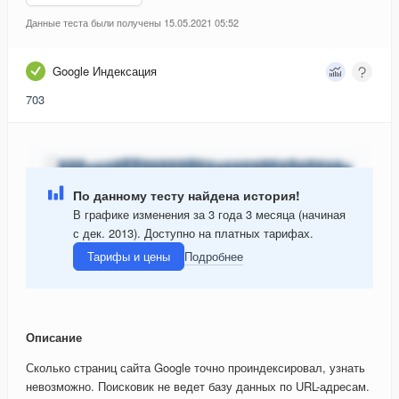
Данные теста были получены 15.05.2021 05:52
Google Индексация
703
По данному тесту найдена история!
В графике изменения за 3 года 3 месяца (начиная
с дек. 2013). Доступно на платных тарифах.
Тарифы и цены
Подробнее
Описание
Сколько страниц сайта Google точно проиндексировал, узнать
невозможно. Поисковик не ведет базу данных по URL-адресам.