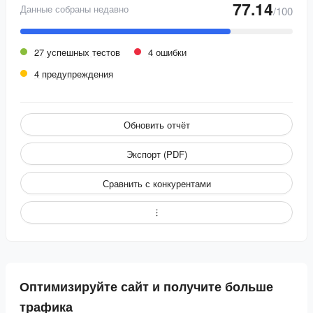
77.14
Данные собраны недавно
/100
27 успешных тестов
4 ошибки
4 предупреждения
Обновить отчёт
Экспорт (PDF)
Сравнить с конкурентами
Оптимизируйте сайт и получите больше
трафика