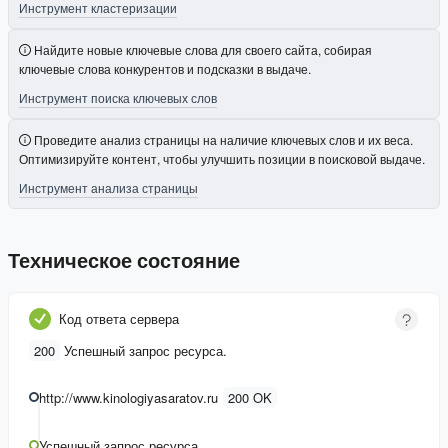
Инструмент кластеризации
Найдите новые ключевые слова для своего сайта, собирая
ключевые слова конкурентов и подсказки в выдаче.
Инструмент поиска ключевых слов
Проведите анализ страницы на наличие ключевых слов и их веса.
Оптимизируйте контент, чтобы улучшить позиции в поисковой выдаче.
Инструмент анализа страницы
Техническое состояние
Код ответа сервера
200
Успешный запрос ресурса.
http://www.kinologiyasaratov.ru
200 OK
Успешный запрос ресурса.