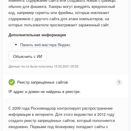
изменять содержание сайта или создавать новые страницы,
обычно для фишинга. Хакеры могут внедрять вредоносный
код, например скрипты или фреймы, которые извлекают
содержимое с другого сайта для атаки компьютеров, на
которых пользователи просматривают зараженный сайт.
Дополнительная информация
Панель веб-мастера Яндекс
Объяснить с ИИ
Данные теста были получены 15.05.2021 05:52
Реестр запрещённых сайтов
IP адрес и домен не найдены в реестре.
С 2009 года Роскомнадзор контролирует распространение
информации в интернете. Для этого ведомство в 2012 году
создало реестр запрещённых сайтов, который пополняется
ежедневно. Первыми под блокировку попадают сайты с