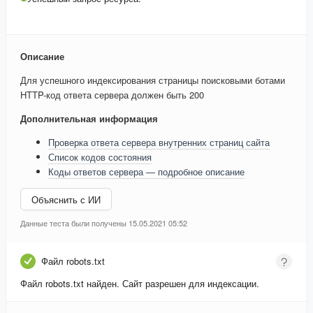
Описание
Для успешного индексирования страницы поисковыми ботами
HTTP-код ответа сервера должен быть 200
Дополнительная информация
Проверка ответа сервера внутренних страниц сайта
Список кодов состояния
Коды ответов сервера — подробное описание
Объяснить с ИИ
Данные теста были получены 15.05.2021 05:52
Файл robots.txt
Файл robots.txt найден. Сайт разрешен для индексации.