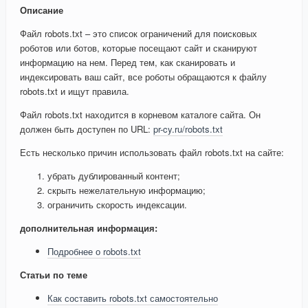
Описание
Файл robots.txt – это список ограничений для поисковых
роботов или ботов, которые посещают сайт и сканируют
информацию на нем. Перед тем, как сканировать и
индексировать ваш сайт, все роботы обращаются к файлу
robots.txt и ищут правила.
Файл robots.txt находится в корневом каталоге сайта. Он
должен быть доступен по URL:
pr-cy.ru/robots.txt
Есть несколько причин использовать файл robots.txt на сайте:
убрать дублированный контент;
скрыть нежелательную информацию;
ограничить скорость индексации.
дополнительная информация:
Подробнее о robots.txt
Статьи по теме
Как составить robots.txt самостоятельно