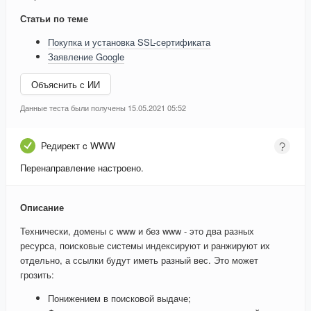
Статьи по теме
Покупка и установка SSL-сертификата
Заявление Google
Объяснить с ИИ
Данные теста были получены 15.05.2021 05:52
Редирект c WWW
Перенаправление настроено.
Описание
Технически, домены с www и без www - это два разных
ресурса, поисковые системы индексируют и ранжируют их
отдельно, а ссылки будут иметь разный вес. Это может
грозить:
Понижением в поисковой выдаче;