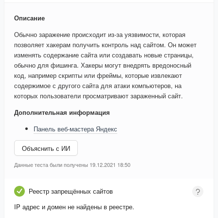
Описание
Обычно заражение происходит из-за уязвимости, которая
позволяет хакерам получить контроль над сайтом. Он может
изменять содержание сайта или создавать новые страницы,
обычно для фишинга. Хакеры могут внедрять вредоносный
код, например скрипты или фреймы, которые извлекают
содержимое с другого сайта для атаки компьютеров, на
которых пользователи просматривают зараженный сайт.
Дополнительная информация
Панель веб-мастера Яндекс
Объяснить с ИИ
Данные теста были получены 19.12.2021 18:50
Реестр запрещённых сайтов
IP адрес и домен не найдены в реестре.