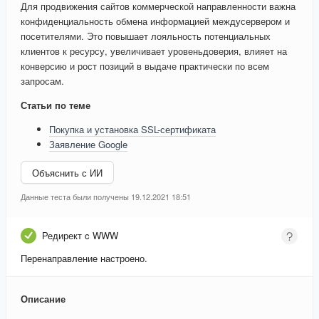
Для продвижения сайтов коммерческой направленности важна
конфиденциальность обмена информацией междусервером и
посетителями. Это повышает лояльность потенциальных
клиентов к ресурсу, увеличивает уровеньдоверия, влияет на
конверсию и рост позиций в выдаче практически по всем
запросам.
Статьи по теме
Покупка и установка SSL-сертификата
Заявление Google
Объяснить с ИИ
Данные теста были получены 19.12.2021 18:51
Редирект c WWW
Перенаправление настроено.
Описание