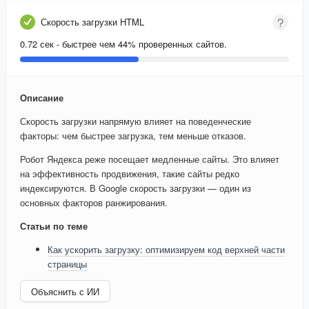
Скорость загрузки HTML
0.72 сек - быстрее чем 44% проверенных сайтов.
Описание
Скорость загрузки напрямую влияет на поведенческие
факторы: чем быстрее загрузка, тем меньше отказов.
Робот Яндекса реже посещает медленные сайты. Это влияет
на эффективность продвижения, такие сайты редко
индексируются. В Google скорость загрузки — один из
основных факторов ранжирования.
Статьи по теме
Как ускорить загрузку: оптимизируем код верхней части
страницы
Объяснить с ИИ