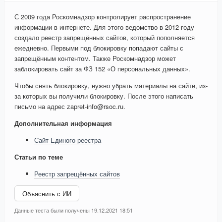
С 2009 года Роскомнадзор контролирует распространение
информации в интернете. Для этого ведомство в 2012 году
создало реестр запрещённых сайтов, который пополняется
ежедневно. Первыми под блокировку попадают сайты с
запрещённым контентом. Также Роскомнадзор может
заблокировать сайт за ФЗ 152 «О персональных данных».
Чтобы снять блокировку, нужно убрать материалы на сайте, из-
за которых вы получили блокировку. После этого написать
письмо на адрес zapret-info@rsoc.ru.
Дополнительная информация
Сайт Единого реестра
Статьи по теме
Реестр запрещённых сайтов
Объяснить с ИИ
Данные теста были получены 19.12.2021 18:51