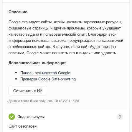
Описание
Google сканирует сайты, чтобы находить зараженные ресурсы,
фишинговые страницы и другие проблемы, которые ухудшают
качество выдачи и пользовательский опыт. Благодаря этой
информации поисковая система предупреждает пользователей
о небезопасных сайтах. В случае, если сайт будет признан
опасным, Google может понизить его в выдаче или удалить.
Дополнительная информация
Панель веб-мастера Google
Проверка Google Safe-browsing
Объяснить с ИИ
Данные теста были получены 19.12.2021 18:50
Яндекс вирусы
Сайт безопасен.