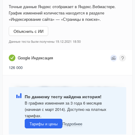
Точные данные Яндекс отображает в Яндекс.Вебмастере.
График изменений количества находится в разделе
«Индексирование сайта» — «Страницы в поиске».
Объяснить с ИИ
Данные теста были получены 19.12.2021 18:50
Google Индексация
126 000
По данному тесту найдена история!
В графике изменения за 3 года 6 месяцев
(начиная с март 2014). Доступно на платных
тарифах.
Тарифы и цены
Подробнее