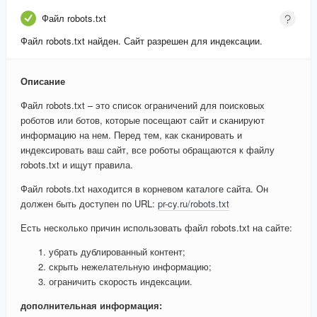
Файл robots.txt
Файл robots.txt найден. Сайт разрешен для индексации.
Описание
Файл robots.txt – это список ограничений для поисковых
роботов или ботов, которые посещают сайт и сканируют
информацию на нем. Перед тем, как сканировать и
индексировать ваш сайт, все роботы обращаются к файлу
robots.txt и ищут правила.
Файл robots.txt находится в корневом каталоге сайта. Он
должен быть доступен по URL:
pr-cy.ru/robots.txt
Есть несколько причин использовать файл robots.txt на сайте:
убрать дублированный контент;
скрыть нежелательную информацию;
ограничить скорость индексации.
дополнительная информация: