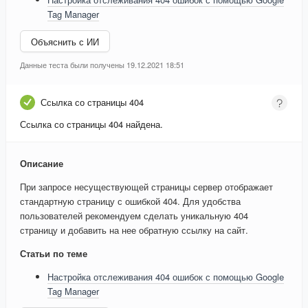
Tag Manager
Объяснить с ИИ
Данные теста были получены 19.12.2021 18:51
Ссылка со страницы 404
Ссылка со страницы 404 найдена.
Описание
При запросе несуществующей страницы сервер отображает
стандартную страницу с ошибкой 404. Для удобства
пользователей рекомендуем сделать уникальную 404
страницу и добавить на нее обратную ссылку на сайт.
Статьи по теме
Настройка отслеживания 404 ошибок с помощью Google
Tag Manager