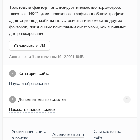
Трастовый фактор
- анализирует множество параметров,
таких как “ИКС”, доля поискового трафика в общем трафике,
адаптацию под мобильные устройства и множество других
факторов, признанных поисковыми системами, как значимые
для ранжирования.
Объяснить с ИИ
Данные теста были получены 19.12.2021 18:53
Категория сайта
Наука и образование
Дополнительные ссылки
Показать список ссылок
Упоминания сайта
Ссылаются на
Анализ контента
в поиске
сайт