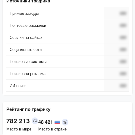
Источники трафика
Прямые заходы
###
Почтовые рассылки
###
Ссылки на сайтах
###
Социальные сети
###
Поисковые системы
###
Поисковая реклама
###
ИИ-поиск
###
Рейтинг по трафику
782 213
48 421
Место в мире
Место в стране