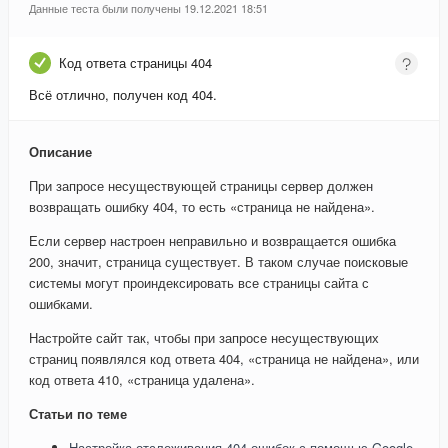
Данные теста были получены 19.12.2021 18:51
Код ответа страницы 404
Всё отлично, получен код 404.
Описание
При запросе несуществующей страницы сервер должен
возвращать ошибку 404, то есть «страница не найдена».
Если сервер настроен неправильно и возвращается ошибка
200, значит, страница существует. В таком случае поисковые
системы могут проиндексировать все страницы сайта с
ошибками.
Настройте сайт так, чтобы при запросе несуществующих
страниц появлялся код ответа 404, «страница не найдена», или
код ответа 410, «страница удалена».
Статьи по теме
Настройка отслеживания 404 ошибок с помощью Google