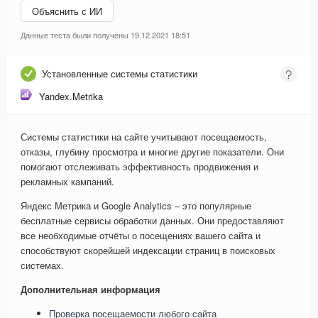
Объяснить с ИИ
Данные теста были получены 19.12.2021 18:51
Установленные системы статистики
Yandex.Metrika
Системы статистики на сайте учитывают посещаемость,
отказы, глубину просмотра и многие другие показатели. Они
помогают отслеживать эффективность продвижения и
рекламных кампаний.
Яндекс Метрика и Google Analytics – это популярные
бесплатные сервисы обработки данных. Они предоставляют
все необходимые отчёты о посещениях вашего сайта и
способствуют скорейшей индексации страниц в поисковых
системах.
Дополнительная информация
Проверка посещаемости любого сайта