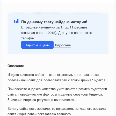
По данному тесту найдена история!
В графике изменения за 1 год 11 месяцев
(начиная с сент. 2018). Доступно на платных
тарифах.
Тарифы и цены
Подробнее
Описание
Индекс качества сайта — это показатель того, насколько
полезен ваш сайт для пользователей с точки зрения Яндекса.
При расчете индекса качества учитываются размер аудитории
сайта, поведенческие факторы и данные сервисов Яндекса.
Значение индекса регулярно обновляется.
Если у сайта есть зеркало, то показатель неглавного зеркала
сайта будет равен показателю главного.