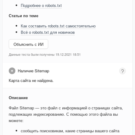
Подробнее о robots.txt
Статьи по теме
Как составить robots.txt самостоятельно
Всё о robots.txt для новичков
Объяснить с ИИ
Данные теста были получены 19.12.2021 18:51
Наличие Sitemap
Карта сайта не найдена.
Описание
Файл Sitemap — это файл с информацией о страницах сайта,
подлежащих индексированию. С помощью этого файла вы
можете:
сообщить поисковикам, какие страницы вашего сайта