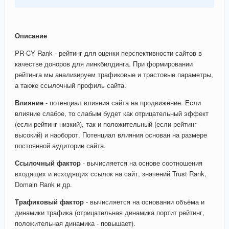
Описание
PR-CY Rank - рейтинг для оценки перспективности сайтов в
качестве доноров для линкбилдинга. При формировании
рейтинга мы анализируем трафиковые и трастовые параметры,
а также ссылочный профиль сайта.
Влияние
- потенциал влияния сайта на продвижение. Если
влияние слабое, то слабым будет как отрицательный эффект
(если рейтинг низкий), так и положительный (если рейтинг
высокий) и наоборот. Потенциал влияния основан на размере
постоянной аудитории сайта.
Ссылочный фактор
- вычисляется на основе соотношения
входящих и исходящих ссылок на сайт, значений Trust Rank,
Domain Rank и др.
Трафиковый фактор
- вычисляется на основании объёма и
динамики трафика (отрицательная динамика портит рейтинг,
положительная динамика - повышает).