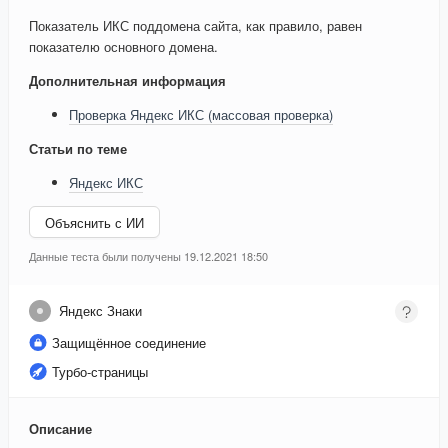
Показатель ИКС поддомена сайта, как правило, равен
показателю основного домена.
Дополнительная информация
Проверка Яндекс ИКС (массовая проверка)
Статьи по теме
Яндекс ИКС
Объяснить с ИИ
Данные теста были получены 19.12.2021 18:50
Яндекс Знаки
Защищённое соединение
Турбо-страницы
Описание