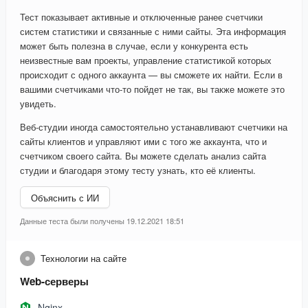
Тест показывает активные и отключенные ранее счетчики
систем статистики и связанные с ними сайты. Эта информация
может быть полезна в случае, если у конкурента есть
неизвестные вам проекты, управление статистикой которых
происходит с одного аккаунта — вы сможете их найти. Если в
вашими счетчиками что-то пойдет не так, вы также можете это
увидеть.
Веб-студии иногда самостоятельно устанавливают счетчики на
сайты клиентов и управляют ими с того же аккаунта, что и
счетчиком своего сайта. Вы можете сделать анализ сайта
студии и благодаря этому тесту узнать, кто её клиенты.
Объяснить с ИИ
Данные теста были получены 19.12.2021 18:51
Технологии на сайте
Web-серверы
Nginx