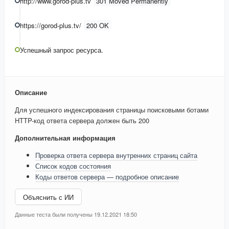
http://www.gorod-plus.tv
301 Moved Permanently
https://gorod-plus.tv/
200 OK
Успешный запрос ресурса.
Описание
Для успешного индексирования страницы поисковыми ботами
HTTP-код ответа сервера должен быть 200
Дополнительная информация
Проверка ответа сервера внутренних страниц сайта
Список кодов состояния
Коды ответов сервера — подробное описание
Объяснить с ИИ
Данные теста были получены 19.12.2021 18:50