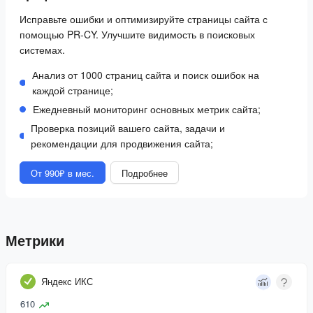
Исправьте ошибки и оптимизируйте страницы сайта с
помощью PR-CY. Улучшите видимость в поисковых
системах.
Анализ от 1000 страниц сайта и поиск ошибок на
каждой странице;
Ежедневный мониторинг основных метрик сайта;
Проверка позиций вашего сайта, задачи и
рекомендации для продвижения сайта;
От 990₽ в мес.
Подробнее
Метрики
Яндекс ИКС
610