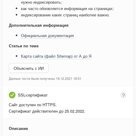
нужно индексировать;
как часто обновляется информация на страницах;
индексирование каких страниц наиболее важно.
Дополнительная информация
Официальная документация
Статьи по теме
Карта сайта (файл Sitemap) от А до Я
Объяснить с ИИ
Данные теста были получены 19.12.2021 18:51
SSL-сертификат
Сайт доступен по HTTPS.
Сертификат действителен до 25.02.2022.
Описание