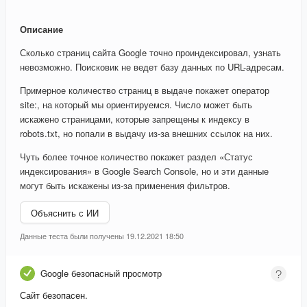
Описание
Сколько страниц сайта Google точно проиндексировал, узнать
невозможно. Поисковик не ведет базу данных по URL-адресам.
Примерное количество страниц в выдаче покажет оператор
site:, на который мы ориентируемся. Число может быть
искажено страницами, которые запрещены к индексу в
robots.txt, но попали в выдачу из-за внешних ссылок на них.
Чуть более точное количество покажет раздел «Статус
индексирования» в Google Search Console, но и эти данные
могут быть искажены из-за применения фильтров.
Объяснить с ИИ
Данные теста были получены 19.12.2021 18:50
Google безопасный просмотр
Сайт безопасен.