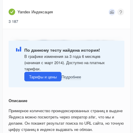
Yandex Индексация
3 187
По данному тесту найдена история!
В графике изменения за 3 года 6 месяцев
(начиная с март 2014). Доступно на платных
тарифах.
Тарифы и цены
Подробнее
Описание
Примерное количество проиндексированных страниц в выдаче
Яндекса можно посмотреть через оператор
site:
, что мы и
делаем. Он покажет результат поиска по URL сайта, но точную
цифру страниц в индексе выдавать не обязан.