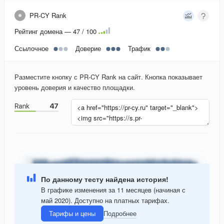
PR-CY Rank
Рейтинг домена — 47 / 100
Ссылочное
Доверие
Трафик
Разместите кнопку с PR-CY Rank на сайт. Кнопка показывает
уровень доверия и качество площадки.
По данному тесту найдена история!
В графике изменения за 11 месяцев (начиная с
май 2020). Доступно на платных тарифах.
Тарифы и цены
Подробнее