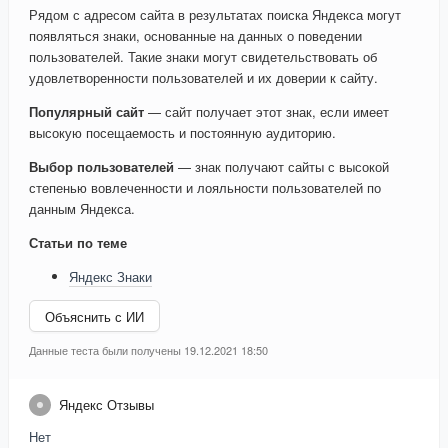
Рядом с адресом сайта в результатах поиска Яндекса могут
появляться знаки, основанные на данных о поведении
пользователей. Такие знаки могут свидетельствовать об
удовлетворенности пользователей и их доверии к сайту.
Популярный сайт
— сайт получает этот знак, если имеет
высокую посещаемость и постоянную аудиторию.
Выбор пользователей
— знак получают сайты с высокой
степенью вовлеченности и лояльности пользователей по
данным Яндекса.
Статьи по теме
Яндекс Знаки
Объяснить с ИИ
Данные теста были получены 19.12.2021 18:50
Яндекс Отзывы
Нет