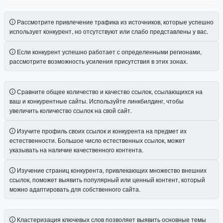
Рассмотрите привлечение трафика из источников, которые успешно
использует конкурент, но отсутствуют или слабо представлены у вас.
Если конкурент успешно работает с определенными регионами,
рассмотрите возможность усиления присутствия в этих зонах.
Сравните общее количество и качество ссылок, ссылающихся на
ваш и конкурентные сайты. Используйте линкбилдинг, чтобы
увеличить количество ссылок на свой сайт.
Изучите профиль своих ссылок и конкурента на предмет их
естественности. Большое число естественных ссылок, может
указывать на наличие качественного контента.
Изучение страниц конкурента, привлекающих множество внешних
ссылок, поможет выявить популярный или ценный контент, который
можно адаптировать для собственного сайта.
Кластеризация ключевых слов позволяет выявить основные темы