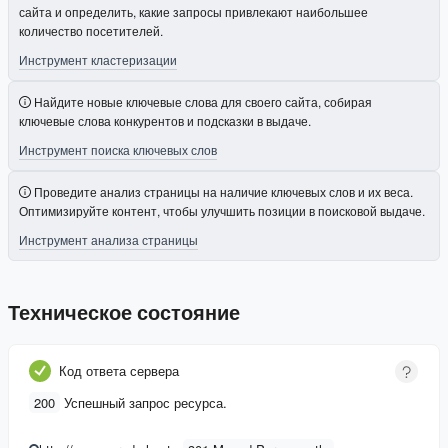
сайта и определить, какие запросы привлекают наибольшее
количество посетителей.
Инструмент кластеризации
Найдите новые ключевые слова для своего сайта, собирая
ключевые слова конкурентов и подсказки в выдаче.
Инструмент поиска ключевых слов
Проведите анализ страницы на наличие ключевых слов и их веса.
Оптимизируйте контент, чтобы улучшить позиции в поисковой выдаче.
Инструмент анализа страницы
Техническое состояние
Код ответа сервера
200
Успешный запрос ресурса.