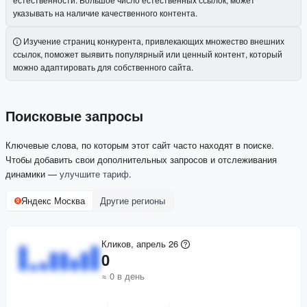
указывать на наличие качественного контента.
Изучение страниц конкурента, привлекающих множество внешних
ссылок, поможет выявить популярный или ценный контент, который
можно адаптировать для собственного сайта.
Поисковые запросы
Ключевые слова, по которым этот сайт часто находят в поиске.
Чтобы добавить свои дополнительных запросов и отслеживания
динамики —
улучшите тариф
.
Яндекс Москва
Другие регионы
Кликов, апрель 26
0
≈ 0 в день