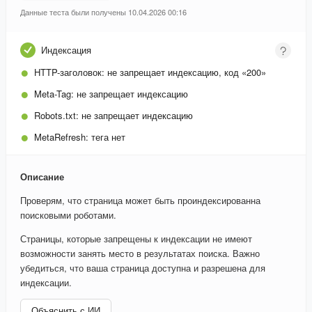
Данные теста были получены 10.04.2026 00:16
Индексация
HTTP-заголовок:
не запрещает индексацию, код «200»
Meta-Tag:
не запрещает индексацию
Robots.txt:
не запрещает индексацию
MetaRefresh:
тега нет
Описание
Проверям, что страница может быть проиндексированна
поисковыми роботами.
Страницы, которые запрещены к индексации не имеют
возможности занять место в результатах поиска. Важно
убедиться, что ваша страница доступна и разрешена для
индексации.
Объяснить с ИИ