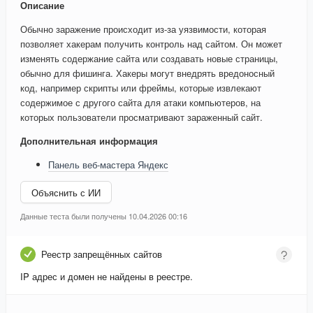
Описание
Обычно заражение происходит из-за уязвимости, которая
позволяет хакерам получить контроль над сайтом. Он может
изменять содержание сайта или создавать новые страницы,
обычно для фишинга. Хакеры могут внедрять вредоносный
код, например скрипты или фреймы, которые извлекают
содержимое с другого сайта для атаки компьютеров, на
которых пользователи просматривают зараженный сайт.
Дополнительная информация
Панель веб-мастера Яндекс
Объяснить с ИИ
Данные теста были получены 10.04.2026 00:16
Реестр запрещённых сайтов
IP адрес и домен не найдены в реестре.