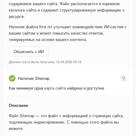
содержимое вашего сайта. Файл располагается в корневом
каталоге сайта и содержит структурированную информацию о
ресурсе.
Наличие файла llms.txt улучшает взаимодействие ИИ-систем с
вашим сайтом и может повысить качество ответов,
генерируемых на основе вашего контента.
Объяснить с ИИ
Данные теста были получены 10.04.2026 00:16
Наличие Sitemap
Как минимум одна
карта сайта
найдена и доступна.
Описание
Файл Sitemap — это файл с информацией о страницах сайта,
подлежащих индексированию. С помощью этого файла вы
можете: