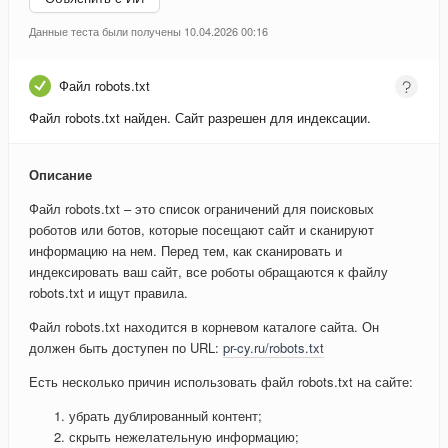
Данные теста были получены 10.04.2026 00:16
Файл robots.txt
Файл robots.txt найден. Сайт разрешен для индексации.
Описание
Файл robots.txt – это список ограничений для поисковых
роботов или ботов, которые посещают сайт и сканируют
информацию на нем. Перед тем, как сканировать и
индексировать ваш сайт, все роботы обращаются к файлу
robots.txt и ищут правила.
Файл robots.txt находится в корневом каталоге сайта. Он
должен быть доступен по URL:
pr-cy.ru/robots.txt
Есть несколько причин использовать файл robots.txt на сайте:
убрать дублированный контент;
скрыть нежелательную информацию;