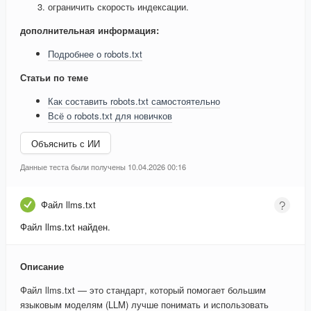
ограничить скорость индексации.
дополнительная информация:
Подробнее о robots.txt
Статьи по теме
Как составить robots.txt самостоятельно
Всё о robots.txt для новичков
Объяснить с ИИ
Данные теста были получены 10.04.2026 00:16
Файл llms.txt
Файл llms.txt найден.
Описание
Файл llms.txt — это стандарт, который помогает большим
языковым моделям (LLM) лучше понимать и использовать