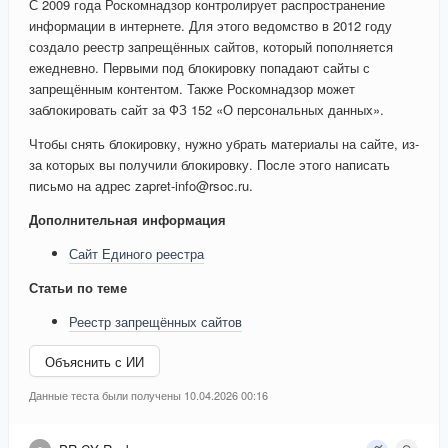
С 2009 года Роскомнадзор контролирует распространение
информации в интернете. Для этого ведомство в 2012 году
создало реестр запрещённых сайтов, который пополняется
ежедневно. Первыми под блокировку попадают сайты с
запрещённым контентом. Также Роскомнадзор может
заблокировать сайт за ФЗ 152 «О персональных данных».
Чтобы снять блокировку, нужно убрать материалы на сайте, из-
за которых вы получили блокировку. После этого написать
письмо на адрес zapret-info@rsoc.ru.
Дополнительная информация
Сайт Единого реестра
Статьи по теме
Реестр запрещённых сайтов
Объяснить с ИИ
Данные теста были получены 10.04.2026 00:16