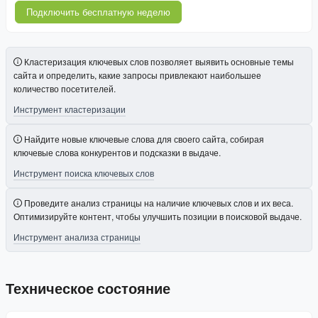
Подключить бесплатную неделю
Кластеризация ключевых слов позволяет выявить основные темы
сайта и определить, какие запросы привлекают наибольшее
количество посетителей.
Инструмент кластеризации
Найдите новые ключевые слова для своего сайта, собирая
ключевые слова конкурентов и подсказки в выдаче.
Инструмент поиска ключевых слов
Проведите анализ страницы на наличие ключевых слов и их веса.
Оптимизируйте контент, чтобы улучшить позиции в поисковой выдаче.
Инструмент анализа страницы
Техническое состояние