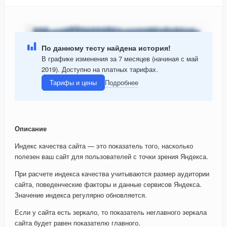
По данному тесту найдена история!
В графике изменения за 7 месяцев (начиная с май
2019). Доступно на платных тарифах.
Тарифы и цены
Подробнее
Описание
Индекс качества сайта — это показатель того, насколько
полезен ваш сайт для пользователей с точки зрения Яндекса.
При расчете индекса качества учитываются размер аудитории
сайта, поведенческие факторы и данные сервисов Яндекса.
Значение индекса регулярно обновляется.
Если у сайта есть зеркало, то показатель неглавного зеркала
сайта будет равен показателю главного.