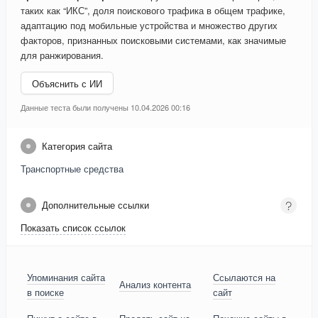
таких как “ИКС”, доля поискового трафика в общем трафике,
адаптацию под мобильные устройства и множество других
факторов, признанных поисковыми системами, как значимые
для ранжирования.
Объяснить с ИИ
Данные теста были получены 10.04.2026 00:16
Категория сайта
Транспортные средства
Дополнительные ссылки
Показать список ссылок
Упоминания сайта
Ссылаются на
Анализ контента
в поиске
сайт