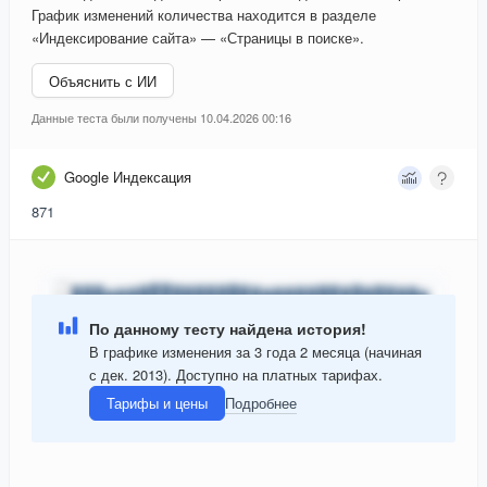
График изменений количества находится в разделе
«Индексирование сайта» — «Страницы в поиске».
Объяснить с ИИ
Данные теста были получены 10.04.2026 00:16
Google Индексация
871
По данному тесту найдена история!
В графике изменения за 3 года 2 месяца (начиная
с дек. 2013). Доступно на платных тарифах.
Тарифы и цены
Подробнее