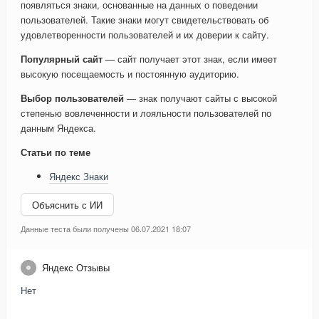
появляться знаки, основанные на данных о поведении
пользователей. Такие знаки могут свидетельствовать об
удовлетворенности пользователей и их доверии к сайту.
Популярный сайт
— сайт получает этот знак, если имеет
высокую посещаемость и постоянную аудиторию.
Выбор пользователей
— знак получают сайты с высокой
степенью вовлеченности и лояльности пользователей по
данным Яндекса.
Статьи по теме
Яндекс Знаки
Объяснить с ИИ
Данные теста были получены 06.07.2021 18:07
Яндекс Отзывы
Нет