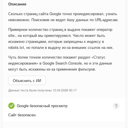
Описание
Сколько страниц сайта Google точно проиндексировал, узнать
невозможно. Поисковик не ведет базу данных по URL-адресам.
Примерное количество страниц в выдаче покажет оператор
site:, на который мы ориентируемся. Число может быть
искажено страницами, которые запрещены к индексу в
robots.txt, но попали в выдачу из-за внешних ссылок на них.
Чуть более точное количество покажет раздел «Статус
индексирования» в Google Search Console, но и эти данные
могут быть искажены из-за применения фильтров.
Объяснить с ИИ
Данные теста были получены 10.04.2026 00:17
Google безопасный просмотр
Сайт безопасен.