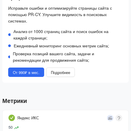
Исправьте ошибки и оптимизируйте страницы сайта с
помощью PR-CY. Улучшите видимость в поисковых
системах.
Анализ от 1000 страниц сайта и поиск ошибок на
каждой странице;
Ежедневный мониторинг основных метрик сайта;
Проверка позиций вашего сайта, задачи и
рекомендации для продвижения сайта;
От 990₽ в мес.
Подробнее
Метрики
Яндекс ИКС
50