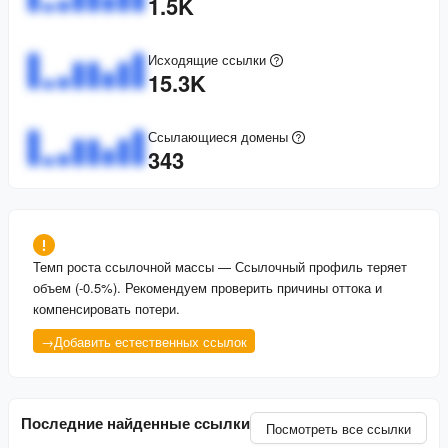
1.5K
Исходящие ссылки
15.3K
Ссылающиеся домены
343
Темп роста ссылочной массы
—
Ссылочный профиль теряет
объем (-0.5%). Рекомендуем проверить причины оттока и
компенсировать потери.
→
Добавить естественных ссылок
Последние найденные ссылки
Посмотреть все ссылки