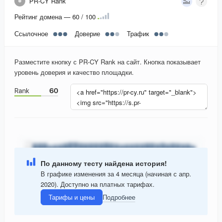
PR-CY Rank
Рейтинг домена — 60 / 100
Ссылочное
Доверие
Трафик
Разместите кнопку с PR-CY Rank на сайт. Кнопка показывает
уровень доверия и качество площадки.
По данному тесту найдена история!
В графике изменения за 4 месяца (начиная с апр.
2020). Доступно на платных тарифах.
Тарифы и цены
Подробнее