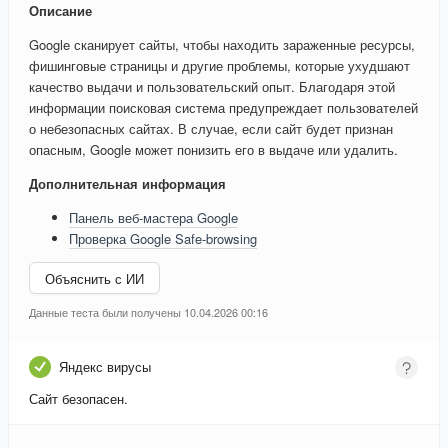
Описание
Google сканирует сайты, чтобы находить зараженные ресурсы,
фишинговые страницы и другие проблемы, которые ухудшают
качество выдачи и пользовательский опыт. Благодаря этой
информации поисковая система предупреждает пользователей
о небезопасных сайтах. В случае, если сайт будет признан
опасным, Google может понизить его в выдаче или удалить.
Дополнительная информация
Панель веб-мастера Google
Проверка Google Safe-browsing
Объяснить с ИИ
Данные теста были получены 10.04.2026 00:16
Яндекс вирусы
Сайт безопасен.