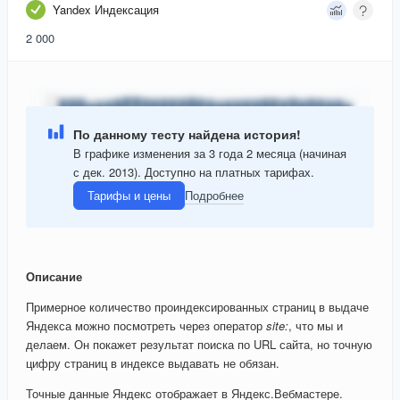
Yandex Индексация
2 000
По данному тесту найдена история!
В графике изменения за 3 года 2 месяца (начиная
с дек. 2013). Доступно на платных тарифах.
Тарифы и цены
Подробнее
Описание
Примерное количество проиндексированных страниц в выдаче
Яндекса можно посмотреть через оператор
site:
, что мы и
делаем. Он покажет результат поиска по URL сайта, но точную
цифру страниц в индексе выдавать не обязан.
Точные данные Яндекс отображает в Яндекс.Вебмастере.