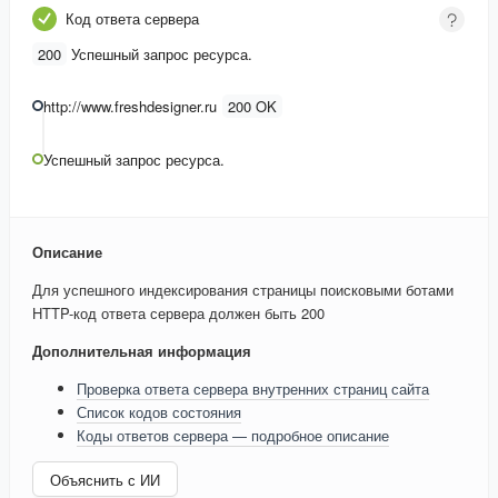
Код ответа сервера
200
Успешный запрос ресурса.
http://www.freshdesigner.ru
200 OK
Успешный запрос ресурса.
Описание
Для успешного индексирования страницы поисковыми ботами
HTTP-код ответа сервера должен быть 200
Дополнительная информация
Проверка ответа сервера внутренних страниц сайта
Список кодов состояния
Коды ответов сервера — подробное описание
Объяснить с ИИ