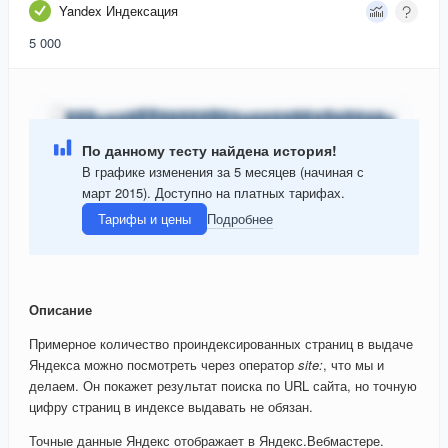
Yandex Индексация
5 000
По данному тесту найдена история!
В графике изменения за 5 месяцев (начиная с
март 2015). Доступно на платных тарифах.
Тарифы и цены
Подробнее
Описание
Примерное количество проиндексированных страниц в выдаче
Яндекса можно посмотреть через оператор
site:
, что мы и
делаем. Он покажет результат поиска по URL сайта, но точную
цифру страниц в индексе выдавать не обязан.
Точные данные Яндекс отображает в Яндекс.Вебмастере.