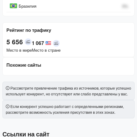
Бразилия
0
%
Рейтинг по трафику
5 656
1 067
Место в мире
Место в стране
Похожие сайты
Рассмотрите привлечение трафика из источников, которые успешно
использует конкурент, но отсутствуют или слабо представлены у вас.
Если конкурент успешно работает с определенными регионами,
рассмотрите возможность усиления присутствия в этих зонах.
Ссылки на сайт