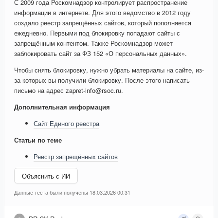
С 2009 года Роскомнадзор контролирует распространение
информации в интернете. Для этого ведомство в 2012 году
создало реестр запрещённых сайтов, который пополняется
ежедневно. Первыми под блокировку попадают сайты с
запрещённым контентом. Также Роскомнадзор может
заблокировать сайт за ФЗ 152 «О персональных данных».
Чтобы снять блокировку, нужно убрать материалы на сайте, из-
за которых вы получили блокировку. После этого написать
письмо на адрес zapret-info@rsoc.ru.
Дополнительная информация
Сайт Единого реестра
Статьи по теме
Реестр запрещённых сайтов
Объяснить с ИИ
Данные теста были получены 18.03.2026 00:31