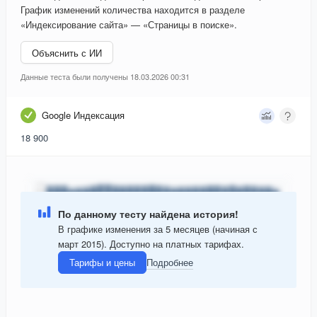
График изменений количества находится в разделе
«Индексирование сайта» — «Страницы в поиске».
Объяснить с ИИ
Данные теста были получены 18.03.2026 00:31
Google Индексация
18 900
По данному тесту найдена история!
В графике изменения за 5 месяцев (начиная с
март 2015). Доступно на платных тарифах.
Тарифы и цены
Подробнее