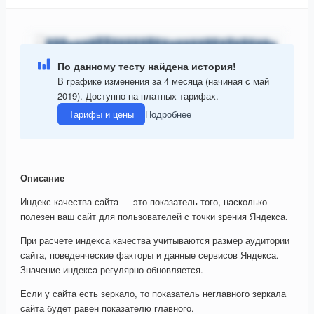
По данному тесту найдена история!
В графике изменения за 4 месяца (начиная с май
2019). Доступно на платных тарифах.
Тарифы и цены
Подробнее
Описание
Индекс качества сайта — это показатель того, насколько
полезен ваш сайт для пользователей с точки зрения Яндекса.
При расчете индекса качества учитываются размер аудитории
сайта, поведенческие факторы и данные сервисов Яндекса.
Значение индекса регулярно обновляется.
Если у сайта есть зеркало, то показатель неглавного зеркала
сайта будет равен показателю главного.