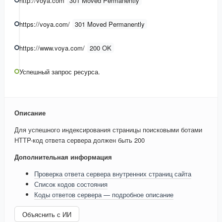
http://voya.com
301 Moved Permanently
https://voya.com/
301 Moved Permanently
https://www.voya.com/
200 OK
Успешный запрос ресурса.
Описание
Для успешного индексирования страницы поисковыми ботами
HTTP-код ответа сервера должен быть 200
Дополнительная информация
Проверка ответа сервера внутренних страниц сайта
Список кодов состояния
Коды ответов сервера — подробное описание
Объяснить с ИИ