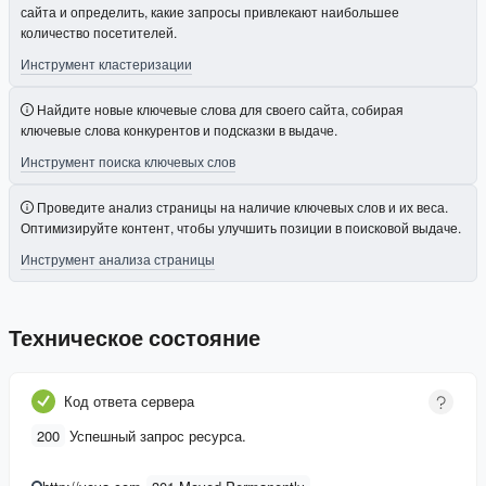
сайта и определить, какие запросы привлекают наибольшее
количество посетителей.
Инструмент кластеризации
Найдите новые ключевые слова для своего сайта, собирая
ключевые слова конкурентов и подсказки в выдаче.
Инструмент поиска ключевых слов
Проведите анализ страницы на наличие ключевых слов и их веса.
Оптимизируйте контент, чтобы улучшить позиции в поисковой выдаче.
Инструмент анализа страницы
Техническое состояние
Код ответа сервера
200
Успешный запрос ресурса.