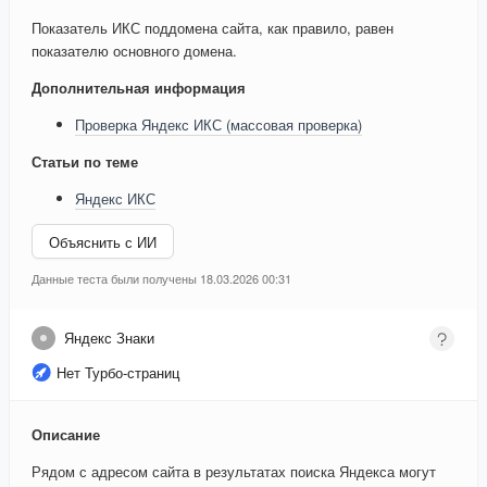
Показатель ИКС поддомена сайта, как правило, равен
показателю основного домена.
Дополнительная информация
Проверка Яндекс ИКС (массовая проверка)
Статьи по теме
Яндекс ИКС
Объяснить с ИИ
Данные теста были получены 18.03.2026 00:31
Яндекс Знаки
Нет Турбо-страниц
Описание
Рядом с адресом сайта в результатах поиска Яндекса могут