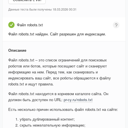
Данные теста были получены 18.03.2026 00:31
Файл robots.txt
Файл robots.txt найден. Сайт разрешен для индексации.
Описание
Файл robots.txt – это список ограничений для поисковых
роботов или ботов, которые посещают сайт и сканируют
информацию на нем. Перед тем, как сканировать и
индексировать ваш сайт, все роботы обращаются к файлу
robots.txt и ищут правила.
Файл robots.txt находится в корневом каталоге сайта. Он
должен быть доступен по URL:
pr-cy.ru/robots.txt
Есть несколько причин использовать файл robots.txt на сайте:
убрать дублированный контент;
скрыть нежелательную информацию;