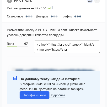
PR-CY Rank
Рейтинг домена — 47 / 100
Ссылочное
Доверие
Трафик
Разместите кнопку с PR-CY Rank на сайт. Кнопка показывает
уровень доверия и качество площадки.
По данному тесту найдена история!
В графике изменения за 3 месяца (начиная с
февр. 2020). Доступно на платных тарифах.
Тарифы и цены
Подробнее