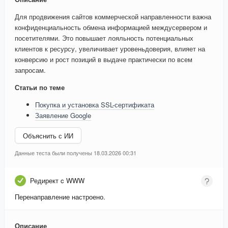
Для продвижения сайтов коммерческой направленности важна
конфиденциальность обмена информацией междусервером и
посетителями. Это повышает лояльность потенциальных
клиентов к ресурсу, увеличивает уровеньдоверия, влияет на
конверсию и рост позиций в выдаче практически по всем
запросам.
Статьи по теме
Покупка и установка SSL-сертификата
Заявление Google
Объяснить с ИИ
Данные теста были получены 18.03.2026 00:31
Редирект c WWW
Перенаправление настроено.
Описание