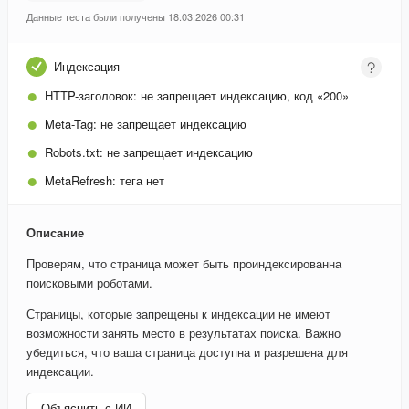
Данные теста были получены 18.03.2026 00:31
Индексация
HTTP-заголовок:
не запрещает индексацию, код «200»
Meta-Tag:
не запрещает индексацию
Robots.txt:
не запрещает индексацию
MetaRefresh:
тега нет
Описание
Проверям, что страница может быть проиндексированна
поисковыми роботами.
Страницы, которые запрещены к индексации не имеют
возможности занять место в результатах поиска. Важно
убедиться, что ваша страница доступна и разрешена для
индексации.
Объяснить с ИИ