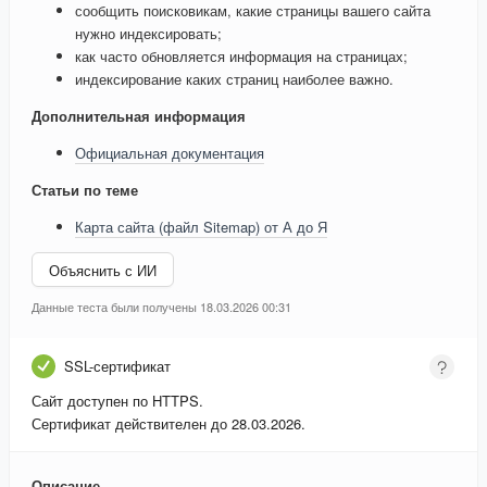
сообщить поисковикам, какие страницы вашего сайта
нужно индексировать;
как часто обновляется информация на страницах;
индексирование каких страниц наиболее важно.
Дополнительная информация
Официальная документация
Статьи по теме
Карта сайта (файл Sitemap) от А до Я
Объяснить с ИИ
Данные теста были получены 18.03.2026 00:31
SSL-сертификат
Сайт доступен по HTTPS.
Сертификат действителен до 28.03.2026.
Описание