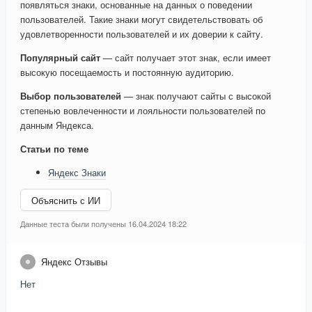
появляться знаки, основанные на данных о поведении
пользователей. Такие знаки могут свидетельствовать об
удовлетворенности пользователей и их доверии к сайту.
Популярный сайт
— сайт получает этот знак, если имеет
высокую посещаемость и постоянную аудиторию.
Выбор пользователей
— знак получают сайты с высокой
степенью вовлеченности и лояльности пользователей по
данным Яндекса.
Статьи по теме
Яндекс Знаки
Объяснить с ИИ
Данные теста были получены 16.04.2024 18:22
Яндекс Отзывы
Нет