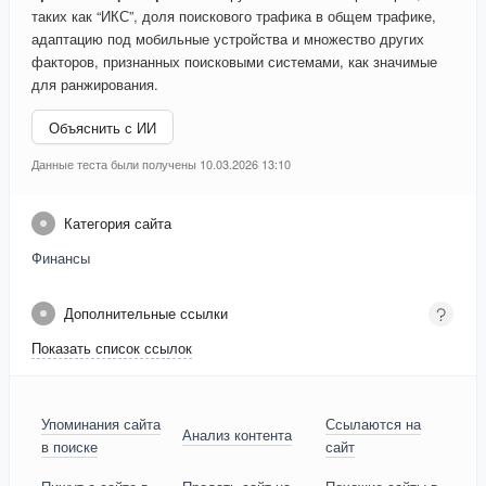
таких как “ИКС”, доля поискового трафика в общем трафике,
адаптацию под мобильные устройства и множество других
факторов, признанных поисковыми системами, как значимые
для ранжирования.
Объяснить с ИИ
Данные теста были получены 10.03.2026 13:10
Категория сайта
Финансы
Дополнительные ссылки
Показать список ссылок
Упоминания сайта
Ссылаются на
Анализ контента
в поиске
сайт