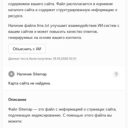
содержимое вашего сайта. Файл располагается в корневом
каталоге сайта и содержит структурированную информацию о
ресурсе.
Наличие файла llms.txt улучшает взаимодействие ИИ-систем с
вашим сайтом и может повысить качество ответов,
генерируемых на основе вашего контента.
Объяснить с ИИ
Данные теста были получены 18.03.2026 00:31
Наличие Sitemap
Карта сайта не найдена.
Описание
Файл Sitemap — это файл с информацией о страницах сайта,
подлежащих индексированию. С помощью этого файла вы
можете: