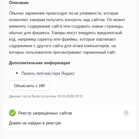
Описание
Обычно заражение происходит из-за уязвимости, которая
позволяет хакерам получить контроль над сайтом. Он может
изменять содержание сайта или создавать новые страницы,
обычно для фишинга. Хакеры могут внедрять вредоносный
код, например скрипты или фреймы, которые извлекают
содержимое с другого сайта для атаки компьютеров, на
которых пользователи просматривают зараженный сайт.
Дополнительная информация
Панель веб-мастера Яндекс
Объяснить с ИИ
Данные теста были получены 18.03.2026 00:31
Реестр запрещённых сайтов
Домен не найден в реестре.