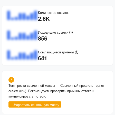
Количество ссылок
2.6K
Исходящие ссылки
856
Ссылающиеся домены
641
Темп роста ссылочной массы
—
Ссылочный профиль теряет
объем (0%). Рекомендуем проверить причины оттока и
компенсировать потери.
→
Нарастить ссылочную массу