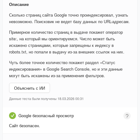
Описание
Сколько страниц сайта Google точно проиндексировал, узнать
невозможно. Поисковик не ведет базу данных по URL-адресам.
Примерное количество страниц в выдаче покажет оператор
site:, на который мы ориентируемся. Число может быть
искажено страницами, которые запрещены к индексу в
robots.txt, но попали в выдачу из-за внешних ссылок на них.
Чуть более точное количество покажет раздел «Статус
индексирования» в Google Search Console, но и эти данные
могут быть искажены из-за применения фильтров.
Объяснить с ИИ
Данные теста были получены 18.03.2026 00:31
Google безопасный просмотр
Сайт безопасен.