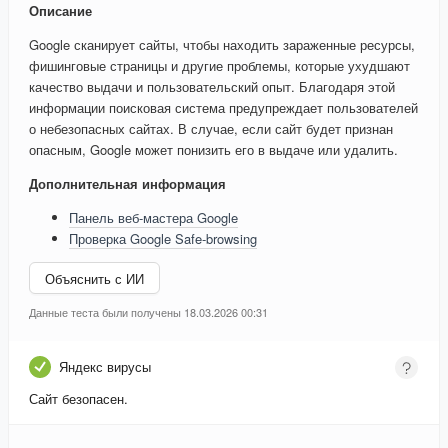
Описание
Google сканирует сайты, чтобы находить зараженные ресурсы,
фишинговые страницы и другие проблемы, которые ухудшают
качество выдачи и пользовательский опыт. Благодаря этой
информации поисковая система предупреждает пользователей
о небезопасных сайтах. В случае, если сайт будет признан
опасным, Google может понизить его в выдаче или удалить.
Дополнительная информация
Панель веб-мастера Google
Проверка Google Safe-browsing
Объяснить с ИИ
Данные теста были получены 18.03.2026 00:31
Яндекс вирусы
Сайт безопасен.