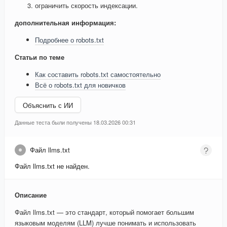
ограничить скорость индексации.
дополнительная информация:
Подробнее о robots.txt
Статьи по теме
Как составить robots.txt самостоятельно
Всё о robots.txt для новичков
Объяснить с ИИ
Данные теста были получены 18.03.2026 00:31
Файл llms.txt
Файл llms.txt не найден.
Описание
Файл llms.txt — это стандарт, который помогает большим
языковым моделям (LLM) лучше понимать и использовать