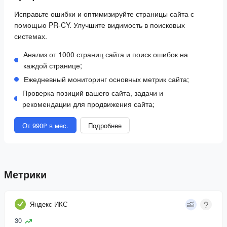
Исправьте ошибки и оптимизируйте страницы сайта с
помощью PR-CY. Улучшите видимость в поисковых
системах.
Анализ от 1000 страниц сайта и поиск ошибок на
каждой странице;
Ежедневный мониторинг основных метрик сайта;
Проверка позиций вашего сайта, задачи и
рекомендации для продвижения сайта;
От 990₽ в мес.
Подробнее
Метрики
Яндекс ИКС
30