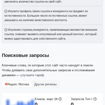
увеличить количество ссылок на свой сайт.
Изучите профиль своих ссылок и конкурента на предмет их
естественности. Большое число естественных ссылок, может
указывать на наличие качественного контента.
Изучение страниц конкурента, привлекающих множество внешних
ссылок, поможет выявить популярный или ценный контент, который
можно адаптировать для собственного сайта.
Поисковые запросы
Ключевые слова, по которым этот сайт часто находят в поиске.
Чтобы добавить свои дополнительных запросов и отслеживания
динамики —
улучшите тариф
.
Яндекс Москва
Другие регионы
Кликов, март 26
Запросов Топ-1
0
0