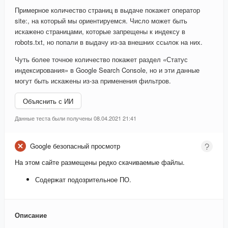
Примерное количество страниц в выдаче покажет оператор
site:, на который мы ориентируемся. Число может быть
искажено страницами, которые запрещены к индексу в
robots.txt, но попали в выдачу из-за внешних ссылок на них.
Чуть более точное количество покажет раздел «Статус
индексирования» в Google Search Console, но и эти данные
могут быть искажены из-за применения фильтров.
Объяснить с ИИ
Данные теста были получены 08.04.2021 21:41
Google безопасный просмотр
На этом сайте размещены редко скачиваемые файлы.
Содержат подозрительное ПО.
Описание