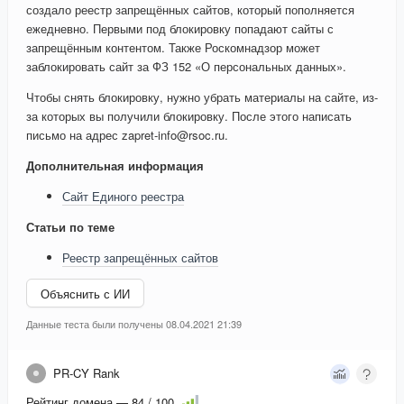
создало реестр запрещённых сайтов, который пополняется
ежедневно. Первыми под блокировку попадают сайты с
запрещённым контентом. Также Роскомнадзор может
заблокировать сайт за ФЗ 152 «О персональных данных».
Чтобы снять блокировку, нужно убрать материалы на сайте, из-
за которых вы получили блокировку. После этого написать
письмо на адрес zapret-info@rsoc.ru.
Дополнительная информация
Сайт Единого реестра
Статьи по теме
Реестр запрещённых сайтов
Объяснить с ИИ
Данные теста были получены 08.04.2021 21:39
PR-CY Rank
Рейтинг домена — 84 / 100