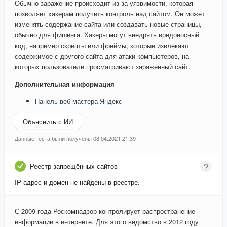
Обычно заражение происходит из-за уязвимости, которая
позволяет хакерам получить контроль над сайтом. Он может
изменять содержание сайта или создавать новые страницы,
обычно для фишинга. Хакеры могут внедрять вредоносный
код, например скрипты или фреймы, которые извлекают
содержимое с другого сайта для атаки компьютеров, на
которых пользователи просматривают зараженный сайт.
Дополнительная информация
Панель веб-мастера Яндекс
Объяснить с ИИ
Данные теста были получены 08.04.2021 21:39
Реестр запрещённых сайтов
IP адрес и домен не найдены в реестре.
С 2009 года Роскомнадзор контролирует распространение
информации в интернете. Для этого ведомство в 2012 году