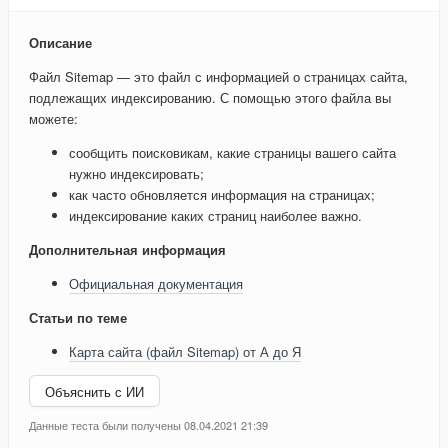
Описание
Файл Sitemap — это файл с информацией о страницах сайта,
подлежащих индексированию. С помощью этого файла вы
можете:
сообщить поисковикам, какие страницы вашего сайта
нужно индексировать;
как часто обновляется информация на страницах;
индексирование каких страниц наиболее важно.
Дополнительная информация
Официальная документация
Статьи по теме
Карта сайта (файл Sitemap) от А до Я
Объяснить с ИИ
Данные теста были получены 08.04.2021 21:39