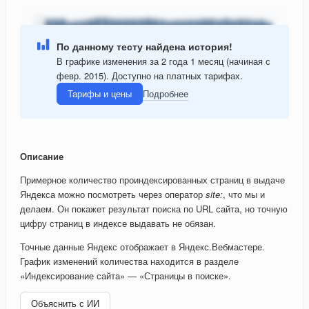
По данному тесту найдена история!
В графике изменения за 2 года 1 месяц (начиная с
февр. 2015). Доступно на платных тарифах.
Тарифы и цены
Подробнее
Описание
Примерное количество проиндексированных страниц в выдаче
Яндекса можно посмотреть через оператор
site:
, что мы и
делаем. Он покажет результат поиска по URL сайта, но точную
цифру страниц в индексе выдавать не обязан.
Точные данные Яндекс отображает в Яндекс.Вебмастере.
График изменений количества находится в разделе
«Индексирование сайта» — «Страницы в поиске».
Объяснить с ИИ