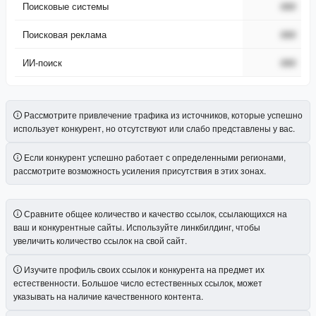
Поисковые системы
###
Поисковая реклама
###
ИИ-поиск
###
Рассмотрите привлечение трафика из источников, которые успешно
использует конкурент, но отсутствуют или слабо представлены у вас.
Если конкурент успешно работает с определенными регионами,
рассмотрите возможность усиления присутствия в этих зонах.
Сравните общее количество и качество ссылок, ссылающихся на
ваш и конкурентные сайты. Используйте линкбилдинг, чтобы
увеличить количество ссылок на свой сайт.
Изучите профиль своих ссылок и конкурента на предмет их
естественности. Большое число естественных ссылок, может
указывать на наличие качественного контента.