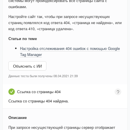
системы могут проиндексировать все страницы сайта с
ошибками.
Настройте сайт так, чтобы при запросе несуществующих
страниц появлялся код ответа 404, «страница не найдена», или
код ответа 410, «страница удалена».
Статьи по теме
Настройка отслеживания 404 ошибок с помощью Google
Tag Manager
Объяснить с ИИ
Данные теста были получены 08.04.2021 21:39
Ссылка со страницы 404
Ссылка со страницы 404 найдена.
Описание
При запросе несуществующей страницы сервер отображает