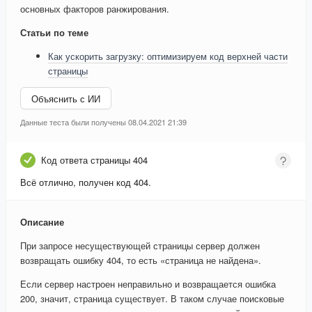
основных факторов ранжирования.
Статьи по теме
Как ускорить загрузку: оптимизируем код верхней части
страницы
Объяснить с ИИ
Данные теста были получены 08.04.2021 21:39
Код ответа страницы 404
Всё отлично, получен код 404.
Описание
При запросе несуществующей страницы сервер должен
возвращать ошибку 404, то есть «страница не найдена».
Если сервер настроен неправильно и возвращается ошибка
200, значит, страница существует. В таком случае поисковые