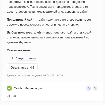
появляться знаки, основанные на данных о поведении
пользователей. Такие знаки могут свидетельствовать об
удовлетворенности пользователей и их доверии к сайту.
Популярный сайт
— сайт получает этот знак, если имеет
высокую посещаемость и постоянную аудиторию.
Выбор пользователей
— знак получают сайты с высокой
степенью вовлеченности и лояльности пользователей по
данным Яндекса.
Статьи по теме
Яндекс Знаки
Объяснить с ИИ
Данные теста были получены 08.04.2021 21:39
Yandex Индексация
24 135