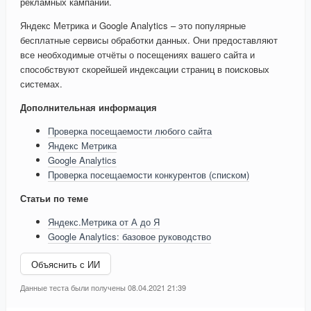
рекламных кампаний.
Яндекс Метрика и Google Analytics – это популярные
бесплатные сервисы обработки данных. Они предоставляют
все необходимые отчёты о посещениях вашего сайта и
способствуют скорейшей индексации страниц в поисковых
системах.
Дополнительная информация
Проверка посещаемости любого сайта
Яндекс Метрика
Google Analytics
Проверка посещаемости конкурентов (списком)
Статьи по теме
Яндекс.Метрика от А до Я
Google Analytics: базовое руководство
Объяснить с ИИ
Данные теста были получены 08.04.2021 21:39