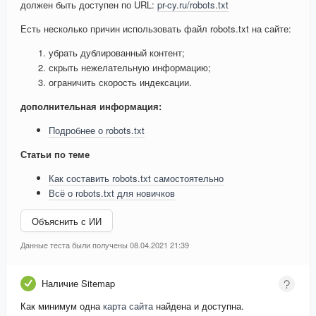
должен быть доступен по URL:
pr-cy.ru/robots.txt
Есть несколько причин использовать файл robots.txt на сайте:
убрать дублированный контент;
скрыть нежелательную информацию;
ограничить скорость индексации.
дополнительная информация:
Подробнее о robots.txt
Статьи по теме
Как составить robots.txt самостоятельно
Всё о robots.txt для новичков
Объяснить с ИИ
Данные теста были получены 08.04.2021 21:39
Наличие Sitemap
Как минимум одна
карта сайта
найдена и доступна.