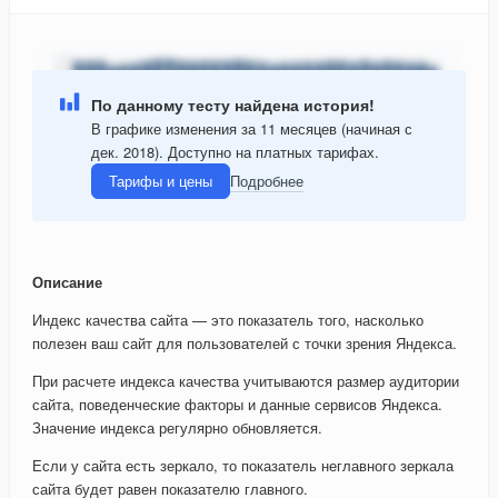
По данному тесту найдена история!
В графике изменения за 11 месяцев (начиная с
дек. 2018). Доступно на платных тарифах.
Тарифы и цены
Подробнее
Описание
Индекс качества сайта — это показатель того, насколько
полезен ваш сайт для пользователей с точки зрения Яндекса.
При расчете индекса качества учитываются размер аудитории
сайта, поведенческие факторы и данные сервисов Яндекса.
Значение индекса регулярно обновляется.
Если у сайта есть зеркало, то показатель неглавного зеркала
сайта будет равен показателю главного.