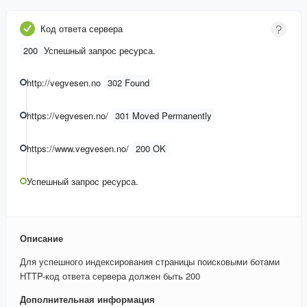
Код ответа сервера
200
Успешный запрос ресурса.
http://vegvesen.no
302 Found
https://vegvesen.no/
301 Moved Permanently
https://www.vegvesen.no/
200 OK
Успешный запрос ресурса.
Описание
Для успешного индексирования страницы поисковыми ботами
HTTP-код ответа сервера должен быть 200
Дополнительная информация