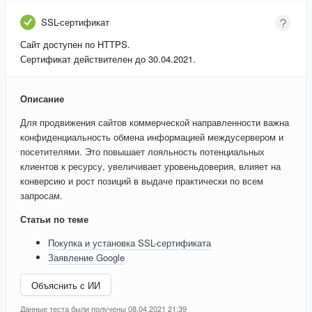
SSL-сертификат
Сайт доступен по HTTPS.
Сертификат действителен до 30.04.2021.
Описание
Для продвижения сайтов коммерческой направленности важна
конфиденциальность обмена информацией междусервером и
посетителями. Это повышает лояльность потенциальных
клиентов к ресурсу, увеличивает уровеньдоверия, влияет на
конверсию и рост позиций в выдаче практически по всем
запросам.
Статьи по теме
Покупка и установка SSL-сертификата
Заявление Google
Объяснить с ИИ
Данные теста были получены 08.04.2021 21:39