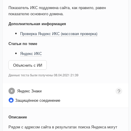
Показатель ИКС поддомена сайта, как правило, равен
показателю основного домена.
Дополнительная информация
Проверка Яндекс ИКС (массовая проверка)
Статьи по теме
Яндекс ИКС
Объяснить с ИИ
Данные теста были получены 08.04.2021 21:39
Яндекс Знаки
Защищённое соединение
Описание
Рядом с адресом сайта в результатах поиска Яндекса могут