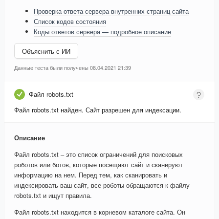
Проверка ответа сервера внутренних страниц сайта
Список кодов состояния
Коды ответов сервера — подробное описание
Объяснить с ИИ
Данные теста были получены 08.04.2021 21:39
Файл robots.txt
Файл robots.txt найден. Сайт разрешен для индексации.
Описание
Файл robots.txt – это список ограничений для поисковых
роботов или ботов, которые посещают сайт и сканируют
информацию на нем. Перед тем, как сканировать и
индексировать ваш сайт, все роботы обращаются к файлу
robots.txt и ищут правила.
Файл robots.txt находится в корневом каталоге сайта. Он