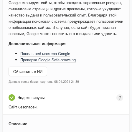
Google сканирует сайты, чтобы находить зараженные ресурсы,
фишинговые страницы и другие проблемы, которые ухудшают
качество выдачи и пользовательский опыт. Благодаря этой
информации поисковая система предупреждает пользователей
о небезопасных сайтах. В случае, если сайт будет признан
опасным, Google может понизить его в выдаче или удалить.
Дополнительная информация
Панель веб-мастера Google
Проверка Google Safe-browsing
Объяснить с ИИ
Данные теста были получены 08.04.2021 21:39
Яндекс вирусы
Сайт безопасен.
Описание