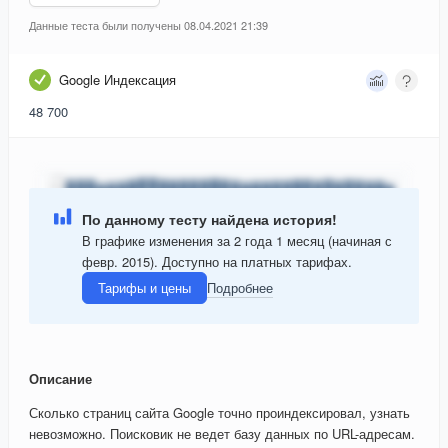
Данные теста были получены 08.04.2021 21:39
Google Индексация
48 700
По данному тесту найдена история!
В графике изменения за 2 года 1 месяц (начиная с
февр. 2015). Доступно на платных тарифах.
Тарифы и цены
Подробнее
Описание
Сколько страниц сайта Google точно проиндексировал, узнать
невозможно. Поисковик не ведет базу данных по URL-адресам.