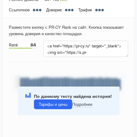
Ссылочное
Доверие
Трафик
Разместите кнопку с PR-CY Rank на сайт. Кнопка показывает
уровень доверия и качество площадки.
По данному тесту найдена история!
Тарифы и цены
Подробнее