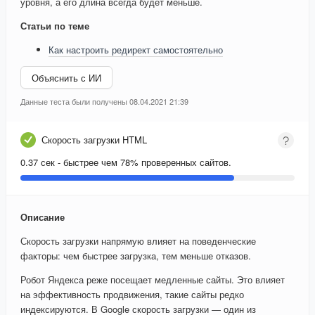
уровня, а его длина всегда будет меньше.
Статьи по теме
Как настроить редирект самостоятельно
Объяснить с ИИ
Данные теста были получены 08.04.2021 21:39
Скорость загрузки HTML
0.37 сек - быстрее чем 78% проверенных сайтов.
Описание
Скорость загрузки напрямую влияет на поведенческие
факторы: чем быстрее загрузка, тем меньше отказов.
Робот Яндекса реже посещает медленные сайты. Это влияет
на эффективность продвижения, такие сайты редко
индексируются. В Google скорость загрузки — один из