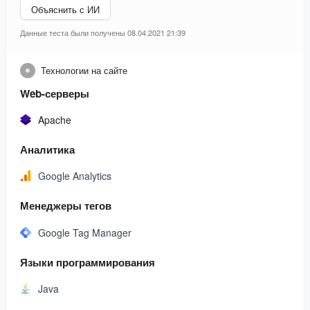
Объяснить с ИИ
Данные теста были получены 08.04.2021 21:39
Технологии на сайте
Web-серверы
Apache
Аналитика
Google Analytics
Менеджеры тегов
Google Tag Manager
Языки программирования
Java