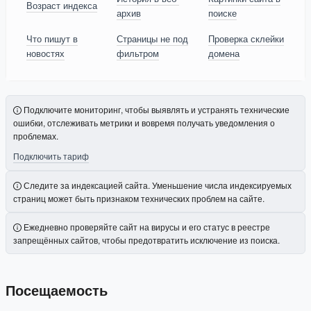
Возраст индекса
архив
поиске
Что пишут в
Страницы не под
Проверка склейки
новостях
фильтром
домена
Подключите мониторинг, чтобы выявлять и устранять технические
ошибки, отслеживать метрики и вовремя получать уведомления о
проблемах.
Подключить тариф
Следите за индексацией сайта. Уменьшение числа индексируемых
страниц может быть признаком технических проблем на сайте.
Ежедневно проверяйте сайт на вирусы и его статус в реестре
запрещённых сайтов, чтобы предотвратить исключение из поиска.
Посещаемость