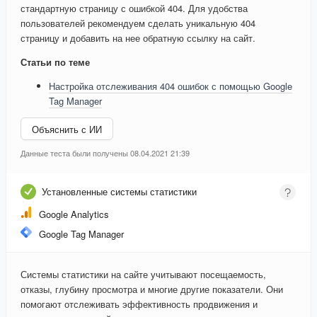
стандартную страницу с ошибкой 404. Для удобства
пользователей рекомендуем сделать уникальную 404
страницу и добавить на нее обратную ссылку на сайт.
Статьи по теме
Настройка отслеживания 404 ошибок с помощью Google
Tag Manager
Объяснить с ИИ
Данные теста были получены 08.04.2021 21:39
Установленные системы статистики
Google Analytics
Google Tag Manager
Системы статистики на сайте учитывают посещаемость,
отказы, глубину просмотра и многие другие показатели. Они
помогают отслеживать эффективность продвижения и