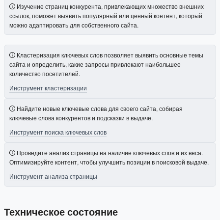
Изучение страниц конкурента, привлекающих множество внешних
ссылок, поможет выявить популярный или ценный контент, который
можно адаптировать для собственного сайта.
Кластеризация ключевых слов позволяет выявить основные темы
сайта и определить, какие запросы привлекают наибольшее
количество посетителей.
Инструмент кластеризации
Найдите новые ключевые слова для своего сайта, собирая
ключевые слова конкурентов и подсказки в выдаче.
Инструмент поиска ключевых слов
Проведите анализ страницы на наличие ключевых слов и их веса.
Оптимизируйте контент, чтобы улучшить позиции в поисковой выдаче.
Инструмент анализа страницы
Техническое состояние