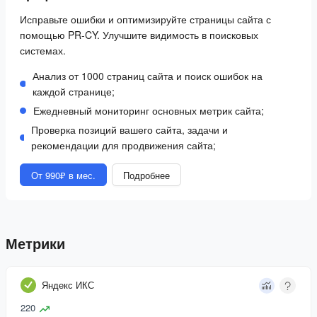
Исправьте ошибки и оптимизируйте страницы сайта с
помощью PR-CY. Улучшите видимость в поисковых
системах.
Анализ от 1000 страниц сайта и поиск ошибок на
каждой странице;
Ежедневный мониторинг основных метрик сайта;
Проверка позиций вашего сайта, задачи и
рекомендации для продвижения сайта;
От 990₽ в мес.
Подробнее
Метрики
Яндекс ИКС
220