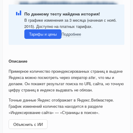
По данному тесту найдена история!
В графике изменения за 3 месяца (начиная с нояб.
2015). Доступно на платных тарифах.
Тарифы и цены
Подробнее
Описание
Примерное количество проиндексированных страниц в выдаче
Яндекса можно посмотреть через оператор
site:
, что мы и
делаем. Он покажет результат поиска по URL сайта, но точную
цифру страниц в индексе выдавать не обязан.
Точные данные Яндекс отображает в Яндекс.Вебмастере.
График изменений количества находится в разделе
«Индексирование сайта» — «Страницы в поиске».
Объяснить с ИИ