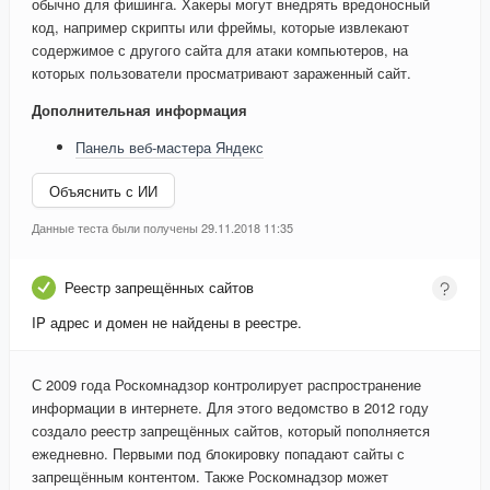
обычно для фишинга. Хакеры могут внедрять вредоносный
код, например скрипты или фреймы, которые извлекают
содержимое с другого сайта для атаки компьютеров, на
которых пользователи просматривают зараженный сайт.
Дополнительная информация
Панель веб-мастера Яндекс
Объяснить с ИИ
Данные теста были получены 29.11.2018 11:35
Реестр запрещённых сайтов
IP адрес и домен не найдены в реестре.
С 2009 года Роскомнадзор контролирует распространение
информации в интернете. Для этого ведомство в 2012 году
создало реестр запрещённых сайтов, который пополняется
ежедневно. Первыми под блокировку попадают сайты с
запрещённым контентом. Также Роскомнадзор может