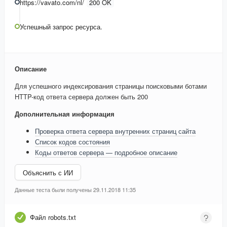
https://vavato.com/nl/
200 OK
Успешный запрос ресурса.
Описание
Для успешного индексирования страницы поисковыми ботами
HTTP-код ответа сервера должен быть 200
Дополнительная информация
Проверка ответа сервера внутренних страниц сайта
Список кодов состояния
Коды ответов сервера — подробное описание
Объяснить с ИИ
Данные теста были получены 29.11.2018 11:35
Файл robots.txt