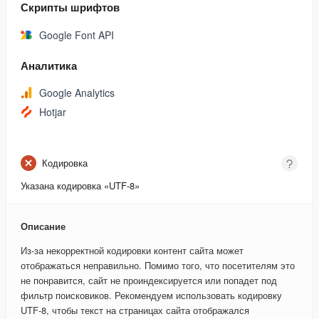
Скрипты шрифтов
Google Font API
Аналитика
Google Analytics
Hotjar
Кодировка
Указана кодировка «UTF-8»
Описание
Из-за некорректной кодировки контент сайта может
отображаться неправильно. Помимо того, что посетителям это
не понравится, сайт не проиндексируется или попадет под
фильтр поисковиков. Рекомендуем использовать кодировку
UTF-8, чтобы текст на страницах сайта отображался