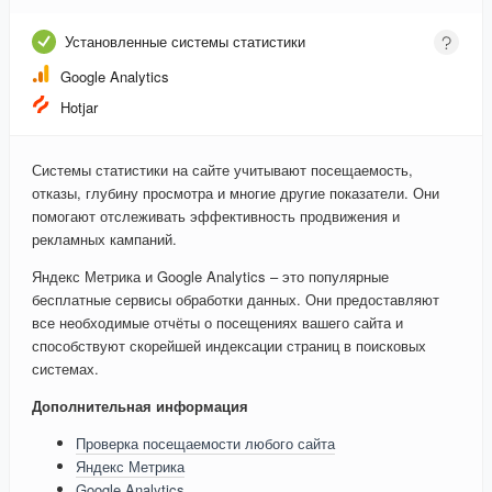
Установленные системы статистики
Google Analytics
Hotjar
Системы статистики на сайте учитывают посещаемость,
отказы, глубину просмотра и многие другие показатели. Они
помогают отслеживать эффективность продвижения и
рекламных кампаний.
Яндекс Метрика и Google Analytics – это популярные
бесплатные сервисы обработки данных. Они предоставляют
все необходимые отчёты о посещениях вашего сайта и
способствуют скорейшей индексации страниц в поисковых
системах.
Дополнительная информация
Проверка посещаемости любого сайта
Яндекс Метрика
Google Analytics