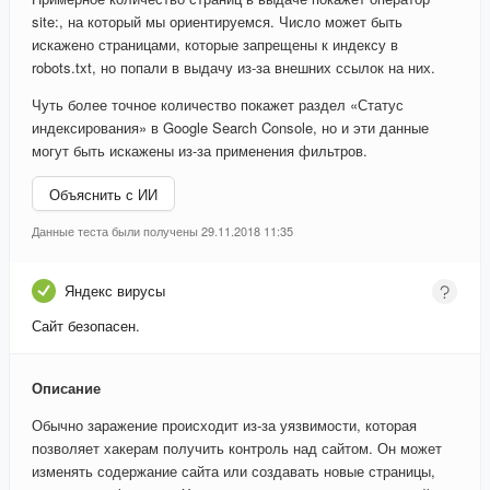
site:, на который мы ориентируемся. Число может быть
искажено страницами, которые запрещены к индексу в
robots.txt, но попали в выдачу из-за внешних ссылок на них.
Чуть более точное количество покажет раздел «Статус
индексирования» в Google Search Console, но и эти данные
могут быть искажены из-за применения фильтров.
Объяснить с ИИ
Данные теста были получены 29.11.2018 11:35
Яндекс вирусы
Сайт безопасен.
Описание
Обычно заражение происходит из-за уязвимости, которая
позволяет хакерам получить контроль над сайтом. Он может
изменять содержание сайта или создавать новые страницы,