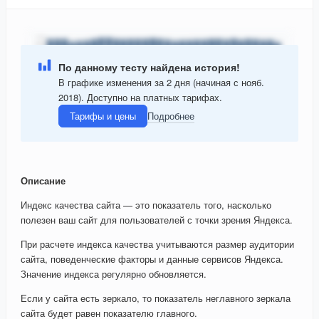
По данному тесту найдена история!
В графике изменения за 2 дня (начиная с нояб.
2018). Доступно на платных тарифах.
Тарифы и цены
Подробнее
Описание
Индекс качества сайта — это показатель того, насколько
полезен ваш сайт для пользователей с точки зрения Яндекса.
При расчете индекса качества учитываются размер аудитории
сайта, поведенческие факторы и данные сервисов Яндекса.
Значение индекса регулярно обновляется.
Если у сайта есть зеркало, то показатель неглавного зеркала
сайта будет равен показателю главного.