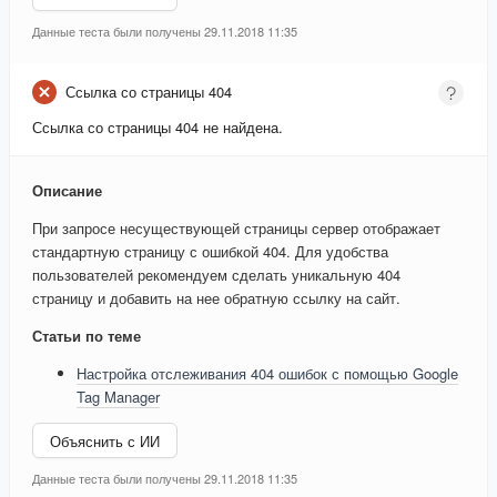
Данные теста были получены 29.11.2018 11:35
Ссылка со страницы 404
Ссылка со страницы 404 не найдена.
Описание
При запросе несуществующей страницы сервер отображает
стандартную страницу с ошибкой 404. Для удобства
пользователей рекомендуем сделать уникальную 404
страницу и добавить на нее обратную ссылку на сайт.
Статьи по теме
Настройка отслеживания 404 ошибок с помощью Google
Tag Manager
Объяснить с ИИ
Данные теста были получены 29.11.2018 11:35