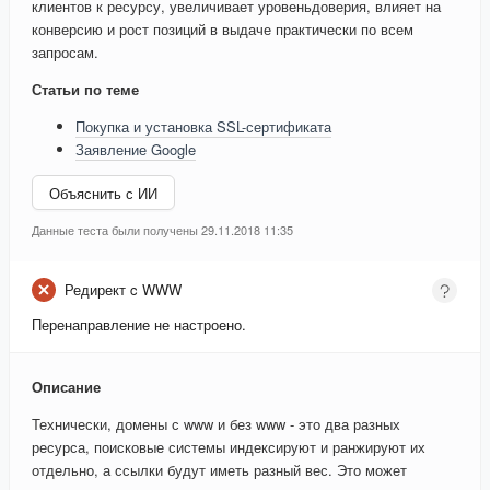
клиентов к ресурсу, увеличивает уровеньдоверия, влияет на
конверсию и рост позиций в выдаче практически по всем
запросам.
Статьи по теме
Покупка и установка SSL-сертификата
Заявление Google
Объяснить с ИИ
Данные теста были получены 29.11.2018 11:35
Редирект c WWW
Перенаправление не настроено.
Описание
Технически, домены с www и без www - это два разных
ресурса, поисковые системы индексируют и ранжируют их
отдельно, а ссылки будут иметь разный вес. Это может