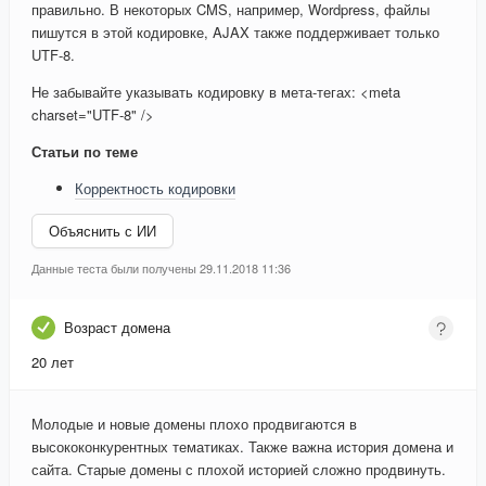
правильно. В некоторых CMS, например, Wordpress, файлы
пишутся в этой кодировке, AJAX также поддерживает только
UTF-8.
Не забывайте указывать кодировку в мета-тегах: <meta
charset="UTF-8" />
Статьи по теме
Корректность кодировки
Объяснить с ИИ
Данные теста были получены 29.11.2018 11:36
Возраст домена
20 лет
Молодые и новые домены плохо продвигаются в
высококонкурентных тематиках. Также важна история домена и
сайта. Старые домены с плохой историей сложно продвинуть.