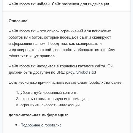
Файл robots.txt найден. Сайт разрешен для индексации.
Описание
Файл robots.txt – это список ограничений для поисковых
роботов или ботов, которые посещают сайт и сканируют
информацию на нем. Перед тем, как сканировать и
индексировать ваш сайт, все роботы обращаются к файлу
robots.txt и ищут правила.
Файл robots.txt находится в корневом каталоге сайта. Он
должен быть доступен по URL:
pr-cy.ru/robots.txt
Есть несколько причин использовать файл robots.txt на сайте:
убрать дублированный контент;
скрыть нежелательную информацию;
ограничить скорость индексации.
дополнительная информация:
Подробнее о robots.txt