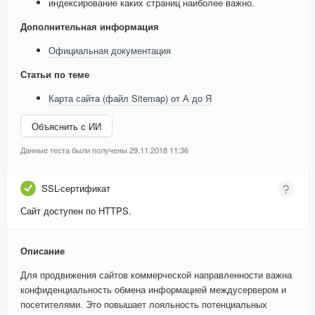
индексирование каких страниц наиболее важно.
Дополнительная информация
Официальная документация
Статьи по теме
Карта сайта (файл Sitemap) от А до Я
Объяснить с ИИ
Данные теста были получены 29.11.2018 11:36
SSL-сертификат
Сайт доступен по HTTPS.
Описание
Для продвижения сайтов коммерческой направленности важна
конфиденциальность обмена информацией междусервером и
посетителями. Это повышает лояльность потенциальных