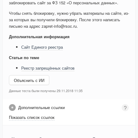
заблокировать сайт за ФЗ 152 «О персональных данных».
Чтобы снять блокировку, нужно убрать материалы на сайте, из-
за которых вы получили блокировку. После этого написать
письмо на адрес zapret-info@rsoc.ru.
Дополнительная информация
Сайт Единого реестра
Статьи по теме
Реестр запрещённых сайтов
Объяснить с ИИ
Данные теста были получены 29.11.2018 11:35
Дополнительные ссылки
Показать список ссылок