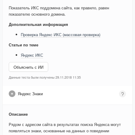
Показатель ИКС поддомена сайта, как правило, равен
показателю основного домена.
Дополнительная информация
Проверка Яндекс ИКС (массовая проверка)
Статьи по теме
Яндекс ИКС
Объяснить с ИИ
Данные теста были получены 29.11.2018 11:35
Яндекс Знаки
Описание
Рядом с адресом сайта в результатах поиска Яндекса могут
появляться знаки, основанные на данных о поведении