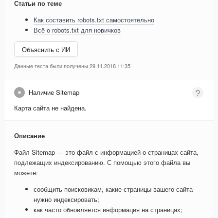
Статьи по теме
Как составить robots.txt самостоятельно
Всё о robots.txt для новичков
Объяснить с ИИ
Данные теста были получены 29.11.2018 11:35
Наличие Sitemap
Карта сайта не найдена.
Описание
Файл Sitemap — это файл с информацией о страницах сайта,
подлежащих индексированию. С помощью этого файла вы
можете:
сообщить поисковикам, какие страницы вашего сайта
нужно индексировать;
как часто обновляется информация на страницах;