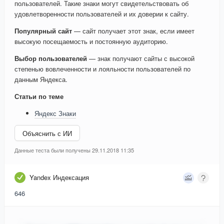
пользователей. Такие знаки могут свидетельствовать об
удовлетворенности пользователей и их доверии к сайту.
Популярный сайт
— сайт получает этот знак, если имеет
высокую посещаемость и постоянную аудиторию.
Выбор пользователей
— знак получают сайты с высокой
степенью вовлеченности и лояльности пользователей по
данным Яндекса.
Статьи по теме
Яндекс Знаки
Объяснить с ИИ
Данные теста были получены 29.11.2018 11:35
Yandex Индексация
646