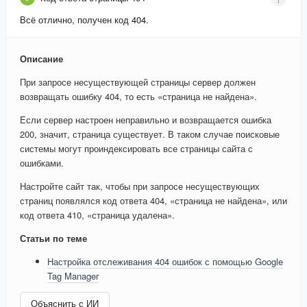
Всё отлично, получен код 404.
Описание
При запросе несуществующей страницы сервер должен
возвращать ошибку 404, то есть «страница не найдена».
Если сервер настроен неправильно и возвращается ошибка
200, значит, страница существует. В таком случае поисковые
системы могут проиндексировать все страницы сайта с
ошибками.
Настройте сайт так, чтобы при запросе несуществующих
страниц появлялся код ответа 404, «страница не найдена», или
код ответа 410, «страница удалена».
Статьи по теме
Настройка отслеживания 404 ошибок с помощью Google
Tag Manager
Объяснить с ИИ