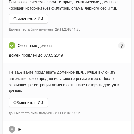
Поисковые системы любят старые, тематические домены с
хорошей историей (без фильтров, спама, черного сео и т.п.).
Объяснить с ИИ
Данные теста были получены 29.11.2018 11:35
Окончание домена
Домен продлён до 07.03.2019
Не забывайте продлевать доменное имя. Лучше включить
автоматическое продление у своего регистратора. После
окончания регистрации домена есть шанс потерять доступ к
домену.
Объяснить с ИИ
Данные теста были получены 29.11.2018 11:35
IP