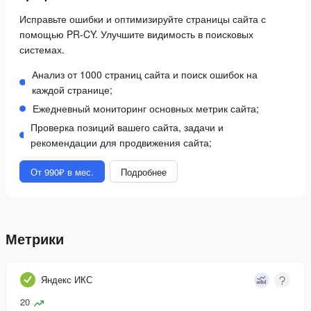
Исправьте ошибки и оптимизируйте страницы сайта с
помощью PR-CY. Улучшите видимость в поисковых
системах.
Анализ от 1000 страниц сайта и поиск ошибок на
каждой странице;
Ежедневный мониторинг основных метрик сайта;
Проверка позиций вашего сайта, задачи и
рекомендации для продвижения сайта;
От 990₽ в мес.
Подробнее
Метрики
Яндекс ИКС
20