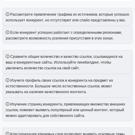
Рассмотрите привлечение трафика из источников, которые успешно
использует конкурент, но отсутствуют или слабо представлены у вас.
Если конкурент успешно работает с определенными регионами,
рассмотрите возможность усиления присутствия в этих зонах.
Сравните общее количество и качество ссылок, ссылающихся на
ваш и конкурентные сайты. Используйте линкбилдинг, чтобы
увеличить количество ссылок на свой сайт.
Изучите профиль своих ссылок и конкурента на предмет их
естественности. Большое число естественных ссылок, может
указывать на наличие качественного контента.
Изучение страниц конкурента, привлекающих множество внешних
ссылок, поможет выявить популярный или ценный контент, который
можно адаптировать для собственного сайта.
Кластеризация ключевых слов позволяет выявить основные темы