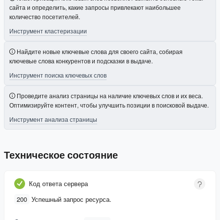
сайта и определить, какие запросы привлекают наибольшее
количество посетителей.
Инструмент кластеризации
Найдите новые ключевые слова для своего сайта, собирая
ключевые слова конкурентов и подсказки в выдаче.
Инструмент поиска ключевых слов
Проведите анализ страницы на наличие ключевых слов и их веса.
Оптимизируйте контент, чтобы улучшить позиции в поисковой выдаче.
Инструмент анализа страницы
Техническое состояние
Код ответа сервера
200
Успешный запрос ресурса.