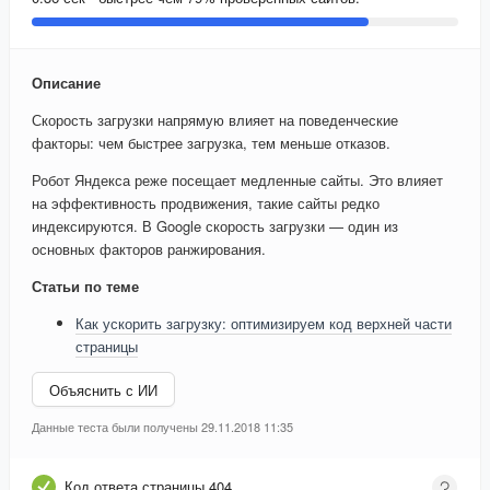
Описание
Скорость загрузки напрямую влияет на поведенческие
факторы: чем быстрее загрузка, тем меньше отказов.
Робот Яндекса реже посещает медленные сайты. Это влияет
на эффективность продвижения, такие сайты редко
индексируются. В Google скорость загрузки — один из
основных факторов ранжирования.
Статьи по теме
Как ускорить загрузку: оптимизируем код верхней части
страницы
Объяснить с ИИ
Данные теста были получены 29.11.2018 11:35
Код ответа страницы 404