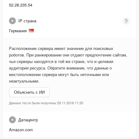
52.28.235.54
IP страна
Германия
Расположение сервера имеет значение для поисковых
роботов. При ранжировании они отдают предпочтение сайтам,
чьи серверы находятся в той же стране, что и целевая
аудитория ресурса. Обратите внимание, что данные о
местоположении сервера могут быть неточными или
неактуальными.
Объяснить с ИИ
Данные теста были получены 29.11.2018 11:35
Датацентр
Amazon.com