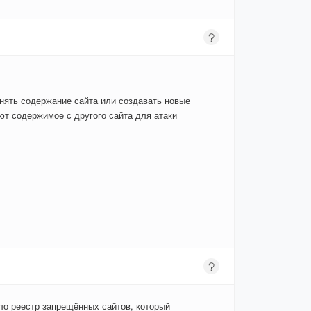
енять содержание сайта или создавать новые
т содержимое с другого сайта для атаки
ло реестр запрещённых сайтов, который