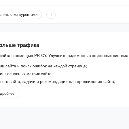
внить с конкурентами
больше трафика
сайта с помощью PR-CY. Улучшите видимость в поисковых система
иц сайта и поиск ошибок на каждой странице;
нг основных метрик сайта;
шего сайта, задачи и рекомендации для продвижения сайта;
дробнее