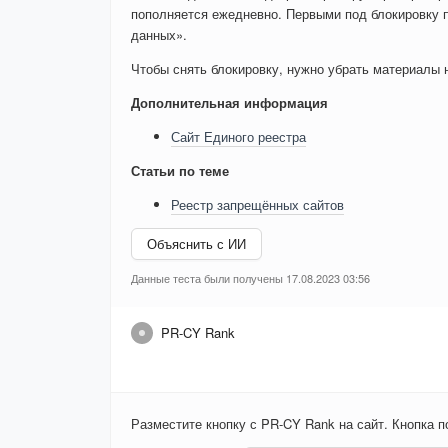
пополняется ежедневно. Первыми под блокировку 
данных».
Чтобы снять блокировку, нужно убрать материалы на
Дополнительная информация
Сайт Единого реестра
Статьи по теме
Реестр запрещённых сайтов
Объяснить с ИИ
Данные теста были получены 17.08.2023 03:56
PR-CY Rank
Разместите кнопку с PR-CY Rank на сайт. Кнопка 