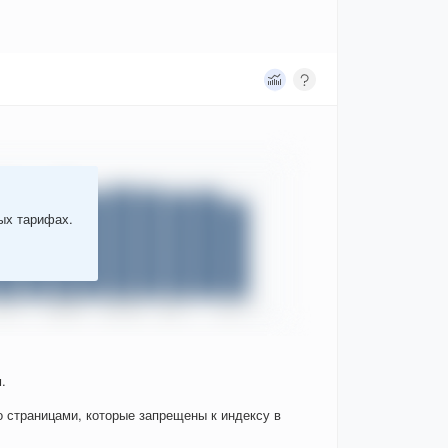
ных тарифах.
.
о страницами, которые запрещены к индексу в