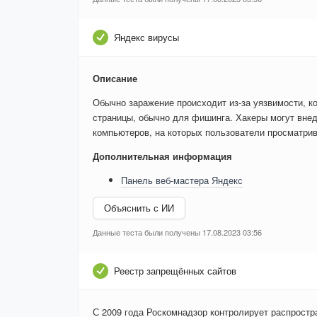
Яндекс вирусы
Описание
Обычно заражение происходит из-за уязвимости, к
страницы, обычно для фишинга. Хакеры могут внед
компьютеров, на которых пользователи просматри
Дополнительная информация
Панель веб-мастера Яндекс
Объяснить с ИИ
Данные теста были получены 17.08.2023 03:56
Реестр запрещённых сайтов
С 2009 года Роскомнадзор контролирует распростр