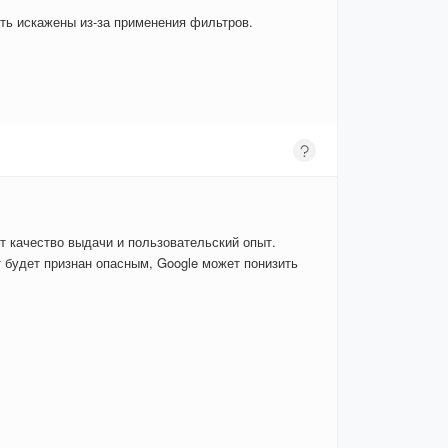
ыть искажены из-за применения фильтров.
т качество выдачи и пользовательский опыт.
 будет признан опасным, Google может понизить