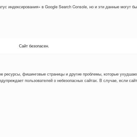
тус индексирования» в Google Search Console, но и эти данные могут б
Сайт безопасен.
ые ресурсы, фишинговые страницы и другие проблемы, которые ухудшаю
дупреждает пользователей о небезопасных сайтах. В случае, если сайт