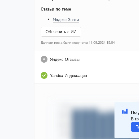
Статьи по теме
Яндекс Знаки
Объяснить с ИИ
Данные теста были получены 11.09.2024 15:04
Яндекс Отзывы
Yandex Индексация
По 
В гр
Т