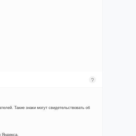
телей. Такие знаки могут свидетельствовать об
 Яндекса.