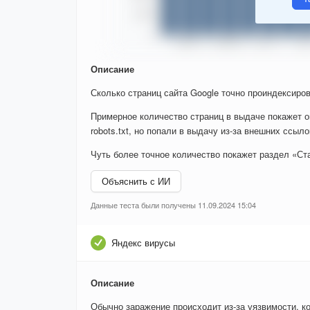
Описание
Сколько страниц сайта Google точно проиндексиров
Примерное количество страниц в выдаче покажет о
robots.txt, но попали в выдачу из-за внешних ссыло
Чуть более точное количество покажет раздел «Ста
Объяснить с ИИ
Данные теста были получены 11.09.2024 15:04
Яндекс вирусы
Описание
Обычно заражение происходит из-за уязвимости, к