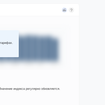
 тарифах.
Значение индекса регулярно обновляется.