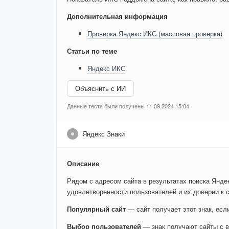
Дополнительная информация
Проверка Яндекс ИКС (массовая проверка)
Статьи по теме
Яндекс ИКС
Объяснить с ИИ
Данные теста были получены 11.09.2024 15:04
Яндекс Знаки
Описание
Рядом с адресом сайта в результатах поиска Яндек
удовлетворенности пользователей и их доверии к с
Популярный сайт
— сайт получает этот знак, ес
Выбор пользователей
— знак получают сайты с в