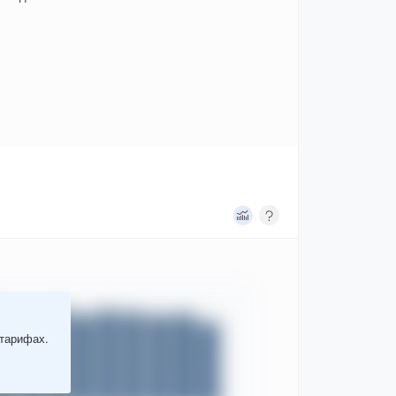
 тарифах.