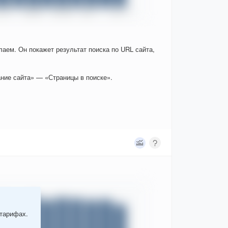
елаем. Он покажет результат поиска по URL сайта,
ние сайта» — «Страницы в поиске».
 тарифах.