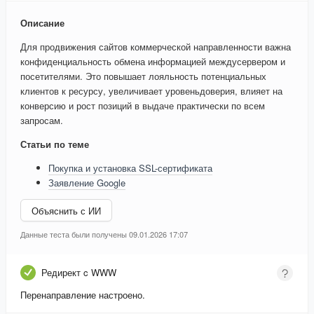
Описание
Для продвижения сайтов коммерческой направленности важна
конфиденциальность обмена информацией междусервером и
посетителями. Это повышает лояльность потенциальных
клиентов к ресурсу, увеличивает уровеньдоверия, влияет на
конверсию и рост позиций в выдаче практически по всем
запросам.
Статьи по теме
Покупка и установка SSL-сертификата
Заявление Google
Объяснить с ИИ
Данные теста были получены 09.01.2026 17:07
Редирект c WWW
Перенаправление настроено.