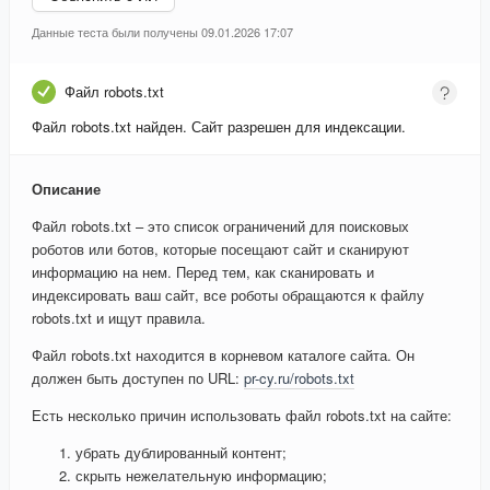
Данные теста были получены 09.01.2026 17:07
Файл robots.txt
Файл robots.txt найден. Сайт разрешен для индексации.
Описание
Файл robots.txt – это список ограничений для поисковых
роботов или ботов, которые посещают сайт и сканируют
информацию на нем. Перед тем, как сканировать и
индексировать ваш сайт, все роботы обращаются к файлу
robots.txt и ищут правила.
Файл robots.txt находится в корневом каталоге сайта. Он
должен быть доступен по URL:
pr-cy.ru/robots.txt
Есть несколько причин использовать файл robots.txt на сайте:
убрать дублированный контент;
скрыть нежелательную информацию;