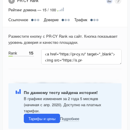
PR-CY Rank
Рейтинг домена — 15 / 100
Ссылочное
Доверие
Трафик
Разместите кнопку с PR-CY Rank на сайт. Кнопка показывает
уровень доверия и качество площадки.
По данному тесту найдена история!
В графике изменения за 2 года 5 месяцев
(начиная с апр. 2020). Доступно на платных
тарифах.
Тарифы и цены
Подробнее