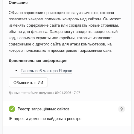
Описание
Обычно заражение происходит из-за уязвимости, которая
позволяет хакерам получить контроль над сайтом. Он может
изменять содержание сайта или создавать новые страницы,
обычно для фишинга. Хакеры могут внедрять вредоносный
код, например скрипты или фреймы, которые извлекают
содержимое с другого сайта для атаки компьютеров, на
которых пользователи просматривают зараженный сайт.
Дополнительная информация
Панель веб-мастера Яндекс
Объяснить с ИИ
Данные теста были получены 09.01.2026 17:07
Реестр запрещённых сайтов
IP адрес и домен не найдены в реестре.