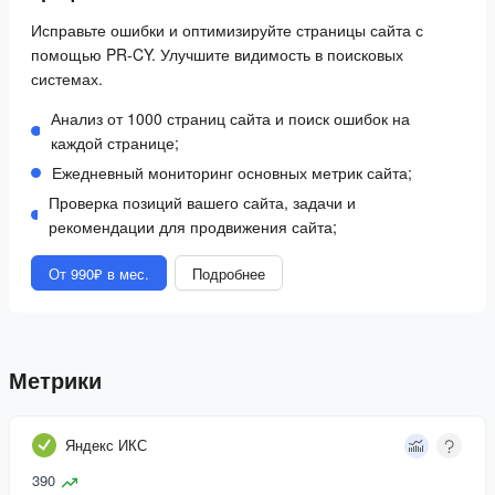
Исправьте ошибки и оптимизируйте страницы сайта с
помощью PR-CY. Улучшите видимость в поисковых
системах.
Анализ от 1000 страниц сайта и поиск ошибок на
каждой странице;
Ежедневный мониторинг основных метрик сайта;
Проверка позиций вашего сайта, задачи и
рекомендации для продвижения сайта;
От 990₽ в мес.
Подробнее
Метрики
Яндекс ИКС
390