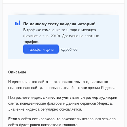
По данному тесту найдена история!
В графике изменения за 2 года 8 месяцев
(начиная с янв. 2019). Доступно на платных
тарифах.
Тарифы и цены
Подробнее
Описание
Индекс качества сайта — это показатель того, насколько
полезен ваш сайт для пользователей с точки зрения Яндекса.
При расчете индекса качества учитываются размер аудитории
сайта, поведенческие факторы и данные сервисов Яндекса.
Значение индекса регулярно обновляется.
Если у сайта есть зеркало, то показатель неглавного зеркала
сайта будет равен показателю главного.