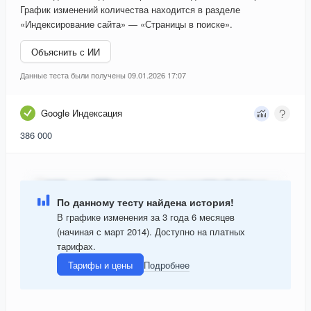
График изменений количества находится в разделе
«Индексирование сайта» — «Страницы в поиске».
Объяснить с ИИ
Данные теста были получены 09.01.2026 17:07
Google Индексация
386 000
По данному тесту найдена история!
В графике изменения за 3 года 6 месяцев
(начиная с март 2014). Доступно на платных
тарифах.
Тарифы и цены
Подробнее