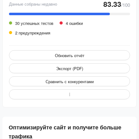
83.33
Данные собраны недавно
/100
30 успешных тестов
4 ошибки
2 предупреждения
Обновить отчёт
Экспорт (PDF)
Сравнить с конкурентами
Оптимизируйте сайт и получите больше
трафика