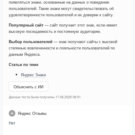
появляться знаки, основанные на данных о поведении
пользователей. Такие знаки могут свидетельствовать об
удовлетворенности пользователей и их доверии к сайту.
Популярный сайт
— сайт получает этот знак, если имеет
высокую посещаемость и постоянную аудиторию.
Выбор пользователей
— знак получают сайты с высокой
степенью вовлеченности и лояльности пользователей по
данным Яндекса.
Статьи по теме
Яндекс Знаки
Объяснить с ИИ
Данные теста были получены 17.06.2025 06:51
Яндекс Отзывы
Нет