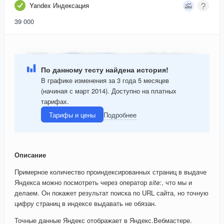
Yandex Индексация
39 000
По данному тесту найдена история!
В графике изменения за 3 года 5 месяцев
(начиная с март 2014). Доступно на платных
тарифах.
Тарифы и цены
Подробнее
Описание
Примерное количество проиндексированных страниц в выдаче
Яндекса можно посмотреть через оператор
site:
, что мы и
делаем. Он покажет результат поиска по URL сайта, но точную
цифру страниц в индексе выдавать не обязан.
Точные данные Яндекс отображает в Яндекс.Вебмастере.