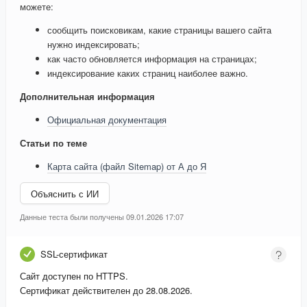
можете:
сообщить поисковикам, какие страницы вашего сайта
нужно индексировать;
как часто обновляется информация на страницах;
индексирование каких страниц наиболее важно.
Дополнительная информация
Официальная документация
Статьи по теме
Карта сайта (файл Sitemap) от А до Я
Объяснить с ИИ
Данные теста были получены 09.01.2026 17:07
SSL-сертификат
Сайт доступен по HTTPS.
Сертификат действителен до 28.08.2026.