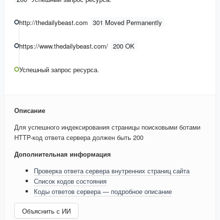
http://thedailybeast.com
301 Moved Permanently
https://www.thedailybeast.com/
200 OK
Успешный запрос ресурса.
Описание
Для успешного индексирования страницы поисковыми ботами
HTTP-код ответа сервера должен быть 200
Дополнительная информация
Проверка ответа сервера внутренних страниц сайта
Список кодов состояния
Коды ответов сервера — подробное описание
Объяснить с ИИ