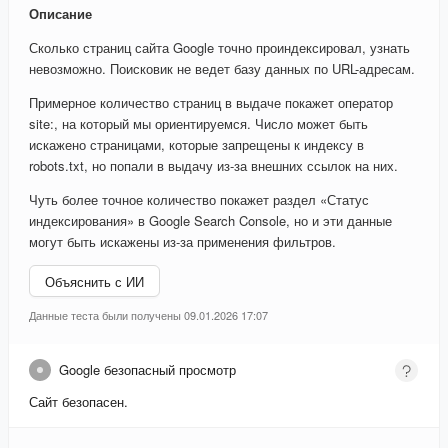
Описание
Сколько страниц сайта Google точно проиндексировал, узнать
невозможно. Поисковик не ведет базу данных по URL-адресам.
Примерное количество страниц в выдаче покажет оператор
site:, на который мы ориентируемся. Число может быть
искажено страницами, которые запрещены к индексу в
robots.txt, но попали в выдачу из-за внешних ссылок на них.
Чуть более точное количество покажет раздел «Статус
индексирования» в Google Search Console, но и эти данные
могут быть искажены из-за применения фильтров.
Объяснить с ИИ
Данные теста были получены 09.01.2026 17:07
Google безопасный просмотр
Сайт безопасен.