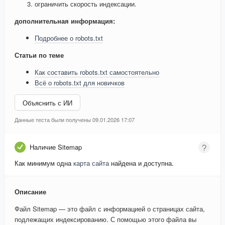
ограничить скорость индексации.
дополнительная информация:
Подробнее о robots.txt
Статьи по теме
Как составить robots.txt самостоятельно
Всё о robots.txt для новичков
Объяснить с ИИ
Данные теста были получены 09.01.2026 17:07
Наличие Sitemap
Как минимум одна
карта сайта
найдена и доступна.
Описание
Файл Sitemap — это файл с информацией о страницах сайта,
подлежащих индексированию. С помощью этого файла вы