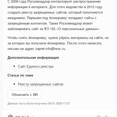
С 2009 года Роскомнадзор контролирует распространение
информации в интернете. Для этого ведомство в 2012 году
создало реестр запрещённых сайтов, который пополняется
ежедневно. Первыми под блокировку попадают сайты с
запрещённым контентом. Также Роскомнадзор может
заблокировать сайт за ФЗ 152 «О персональных данных».
Чтобы снять блокировку, нужно убрать материалы на сайте, из-
за которых вы получили блокировку. После этого написать
письмо на адрес zapret-info@rsoc.ru.
Дополнительная информация
Сайт Единого реестра
Статьи по теме
Реестр запрещённых сайтов
Объяснить с ИИ
Данные теста были получены 09.01.2026 17:07