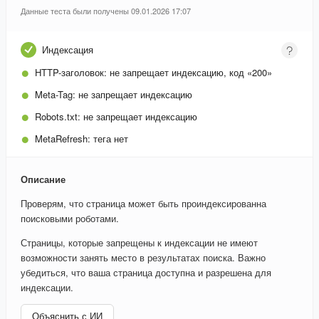
Данные теста были получены 09.01.2026 17:07
Индексация
HTTP-заголовок:
не запрещает индексацию, код «200»
Meta-Tag:
не запрещает индексацию
Robots.txt:
не запрещает индексацию
MetaRefresh:
тега нет
Описание
Проверям, что страница может быть проиндексированна
поисковыми роботами.
Страницы, которые запрещены к индексации не имеют
возможности занять место в результатах поиска. Важно
убедиться, что ваша страница доступна и разрешена для
индексации.
Объяснить с ИИ