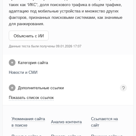
таких как “ИКС”, доля поискового трафика в общем трафике,
адаптацию под мобильные устройства и множество других
факторов, признанных поисковыми системами, как значимые
для ранжирования.
Объяснить с ИИ
Данные теста были получены 09.01.2026 17:07
Категория сайта
Новости и СМИ
Дополнительные ссылки
Показать список ссылок
Упоминания сайта
Ссылаются на
Анализ контента
в поиске
сайт