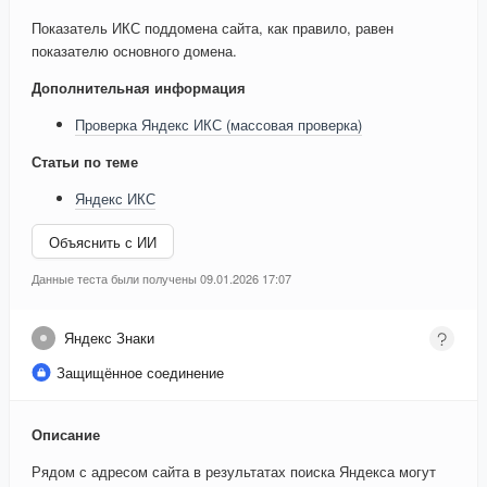
Показатель ИКС поддомена сайта, как правило, равен
показателю основного домена.
Дополнительная информация
Проверка Яндекс ИКС (массовая проверка)
Статьи по теме
Яндекс ИКС
Объяснить с ИИ
Данные теста были получены 09.01.2026 17:07
Яндекс Знаки
Защищённое соединение
Описание
Рядом с адресом сайта в результатах поиска Яндекса могут