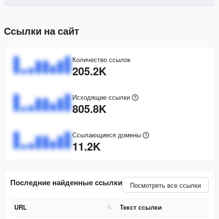
Ссылки на сайт
Количество ссылок
205.2K
Исходящие ссылки
805.8K
Ссылающиеся домены
11.2K
Последние найденные ссылки
Посмотреть все ссылки
URL
Текст ссылки