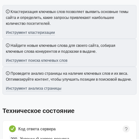
Кластеризация ключевых слов позволяет выявить основные темы
сайта и определить, какие запросы привлекают наибольшее
количество посетителей.
Инструмент кластеризации
Найдите новые ключевые слова для своего сайта, собирая
ключевые слова конкурентов и подсказки в выдаче.
Инструмент поиска ключевых слов
Проведите анализ страницы на наличие ключевых слов и их веса.
Оптимизируйте контент, чтобы улучшить позиции в поисковой выдаче.
Инструмент анализа страницы
Техническое состояние
Код ответа сервера
200
Успешный запрос ресурса.