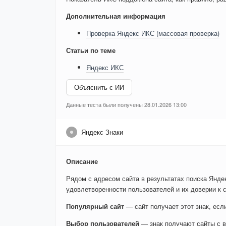
Дополнительная информация
Проверка Яндекс ИКС (массовая проверка)
Статьи по теме
Яндекс ИКС
Объяснить с ИИ
Данные теста были получены 28.01.2026 13:00
Яндекс Знаки
Описание
Рядом с адресом сайта в результатах поиска Яндек
удовлетворенности пользователей и их доверии к с
Популярный сайт
— сайт получает этот знак, ес
Выбор пользователей
— знак получают сайты с в