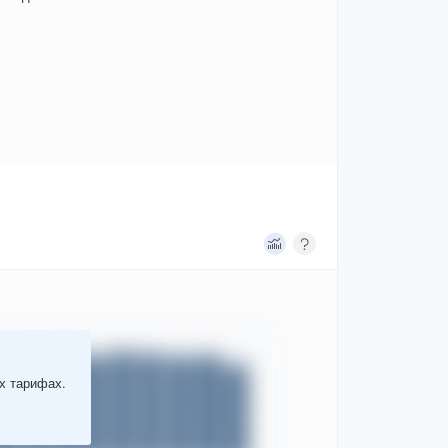
ых тарифах.