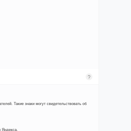
телей. Такие знаки могут свидетельствовать об
 Яндекса.