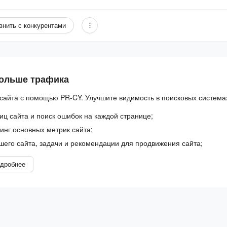
внить с конкурентами
больше трафика
сайта с помощью PR-CY. Улучшите видимость в поисковых система
иц сайта и поиск ошибок на каждой странице;
нг основных метрик сайта;
шего сайта, задачи и рекомендации для продвижения сайта;
дробнее