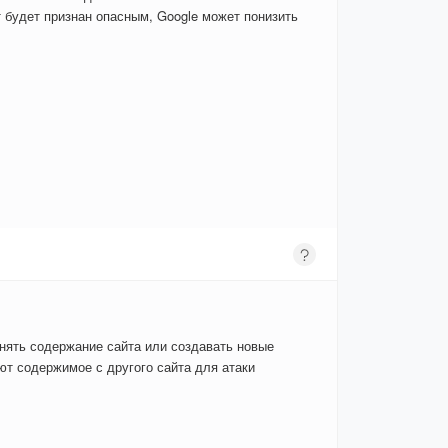
 будет признан опасным, Google может понизить
енять содержание сайта или создавать новые
т содержимое с другого сайта для атаки