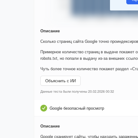
Описание
Сколько страниц сайта Google точно проиндексиров
Примерное количество страниц в выдаче покажет о
robots.txt, но попали в выдачу из-за внешних ссыло
Чуть более точное количество покажет раздел «Ста
Объяснить с ИИ
Данные теста были получены 20.02.2026 00:32
Google безопасный просмотр
Описание
Google сканирует сайты, чтобы находить зараженн