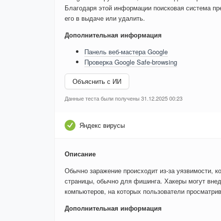
Благодаря этой информации поисковая система пре
его в выдаче или удалить.
Дополнительная информация
Панель веб-мастера Google
Проверка Google Safe-browsing
Объяснить с ИИ
Данные теста были получены 31.12.2025 00:23
Яндекс вирусы
Описание
Обычно заражение происходит из-за уязвимости, к
страницы, обычно для фишинга. Хакеры могут внед
компьютеров, на которых пользователи просматри
Дополнительная информация