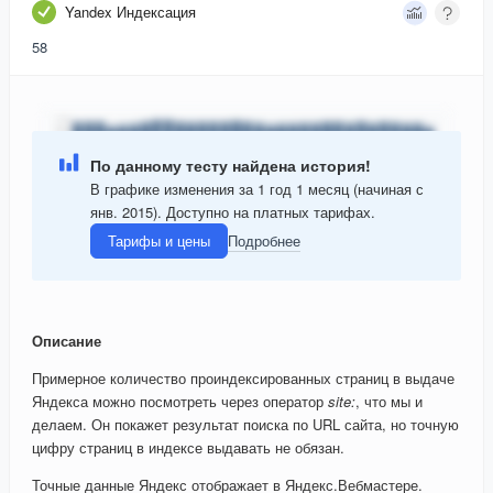
Yandex Индексация
58
По данному тесту найдена история!
В графике изменения за 1 год 1 месяц (начиная с
янв. 2015). Доступно на платных тарифах.
Тарифы и цены
Подробнее
Описание
Примерное количество проиндексированных страниц в выдаче
Яндекса можно посмотреть через оператор
site:
, что мы и
делаем. Он покажет результат поиска по URL сайта, но точную
цифру страниц в индексе выдавать не обязан.
Точные данные Яндекс отображает в Яндекс.Вебмастере.