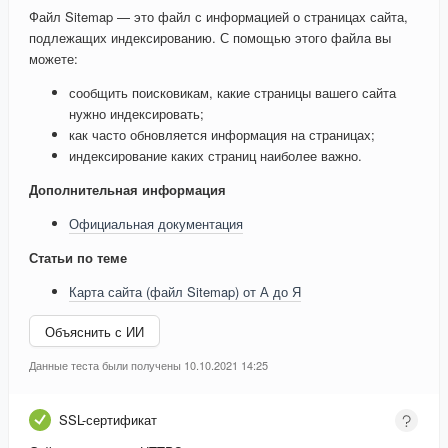
Файл Sitemap — это файл с информацией о страницах сайта,
подлежащих индексированию. С помощью этого файла вы
можете:
сообщить поисковикам, какие страницы вашего сайта
нужно индексировать;
как часто обновляется информация на страницах;
индексирование каких страниц наиболее важно.
Дополнительная информация
Официальная документация
Статьи по теме
Карта сайта (файл Sitemap) от А до Я
Объяснить с ИИ
Данные теста были получены 10.10.2021 14:25
SSL-сертификат