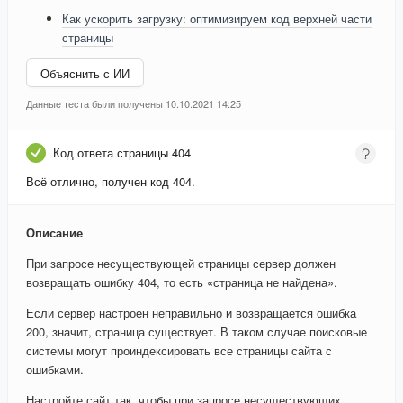
Как ускорить загрузку: оптимизируем код верхней части
страницы
Объяснить с ИИ
Данные теста были получены 10.10.2021 14:25
Код ответа страницы 404
Всё отлично, получен код 404.
Описание
При запросе несуществующей страницы сервер должен
возвращать ошибку 404, то есть «страница не найдена».
Если сервер настроен неправильно и возвращается ошибка
200, значит, страница существует. В таком случае поисковые
системы могут проиндексировать все страницы сайта с
ошибками.
Настройте сайт так, чтобы при запросе несуществующих