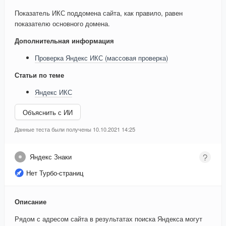
Показатель ИКС поддомена сайта, как правило, равен
показателю основного домена.
Дополнительная информация
Проверка Яндекс ИКС (массовая проверка)
Статьи по теме
Яндекс ИКС
Объяснить с ИИ
Данные теста были получены 10.10.2021 14:25
Яндекс Знаки
Нет Турбо-страниц
Описание
Рядом с адресом сайта в результатах поиска Яндекса могут