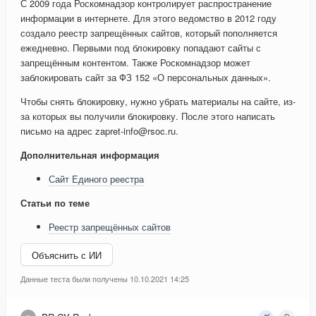
С 2009 года Роскомнадзор контролирует распространение
информации в интернете. Для этого ведомство в 2012 году
создало реестр запрещённых сайтов, который пополняется
ежедневно. Первыми под блокировку попадают сайты с
запрещённым контентом. Также Роскомнадзор может
заблокировать сайт за ФЗ 152 «О персональных данных».
Чтобы снять блокировку, нужно убрать материалы на сайте, из-
за которых вы получили блокировку. После этого написать
письмо на адрес zapret-info@rsoc.ru.
Дополнительная информация
Сайт Единого реестра
Статьи по теме
Реестр запрещённых сайтов
Объяснить с ИИ
Данные теста были получены 10.10.2021 14:25