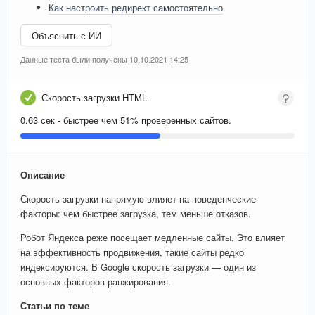
Как настроить редирект самостоятельно
Объяснить с ИИ
Данные теста были получены 10.10.2021 14:25
Скорость загрузки HTML
0.63 сек - быстрее чем 51% проверенных сайтов.
Описание
Скорость загрузки напрямую влияет на поведенческие
факторы: чем быстрее загрузка, тем меньше отказов.
Робот Яндекса реже посещает медленные сайты. Это влияет
на эффективность продвижения, такие сайты редко
индексируются. В Google скорость загрузки — один из
основных факторов ранжирования.
Статьи по теме