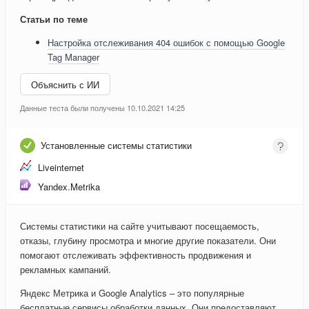
Статьи по теме
Настройка отслеживания 404 ошибок с помощью Google
Tag Manager
Объяснить с ИИ
Данные теста были получены 10.10.2021 14:25
Установленные системы статистики
Liveinternet
Yandex.Metrika
Системы статистики на сайте учитывают посещаемость,
отказы, глубину просмотра и многие другие показатели. Они
помогают отслеживать эффективность продвижения и
рекламных кампаний.
Яндекс Метрика и Google Analytics – это популярные
бесплатные сервисы обработки данных. Они предоставляют