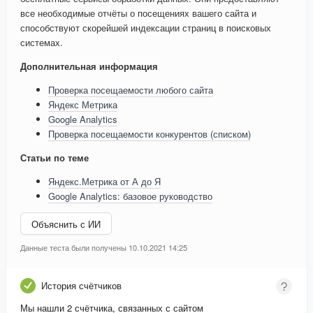
все необходимые отчёты о посещениях вашего сайта и
способствуют скорейшей индексации страниц в поисковых
системах.
Дополнительная информация
Проверка посещаемости любого сайта
Яндекс Метрика
Google Analytics
Проверка посещаемости конкурентов (списком)
Статьи по теме
Яндекс.Метрика от А до Я
Google Analytics: базовое руководство
Объяснить с ИИ
Данные теста были получены 10.10.2021 14:25
История счётчиков
Мы нашли 2 счётчика, связанных с сайтом