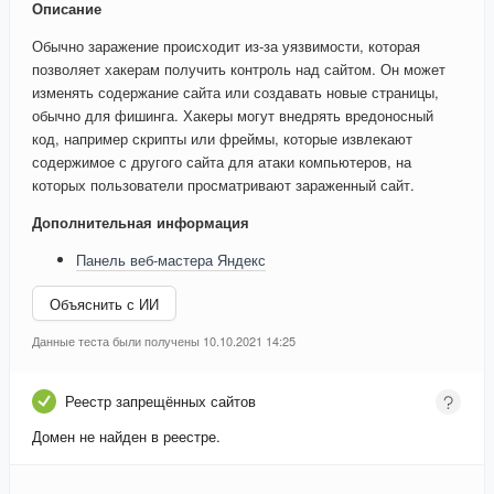
Описание
Обычно заражение происходит из-за уязвимости, которая
позволяет хакерам получить контроль над сайтом. Он может
изменять содержание сайта или создавать новые страницы,
обычно для фишинга. Хакеры могут внедрять вредоносный
код, например скрипты или фреймы, которые извлекают
содержимое с другого сайта для атаки компьютеров, на
которых пользователи просматривают зараженный сайт.
Дополнительная информация
Панель веб-мастера Яндекс
Объяснить с ИИ
Данные теста были получены 10.10.2021 14:25
Реестр запрещённых сайтов
Домен не найден в реестре.