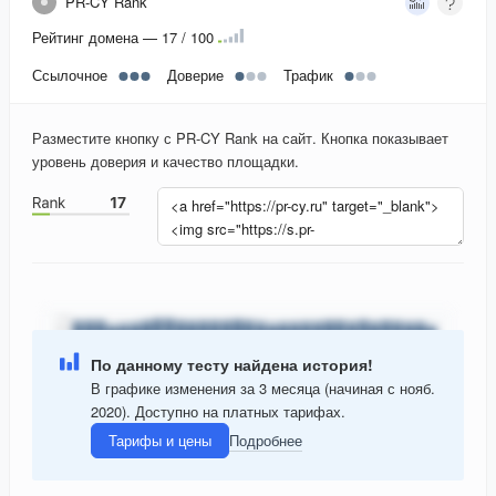
PR-CY Rank
Рейтинг домена — 17 / 100
Ссылочное
Доверие
Трафик
Разместите кнопку с PR-CY Rank на сайт. Кнопка показывает
уровень доверия и качество площадки.
По данному тесту найдена история!
В графике изменения за 3 месяца (начиная с нояб.
2020). Доступно на платных тарифах.
Тарифы и цены
Подробнее