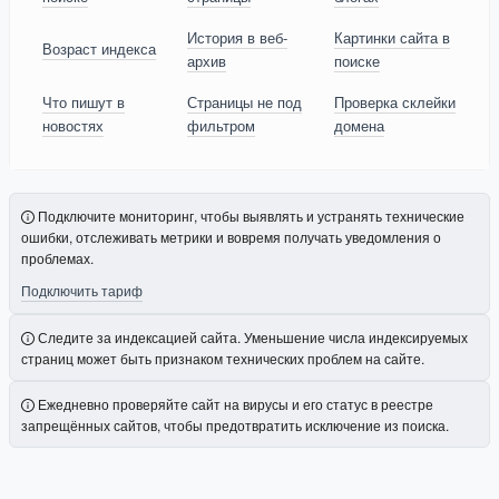
История в веб-
Картинки сайта в
Возраст индекса
архив
поиске
Что пишут в
Страницы не под
Проверка склейки
новостях
фильтром
домена
Подключите мониторинг, чтобы выявлять и устранять технические
ошибки, отслеживать метрики и вовремя получать уведомления о
проблемах.
Подключить тариф
Следите за индексацией сайта. Уменьшение числа индексируемых
страниц может быть признаком технических проблем на сайте.
Ежедневно проверяйте сайт на вирусы и его статус в реестре
запрещённых сайтов, чтобы предотвратить исключение из поиска.