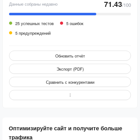
71.43
Данные собраны недавно
/100
25 успешных тестов
5 ошибок
5 предупреждений
Обновить отчёт
Экспорт (PDF)
Сравнить с конкурентами
Оптимизируйте сайт и получите больше
трафика