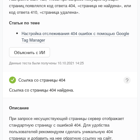
страниц появлялся код ответа 404, «страница не найдена», или
код ответа 410, «страница удалена».
Статьи по теме
Настройка отслеживания 404 ошибок с помощью Google
Tag Manager
Объяснить с ИИ
Данные теста были получены 10.10.2021 14:25
Ссылка со страницы 404
Ссылка со страницы 404 найдена.
Описание
При запросе несуществующей страницы сервер отображает
стандартную страницу с ошибкой 404. Для удобства
пользователей рекомендуем сделать уникальную 404
страницу и добавить на нее обратную ссылку на сайт.