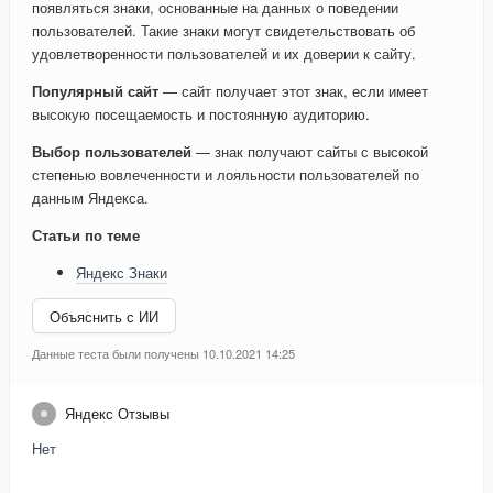
появляться знаки, основанные на данных о поведении
пользователей. Такие знаки могут свидетельствовать об
удовлетворенности пользователей и их доверии к сайту.
Популярный сайт
— сайт получает этот знак, если имеет
высокую посещаемость и постоянную аудиторию.
Выбор пользователей
— знак получают сайты с высокой
степенью вовлеченности и лояльности пользователей по
данным Яндекса.
Статьи по теме
Яндекс Знаки
Объяснить с ИИ
Данные теста были получены 10.10.2021 14:25
Яндекс Отзывы
Нет