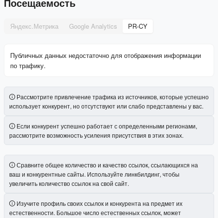
Посещаемость
Яндекс.Метрика
Google Analytics
PR-CY
Публичных данных недостаточно для отображения информации
по трафику.
Рассмотрите привлечение трафика из источников, которые успешно
использует конкурент, но отсутствуют или слабо представлены у вас.
Если конкурент успешно работает с определенными регионами,
рассмотрите возможность усиления присутствия в этих зонах.
Сравните общее количество и качество ссылок, ссылающихся на
ваш и конкурентные сайты. Используйте линкбилдинг, чтобы
увеличить количество ссылок на свой сайт.
Изучите профиль своих ссылок и конкурента на предмет их
естественности. Большое число естественных ссылок, может