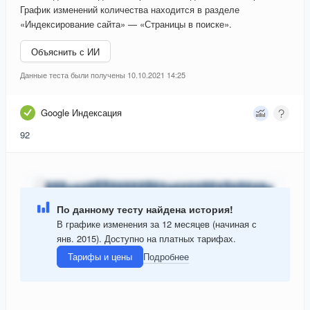
График изменений количества находится в разделе
«Индексирование сайта» — «Страницы в поиске».
Объяснить с ИИ
Данные теста были получены 10.10.2021 14:25
Google Индексация
92
По данному тесту найдена история!
В графике изменения за 12 месяцев (начиная с
янв. 2015). Доступно на платных тарифах.
Тарифы и цены
Подробнее