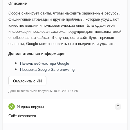
Описание
Google сканирует сайты, чтобы находить зараженные ресурсы,
фишинговые страницы и другие проблемы, которые ухудшают
качество выдачи и пользовательский опыт. Благодаря этой
информации поисковая система предупреждает пользователей
о небезопасных сайтах. В случае, если сайт будет признан
опасным, Google может понизить его в выдаче или удалить.
Дополнительная информация
Панель веб-мастера Google
Проверка Google Safe-browsing
Объяснить с ИИ
Данные теста были получены 10.10.2021 14:25
Яндекс вирусы
Сайт безопасен.