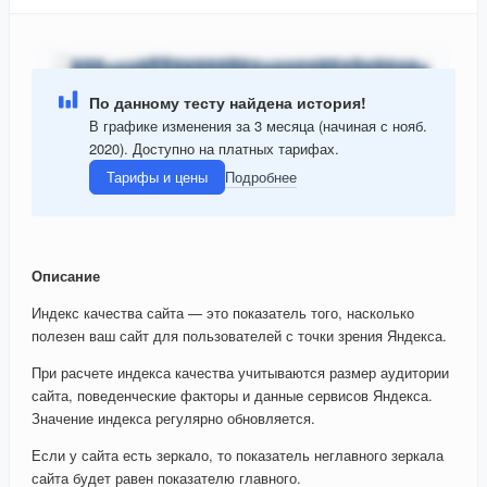
По данному тесту найдена история!
В графике изменения за 3 месяца (начиная с нояб.
2020). Доступно на платных тарифах.
Тарифы и цены
Подробнее
Описание
Индекс качества сайта — это показатель того, насколько
полезен ваш сайт для пользователей с точки зрения Яндекса.
При расчете индекса качества учитываются размер аудитории
сайта, поведенческие факторы и данные сервисов Яндекса.
Значение индекса регулярно обновляется.
Если у сайта есть зеркало, то показатель неглавного зеркала
сайта будет равен показателю главного.