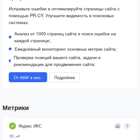
Исправьте ошибки и оптимизируйте страницы сайта с
помощью PR-CY. Улучшите видимость в поисковых
системах.
Анализ от 1000 страниц сайта и поиск ошибок на
каждой странице;
Ежедневный мониторинг основных метрик сайта;
Проверка позиций вашего сайта, задачи и
рекомендации для продвижения сайта;
От 990₽ в мес.
Подробнее
Метрики
Яндекс ИКС
10