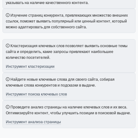
указывать на наличие качественного контента.
Изучение страниц конкурента, привлекающих множество внешних
ссылок, поможет выявить популярный или ценный контент, который
можно адаптировать для собственного сайта.
Кластеризация ключевых слов позволяет выявить основные темы
сайта и определить, какие запросы привлекают наибольшее
количество посетителей.
Инструмент кластеризации
Найдите новые ключевые слова для своего сайта, собирая
ключевые слова конкурентов и подсказки в выдаче.
Инструмент поиска ключевых слов
Проведите анализ страницы на наличие ключевых слов и их веса.
Оптимизируйте контент, чтобы улучшить позиции в поисковой выдаче.
Инструмент анализа страницы