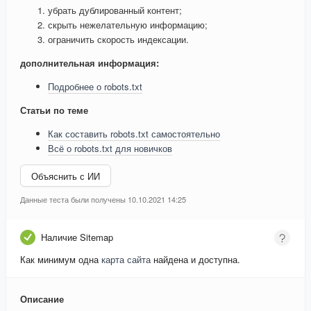
убрать дублированный контент;
скрыть нежелательную информацию;
ограничить скорость индексации.
дополнительная информация:
Подробнее о robots.txt
Статьи по теме
Как составить robots.txt самостоятельно
Всё о robots.txt для новичков
Объяснить с ИИ
Данные теста были получены 10.10.2021 14:25
Наличие Sitemap
Как минимум одна
карта сайта
найдена и доступна.
Описание