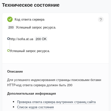
Техническое состояние
Код ответа сервера
200
Успешный запрос ресурса.
http://sofia.at.ua
200 OK
Успешный запрос ресурса.
Описание
Для успешного индексирования страницы поисковыми ботами
HTTP-код ответа сервера должен быть 200
Дополнительная информация
Проверка ответа сервера внутренних страниц сайта
Список кодов состояния