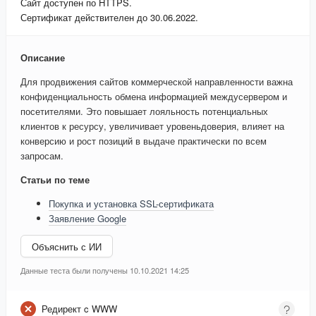
Сайт доступен по HTTPS.
Сертификат действителен до 30.06.2022.
Описание
Для продвижения сайтов коммерческой направленности важна
конфиденциальность обмена информацией междусервером и
посетителями. Это повышает лояльность потенциальных
клиентов к ресурсу, увеличивает уровеньдоверия, влияет на
конверсию и рост позиций в выдаче практически по всем
запросам.
Статьи по теме
Покупка и установка SSL-сертификата
Заявление Google
Объяснить с ИИ
Данные теста были получены 10.10.2021 14:25
Редирект c WWW