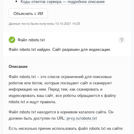
Коды ответов сервера — подробное описание
Объяснить с ИИ
Данные теста были получены 10.10.2021 14:25
Файл robots.txt
Файл robots.txt найден. Сайт разрешен для индексации.
Описание
Файл robots.txt – это список ограничений для поисковых
роботов или ботов, которые посещают сайт и сканируют
информацию на нем. Перед тем, как сканировать и
индексировать ваш сайт, все роботы обращаются к файлу
robots.txt и ищут правила.
Файл robots.txt находится в корневом каталоге сайта. Он
должен быть доступен по URL:
pr-cy.ru/robots.txt
Есть несколько причин использовать файл robots.txt на сайте: