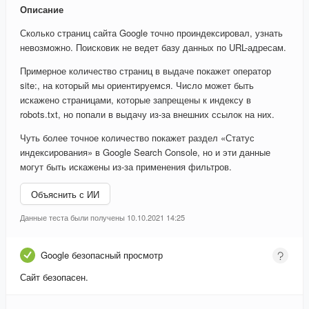
Описание
Сколько страниц сайта Google точно проиндексировал, узнать
невозможно. Поисковик не ведет базу данных по URL-адресам.
Примерное количество страниц в выдаче покажет оператор
site:, на который мы ориентируемся. Число может быть
искажено страницами, которые запрещены к индексу в
robots.txt, но попали в выдачу из-за внешних ссылок на них.
Чуть более точное количество покажет раздел «Статус
индексирования» в Google Search Console, но и эти данные
могут быть искажены из-за применения фильтров.
Объяснить с ИИ
Данные теста были получены 10.10.2021 14:25
Google безопасный просмотр
Сайт безопасен.