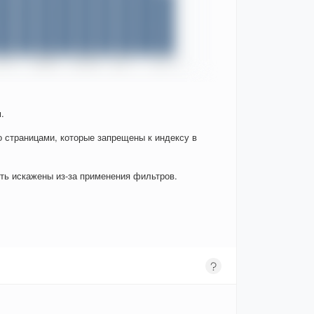
.
о страницами, которые запрещены к индексу в
ыть искажены из-за применения фильтров.