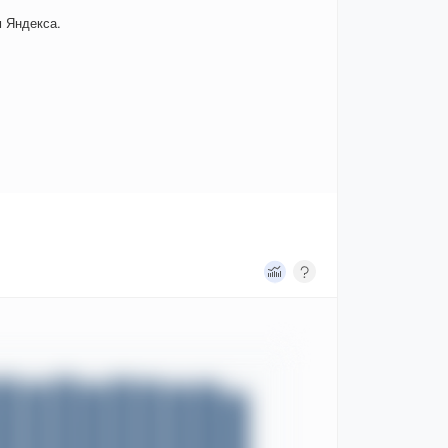
 Яндекса.