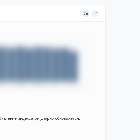
Значение индекса регулярно обновляется.