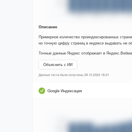
Описание
Примерное количество проиндексированных страни
но точную цифру страниц в индексе выдавать не об
Точные данные Яндекс отображает в Яндекс.Вебма
Объяснить с ИИ
Данные теста были получены 29.10.2024 18:31
Google Индексация