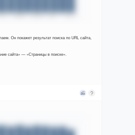
елаем. Он покажет результат поиска по URL сайта,
ние сайта» — «Страницы в поиске».