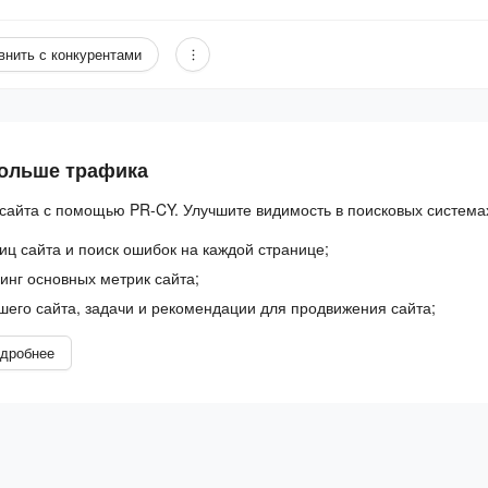
внить с конкурентами
больше трафика
сайта с помощью PR-CY. Улучшите видимость в поисковых система
иц сайта и поиск ошибок на каждой странице;
нг основных метрик сайта;
шего сайта, задачи и рекомендации для продвижения сайта;
дробнее