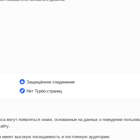
Защищённое соединение
Нет Турбо-страниц
са могут появляться знаки, основанные на данных о поведении пользова
айту.
ли имеет высокую посещаемость и постоянную аудиторию.