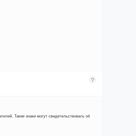
телей. Такие знаки могут свидетельствовать об