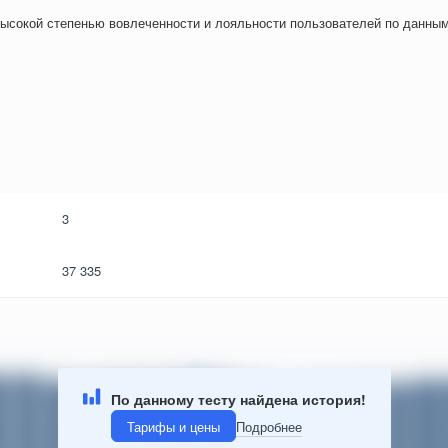
ысокой степенью вовлеченности и лояльности пользователей по данным
3
37 335
По данному тесту найдена история!
Тарифы и цены
Подробнее