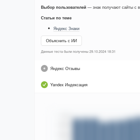
Выбор пользователей
— знак получают сайты с в
Статьи по теме
Яндекс Знаки
Объяснить с ИИ
Данные теста были получены 29.10.2024 18:31
Яндекс Отзывы
Yandex Индексация