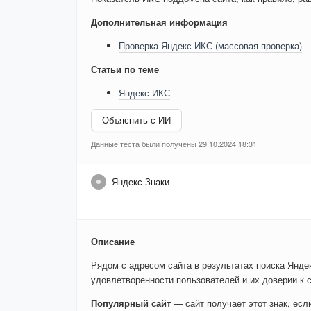
Дополнительная информация
Проверка Яндекс ИКС (массовая проверка)
Статьи по теме
Яндекс ИКС
Объяснить с ИИ
Данные теста были получены 29.10.2024 18:31
Яндекс Знаки
Описание
Рядом с адресом сайта в результатах поиска Яндек
удовлетворенности пользователей и их доверии к с
Популярный сайт
— сайт получает этот знак, ес