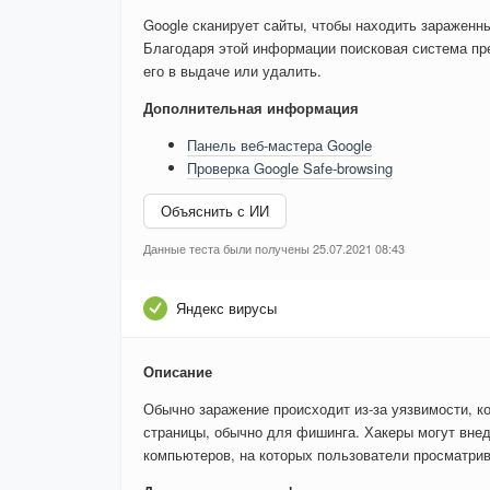
Google сканирует сайты, чтобы находить зараженн
Благодаря этой информации поисковая система пре
его в выдаче или удалить.
Дополнительная информация
Панель веб-мастера Google
Проверка Google Safe-browsing
Объяснить с ИИ
Данные теста были получены 25.07.2021 08:43
Яндекс вирусы
Описание
Обычно заражение происходит из-за уязвимости, к
страницы, обычно для фишинга. Хакеры могут внед
компьютеров, на которых пользователи просматри