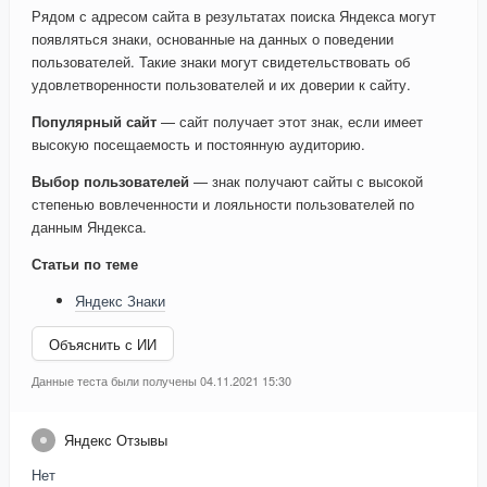
Рядом с адресом сайта в результатах поиска Яндекса могут
появляться знаки, основанные на данных о поведении
пользователей. Такие знаки могут свидетельствовать об
удовлетворенности пользователей и их доверии к сайту.
Популярный сайт
— сайт получает этот знак, если имеет
высокую посещаемость и постоянную аудиторию.
Выбор пользователей
— знак получают сайты с высокой
степенью вовлеченности и лояльности пользователей по
данным Яндекса.
Статьи по теме
Яндекс Знаки
Объяснить с ИИ
Данные теста были получены 04.11.2021 15:30
Яндекс Отзывы
Нет