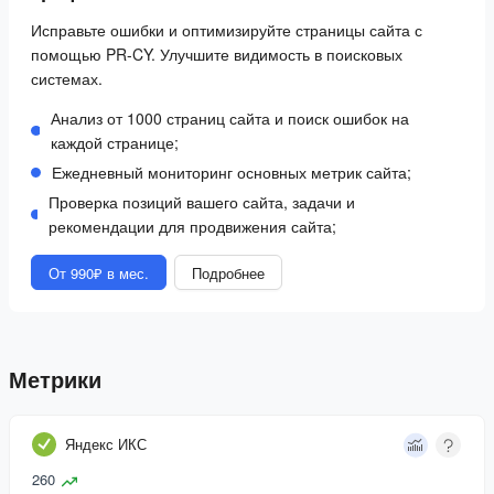
Исправьте ошибки и оптимизируйте страницы сайта с
помощью PR-CY. Улучшите видимость в поисковых
системах.
Анализ от 1000 страниц сайта и поиск ошибок на
каждой странице;
Ежедневный мониторинг основных метрик сайта;
Проверка позиций вашего сайта, задачи и
рекомендации для продвижения сайта;
От 990₽ в мес.
Подробнее
Метрики
Яндекс ИКС
260