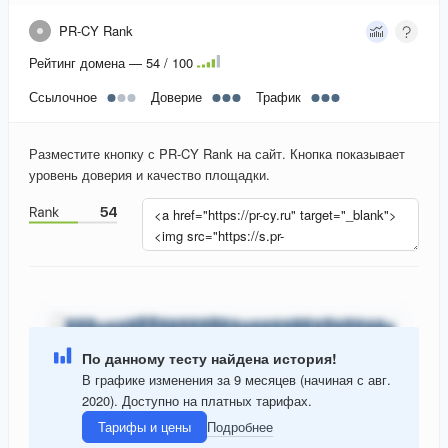
PR-CY Rank
Рейтинг домена — 54 / 100
Ссылочное
Доверие
Трафик
Разместите кнопку с PR-CY Rank на сайт. Кнопка показывает
уровень доверия и качество площадки.
По данному тесту найдена история!
В графике изменения за 9 месяцев (начиная с авг.
2020). Доступно на платных тарифах.
Тарифы и цены
Подробнее