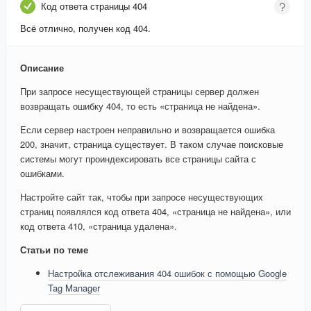
Код ответа страницы 404
Всё отлично, получен код 404.
Описание
При запросе несуществующей страницы сервер должен
возвращать ошибку 404, то есть «страница не найдена».
Если сервер настроен неправильно и возвращается ошибка
200, значит, страница существует. В таком случае поисковые
системы могут проиндексировать все страницы сайта с
ошибками.
Настройте сайт так, чтобы при запросе несуществующих
страниц появлялся код ответа 404, «страница не найдена», или
код ответа 410, «страница удалена».
Статьи по теме
Настройка отслеживания 404 ошибок с помощью Google
Tag Manager