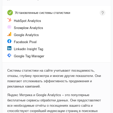
Установленные системы статистики
HubSpot Analytics
Snowplow Analytics
Google Analytics
Facebook Pixel
Linkedin Insight Tag
Google Tag Manager
Системы статистики на сайте учитывают посещаемость,
отказы, глубину просмотра и многие другие показатели. Они
помогают отслеживать эффективность продвижения и
рекламных кампаний.
Яндекс Метрика и Google Analytics – это популярные
бесплатные сервисы обработки данных. Они предоставляют
все необходимые отчёты о посещениях вашего сайта и
способствуют скорейшей индексации страниц в поисковых