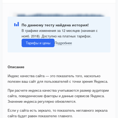
По данному тесту найдена история!
В графике изменения за 12 месяцев (начиная с
нояб. 2018). Доступно на платных тарифах.
Тарифы и цены
Подробнее
Описание
Индекс качества сайта — это показатель того, насколько
полезен ваш сайт для пользователей с точки зрения Яндекса.
При расчете индекса качества учитываются размер аудитории
сайта, поведенческие факторы и данные сервисов Яндекса.
Значение индекса регулярно обновляется.
Если у сайта есть зеркало, то показатель неглавного зеркала
сайта будет равен показателю главного.