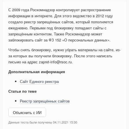
С 2009 года Роскомнадзор контролирует распространение
информации в интернете. Для этого ведомство в 2012 году
создало реестр запрещённых сайтов, который пополняется
ежедневно. Первыми под блокировку попадают сайты с
запрещённым контентом. Также Роскомнадзор может
заблокировать сайт за ФЗ 152 «О персональных данных».
Чтобы снять блокировку, нужно убрать материалы на сайте, из-
за которых вы получили блокировку. После этого написать
письмо на адрес zapret-info@rsoc.ru.
Дополнительная информация
Сайт Единого реестра
Статьи по теме
Реестр запрещённых сайтов
Объяснить с ИИ
Данные теста были получены 04.11.2021 15:30