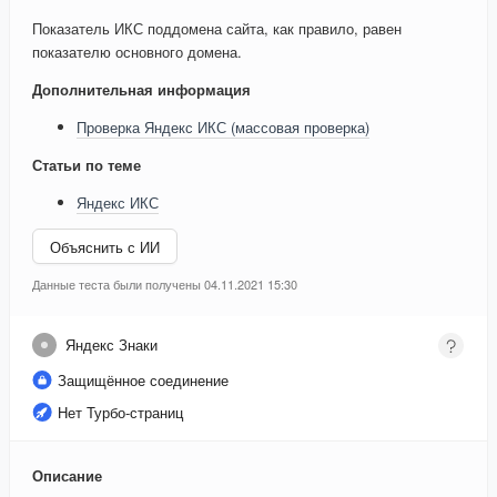
Показатель ИКС поддомена сайта, как правило, равен
показателю основного домена.
Дополнительная информация
Проверка Яндекс ИКС (массовая проверка)
Статьи по теме
Яндекс ИКС
Объяснить с ИИ
Данные теста были получены 04.11.2021 15:30
Яндекс Знаки
Защищённое соединение
Нет Турбо-страниц
Описание