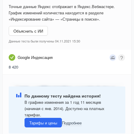
Точные данные Яндекс отображает в Яндекс.Вебмастере.
График изменений количества находится в разделе
«Индексирование сайта» — «Страницы в поиске».
Объяснить с ИИ
Данные теста были получены 04.11.2021 15:30
Google Индексация
8 420
По данному тесту найдена история!
В графике изменения за 1 год 11 месяцев
(начиная с янв. 2014). Доступно на платных
тарифах.
Тарифы и цены
Подробнее