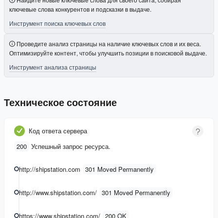
ключевые слова конкурентов и подсказки в выдаче.
Инструмент поиска ключевых слов
Проведите анализ страницы на наличие ключевых слов и их веса.
Оптимизируйте контент, чтобы улучшить позиции в поисковой выдаче.
Инструмент анализа страницы
Техническое состояние
Код ответа сервера
200
Успешный запрос ресурса.
http://shipstation.com
301 Moved Permanently
http://www.shipstation.com/
301 Moved Permanently
https://www.shipstation.com/
200 OK