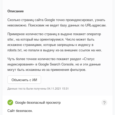
Описание
Сколько страниц сайта Google точно проиндексировал, узнать
невозможно. Поисковик не ведет базу данных по URL-адресам.
Примерное количество страниц в выдаче покажет оператор
site:, на который мы ориентируемся. Число может быть
искажено страницами, которые запрещены к индексу в
robots.txt, но попали в выдачу из-за внешних ссылок на них.
Чуть более точное количество покажет раздел «Статус
индексирования» в Google Search Console, но и эти данные
могут быть искажены из-за применения фильтров.
Объяснить с ИИ
Данные теста были получены 04.11.2021 15:31
Google безопасный просмотр
Сайт безопасен.