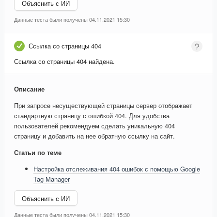
Объяснить с ИИ
Данные теста были получены 04.11.2021 15:30
Ссылка со страницы 404
Ссылка со страницы 404 найдена.
Описание
При запросе несуществующей страницы сервер отображает
стандартную страницу с ошибкой 404. Для удобства
пользователей рекомендуем сделать уникальную 404
страницу и добавить на нее обратную ссылку на сайт.
Статьи по теме
Настройка отслеживания 404 ошибок с помощью Google
Tag Manager
Объяснить с ИИ
Данные теста были получены 04.11.2021 15:30