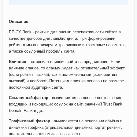
Описание
PR-CY Rank - рейтинг для оценки перспективности сайтов в
качестве доноров для линкбилдинга. При формировании
рейтинга мы анализируем трафиковые и трастовые параметры,
а также ссылочный профиль сайта.
Влияние
- потенциал влияния сайта на продвижение. Если
влияние слабое, то слабым будет как отрицательный эффект
(если рейтинг низкий), так и положительный (если рейтинг
высокий) и наоборот. Потенциал влияния основан на размере
постоянной аудитории сайта.
Ссылочный фактор
- вычисляется на основе соотношения
входящих и исходящих ссылок на сайт, значений Trust Rank,
Domain Rank и др.
Трафиковый фактор
- вычисляется на основании объёма и
динамики трафика (отрицательная динамика портит рейтинг,
положительная динамика - повышает).