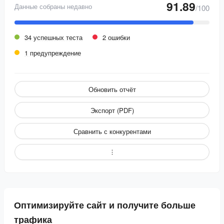
91.89
Данные собраны недавно
/100
34 успешных теста
2 ошибки
1 предупреждение
Обновить отчёт
Экспорт (PDF)
Сравнить с конкурентами
Оптимизируйте сайт и получите больше
трафика