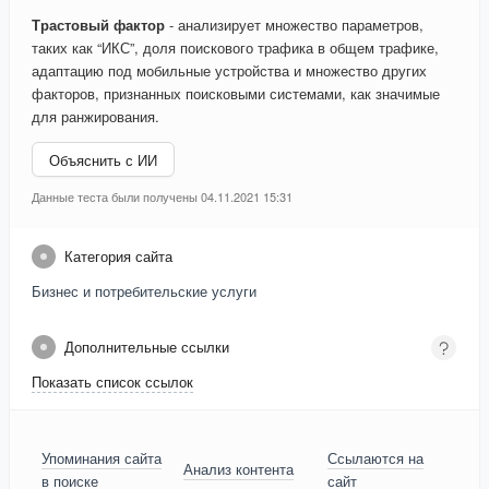
Трастовый фактор
- анализирует множество параметров,
таких как “ИКС”, доля поискового трафика в общем трафике,
адаптацию под мобильные устройства и множество других
факторов, признанных поисковыми системами, как значимые
для ранжирования.
Объяснить с ИИ
Данные теста были получены 04.11.2021 15:31
Категория сайта
Бизнес и потребительские услуги
Дополнительные ссылки
Показать список ссылок
Упоминания сайта
Ссылаются на
Анализ контента
в поиске
сайт