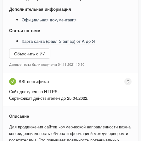
Дополнительная информация
Официальная документация
Статьи по теме
Карта сайта (файл Sitemap) от А до Я
Объяснить с ИИ
Данные теста были получены 04.11.2021 15:30
SSL-сертификат
Сайт доступен по HTTPS.
Сертификат действителен до 25.04.2022.
Описание
Для продвижения сайтов коммерческой направленности важна
конфиденциальность обмена информацией междусервером и
посетителями. Это повышает лояльность потенциальных