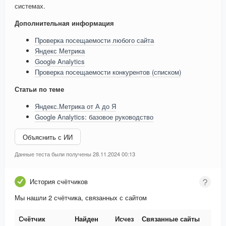
системах.
Дополнительная информация
Проверка посещаемости любого сайта
Яндекс Метрика
Google Analytics
Проверка посещаемости конкурентов (списком)
Статьи по теме
Яндекс.Метрика от А до Я
Google Analytics: базовое руководство
Объяснить с ИИ
Данные теста были получены 28.11.2024 00:13
История счётчиков
Мы нашли 2 счётчика, связанных с сайтом
Счётчик
Найден
Исчез
Связанные сайты