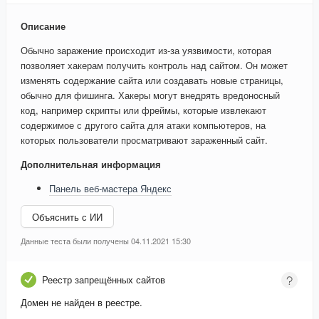
Описание
Обычно заражение происходит из-за уязвимости, которая
позволяет хакерам получить контроль над сайтом. Он может
изменять содержание сайта или создавать новые страницы,
обычно для фишинга. Хакеры могут внедрять вредоносный
код, например скрипты или фреймы, которые извлекают
содержимое с другого сайта для атаки компьютеров, на
которых пользователи просматривают зараженный сайт.
Дополнительная информация
Панель веб-мастера Яндекс
Объяснить с ИИ
Данные теста были получены 04.11.2021 15:30
Реестр запрещённых сайтов
Домен не найден в реестре.