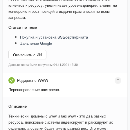
клиентов к ресурсу, увеличивает уровеньдоверия, влияет на
конверсию и рост позиций в выдаче практически по всем
запросам.
Статьи по теме
Покупка и установка SSL-сертификата
Заявление Google
Объяснить с ИИ
Данные теста были получены 04.11.2021 15:30
Редирект c WWW
Перенаправление настроено.
Описание
Технически, домены с www и без www - это два разных
ресурса, поисковые системы индексируют и ранжируют их
отдельно, а ссылки будут иметь разный вес. Это может