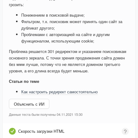
грозить:
Понижением в поисковой выдаче;
Фильтром, т.к. поисковик может принять один сайт за
дубликат другого;
Проблемами с авторизацией на сайте и другим
функционалом, использующим cookie;
Проблема решается 301 редиректом и указанием поисковикам
основного зеркала. С точки зрения продвижения сайта домен
без www лучше, потому что не является доменом третьего
уровня, а его длина всегда будет меньше.
Статьи по теме
Как настроить редирект самостоятельно
Объяснить с ИИ
Данные теста были получены 04.11.2021 15:30
Скорость загрузки HTML