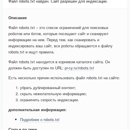
Файл robots.txt найден. Сайт разрешен для индексации.
Описание
Файл robots.txt – это список ограничений для поисковых
роботов или ботов, которые посещают сайт и сканируют
информацию на нем. Перед тем, как сканировать и
индексировать ваш сайт, все роботы обращаются к файлу
robots.txt и ищут правила.
Файл robots.txt находится в корневом каталоге сайта. Он
должен быть доступен по URL:
pr-cy.ru/robots.txt
Есть несколько причин использовать файл robots.txt на сайте:
убрать дублированный контент;
скрыть нежелательную информацию;
ограничить скорость индексации.
дополнительная информация:
Подробнее о robots.txt
Статьи по теме