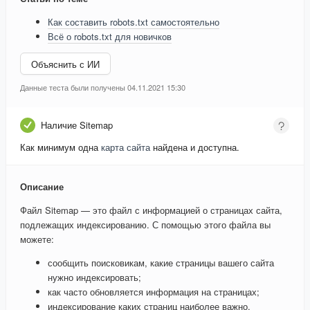
Как составить robots.txt самостоятельно
Всё о robots.txt для новичков
Объяснить с ИИ
Данные теста были получены 04.11.2021 15:30
Наличие Sitemap
Как минимум одна
карта сайта
найдена и доступна.
Описание
Файл Sitemap — это файл с информацией о страницах сайта,
подлежащих индексированию. С помощью этого файла вы
можете:
сообщить поисковикам, какие страницы вашего сайта
нужно индексировать;
как часто обновляется информация на страницах;
индексирование каких страниц наиболее важно.