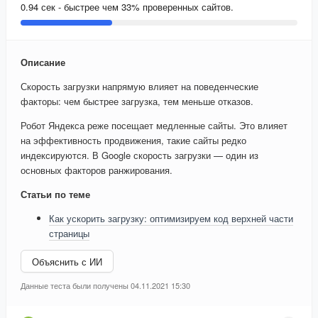
0.94 сек - быстрее чем 33% проверенных сайтов.
Описание
Скорость загрузки напрямую влияет на поведенческие
факторы: чем быстрее загрузка, тем меньше отказов.
Робот Яндекса реже посещает медленные сайты. Это влияет
на эффективность продвижения, такие сайты редко
индексируются. В Google скорость загрузки — один из
основных факторов ранжирования.
Статьи по теме
Как ускорить загрузку: оптимизируем код верхней части
страницы
Объяснить с ИИ
Данные теста были получены 04.11.2021 15:30