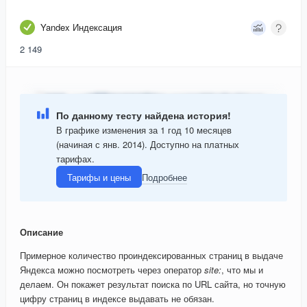
Yandex Индексация
2 149
По данному тесту найдена история!
В графике изменения за 1 год 10 месяцев
(начиная с янв. 2014). Доступно на платных
тарифах.
Тарифы и цены
Подробнее
Описание
Примерное количество проиндексированных страниц в выдаче
Яндекса можно посмотреть через оператор
site:
, что мы и
делаем. Он покажет результат поиска по URL сайта, но точную
цифру страниц в индексе выдавать не обязан.