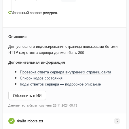
Успешный запрос ресурса.
Описание
Для успешного индексирования страницы поисковыми ботами
HTTP-код ответа сервера должен быть 200
Дополнительная информация
Проверка ответа сервера внутренних страниц сайта
Список кодов состояния
Коды ответов сервера — подробное описание
Объяснить с ИИ
Данные теста были получены 28.11.2024 00:13
Файл robots.txt