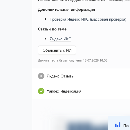
Дополнительная информация
Проверка Яндекс ИКС (массовая проверка)
Статьи по теме
Яндекс ИКС
Объяснить с ИИ
Данные теста были получены 18.07.2026 16:58
Яндекс Отзывы
Yandex Индексация
По 