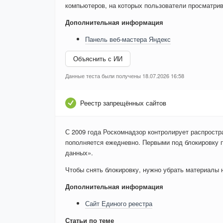
компьютеров, на которых пользователи просматри
Дополнительная информация
Панель веб-мастера Яндекс
Объяснить с ИИ
Данные теста были получены 18.07.2026 16:58
Реестр запрещённых сайтов
С 2009 года Роскомнадзор контролирует распростр
пополняется ежедневно. Первыми под блокировку 
данных».
Чтобы снять блокировку, нужно убрать материалы на
Дополнительная информация
Сайт Единого реестра
Статьи по теме