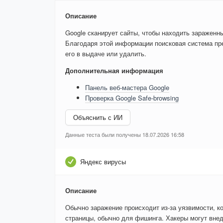
Описание
Google сканирует сайты, чтобы находить зараженн
Благодаря этой информации поисковая система пре
его в выдаче или удалить.
Дополнительная информация
Панель веб-мастера Google
Проверка Google Safe-browsing
Объяснить с ИИ
Данные теста были получены 18.07.2026 16:58
Яндекс вирусы
Описание
Обычно заражение происходит из-за уязвимости, к
страницы, обычно для фишинга. Хакеры могут внед