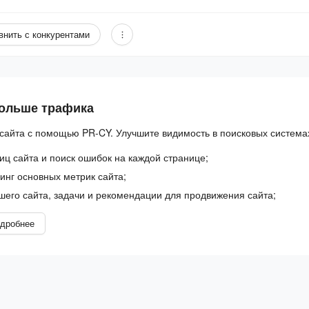
внить с конкурентами
больше трафика
сайта с помощью PR-CY. Улучшите видимость в поисковых система
иц сайта и поиск ошибок на каждой странице;
нг основных метрик сайта;
шего сайта, задачи и рекомендации для продвижения сайта;
дробнее