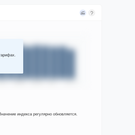
тарифах.
Значение индекса регулярно обновляется.