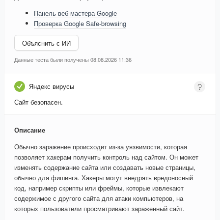
Панель веб-мастера Google
Проверка Google Safe-browsing
Объяснить с ИИ
Данные теста были получены 08.08.2026 11:36
Яндекс вирусы
Сайт безопасен.
Описание
Обычно заражение происходит из-за уязвимости, которая
позволяет хакерам получить контроль над сайтом. Он может
изменять содержание сайта или создавать новые страницы,
обычно для фишинга. Хакеры могут внедрять вредоносный
код, например скрипты или фреймы, которые извлекают
содержимое с другого сайта для атаки компьютеров, на
которых пользователи просматривают зараженный сайт.