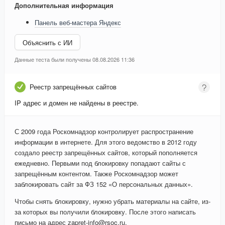
Дополнительная информация
Панель веб-мастера Яндекс
Объяснить с ИИ
Данные теста были получены 08.08.2026 11:36
Реестр запрещённых сайтов
IP адрес и домен не найдены в реестре.
С 2009 года Роскомнадзор контролирует распространение
информации в интернете. Для этого ведомство в 2012 году
создало реестр запрещённых сайтов, который пополняется
ежедневно. Первыми под блокировку попадают сайты с
запрещённым контентом. Также Роскомнадзор может
заблокировать сайт за ФЗ 152 «О персональных данных».
Чтобы снять блокировку, нужно убрать материалы на сайте, из-
за которых вы получили блокировку. После этого написать
письмо на адрес zapret-info@rsoc.ru.