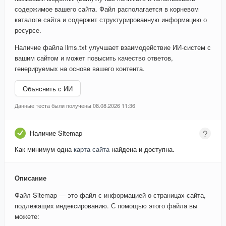
содержимое вашего сайта. Файл располагается в корневом
каталоге сайта и содержит структурированную информацию о
ресурсе.
Наличие файла llms.txt улучшает взаимодействие ИИ-систем с
вашим сайтом и может повысить качество ответов,
генерируемых на основе вашего контента.
Объяснить с ИИ
Данные теста были получены 08.08.2026 11:36
Наличие Sitemap
Как минимум одна
карта сайта
найдена и доступна.
Описание
Файл Sitemap — это файл с информацией о страницах сайта,
подлежащих индексированию. С помощью этого файла вы
можете: