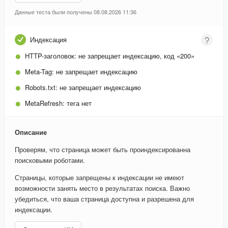
Данные теста были получены 08.08.2026 11:36
Индексация
HTTP-заголовок:
не запрещает индексацию, код «200»
Meta-Tag:
не запрещает индексацию
Robots.txt:
не запрещает индексацию
MetaRefresh:
тега нет
Описание
Проверям, что страница может быть проиндексированна
поисковыми роботами.
Страницы, которые запрещены к индексации не имеют
возможности занять место в результатах поиска. Важно
убедиться, что ваша страница доступна и разрешена для
индексации.