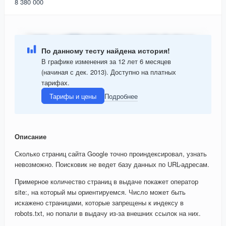
8 380 000
По данному тесту найдена история!
В графике изменения за 12 лет 6 месяцев
(начиная с дек. 2013). Доступно на платных
тарифах.
Тарифы и цены
Подробнее
Описание
Сколько страниц сайта Google точно проиндексировал, узнать
невозможно. Поисковик не ведет базу данных по URL-адресам.
Примерное количество страниц в выдаче покажет оператор
site:, на который мы ориентируемся. Число может быть
искажено страницами, которые запрещены к индексу в
robots.txt, но попали в выдачу из-за внешних ссылок на них.