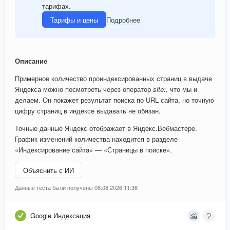
тарифах.
Тарифы и цены
Подробнее
Описание
Примерное количество проиндексированных страниц в выдаче
Яндекса можно посмотреть через оператор
site:
, что мы и
делаем. Он покажет результат поиска по URL сайта, но точную
цифру страниц в индексе выдавать не обязан.
Точные данные Яндекс отображает в Яндекс.Вебмастере.
График изменений количества находится в разделе
«Индексирование сайта» — «Страницы в поиске».
Объяснить с ИИ
Данные теста были получены 08.08.2026 11:36
Google Индексация