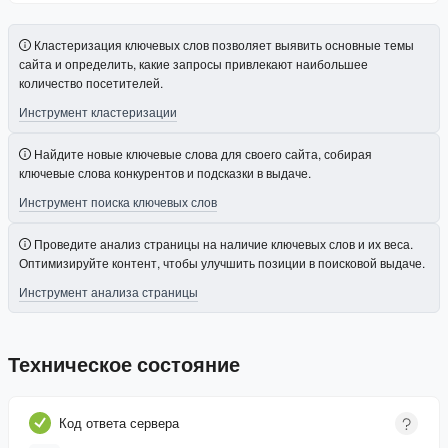
Кластеризация ключевых слов позволяет выявить основные темы
сайта и определить, какие запросы привлекают наибольшее
количество посетителей.
Инструмент кластеризации
Найдите новые ключевые слова для своего сайта, собирая
ключевые слова конкурентов и подсказки в выдаче.
Инструмент поиска ключевых слов
Проведите анализ страницы на наличие ключевых слов и их веса.
Оптимизируйте контент, чтобы улучшить позиции в поисковой выдаче.
Инструмент анализа страницы
Техническое состояние
Код ответа сервера