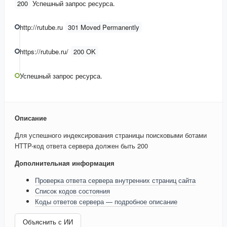
200
Успешный запрос ресурса.
http://rutube.ru
301 Moved Permanently
https://rutube.ru/
200 OK
Успешный запрос ресурса.
Описание
Для успешного индексирования страницы поисковыми ботами
HTTP-код ответа сервера должен быть 200
Дополнительная информация
Проверка ответа сервера внутренних страниц сайта
Список кодов состояния
Коды ответов сервера — подробное описание
Объяснить с ИИ