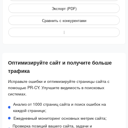
Экспорт (PDF)
Сравнить с конкурентами
Оптимизируйте сайт и получите больше
трафика
Исправьте ошибки и оптимизируйте страницы сайта с
помощью PR-CY. Улучшите видимость в поисковых
системах.
Анализ от 1000 страниц сайта и поиск ошибок на
каждой странице;
Ежедневный мониторинг основных метрик сайта;
Проверка позиций вашего сайта, задачи и