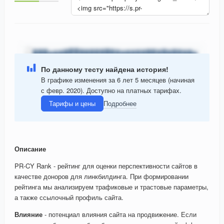
По данному тесту найдена история!
В графике изменения за 6 лет 5 месяцев (начиная
с февр. 2020). Доступно на платных тарифах.
Тарифы и цены
Подробнее
Описание
PR-CY Rank - рейтинг для оценки перспективности сайтов в
качестве доноров для линкбилдинга. При формировании
рейтинга мы анализируем трафиковые и трастовые параметры,
а также ссылочный профиль сайта.
Влияние
- потенциал влияния сайта на продвижение. Если