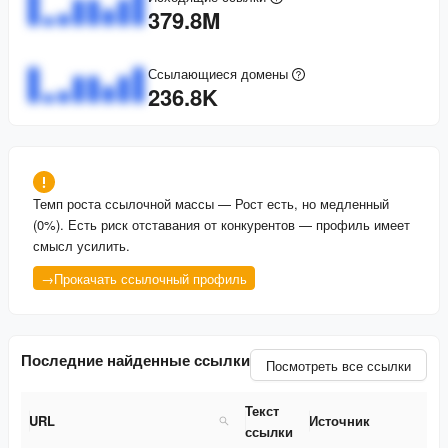
379.8M
Ссылающиеся домены
236.8K
Темп роста ссылочной массы
—
Рост есть, но медленный
(0%). Есть риск отставания от конкурентов — профиль имеет
смысл усилить.
→
Прокачать ссылочный профиль
Последние найденные ссылки
Посмотреть все ссылки
Текст
URL
Источник
ссылки