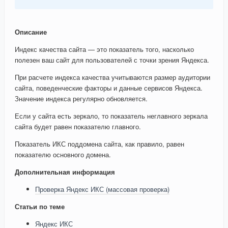
Описание
Индекс качества сайта — это показатель того, насколько
полезен ваш сайт для пользователей с точки зрения Яндекса.
При расчете индекса качества учитываются размер аудитории
сайта, поведенческие факторы и данные сервисов Яндекса.
Значение индекса регулярно обновляется.
Если у сайта есть зеркало, то показатель неглавного зеркала
сайта будет равен показателю главного.
Показатель ИКС поддомена сайта, как правило, равен
показателю основного домена.
Дополнительная информация
Проверка Яндекс ИКС (массовая проверка)
Статьи по теме
Яндекс ИКС