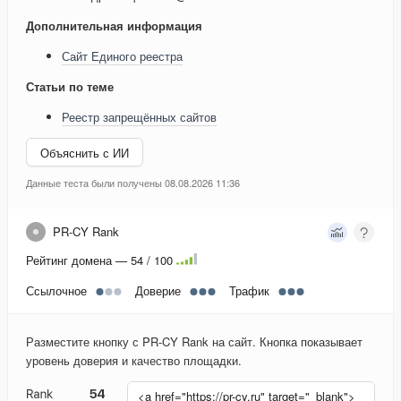
Дополнительная информация
Сайт Единого реестра
Статьи по теме
Реестр запрещённых сайтов
Объяснить с ИИ
Данные теста были получены 08.08.2026 11:36
PR-CY Rank
Рейтинг домена — 54 / 100
Ссылочное
Доверие
Трафик
Разместите кнопку с PR-CY Rank на сайт. Кнопка показывает
уровень доверия и качество площадки.