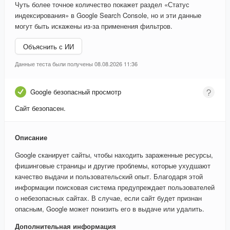
Чуть более точное количество покажет раздел «Статус
индексирования» в Google Search Console, но и эти данные
могут быть искажены из-за применения фильтров.
Объяснить с ИИ
Данные теста были получены 08.08.2026 11:36
Google безопасный просмотр
Сайт безопасен.
Описание
Google сканирует сайты, чтобы находить зараженные ресурсы,
фишинговые страницы и другие проблемы, которые ухудшают
качество выдачи и пользовательский опыт. Благодаря этой
информации поисковая система предупреждает пользователей
о небезопасных сайтах. В случае, если сайт будет признан
опасным, Google может понизить его в выдаче или удалить.
Дополнительная информация