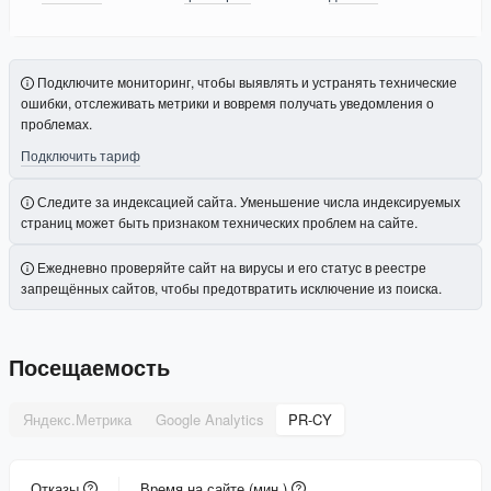
Подключите мониторинг, чтобы выявлять и устранять технические
ошибки, отслеживать метрики и вовремя получать уведомления о
проблемах.
Подключить тариф
Следите за индексацией сайта. Уменьшение числа индексируемых
страниц может быть признаком технических проблем на сайте.
Ежедневно проверяйте сайт на вирусы и его статус в реестре
запрещённых сайтов, чтобы предотвратить исключение из поиска.
Посещаемость
Яндекс.Метрика
Google Analytics
PR-CY
Отказы
Время на сайте (мин.)