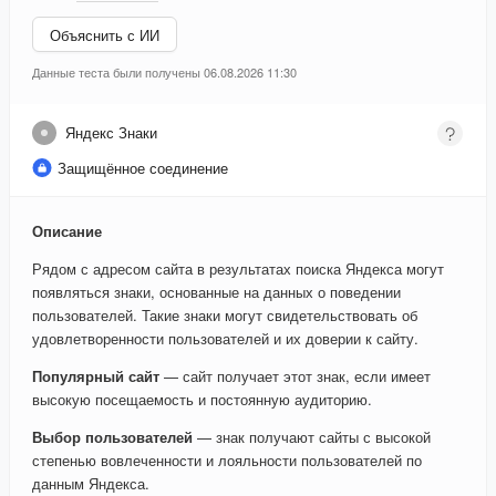
Объяснить с ИИ
Данные теста были получены 06.08.2026 11:30
Яндекс Знаки
Защищённое соединение
Описание
Рядом с адресом сайта в результатах поиска Яндекса могут
появляться знаки, основанные на данных о поведении
пользователей. Такие знаки могут свидетельствовать об
удовлетворенности пользователей и их доверии к сайту.
Популярный сайт
— сайт получает этот знак, если имеет
высокую посещаемость и постоянную аудиторию.
Выбор пользователей
— знак получают сайты с высокой
степенью вовлеченности и лояльности пользователей по
данным Яндекса.