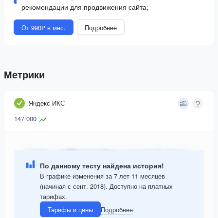
рекомендации для продвижения сайта;
От 990₽ в мес.
Подробнее
Метрики
Яндекс ИКС
147 000
По данному тесту найдена история!
В графике изменения за 7 лет 11 месяцев
(начиная с сент. 2018). Доступно на платных
тарифах.
Тарифы и цены
Подробнее