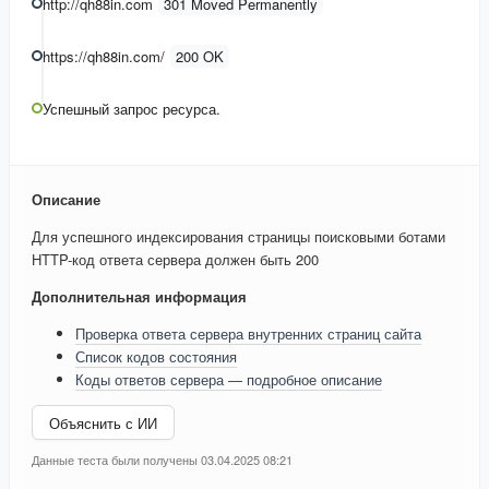
http://qh88in.com
301 Moved Permanently
https://qh88in.com/
200 OK
Успешный запрос ресурса.
Описание
Для успешного индексирования страницы поисковыми ботами
HTTP-код ответа сервера должен быть 200
Дополнительная информация
Проверка ответа сервера внутренних страниц сайта
Список кодов состояния
Коды ответов сервера — подробное описание
Объяснить с ИИ
Данные теста были получены 03.04.2025 08:21