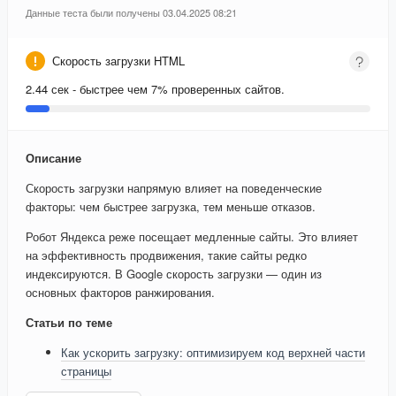
Данные теста были получены 03.04.2025 08:21
Скорость загрузки HTML
2.44 сек - быстрее чем 7% проверенных сайтов.
Описание
Скорость загрузки напрямую влияет на поведенческие
факторы: чем быстрее загрузка, тем меньше отказов.
Робот Яндекса реже посещает медленные сайты. Это влияет
на эффективность продвижения, такие сайты редко
индексируются. В Google скорость загрузки — один из
основных факторов ранжирования.
Статьи по теме
Как ускорить загрузку: оптимизируем код верхней части
страницы