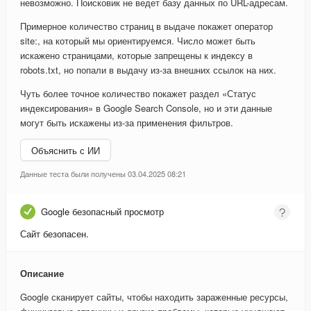
невозможно. Поисковик не ведет базу данных по URL-адресам.
Примерное количество страниц в выдаче покажет оператор
site:, на который мы ориентируемся. Число может быть
искажено страницами, которые запрещены к индексу в
robots.txt, но попали в выдачу из-за внешних ссылок на них.
Чуть более точное количество покажет раздел «Статус
индексирования» в Google Search Console, но и эти данные
могут быть искажены из-за применения фильтров.
Объяснить с ИИ
Данные теста были получены 03.04.2025 08:21
Google безопасный просмотр
Сайт безопасен.
Описание
Google сканирует сайты, чтобы находить зараженные ресурсы,