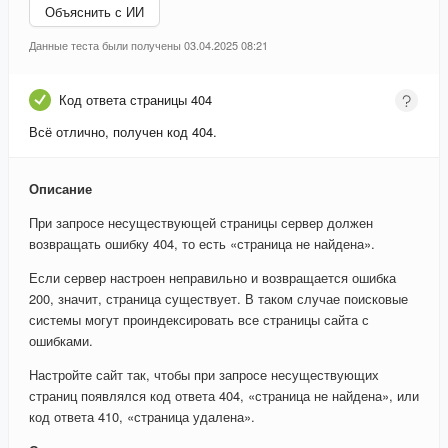
Объяснить с ИИ
Данные теста были получены 03.04.2025 08:21
Код ответа страницы 404
Всё отлично, получен код 404.
Описание
При запросе несуществующей страницы сервер должен
возвращать ошибку 404, то есть «страница не найдена».
Если сервер настроен неправильно и возвращается ошибка
200, значит, страница существует. В таком случае поисковые
системы могут проиндексировать все страницы сайта с
ошибками.
Настройте сайт так, чтобы при запросе несуществующих
страниц появлялся код ответа 404, «страница не найдена», или
код ответа 410, «страница удалена».