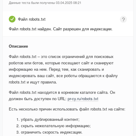
Данные теста были получены 03.04.2025 08:21
Файл robots.txt
Файл robots.txt найден. Сайт разрешен для индексации.
Описание
Файл robots.txt – это список ограничений для поисковых
роботов или ботов, которые посещают сайт и сканируют
информацию на нем. Перед тем, как сканировать и
индексировать ваш сайт, все роботы обращаются к файлу
robots.txt и ищут правила.
Файл robots.txt находится в корневом каталоге сайта. Он
должен быть доступен по URL:
pr-cy.ru/robots.txt
Есть несколько причин использовать файл robots.txt на сайте:
убрать дублированный контент;
скрыть нежелательную информацию;
ограничить скорость индексации.