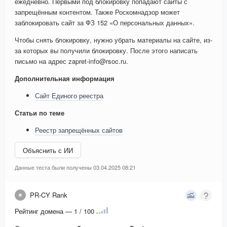
ежедневно. Первыми под блокировку попадают сайты с
запрещённым контентом. Также Роскомнадзор может
заблокировать сайт за ФЗ 152 «О персональных данных».
Чтобы снять блокировку, нужно убрать материалы на сайте, из-
за которых вы получили блокировку. После этого написать
письмо на адрес zapret-info@rsoc.ru.
Дополнительная информация
Сайт Единого реестра
Статьи по теме
Реестр запрещённых сайтов
Объяснить с ИИ
Данные теста были получены 03.04.2025 08:21
PR-CY Rank
Рейтинг домена — 1 / 100