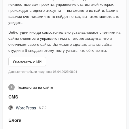
неизвестные вам проекты, управление статистикой которых
происходит с одного аккаунта — вы сможете их найти. Если в
вашими счетчиками что-то пойдет не так, вы также можете это
увидеть.
Веб-студии иногда самостоятельно устанавливают счетчики на
сайты клиентов и управляют ими с того же аккаунта, что и
счетчиком своего сайта. Вы можете сделать анализ сайта
студии и благодаря этому тесту узнать, кто её клиенты.
Объяснить с ИИ
Данные теста были получены 03.04.2025 08:21
Технологии на сайте
CMS
WordPress
6.7.2
Блоги