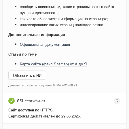
сообщить поисковикам, какие страницы вашего сайта
нужно индексировать;
как часто обновляется информация на страницах;
индексирование каких страниц наиболее важно.
Дополнительная информация
Официальная документация
Статьи по теме
Карта сайта (файл Sitemap) от А до Я
Объяснить с ИИ
Данные теста были получены 03.04.2025 08:21
SSL-сертификат
Сайт доступен по HTTPS.
Сертификат действителен до 29.06.2025.