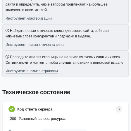
сайта и определить, какие запросы привлекают наибольшее
количество посетителей.
Инструмент кластеризации
Найдите новые ключевые слова для своего сайта, собирая
ключевые слова конкурентов и подсказки в выдаче.
Инструмент поиска ключевых слов
Проведите анализ страницы на наличие ключевых слов и их веса.
Оптимизируйте контент, чтобы улучшить позиции в поисковой выдаче.
Инструмент анализа страницы
Техническое состояние
Код ответа сервера
200
Успешный запрос ресурса.