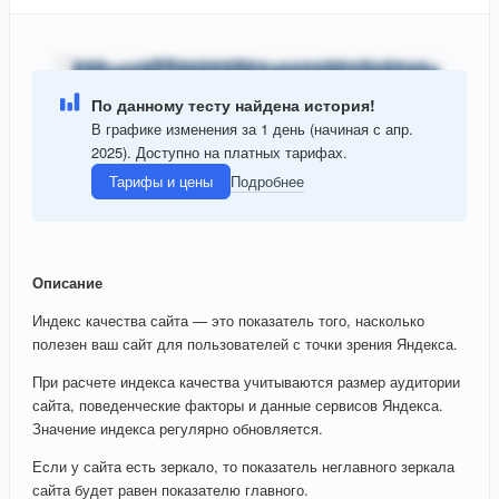
По данному тесту найдена история!
В графике изменения за 1 день (начиная с апр.
2025). Доступно на платных тарифах.
Тарифы и цены
Подробнее
Описание
Индекс качества сайта — это показатель того, насколько
полезен ваш сайт для пользователей с точки зрения Яндекса.
При расчете индекса качества учитываются размер аудитории
сайта, поведенческие факторы и данные сервисов Яндекса.
Значение индекса регулярно обновляется.
Если у сайта есть зеркало, то показатель неглавного зеркала
сайта будет равен показателю главного.