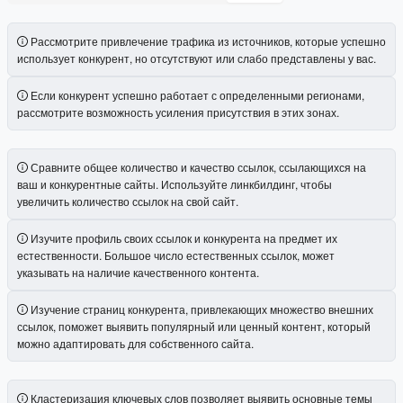
Рассмотрите привлечение трафика из источников, которые успешно
использует конкурент, но отсутствуют или слабо представлены у вас.
Если конкурент успешно работает с определенными регионами,
рассмотрите возможность усиления присутствия в этих зонах.
Сравните общее количество и качество ссылок, ссылающихся на
ваш и конкурентные сайты. Используйте линкбилдинг, чтобы
увеличить количество ссылок на свой сайт.
Изучите профиль своих ссылок и конкурента на предмет их
естественности. Большое число естественных ссылок, может
указывать на наличие качественного контента.
Изучение страниц конкурента, привлекающих множество внешних
ссылок, поможет выявить популярный или ценный контент, который
можно адаптировать для собственного сайта.
Кластеризация ключевых слов позволяет выявить основные темы