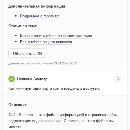
дополнительная информация:
Подробнее о robots.txt
Статьи по теме
Как составить robots.txt самостоятельно
Всё о robots.txt для новичков
Объяснить с ИИ
Данные теста были получены 03.04.2025 08:21
Наличие Sitemap
Как минимум одна
карта сайта
найдена и доступна.
Описание
Файл Sitemap — это файл с информацией о страницах сайта,
подлежащих индексированию. С помощью этого файла вы
можете: