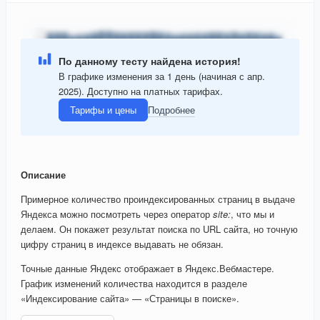
По данному тесту найдена история!
В графике изменения за 1 день (начиная с апр.
2025). Доступно на платных тарифах.
Тарифы и цены
Подробнее
Описание
Примерное количество проиндексированных страниц в выдаче
Яндекса можно посмотреть через оператор
site:
, что мы и
делаем. Он покажет результат поиска по URL сайта, но точную
цифру страниц в индексе выдавать не обязан.
Точные данные Яндекс отображает в Яндекс.Вебмастере.
График изменений количества находится в разделе
«Индексирование сайта» — «Страницы в поиске».