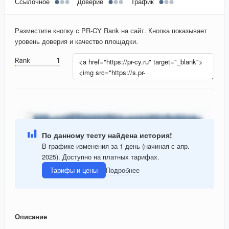
Ссылочное
Доверие
Трафик
Разместите кнопку с PR-CY Rank на сайт. Кнопка показывает
уровень доверия и качество площадки.
По данному тесту найдена история!
В графике изменения за 1 день (начиная с апр.
2025). Доступно на платных тарифах.
Тарифы и цены
Подробнее
Описание