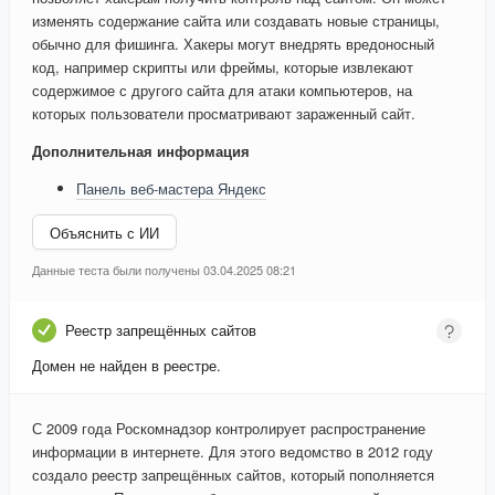
изменять содержание сайта или создавать новые страницы,
обычно для фишинга. Хакеры могут внедрять вредоносный
код, например скрипты или фреймы, которые извлекают
содержимое с другого сайта для атаки компьютеров, на
которых пользователи просматривают зараженный сайт.
Дополнительная информация
Панель веб-мастера Яндекс
Объяснить с ИИ
Данные теста были получены 03.04.2025 08:21
Реестр запрещённых сайтов
Домен не найден в реестре.
С 2009 года Роскомнадзор контролирует распространение
информации в интернете. Для этого ведомство в 2012 году
создало реестр запрещённых сайтов, который пополняется