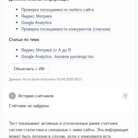
Проверка посещаемости любого сайта
Яндекс Метрика
Google Analytics
Проверка посещаемости конкурентов (списком)
Статьи по теме
Яндекс.Метрика от А до Я
Google Analytics: базовое руководство
Объяснить с ИИ
Данные теста были получены 03.04.2025 08:21
История счётчиков
Счётчики не найдены
Тест показывает активные и отключенные ранее счетчики
систем статистики и связанные с ними сайты. Эта информация
может быть полезна в случае, если у конкурента есть