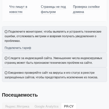
Что пишут в
Страницы не под
Проверка склейки
новостях
фильтром
домена
Подключите мониторинг, чтобы выявлять и устранять технические
ошибки, отслеживать метрики и вовремя получать уведомления о
проблемах.
Подключить тариф
Следите за индексацией сайта. Уменьшение числа индексируемых
страниц может быть признаком технических проблем на сайте.
Ежедневно проверяйте сайт на вирусы и его статус в реестре
запрещённых сайтов, чтобы предотвратить исключение из поиска.
Посещаемость
Яндекс.Метрика
Google Analytics
PR-CY