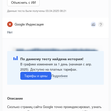
Объяснить с ИИ
Данные теста были получены 03.04.2025 08:21
Google Индексация
Нет
По данному тесту найдена история!
В графике изменения за 1 день (начиная с апр.
2025). Доступно на платных тарифах.
Тарифы и цены
Подробнее
Описание
Сколько страниц сайта Google точно проиндексировал, узнать