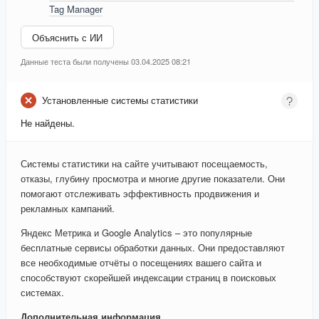
Tag Manager
Объяснить с ИИ
Данные теста были получены 03.04.2025 08:21
Установленные системы статистики
Не найдены.
Системы статистики на сайте учитывают посещаемость,
отказы, глубину просмотра и многие другие показатели. Они
помогают отслеживать эффективность продвижения и
рекламных кампаний.
Яндекс Метрика и Google Analytics – это популярные
бесплатные сервисы обработки данных. Они предоставляют
все необходимые отчёты о посещениях вашего сайта и
способствуют скорейшей индексации страниц в поисковых
системах.
Дополнительная информация