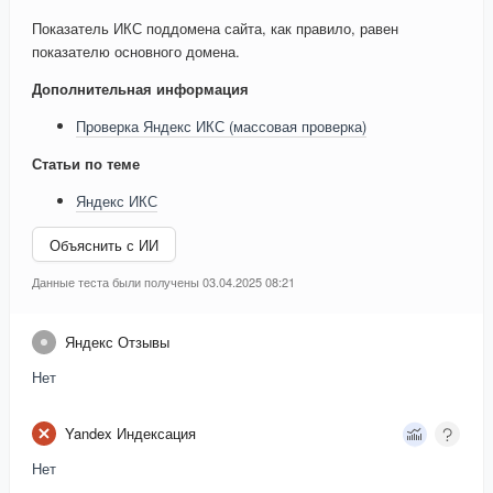
Показатель ИКС поддомена сайта, как правило, равен
показателю основного домена.
Дополнительная информация
Проверка Яндекс ИКС (массовая проверка)
Статьи по теме
Яндекс ИКС
Объяснить с ИИ
Данные теста были получены 03.04.2025 08:21
Яндекс Отзывы
Нет
Yandex Индексация
Нет