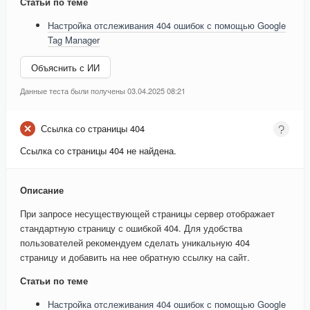
Статьи по теме
Настройка отслеживания 404 ошибок с помощью Google
Tag Manager
Объяснить с ИИ
Данные теста были получены 03.04.2025 08:21
Ссылка со страницы 404
Ссылка со страницы 404 не найдена.
Описание
При запросе несуществующей страницы сервер отображает
стандартную страницу с ошибкой 404. Для удобства
пользователей рекомендуем сделать уникальную 404
страницу и добавить на нее обратную ссылку на сайт.
Статьи по теме
Настройка отслеживания 404 ошибок с помощью Google