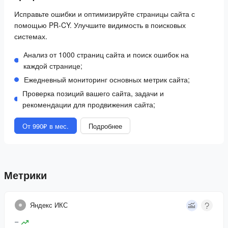
Исправьте ошибки и оптимизируйте страницы сайта с
помощью PR-CY. Улучшите видимость в поисковых
системах.
Анализ от 1000 страниц сайта и поиск ошибок на
каждой странице;
Ежедневный мониторинг основных метрик сайта;
Проверка позиций вашего сайта, задачи и
рекомендации для продвижения сайта;
От 990₽ в мес.
Подробнее
Метрики
Яндекс ИКС
–