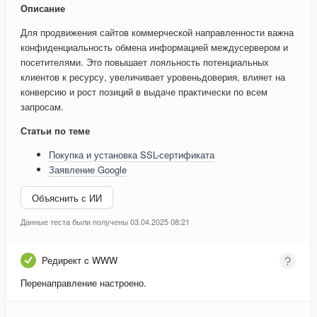
Описание
Для продвижения сайтов коммерческой направленности важна
конфиденциальность обмена информацией междусервером и
посетителями. Это повышает лояльность потенциальных
клиентов к ресурсу, увеличивает уровеньдоверия, влияет на
конверсию и рост позиций в выдаче практически по всем
запросам.
Статьи по теме
Покупка и установка SSL-сертификата
Заявление Google
Объяснить с ИИ
Данные теста были получены 03.04.2025 08:21
Редирект c WWW
Перенаправление настроено.