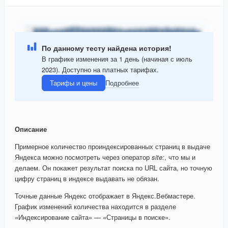
По данному тесту найдена история!
В графике изменения за 1 день (начиная с июль
2023). Доступно на платных тарифах.
Тарифы и цены
Подробнее
Описание
Примерное количество проиндексированных страниц в выдаче
Яндекса можно посмотреть через оператор
site:
, что мы и
делаем. Он покажет результат поиска по URL сайта, но точную
цифру страниц в индексе выдавать не обязан.
Точные данные Яндекс отображает в Яндекс.Вебмастере.
График изменений количества находится в разделе
«Индексирование сайта» — «Страницы в поиске».