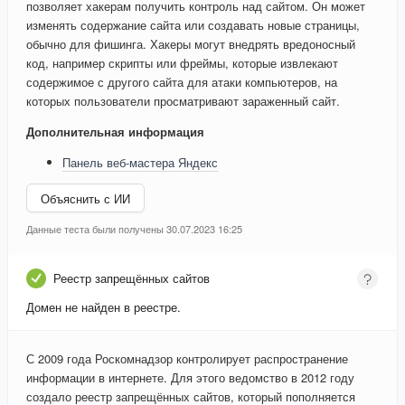
позволяет хакерам получить контроль над сайтом. Он может
изменять содержание сайта или создавать новые страницы,
обычно для фишинга. Хакеры могут внедрять вредоносный
код, например скрипты или фреймы, которые извлекают
содержимое с другого сайта для атаки компьютеров, на
которых пользователи просматривают зараженный сайт.
Дополнительная информация
Панель веб-мастера Яндекс
Объяснить с ИИ
Данные теста были получены 30.07.2023 16:25
Реестр запрещённых сайтов
Домен не найден в реестре.
С 2009 года Роскомнадзор контролирует распространение
информации в интернете. Для этого ведомство в 2012 году
создало реестр запрещённых сайтов, который пополняется