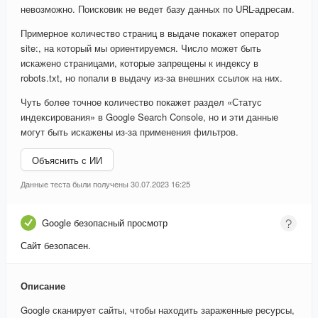
невозможно. Поисковик не ведет базу данных по URL-адресам.
Примерное количество страниц в выдаче покажет оператор
site:, на который мы ориентируемся. Число может быть
искажено страницами, которые запрещены к индексу в
robots.txt, но попали в выдачу из-за внешних ссылок на них.
Чуть более точное количество покажет раздел «Статус
индексирования» в Google Search Console, но и эти данные
могут быть искажены из-за применения фильтров.
Объяснить с ИИ
Данные теста были получены 30.07.2023 16:25
Google безопасный просмотр
Сайт безопасен.
Описание
Google сканирует сайты, чтобы находить зараженные ресурсы,