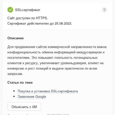
SSL-сертификат
Сайт доступен по HTTPS.
Сертификат действителен до 25.08.2023.
Описание
Для продвижения сайтов коммерческой направленности важна
конфиденциальность обмена информацией междусервером и
посетителями. Это повышает лояльность потенциальных
клиентов к ресурсу, увеличивает уровеньдоверия, влияет на
конверсию и рост позиций в выдаче практически по всем
запросам.
Статьи по теме
Покупка и установка SSL-сертификата
Заявление Google
Объяснить с ИИ