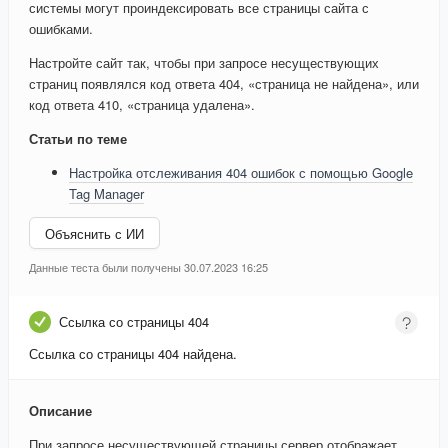
системы могут проиндексировать все страницы сайта с
ошибками.
Настройте сайт так, чтобы при запросе несуществующих
страниц появлялся код ответа 404, «страница не найдена», или
код ответа 410, «страница удалена».
Статьи по теме
Настройка отслеживания 404 ошибок с помощью Google
Tag Manager
Объяснить с ИИ
Данные теста были получены 30.07.2023 16:25
Ссылка со страницы 404
Ссылка со страницы 404 найдена.
Описание
При запросе несуществующей страницы сервер отображает