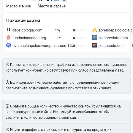
Место в мире
Место в стране
Похожие сайты
depsicologia.com
1%
aprendepsicologia.
fundacioncadah.org
1%
psicorevista.com
evaluacionpsico.wordpress.com
1%
psicocode.com
Рассмотрите привлечение трафика из источников, которые успешно
использует конкурент, но отсутствуют или слабо представлены у вас.
Если конкурент успешно работает с определенными регионами,
рассмотрите возможность усиления присутствия в этих зонах.
Сравните общее количество и качество ссылок, ссылающихся на
ваш и конкурентные сайты. Используйте линкбилдинг, чтобы
увеличить количество ссылок на свой сайт.
Изучите профиль своих ссылок и конкурента на предмет их