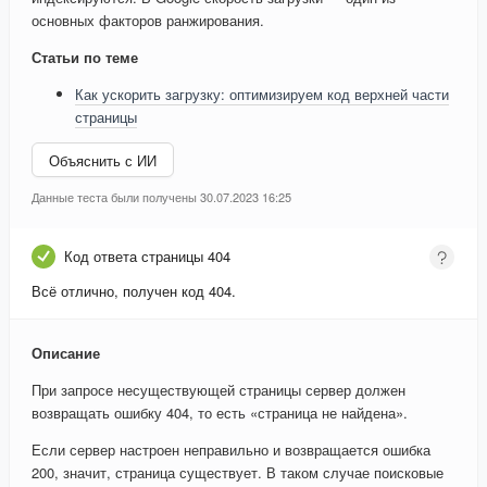
основных факторов ранжирования.
Статьи по теме
Как ускорить загрузку: оптимизируем код верхней части
страницы
Объяснить с ИИ
Данные теста были получены 30.07.2023 16:25
Код ответа страницы 404
Всё отлично, получен код 404.
Описание
При запросе несуществующей страницы сервер должен
возвращать ошибку 404, то есть «страница не найдена».
Если сервер настроен неправильно и возвращается ошибка
200, значит, страница существует. В таком случае поисковые