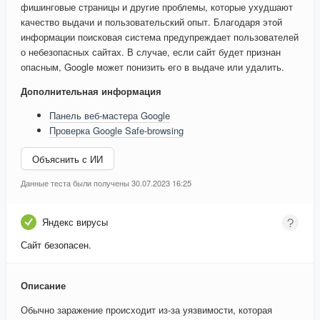
фишинговые страницы и другие проблемы, которые ухудшают
качество выдачи и пользовательский опыт. Благодаря этой
информации поисковая система предупреждает пользователей
о небезопасных сайтах. В случае, если сайт будет признан
опасным, Google может понизить его в выдаче или удалить.
Дополнительная информация
Панель веб-мастера Google
Проверка Google Safe-browsing
Объяснить с ИИ
Данные теста были получены 30.07.2023 16:25
Яндекс вирусы
Сайт безопасен.
Описание
Обычно заражение происходит из-за уязвимости, которая