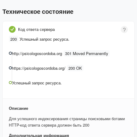
Техническое состояние
Код ответа сервера
200
Успешный запрос ресурса.
http://psicologoscordoba.org
301 Moved Permanently
https://psicologoscordoba.org/
200 OK
Успешный запрос ресурса.
Описание
Для успешного индексирования страницы поисковыми ботами
HTTP-код ответа сервера должен быть 200
Дополнительная информация