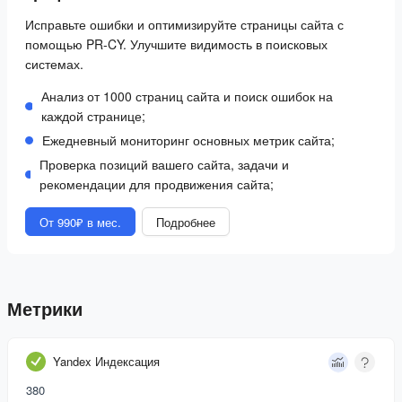
Исправьте ошибки и оптимизируйте страницы сайта с
помощью PR-CY. Улучшите видимость в поисковых
системах.
Анализ от 1000 страниц сайта и поиск ошибок на
каждой странице;
Ежедневный мониторинг основных метрик сайта;
Проверка позиций вашего сайта, задачи и
рекомендации для продвижения сайта;
От 990₽ в мес.
Подробнее
Метрики
Yandex Индексация
380