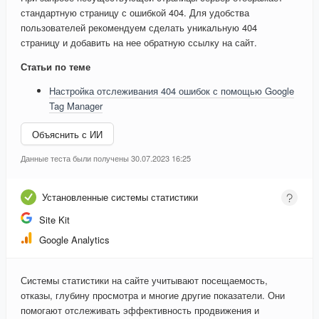
стандартную страницу с ошибкой 404. Для удобства
пользователей рекомендуем сделать уникальную 404
страницу и добавить на нее обратную ссылку на сайт.
Статьи по теме
Настройка отслеживания 404 ошибок с помощью Google
Tag Manager
Объяснить с ИИ
Данные теста были получены 30.07.2023 16:25
Установленные системы статистики
Site Kit
Google Analytics
Системы статистики на сайте учитывают посещаемость,
отказы, глубину просмотра и многие другие показатели. Они
помогают отслеживать эффективность продвижения и