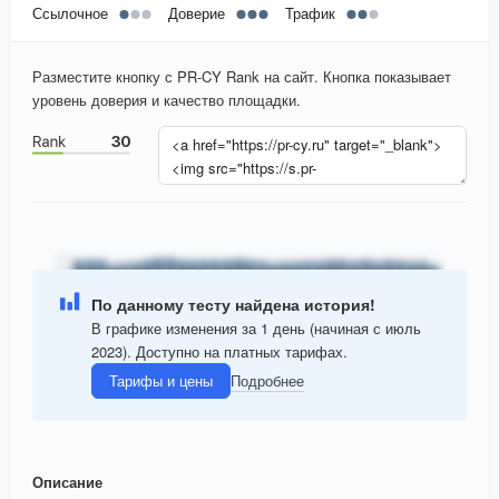
Ссылочное
Доверие
Трафик
Разместите кнопку с PR-CY Rank на сайт. Кнопка показывает
уровень доверия и качество площадки.
По данному тесту найдена история!
В графике изменения за 1 день (начиная с июль
2023). Доступно на платных тарифах.
Тарифы и цены
Подробнее
Описание