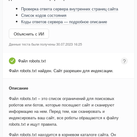
Проверка ответа сервера внутренних страниц сайта
Список кодов состояния
Коды ответов сервера — подробное описание
Объяснить с ИИ
Данные теста были получены 30.07.2023 16:25
Файл robots.txt
Файл robots.txt найден. Сайт разрешен для индексации.
Описание
Файл robots.txt – это список ограничений для поисковых
роботов или ботов, которые посещают сайт и сканируют
информацию на нем. Перед тем, как сканировать и
индексировать ваш сайт, все роботы обращаются к файлу
robots.txt и ищут правила.
Файл robots.txt находится в корневом каталоге сайта. Он