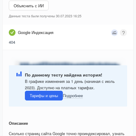
Объяснить с ИИ
Данные теста были получены 30.07.2023 16:25
Google Индексация
404
По данному тесту найдена история!
В графике изменения за 1 день (начиная с июль
2023). Доступно на платных тарифах.
Тарифы и цены
Подробнее
Описание
Сколько страниц сайта Google точно проиндексировал, узнать