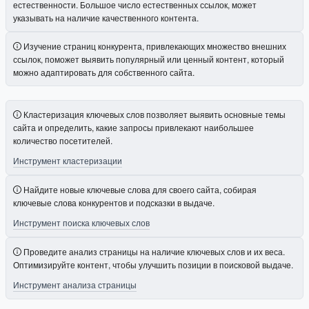
естественности. Большое число естественных ссылок, может
указывать на наличие качественного контента.
Изучение страниц конкурента, привлекающих множество внешних
ссылок, поможет выявить популярный или ценный контент, который
можно адаптировать для собственного сайта.
Кластеризация ключевых слов позволяет выявить основные темы
сайта и определить, какие запросы привлекают наибольшее
количество посетителей.
Инструмент кластеризации
Найдите новые ключевые слова для своего сайта, собирая
ключевые слова конкурентов и подсказки в выдаче.
Инструмент поиска ключевых слов
Проведите анализ страницы на наличие ключевых слов и их веса.
Оптимизируйте контент, чтобы улучшить позиции в поисковой выдаче.
Инструмент анализа страницы