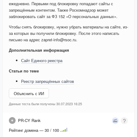
ежедневно. Первыми под блокировку попадают сайты с
запрещённым контентом. Также Роскомнадзор может
заблокировать сайт за ФЗ 152 «О персональных данных».
Чтобы снять блокировку, нужно убрать материалы на сайте, из-
за которых вы получили блокировку. После этого написать
письмо на адрес zapret-info@rsoc.ru.
Дополнительная информация
Сайт Единого реестра
Статьи по теме
Реестр запрещённых сайтов
Объяснить с ИИ
Данные теста были получены 30.07.2023 16:25
PR-CY Rank
Рейтинг домена — 30 / 100