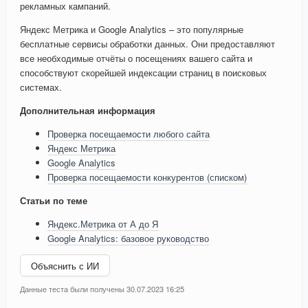
рекламных кампаний.
Яндекс Метрика и Google Analytics – это популярные
бесплатные сервисы обработки данных. Они предоставляют
все необходимые отчёты о посещениях вашего сайта и
способствуют скорейшей индексации страниц в поисковых
системах.
Дополнительная информация
Проверка посещаемости любого сайта
Яндекс Метрика
Google Analytics
Проверка посещаемости конкурентов (списком)
Статьи по теме
Яндекс.Метрика от А до Я
Google Analytics: базовое руководство
Объяснить с ИИ
Данные теста были получены 30.07.2023 16:25