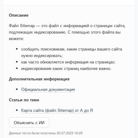
Описание
Файл Sitemap — это файл с информацией о страницах сайта,
подлежащих индексированию. С помощью этого файла вы
можете:
сообщить поисковикам, какие страницы вашего сайта
нужно индексировать;
как часто обновляется информация на страницах;
индексирование каких страниц наиболее важно.
Дополнительная информация
Официальная документация
Статьи по теме
Карта сайта (файл Sitemap) от А до Я
Объяснить с ИИ
Данные теста были получены 30.07.2023 16:25