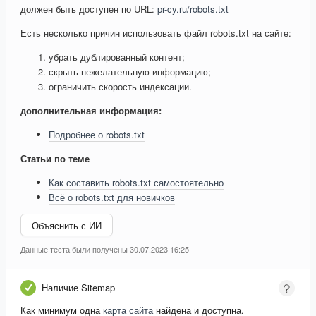
должен быть доступен по URL:
pr-cy.ru/robots.txt
Есть несколько причин использовать файл robots.txt на сайте:
убрать дублированный контент;
скрыть нежелательную информацию;
ограничить скорость индексации.
дополнительная информация:
Подробнее о robots.txt
Статьи по теме
Как составить robots.txt самостоятельно
Всё о robots.txt для новичков
Объяснить с ИИ
Данные теста были получены 30.07.2023 16:25
Наличие Sitemap
Как минимум одна
карта сайта
найдена и доступна.