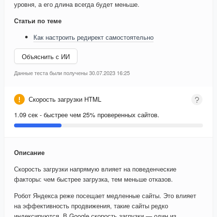
уровня, а его длина всегда будет меньше.
Статьи по теме
Как настроить редирект самостоятельно
Объяснить с ИИ
Данные теста были получены 30.07.2023 16:25
Скорость загрузки HTML
1.09 сек - быстрее чем 25% проверенных сайтов.
Описание
Скорость загрузки напрямую влияет на поведенческие
факторы: чем быстрее загрузка, тем меньше отказов.
Робот Яндекса реже посещает медленные сайты. Это влияет
на эффективность продвижения, такие сайты редко
индексируются. В Google скорость загрузки — один из