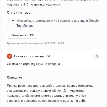
код ответа 410, «страница удалена».
Статьи по теме
Настройка отслеживания 404 ошибок с помощью Google
Tag Manager
Объяснить с ИИ
Данные теста были получены 16.10.2021 14:59
Ссылка со страницы 404
Ссылка со страницы 404 не найдена.
Описание
При запросе несуществующей страницы сервер отображает
стандартную страницу с ошибкой 404. Для удобства
пользователей рекомендуем сделать уникальную 404
страницу и добавить на нее обратную ссылку на сайт.