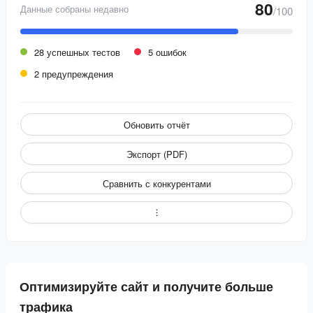
80
Данные собраны недавно
/100
28 успешных тестов
5 ошибок
2 предупреждения
Обновить отчёт
Экспорт (PDF)
Сравнить с конкурентами
Оптимизируйте сайт и получите больше
трафика