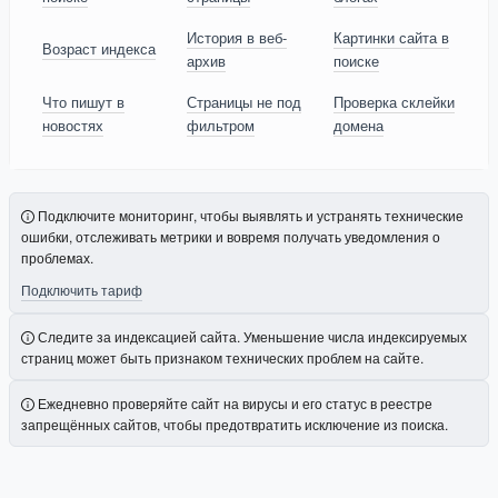
История в веб-
Картинки сайта в
Возраст индекса
архив
поиске
Что пишут в
Страницы не под
Проверка склейки
новостях
фильтром
домена
Подключите мониторинг, чтобы выявлять и устранять технические
ошибки, отслеживать метрики и вовремя получать уведомления о
проблемах.
Подключить тариф
Следите за индексацией сайта. Уменьшение числа индексируемых
страниц может быть признаком технических проблем на сайте.
Ежедневно проверяйте сайт на вирусы и его статус в реестре
запрещённых сайтов, чтобы предотвратить исключение из поиска.