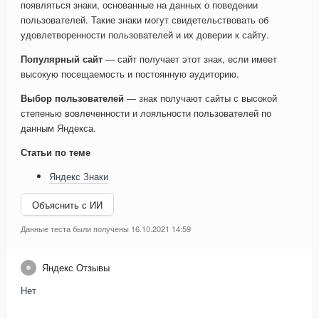
появляться знаки, основанные на данных о поведении
пользователей. Такие знаки могут свидетельствовать об
удовлетворенности пользователей и их доверии к сайту.
Популярный сайт
— сайт получает этот знак, если имеет
высокую посещаемость и постоянную аудиторию.
Выбор пользователей
— знак получают сайты с высокой
степенью вовлеченности и лояльности пользователей по
данным Яндекса.
Статьи по теме
Яндекс Знаки
Объяснить с ИИ
Данные теста были получены 16.10.2021 14:59
Яндекс Отзывы
Нет