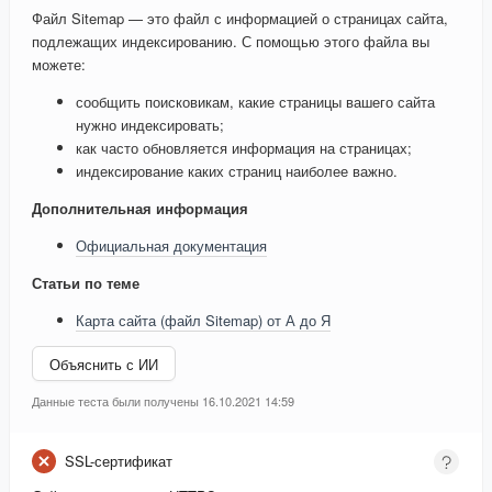
Файл Sitemap — это файл с информацией о страницах сайта,
подлежащих индексированию. С помощью этого файла вы
можете:
сообщить поисковикам, какие страницы вашего сайта
нужно индексировать;
как часто обновляется информация на страницах;
индексирование каких страниц наиболее важно.
Дополнительная информация
Официальная документация
Статьи по теме
Карта сайта (файл Sitemap) от А до Я
Объяснить с ИИ
Данные теста были получены 16.10.2021 14:59
SSL-сертификат