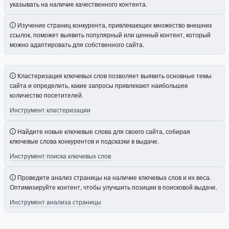
указывать на наличие качественного контента.
Изучение страниц конкурента, привлекающих множество внешних
ссылок, поможет выявить популярный или ценный контент, который
можно адаптировать для собственного сайта.
Кластеризация ключевых слов позволяет выявить основные темы
сайта и определить, какие запросы привлекают наибольшее
количество посетителей.
Инструмент кластеризации
Найдите новые ключевые слова для своего сайта, собирая
ключевые слова конкурентов и подсказки в выдаче.
Инструмент поиска ключевых слов
Проведите анализ страницы на наличие ключевых слов и их веса.
Оптимизируйте контент, чтобы улучшить позиции в поисковой выдаче.
Инструмент анализа страницы