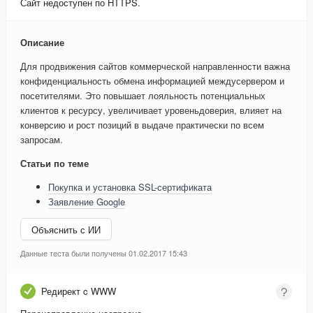
Сайт недоступен по HTTPS.
Описание
Для продвижения сайтов коммерческой направленности важна
конфиденциальность обмена информацией междусервером и
посетителями. Это повышает лояльность потенциальных
клиентов к ресурсу, увеличивает уровеньдоверия, влияет на
конверсию и рост позиций в выдаче практически по всем
запросам.
Статьи по теме
Покупка и установка SSL-сертификата
Заявление Google
Объяснить с ИИ
Данные теста были получены 01.02.2017 15:43
Редирект c WWW