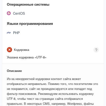
Операционные системы
CentOS
Языки программирования
PHP
Кодировка
Указана кодировка «UTF-8»
Описание
Из-за некорректной кодировки контент сайта может
отображаться неправильно. Помимо того, что посетителям это
не понравится, сайт не проиндексируется или попадет под
фильтр поисковиков. Рекомендуем использовать кодировку
UTF-8, чтобы текст на страницах сайта отображался
правильно. В некоторых CMS, например, Wordpress, файлы