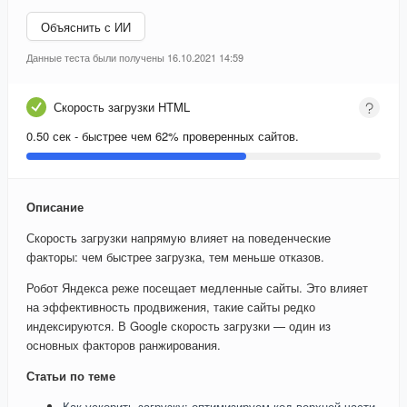
Объяснить с ИИ
Данные теста были получены 16.10.2021 14:59
Скорость загрузки HTML
0.50 сек - быстрее чем 62% проверенных сайтов.
Описание
Скорость загрузки напрямую влияет на поведенческие
факторы: чем быстрее загрузка, тем меньше отказов.
Робот Яндекса реже посещает медленные сайты. Это влияет
на эффективность продвижения, такие сайты редко
индексируются. В Google скорость загрузки — один из
основных факторов ранжирования.
Статьи по теме
Как ускорить загрузку: оптимизируем код верхней части