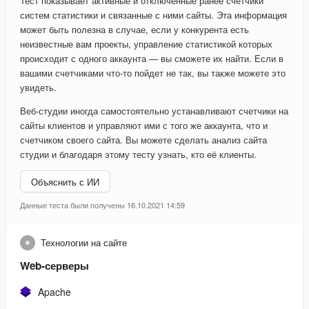
Тест показывает активные и отключенные ранее счетчики
систем статистики и связанные с ними сайты. Эта информация
может быть полезна в случае, если у конкурента есть
неизвестные вам проекты, управление статистикой которых
происходит с одного аккаунта — вы сможете их найти. Если в
вашими счетчиками что-то пойдет не так, вы также можете это
увидеть.
Веб-студии иногда самостоятельно устанавливают счетчики на
сайты клиентов и управляют ими с того же аккаунта, что и
счетчиком своего сайта. Вы можете сделать анализ сайта
студии и благодаря этому тесту узнать, кто её клиенты.
Объяснить с ИИ
Данные теста были получены 16.10.2021 14:59
Технологии на сайте
Web-серверы
Apache