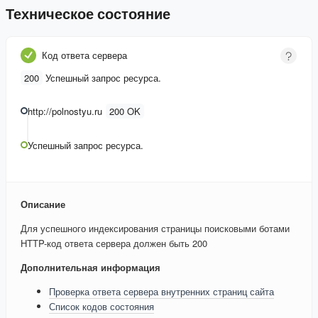
Техническое состояние
Код ответа сервера
200
Успешный запрос ресурса.
http://polnostyu.ru
200 OK
Успешный запрос ресурса.
Описание
Для успешного индексирования страницы поисковыми ботами
HTTP-код ответа сервера должен быть 200
Дополнительная информация
Проверка ответа сервера внутренних страниц сайта
Список кодов состояния