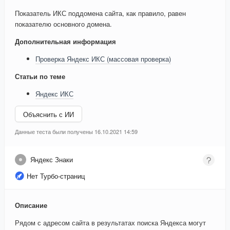
Показатель ИКС поддомена сайта, как правило, равен
показателю основного домена.
Дополнительная информация
Проверка Яндекс ИКС (массовая проверка)
Статьи по теме
Яндекс ИКС
Объяснить с ИИ
Данные теста были получены 16.10.2021 14:59
Яндекс Знаки
Нет Турбо-страниц
Описание
Рядом с адресом сайта в результатах поиска Яндекса могут