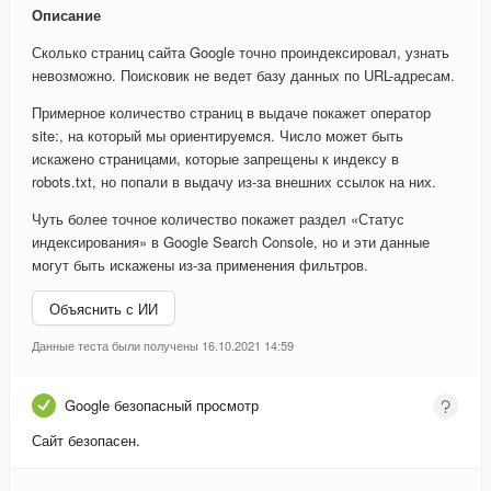
Описание
Сколько страниц сайта Google точно проиндексировал, узнать
невозможно. Поисковик не ведет базу данных по URL-адресам.
Примерное количество страниц в выдаче покажет оператор
site:, на который мы ориентируемся. Число может быть
искажено страницами, которые запрещены к индексу в
robots.txt, но попали в выдачу из-за внешних ссылок на них.
Чуть более точное количество покажет раздел «Статус
индексирования» в Google Search Console, но и эти данные
могут быть искажены из-за применения фильтров.
Объяснить с ИИ
Данные теста были получены 16.10.2021 14:59
Google безопасный просмотр
Сайт безопасен.