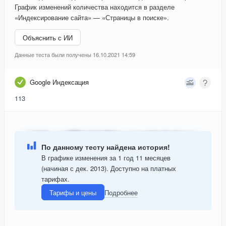
График изменений количества находится в разделе
«Индексирование сайта» — «Страницы в поиске».
Объяснить с ИИ
Данные теста были получены 16.10.2021 14:59
Google Индексация
113
По данному тесту найдена история!
В графике изменения за 1 год 11 месяцев
(начиная с дек. 2013). Доступно на платных
тарифах.
Тарифы и цены
Подробнее