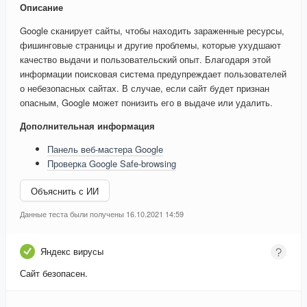
Описание
Google сканирует сайты, чтобы находить зараженные ресурсы,
фишинговые страницы и другие проблемы, которые ухудшают
качество выдачи и пользовательский опыт. Благодаря этой
информации поисковая система предупреждает пользователей
о небезопасных сайтах. В случае, если сайт будет признан
опасным, Google может понизить его в выдаче или удалить.
Дополнительная информация
Панель веб-мастера Google
Проверка Google Safe-browsing
Объяснить с ИИ
Данные теста были получены 16.10.2021 14:59
Яндекс вирусы
Сайт безопасен.