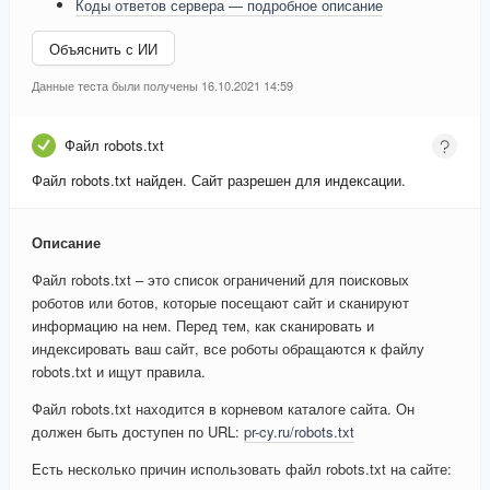
Коды ответов сервера — подробное описание
Объяснить с ИИ
Данные теста были получены 16.10.2021 14:59
Файл robots.txt
Файл robots.txt найден. Сайт разрешен для индексации.
Описание
Файл robots.txt – это список ограничений для поисковых
роботов или ботов, которые посещают сайт и сканируют
информацию на нем. Перед тем, как сканировать и
индексировать ваш сайт, все роботы обращаются к файлу
robots.txt и ищут правила.
Файл robots.txt находится в корневом каталоге сайта. Он
должен быть доступен по URL:
pr-cy.ru/robots.txt
Есть несколько причин использовать файл robots.txt на сайте: