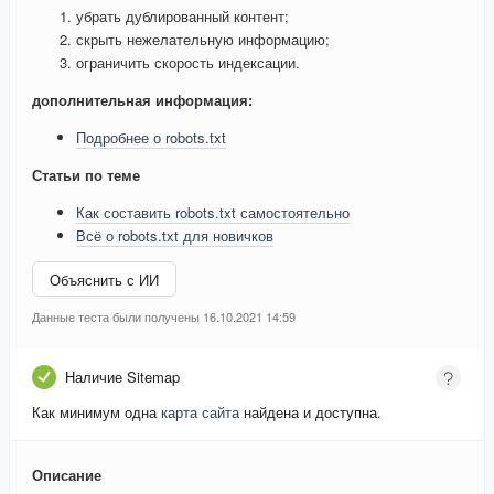
убрать дублированный контент;
скрыть нежелательную информацию;
ограничить скорость индексации.
дополнительная информация:
Подробнее о robots.txt
Статьи по теме
Как составить robots.txt самостоятельно
Всё о robots.txt для новичков
Объяснить с ИИ
Данные теста были получены 16.10.2021 14:59
Наличие Sitemap
Как минимум одна
карта сайта
найдена и доступна.
Описание