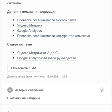
системах.
Дополнительная информация
Проверка посещаемости любого сайта
Яндекс Метрика
Google Analytics
Проверка посещаемости конкурентов (списком)
Статьи по теме
Яндекс.Метрика от А до Я
Google Analytics: базовое руководство
Объяснить с ИИ
Данные теста были получены 16.10.2021 14:59
История счётчиков
Счётчики не найдены