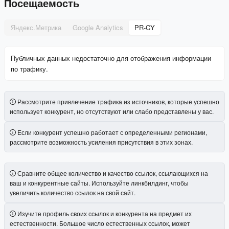
Посещаемость
Яндекс.Метрика
Google Analytics
PR-CY
Публичных данных недостаточно для отображения информации
по трафику.
Рассмотрите привлечение трафика из источников, которые успешно
использует конкурент, но отсутствуют или слабо представлены у вас.
Если конкурент успешно работает с определенными регионами,
рассмотрите возможность усиления присутствия в этих зонах.
Сравните общее количество и качество ссылок, ссылающихся на
ваш и конкурентные сайты. Используйте линкбилдинг, чтобы
увеличить количество ссылок на свой сайт.
Изучите профиль своих ссылок и конкурента на предмет их
естественности. Большое число естественных ссылок, может