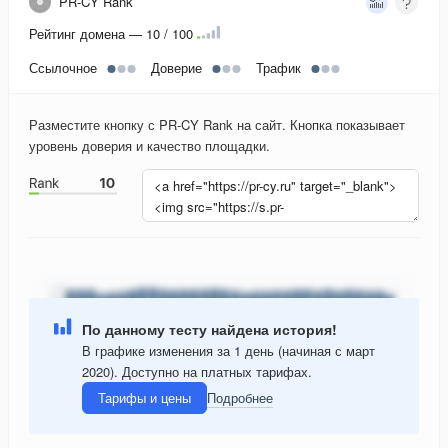
PR-CY Rank
Рейтинг домена — 10 / 100
Ссылочное
Доверие
Трафик
Разместите кнопку с PR-CY Rank на сайт. Кнопка показывает
уровень доверия и качество площадки.
По данному тесту найдена история!
В графике изменения за 1 день (начиная с март
2020). Доступно на платных тарифах.
Тарифы и цены
Подробнее