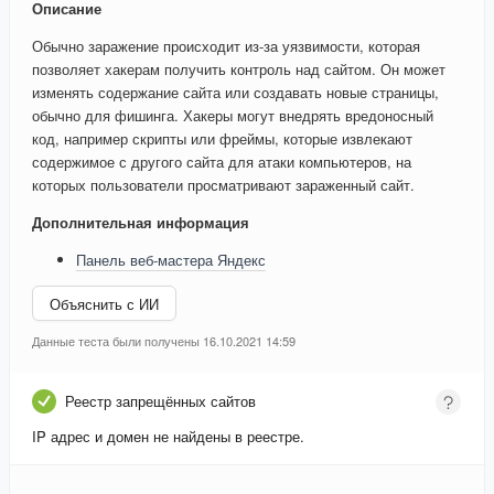
Описание
Обычно заражение происходит из-за уязвимости, которая
позволяет хакерам получить контроль над сайтом. Он может
изменять содержание сайта или создавать новые страницы,
обычно для фишинга. Хакеры могут внедрять вредоносный
код, например скрипты или фреймы, которые извлекают
содержимое с другого сайта для атаки компьютеров, на
которых пользователи просматривают зараженный сайт.
Дополнительная информация
Панель веб-мастера Яндекс
Объяснить с ИИ
Данные теста были получены 16.10.2021 14:59
Реестр запрещённых сайтов
IP адрес и домен не найдены в реестре.