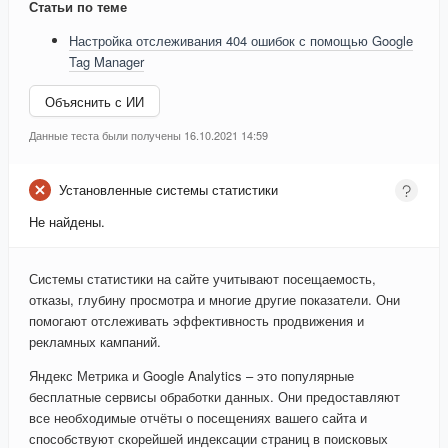
Статьи по теме
Настройка отслеживания 404 ошибок с помощью Google
Tag Manager
Объяснить с ИИ
Данные теста были получены 16.10.2021 14:59
Установленные системы статистики
Не найдены.
Системы статистики на сайте учитывают посещаемость,
отказы, глубину просмотра и многие другие показатели. Они
помогают отслеживать эффективность продвижения и
рекламных кампаний.
Яндекс Метрика и Google Analytics – это популярные
бесплатные сервисы обработки данных. Они предоставляют
все необходимые отчёты о посещениях вашего сайта и
способствуют скорейшей индексации страниц в поисковых