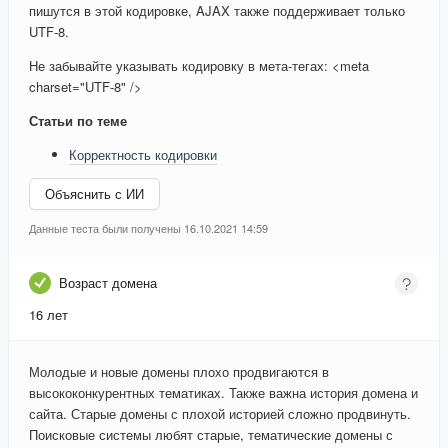
пишутся в этой кодировке, AJAX также поддерживает только
UTF-8.
Не забывайте указывать кодировку в мета-тегах: <meta
charset="UTF-8" />
Статьи по теме
Корректность кодировки
Объяснить с ИИ
Данные теста были получены 16.10.2021 14:59
Возраст домена
16 лет
Молодые и новые домены плохо продвигаются в
высококонкурентных тематиках. Также важна история домена и
сайта. Старые домены с плохой историей сложно продвинуть.
Поисковые системы любят старые, тематические домены с