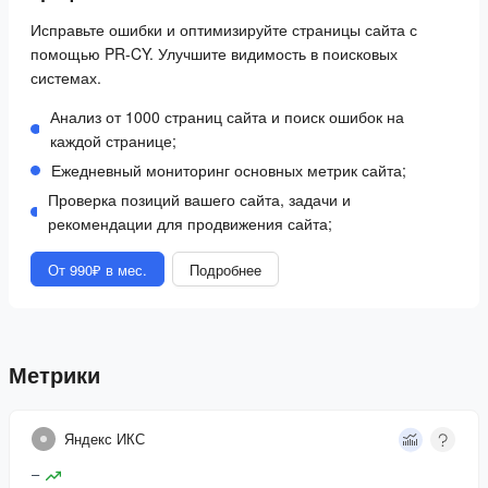
Исправьте ошибки и оптимизируйте страницы сайта с
помощью PR-CY. Улучшите видимость в поисковых
системах.
Анализ от 1000 страниц сайта и поиск ошибок на
каждой странице;
Ежедневный мониторинг основных метрик сайта;
Проверка позиций вашего сайта, задачи и
рекомендации для продвижения сайта;
От 990₽ в мес.
Подробнее
Метрики
Яндекс ИКС
–