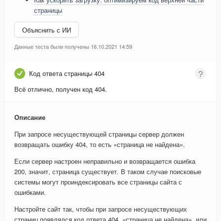
страницы
Объяснить с ИИ
Данные теста были получены 16.10.2021 14:59
Код ответа страницы 404
Всё отлично, получен код 404.
Описание
При запросе несуществующей страницы сервер должен
возвращать ошибку 404, то есть «страница не найдена».
Если сервер настроен неправильно и возвращается ошибка
200, значит, страница существует. В таком случае поисковые
системы могут проиндексировать все страницы сайта с
ошибками.
Настройте сайт так, чтобы при запросе несуществующих
страниц появлялся код ответа 404, «страница не найдена», или