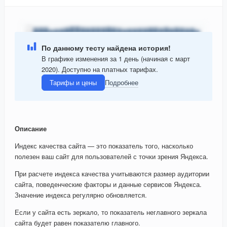
По данному тесту найдена история!
В графике изменения за 1 день (начиная с март
2020). Доступно на платных тарифах.
Тарифы и цены
Подробнее
Описание
Индекс качества сайта — это показатель того, насколько
полезен ваш сайт для пользователей с точки зрения Яндекса.
При расчете индекса качества учитываются размер аудитории
сайта, поведенческие факторы и данные сервисов Яндекса.
Значение индекса регулярно обновляется.
Если у сайта есть зеркало, то показатель неглавного зеркала
сайта будет равен показателю главного.