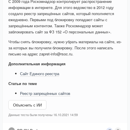
С 2009 года Роскомнадзор контролирует распространение
информации в интернете. Для этого ведомство в 2012 году
создало реестр запрещённых сайтов, который пополняется
ежедневно. Первыми под блокировку попадают сайты с
запрещённым контентом. Также Роскомнадзор может
заблокировать сайт за ФЗ 152 «О персональных данных».
Чтобы снять блокировку, нужно убрать материалы на сайте, из-
за которых вы получили блокировку. После этого написать
письмо на адрес zapret-info@rsoc.ru.
Дополнительная информация
Сайт Единого реестра
Статьи по теме
Реестр запрещённых сайтов
Объяснить с ИИ
Данные теста были получены 16.10.2021 14:59