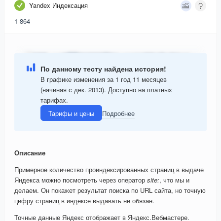
Yandex Индексация
1 864
По данному тесту найдена история!
В графике изменения за 1 год 11 месяцев
(начиная с дек. 2013). Доступно на платных
тарифах.
Тарифы и цены
Подробнее
Описание
Примерное количество проиндексированных страниц в выдаче
Яндекса можно посмотреть через оператор
site:
, что мы и
делаем. Он покажет результат поиска по URL сайта, но точную
цифру страниц в индексе выдавать не обязан.
Точные данные Яндекс отображает в Яндекс.Вебмастере.