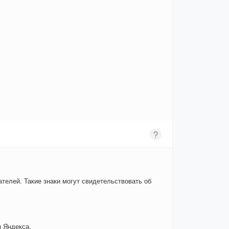
телей. Такие знаки могут свидетельствовать об
 Яндекса.