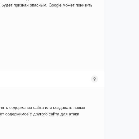
 будет признан опасным, Google может понизить
енять содержание сайта или создавать новые
т содержимое с другого сайта для атаки