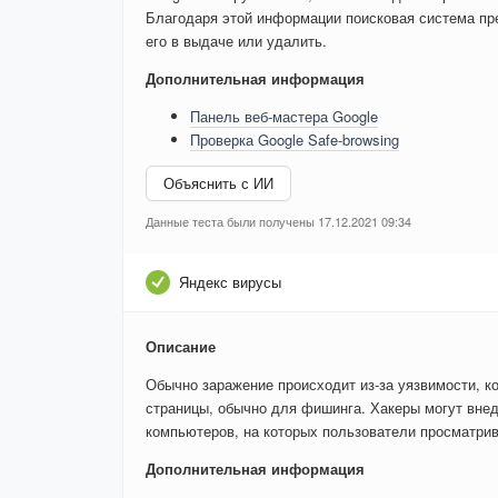
Благодаря этой информации поисковая система пре
его в выдаче или удалить.
Дополнительная информация
Панель веб-мастера Google
Проверка Google Safe-browsing
Объяснить с ИИ
Данные теста были получены 17.12.2021 09:34
Яндекс вирусы
Описание
Обычно заражение происходит из-за уязвимости, к
страницы, обычно для фишинга. Хакеры могут внед
компьютеров, на которых пользователи просматри
Дополнительная информация