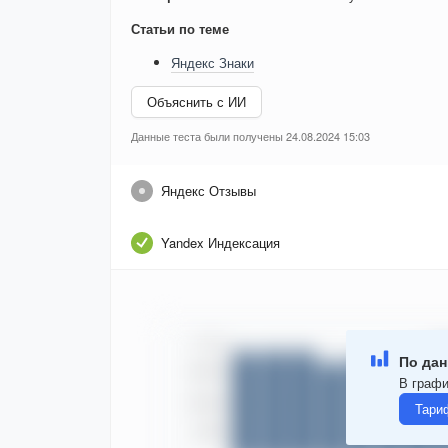
Статьи по теме
Яндекс Знаки
Объяснить с ИИ
Данные теста были получены 24.08.2024 15:03
Яндекс Отзывы
Yandex Индексация
По дан
В графи
Тари