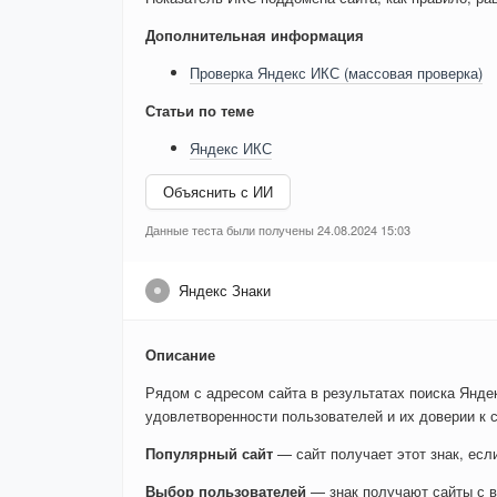
Дополнительная информация
Проверка Яндекс ИКС (массовая проверка)
Статьи по теме
Яндекс ИКС
Объяснить с ИИ
Данные теста были получены 24.08.2024 15:03
Яндекс Знаки
Описание
Рядом с адресом сайта в результатах поиска Яндек
удовлетворенности пользователей и их доверии к с
Популярный сайт
— сайт получает этот знак, ес
Выбор пользователей
— знак получают сайты с в