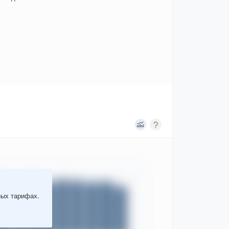
ных тарифах.