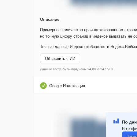
Описание
Примерное количество проиндексированных страни
но точную цифру страниц в индексе выдавать не об
Точные данные Яндекс отображает в Яндекс.Вебма
Объяснить с ИИ
Данные теста были получены 24.08.2024 15:03
Google Индексация
По дан
В графи
Тари