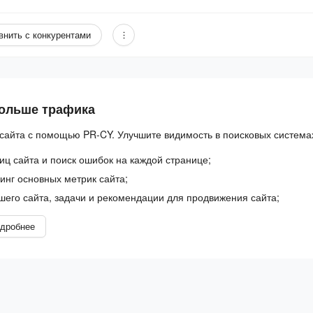
внить с конкурентами
больше трафика
сайта с помощью PR-CY. Улучшите видимость в поисковых система
иц сайта и поиск ошибок на каждой странице;
нг основных метрик сайта;
шего сайта, задачи и рекомендации для продвижения сайта;
дробнее