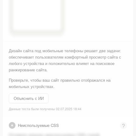
Дизайн сайта под мобильные телефоны решает две задачи:
обеспечивает пользователям комфортный просмотр сайта с
любого устройства и положительно влияет на поисковое
ранжирование сайта.
Проверьте, чтобы ваш сайт правильно отображался на
мобильных устройствах.
Объяснить с ИИ
Данные теста были получены 02.07.2025 18:44
Неиспользуемые CSS
Отложите загрузку неиспользуемых CSS стилей.