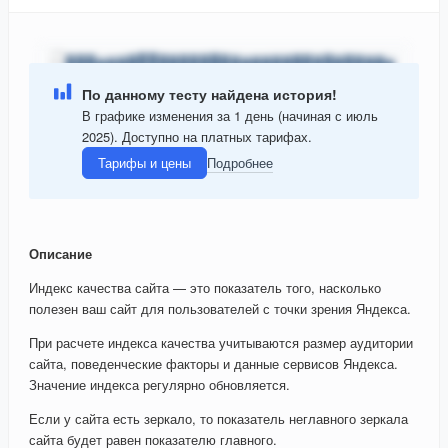
По данному тесту найдена история!
В графике изменения за 1 день (начиная с июль
2025). Доступно на платных тарифах.
Тарифы и цены
Подробнее
Описание
Индекс качества сайта — это показатель того, насколько
полезен ваш сайт для пользователей с точки зрения Яндекса.
При расчете индекса качества учитываются размер аудитории
сайта, поведенческие факторы и данные сервисов Яндекса.
Значение индекса регулярно обновляется.
Если у сайта есть зеркало, то показатель неглавного зеркала
сайта будет равен показателю главного.