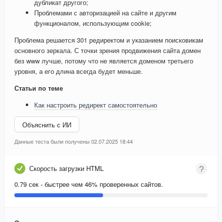
дубликат другого;
Проблемами с авторизацией на сайте и другим
функционалом, использующим cookie;
Проблема решается 301 редиректом и указанием поисковикам
основного зеркала. С точки зрения продвижения сайта домен
без www лучше, потому что не является доменом третьего
уровня, а его длина всегда будет меньше.
Статьи по теме
Как настроить редирект самостоятельно
Объяснить с ИИ
Данные теста были получены 02.07.2025 18:44
Скорость загрузки HTML
0.79 сек - быстрее чем 46% проверенных сайтов.