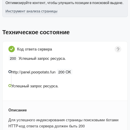
Оптимизируйте контент, чтобы улучшить позиции в поисковой выдаче.
Инструмент анализа страницы
Техническое состояние
Код ответа сервера
200
Успешный запрос ресурса.
http://panel.poorpotato.fun
200 OK
Успешный запрос ресурса.
Описание
Для успешного индексирования страницы поисковыми ботами
HTTP-код ответа сервера должен быть 200