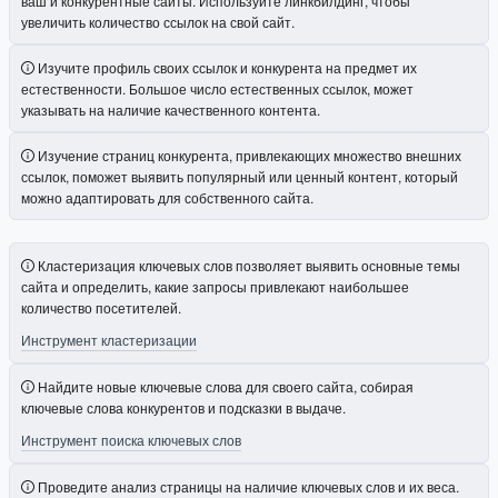
ваш и конкурентные сайты. Используйте линкбилдинг, чтобы
увеличить количество ссылок на свой сайт.
Изучите профиль своих ссылок и конкурента на предмет их
естественности. Большое число естественных ссылок, может
указывать на наличие качественного контента.
Изучение страниц конкурента, привлекающих множество внешних
ссылок, поможет выявить популярный или ценный контент, который
можно адаптировать для собственного сайта.
Кластеризация ключевых слов позволяет выявить основные темы
сайта и определить, какие запросы привлекают наибольшее
количество посетителей.
Инструмент кластеризации
Найдите новые ключевые слова для своего сайта, собирая
ключевые слова конкурентов и подсказки в выдаче.
Инструмент поиска ключевых слов
Проведите анализ страницы на наличие ключевых слов и их веса.