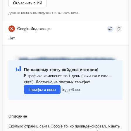
Объяснить с ИИ
Данные теста были получены 02.07.2025 18:44
Google Индексация
Нет
По данному тесту найдена история!
В графике изменения за 1 день (начиная с июль
2025). Доступно на платных тарифах.
Тарифы и цены
Подробнее
Описание
Сколько страниц сайта Google точно проиндексировал, узнать