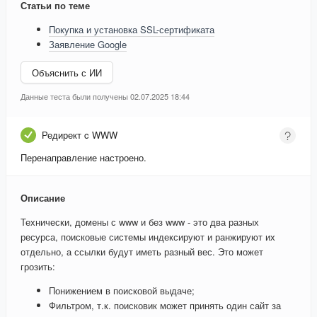
Статьи по теме
Покупка и установка SSL-сертификата
Заявление Google
Объяснить с ИИ
Данные теста были получены 02.07.2025 18:44
Редирект c WWW
Перенаправление настроено.
Описание
Технически, домены с www и без www - это два разных
ресурса, поисковые системы индексируют и ранжируют их
отдельно, а ссылки будут иметь разный вес. Это может
грозить:
Понижением в поисковой выдаче;
Фильтром, т.к. поисковик может принять один сайт за