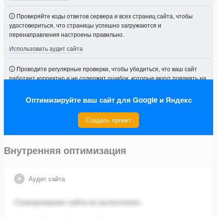
Проверяйте коды ответов сервера и всех страниц сайта, чтобы
удостовериться, что страницы успешно загружаются и
перенаправления настроены правильно.
Использовать аудит сайта
Проводите регулярные проверки, чтобы убедиться, что ваш сайт
работает корректно и не содержит ошибок, которые могут повлиять на
его видимость.
Оптимизируйте ваш сайт для Google и Яндекс
Подключить проект
Создать проект
Внутренняя оптимизация
Аудит сайта
Сканирование сайта не выполнено.