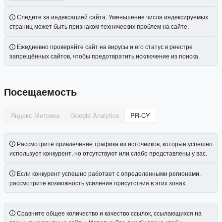
Следите за индексацией сайта. Уменьшение числа индексируемых
страниц может быть признаком технических проблем на сайте.
Ежедневно проверяйте сайт на вирусы и его статус в реестре
запрещённых сайтов, чтобы предотвратить исключение из поиска.
Посещаемость
Яндекс.Метрика
Google Analytics
PR-CY
Рассмотрите привлечение трафика из источников, которые успешно
использует конкурент, но отсутствуют или слабо представлены у вас.
Если конкурент успешно работает с определенными регионами,
рассмотрите возможность усиления присутствия в этих зонах.
Сравните общее количество и качество ссылок, ссылающихся на