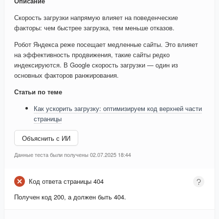
Описание
Скорость загрузки напрямую влияет на поведенческие
факторы: чем быстрее загрузка, тем меньше отказов.
Робот Яндекса реже посещает медленные сайты. Это влияет
на эффективность продвижения, такие сайты редко
индексируются. В Google скорость загрузки — один из
основных факторов ранжирования.
Статьи по теме
Как ускорить загрузку: оптимизируем код верхней части
страницы
Объяснить с ИИ
Данные теста были получены 02.07.2025 18:44
Код ответа страницы 404
Получен код 200, а должен быть 404.