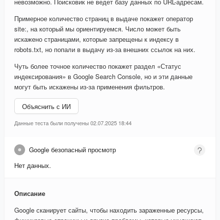
невозможно. Поисковик не ведет базу данных по URL-адресам.
Примерное количество страниц в выдаче покажет оператор
site:, на который мы ориентируемся. Число может быть
искажено страницами, которые запрещены к индексу в
robots.txt, но попали в выдачу из-за внешних ссылок на них.
Чуть более точное количество покажет раздел «Статус
индексирования» в Google Search Console, но и эти данные
могут быть искажены из-за применения фильтров.
Объяснить с ИИ
Данные теста были получены 02.07.2025 18:44
Google безопасный просмотр
Нет данных.
Описание
Google сканирует сайты, чтобы находить зараженные ресурсы,