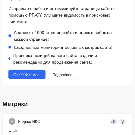
Исправьте ошибки и оптимизируйте страницы сайта с
помощью PR-CY. Улучшите видимость в поисковых
системах.
Анализ от 1000 страниц сайта и поиск ошибок на
каждой странице;
Ежедневный мониторинг основных метрик сайта;
Проверка позиций вашего сайта, задачи и
рекомендации для продвижения сайта;
От 990₽ в мес.
Подробнее
Метрики
Яндекс ИКС
–