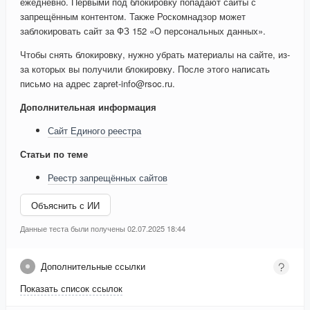
ежедневно. Первыми под блокировку попадают сайты с
запрещённым контентом. Также Роскомнадзор может
заблокировать сайт за ФЗ 152 «О персональных данных».
Чтобы снять блокировку, нужно убрать материалы на сайте, из-
за которых вы получили блокировку. После этого написать
письмо на адрес zapret-info@rsoc.ru.
Дополнительная информация
Сайт Единого реестра
Статьи по теме
Реестр запрещённых сайтов
Объяснить с ИИ
Данные теста были получены 02.07.2025 18:44
Дополнительные ссылки
Показать список ссылок