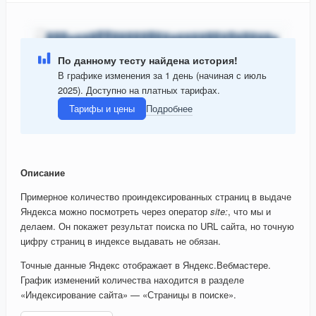
По данному тесту найдена история!
В графике изменения за 1 день (начиная с июль
2025). Доступно на платных тарифах.
Тарифы и цены
Подробнее
Описание
Примерное количество проиндексированных страниц в выдаче
Яндекса можно посмотреть через оператор
site:
, что мы и
делаем. Он покажет результат поиска по URL сайта, но точную
цифру страниц в индексе выдавать не обязан.
Точные данные Яндекс отображает в Яндекс.Вебмастере.
График изменений количества находится в разделе
«Индексирование сайта» — «Страницы в поиске».