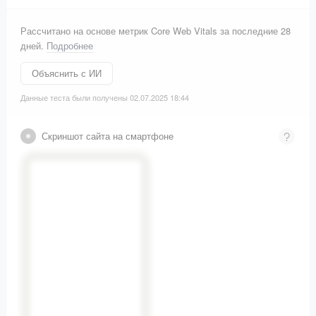
Рассчитано на основе метрик Core Web Vitals за последние 28
дней.
Подробнее
Объяснить с ИИ
Данные теста были получены 02.07.2025 18:44
Скриншот сайта на смартфоне