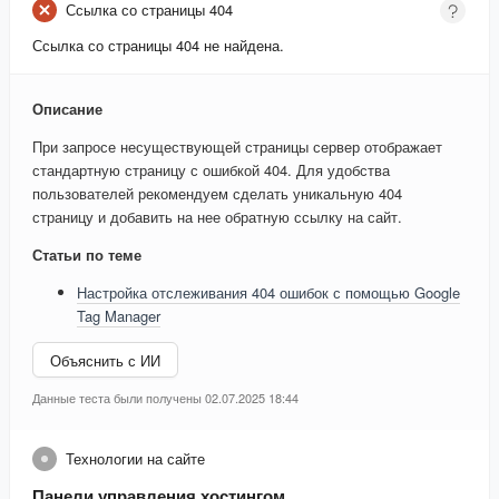
Ссылка со страницы 404
Ссылка со страницы 404 не найдена.
Описание
При запросе несуществующей страницы сервер отображает
стандартную страницу с ошибкой 404. Для удобства
пользователей рекомендуем сделать уникальную 404
страницу и добавить на нее обратную ссылку на сайт.
Статьи по теме
Настройка отслеживания 404 ошибок с помощью Google
Tag Manager
Объяснить с ИИ
Данные теста были получены 02.07.2025 18:44
Технологии на сайте
Панели управления хостингом