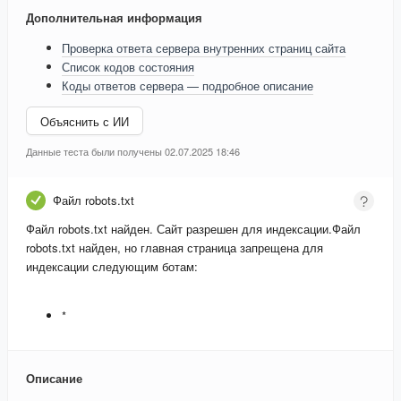
Дополнительная информация
Проверка ответа сервера внутренних страниц сайта
Список кодов состояния
Коды ответов сервера — подробное описание
Объяснить с ИИ
Данные теста были получены 02.07.2025 18:46
Файл robots.txt
Файл robots.txt найден. Сайт разрешен для индексации.
Файл
robots.txt найден, но главная страница запрещена для
индексации следующим ботам:
*
Описание