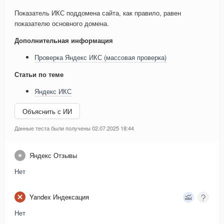
Показатель ИКС поддомена сайта, как правило, равен
показателю основного домена.
Дополнительная информация
Проверка Яндекс ИКС (массовая проверка)
Статьи по теме
Яндекс ИКС
Объяснить с ИИ
Данные теста были получены 02.07.2025 18:44
Яндекс Отзывы
Нет
Yandex Индексация
Нет