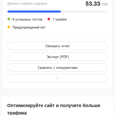
53.33
Данные собраны недавно
/100
8 успешных тестов
7 ошибок
Предупреждений нет
Обновить отчёт
Экспорт (PDF)
Сравнить с конкурентами
Оптимизируйте сайт и получите больше
трафика