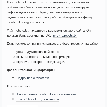
Файл robots.txt – это список ограничений для поисковых
роботов или ботов, которые посещают сайт и сканируют
информацию на нем. Перед тем, как сканировать и
индексировать ваш сайт, все роботы обращаются к файлу
robots.txt и ищут правила.
Файл robots.txt находится в корневом каталоге сайта. Он
должен быть доступен по URL:
pr-cy.ru/robots.txt
Есть несколько причин использовать файл robots.txt на сайте:
убрать дублированный контент;
скрыть нежелательную информацию;
ограничить скорость индексации.
дополнительная информация:
Подробнее о robots.txt
Статьи по теме
Как составить robots.txt самостоятельно
Всё о robots.txt для новичков