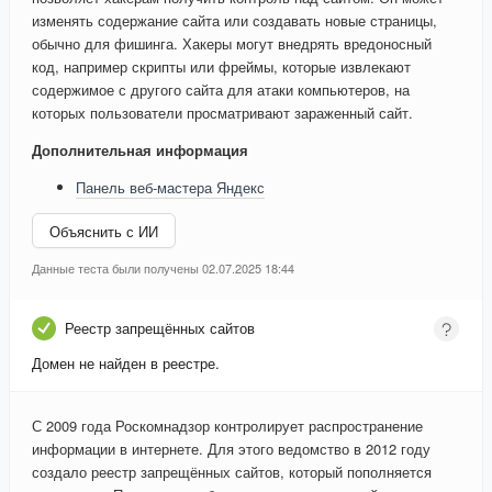
изменять содержание сайта или создавать новые страницы,
обычно для фишинга. Хакеры могут внедрять вредоносный
код, например скрипты или фреймы, которые извлекают
содержимое с другого сайта для атаки компьютеров, на
которых пользователи просматривают зараженный сайт.
Дополнительная информация
Панель веб-мастера Яндекс
Объяснить с ИИ
Данные теста были получены 02.07.2025 18:44
Реестр запрещённых сайтов
Домен не найден в реестре.
С 2009 года Роскомнадзор контролирует распространение
информации в интернете. Для этого ведомство в 2012 году
создало реестр запрещённых сайтов, который пополняется