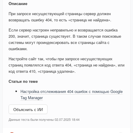
Описание
При запросе несуществующей страницы сервер должен
возвращать ошибку 404, то есть «страница не найдена».
Если сервер настроен неправильно и возвращается ошибка
200, значит, страница существует. В таком случае поисковые
системы могут проиндексировать все страницы сайта с
ошибками.
Настройте сайт так, чтобы при запросе несуществующих
страниц появлялся код ответа 404, «страница не найдена», или
код ответа 410, «страница удалена».
Статьи по теме
Настройка отслеживания 404 ошибок с помощью Google
Tag Manager
Объяснить с ИИ
Данные теста были получены 02.07.2025 18:44