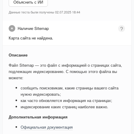
Объяснить с ИИ
Данные теста были получены 02.07.2025 18:44
Наличие Sitemap
Карта сайта не найдена.
Описание
Файл Sitemap — это файл с информацией о страницах сайта,
подлежащих индексированию. С помощью этого файла вы
можете:
сообщить поисковикам, какие страницы вашего сайта
нужно индексировать;
как часто обновляется информация на страницах;
индексирование каких страниц наиболее важно.
Дополнительная информация
Официальная документация