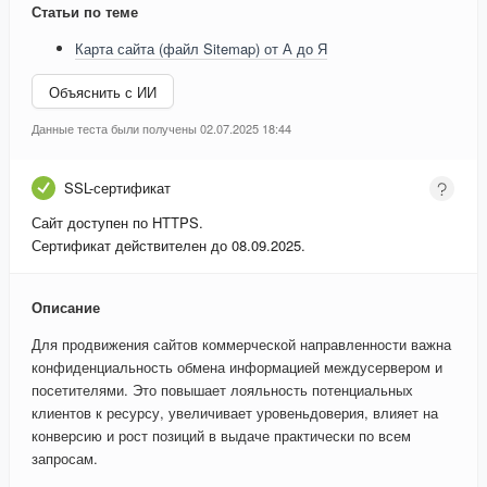
Статьи по теме
Карта сайта (файл Sitemap) от А до Я
Объяснить с ИИ
Данные теста были получены 02.07.2025 18:44
SSL-сертификат
Сайт доступен по HTTPS.
Сертификат действителен до 08.09.2025.
Описание
Для продвижения сайтов коммерческой направленности важна
конфиденциальность обмена информацией междусервером и
посетителями. Это повышает лояльность потенциальных
клиентов к ресурсу, увеличивает уровеньдоверия, влияет на
конверсию и рост позиций в выдаче практически по всем
запросам.