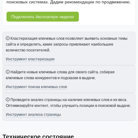
поисковых системах. Дадим рекомендации по продвижению.
Подключить бесплатную неделю
Кластеризация ключевых слов позволяет выявить основные темы
сайта и определить, какие запросы привлекают наибольшее
количество посетителей.
Инструмент кластеризации
Найдите новые ключевые слова для своего сайта, собирая
ключевые слова конкурентов и подсказки в выдаче.
Инструмент поиска ключевых слов
Проведите анализ страницы на наличие ключевых слов и их веса.
Оптимизируйте контент, чтобы улучшить позиции в поисковой выдаче.
Инструмент анализа страницы
Техническое состояние