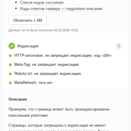
Список кодов состояния
Коды ответов сервера — подробное описание
Объяснить с ИИ
Данные теста были получены 02.02.2026 19:22
Индексация
HTTP-заголовок:
не запрещает индексацию, код «200»
Meta-Tag:
не запрещает индексацию
Robots.txt:
не запрещает индексацию
MetaRefresh:
тега нет
Описание
Проверям, что страница может быть проиндексированна
поисковыми роботами.
Страницы, которые запрещены к индексации не имеют