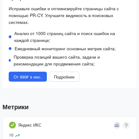
Исправьте ошибки и оптимизируйте страницы сайта с
помощью PR-CY. Улучшите видимость в поисковых
системах.
Анализ от 1000 страниц сайта и поиск ошибок на
каждой странице;
Ежедневный мониторинг основных метрик сайта;
Проверка позиций вашего сайта, задачи и
рекомендации для продвижения сайта;
От 990₽ в мес.
Подробнее
Метрики
Яндекс ИКС
10