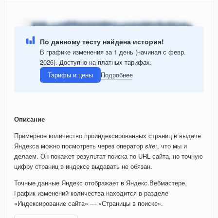
По данному тесту найдена история!
В графике изменения за 1 день (начиная с февр.
2026). Доступно на платных тарифах.
Тарифы и цены
Подробнее
Описание
Примерное количество проиндексированных страниц в выдаче
Яндекса можно посмотреть через оператор
site:
, что мы и
делаем. Он покажет результат поиска по URL сайта, но точную
цифру страниц в индексе выдавать не обязан.
Точные данные Яндекс отображает в Яндекс.Вебмастере.
График изменений количества находится в разделе
«Индексирование сайта» — «Страницы в поиске».