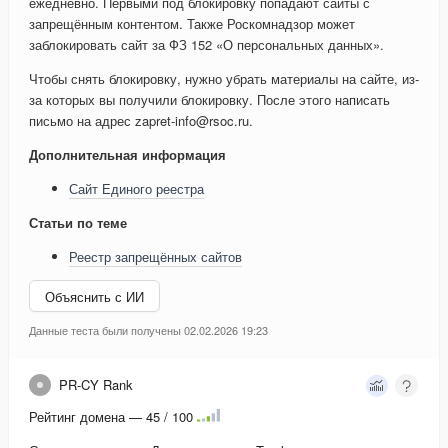
ежедневно. Первыми под блокировку попадают сайты с
запрещённым контентом. Также Роскомнадзор может
заблокировать сайт за ФЗ 152 «О персональных данных».
Чтобы снять блокировку, нужно убрать материалы на сайте, из-
за которых вы получили блокировку. После этого написать
письмо на адрес zapret-info@rsoc.ru.
Дополнительная информация
Сайт Единого реестра
Статьи по теме
Реестр запрещённых сайтов
Объяснить с ИИ
Данные теста были получены 02.02.2026 19:23
PR-CY Rank
Рейтинг домена — 45 / 100