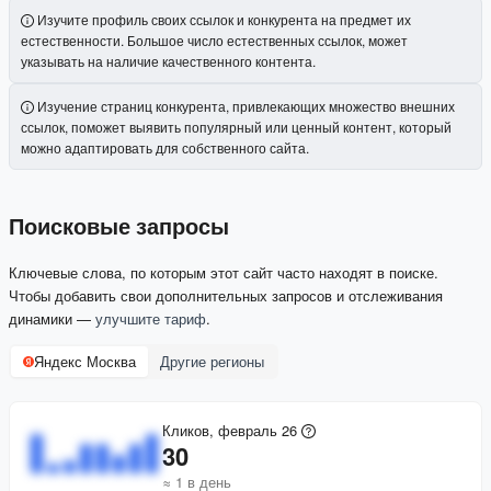
Изучите профиль своих ссылок и конкурента на предмет их
естественности. Большое число естественных ссылок, может
указывать на наличие качественного контента.
Изучение страниц конкурента, привлекающих множество внешних
ссылок, поможет выявить популярный или ценный контент, который
можно адаптировать для собственного сайта.
Поисковые запросы
Ключевые слова, по которым этот сайт часто находят в поиске.
Чтобы добавить свои дополнительных запросов и отслеживания
динамики —
улучшите тариф
.
Яндекс Москва
Другие регионы
Кликов, февраль 26
30
≈ 1 в день