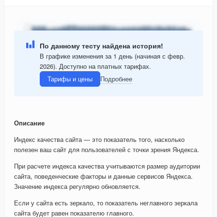
По данному тесту найдена история!
В графике изменения за 1 день (начиная с февр.
2026). Доступно на платных тарифах.
Тарифы и цены
Подробнее
Описание
Индекс качества сайта — это показатель того, насколько
полезен ваш сайт для пользователей с точки зрения Яндекса.
При расчете индекса качества учитываются размер аудитории
сайта, поведенческие факторы и данные сервисов Яндекса.
Значение индекса регулярно обновляется.
Если у сайта есть зеркало, то показатель неглавного зеркала
сайта будет равен показателю главного.