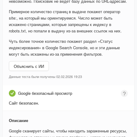
невозможно. Поисковик не ведет базу данных по URL-адресам.
Примерное количество страниц в выдаче покажет оператор
site:, на который мы ориентируемся. Число может быть
искажено страницами, которые запрещены к индексу в
robots.txt, но попали в выдачу из-за внешних ссылок на них.
Чуть более точное количество покажет раздел «Статус
индексирования» в Google Search Console, но и эти данные
могут быть искажены из-за применения фильтров.
Объяснить с ИИ
Данные теста были получены 02.02.2026 19:23
Google безопасный просмотр
Сайт безопасен.
Описание
Google сканирует сайты, чтобы находить зараженные ресурсы,