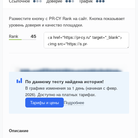
Ссылочное
Доверие
Трафик
Разместите кнопку с PR-CY Rank на сайт. Кнопка показывает
уровень доверия и качество площадки.
По данному тесту найдена история!
В графике изменения за 1 день (начиная с февр.
2026). Доступно на платных тарифах.
Тарифы и цены
Подробнее
Описание