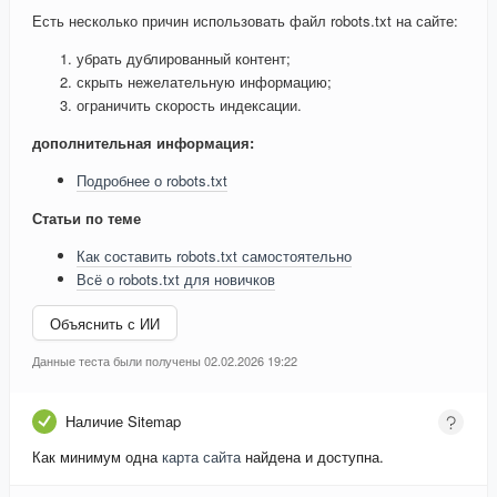
Есть несколько причин использовать файл robots.txt на сайте:
убрать дублированный контент;
скрыть нежелательную информацию;
ограничить скорость индексации.
дополнительная информация:
Подробнее о robots.txt
Статьи по теме
Как составить robots.txt самостоятельно
Всё о robots.txt для новичков
Объяснить с ИИ
Данные теста были получены 02.02.2026 19:22
Наличие Sitemap
Как минимум одна
карта сайта
найдена и доступна.