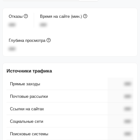
Отказы
Время на сайте (мин.)
###
###
Глубина просмотра
###
Источники трафика
Прямые заходы
###
Почтовые рассылки
###
Ссылки на сайтах
###
Социальные сети
###
Поисковые системы
###