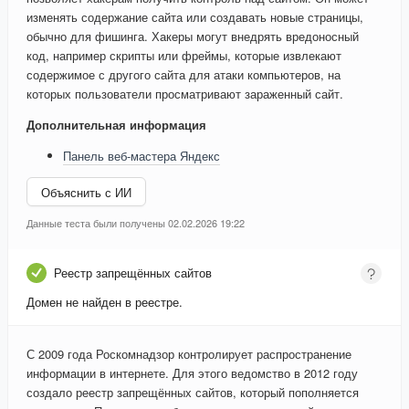
изменять содержание сайта или создавать новые страницы,
обычно для фишинга. Хакеры могут внедрять вредоносный
код, например скрипты или фреймы, которые извлекают
содержимое с другого сайта для атаки компьютеров, на
которых пользователи просматривают зараженный сайт.
Дополнительная информация
Панель веб-мастера Яндекс
Объяснить с ИИ
Данные теста были получены 02.02.2026 19:22
Реестр запрещённых сайтов
Домен не найден в реестре.
С 2009 года Роскомнадзор контролирует распространение
информации в интернете. Для этого ведомство в 2012 году
создало реестр запрещённых сайтов, который пополняется