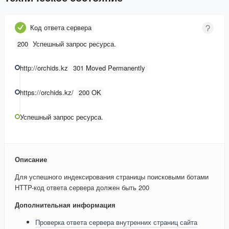
Код ответа сервера
200
Успешный запрос ресурса.
http://orchids.kz
301 Moved Permanently
https://orchids.kz/
200 OK
Успешный запрос ресурса.
Описание
Для успешного индексирования страницы поисковыми ботами
HTTP-код ответа сервера должен быть 200
Дополнительная информация
Проверка ответа сервера внутренних страниц сайта