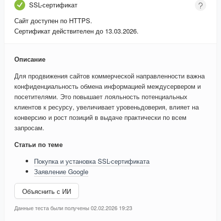
SSL-сертификат
Сайт доступен по HTTPS.
Сертификат действителен до 13.03.2026.
Описание
Для продвижения сайтов коммерческой направленности важна
конфиденциальность обмена информацией междусервером и
посетителями. Это повышает лояльность потенциальных
клиентов к ресурсу, увеличивает уровеньдоверия, влияет на
конверсию и рост позиций в выдаче практически по всем
запросам.
Статьи по теме
Покупка и установка SSL-сертификата
Заявление Google
Объяснить с ИИ
Данные теста были получены 02.02.2026 19:23