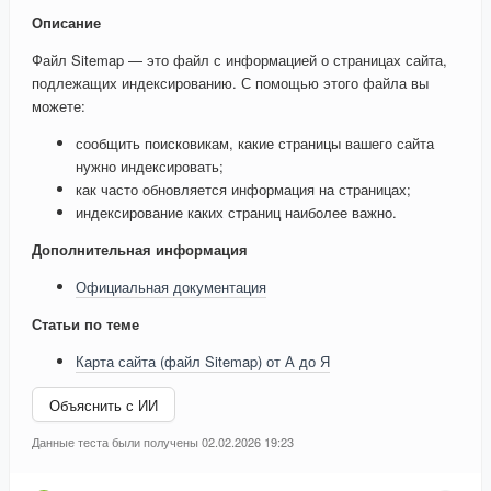
Описание
Файл Sitemap — это файл с информацией о страницах сайта,
подлежащих индексированию. С помощью этого файла вы
можете:
сообщить поисковикам, какие страницы вашего сайта
нужно индексировать;
как часто обновляется информация на страницах;
индексирование каких страниц наиболее важно.
Дополнительная информация
Официальная документация
Статьи по теме
Карта сайта (файл Sitemap) от А до Я
Объяснить с ИИ
Данные теста были получены 02.02.2026 19:23