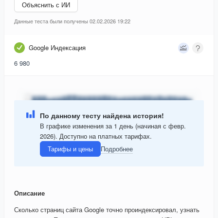
Объяснить с ИИ
Данные теста были получены 02.02.2026 19:22
Google Индексация
6 980
По данному тесту найдена история!
В графике изменения за 1 день (начиная с февр.
2026). Доступно на платных тарифах.
Тарифы и цены
Подробнее
Описание
Сколько страниц сайта Google точно проиндексировал, узнать