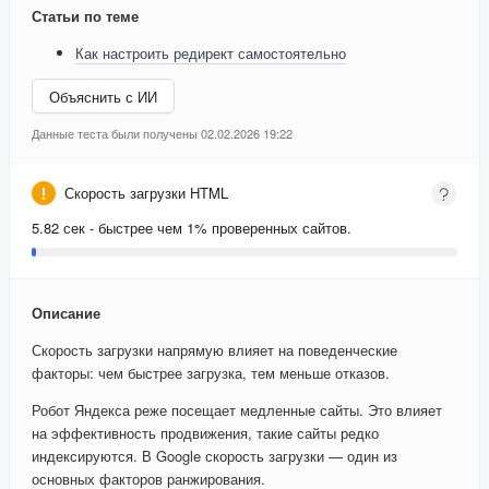
Статьи по теме
Как настроить редирект самостоятельно
Объяснить с ИИ
Данные теста были получены 02.02.2026 19:22
Скорость загрузки HTML
5.82 сек - быстрее чем 1% проверенных сайтов.
Описание
Скорость загрузки напрямую влияет на поведенческие
факторы: чем быстрее загрузка, тем меньше отказов.
Робот Яндекса реже посещает медленные сайты. Это влияет
на эффективность продвижения, такие сайты редко
индексируются. В Google скорость загрузки — один из
основных факторов ранжирования.