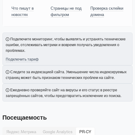
Что пишут в
Страницы не под
Проверка склейки
новостях
фильтром
домена
Подключите мониторинг, чтобы выявлять и устранять технические
ошибки, отслеживать метрики и вовремя получать уведомления о
проблемах.
Подключить тариф
Следите за индексацией сайта. Уменьшение числа индексируемых
страниц может быть признаком технических проблем на сайте.
Ежедневно проверяйте сайт на вирусы и его статус в реестре
запрещённых сайтов, чтобы предотвратить исключение из поиска.
Посещаемость
Яндекс.Метрика
Google Analytics
PR-CY