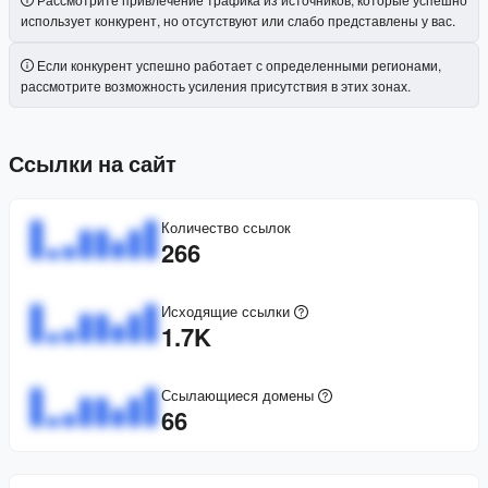
использует конкурент, но отсутствуют или слабо представлены у вас.
Если конкурент успешно работает с определенными регионами,
рассмотрите возможность усиления присутствия в этих зонах.
Ссылки на сайт
Количество ссылок
266
Исходящие ссылки
1.7K
Ссылающиеся домены
66