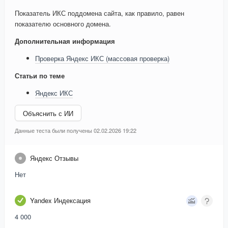
Показатель ИКС поддомена сайта, как правило, равен
показателю основного домена.
Дополнительная информация
Проверка Яндекс ИКС (массовая проверка)
Статьи по теме
Яндекс ИКС
Объяснить с ИИ
Данные теста были получены 02.02.2026 19:22
Яндекс Отзывы
Нет
Yandex Индексация
4 000