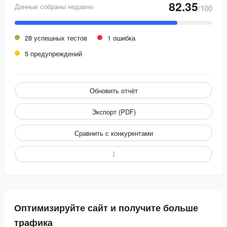
82.35
Данные собраны недавно
/100
28 успешных тестов
1 ошибка
5 предупреждений
Обновить отчёт
Экспорт (PDF)
Сравнить с конкурентами
Оптимизируйте сайт и получите больше
трафика