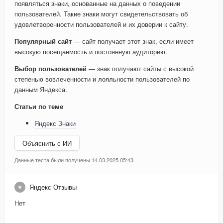
появляться знаки, основанные на данных о поведении
пользователей. Такие знаки могут свидетельствовать об
удовлетворенности пользователей и их доверии к сайту.
Популярный сайт
— сайт получает этот знак, если имеет
высокую посещаемость и постоянную аудиторию.
Выбор пользователей
— знак получают сайты с высокой
степенью вовлеченности и лояльности пользователей по
данным Яндекса.
Статьи по теме
Яндекс Знаки
Объяснить с ИИ
Данные теста были получены 14.03.2025 05:43
Яндекс Отзывы
Нет