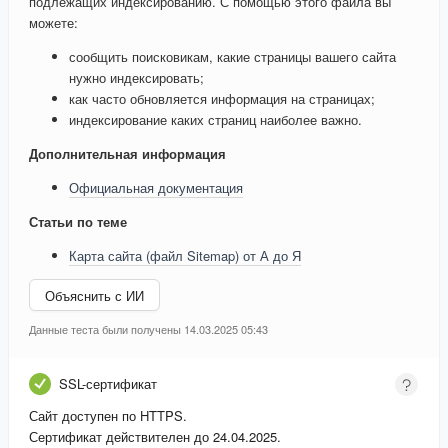
подлежащих индексированию. С помощью этого файла вы
можете:
сообщить поисковикам, какие страницы вашего сайта
нужно индексировать;
как часто обновляется информация на страницах;
индексирование каких страниц наиболее важно.
Дополнительная информация
Официальная документация
Статьи по теме
Карта сайта (файл Sitemap) от А до Я
Объяснить с ИИ
Данные теста были получены 14.03.2025 05:43
SSL-сертификат
Сайт доступен по HTTPS.
Сертификат действителен до 24.04.2025.