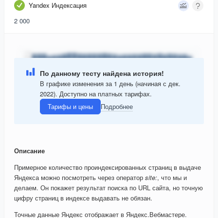
Yandex Индексация
2 000
По данному тесту найдена история!
В графике изменения за 1 день (начиная с дек.
2022). Доступно на платных тарифах.
Тарифы и цены
Подробнее
Описание
Примерное количество проиндексированных страниц в выдаче
Яндекса можно посмотреть через оператор
site:
, что мы и
делаем. Он покажет результат поиска по URL сайта, но точную
цифру страниц в индексе выдавать не обязан.
Точные данные Яндекс отображает в Яндекс.Вебмастере.