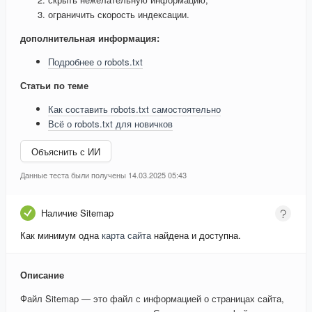
ограничить скорость индексации.
дополнительная информация:
Подробнее о robots.txt
Статьи по теме
Как составить robots.txt самостоятельно
Всё о robots.txt для новичков
Объяснить с ИИ
Данные теста были получены 14.03.2025 05:43
Наличие Sitemap
Как минимум одна
карта сайта
найдена и доступна.
Описание
Файл Sitemap — это файл с информацией о страницах сайта,