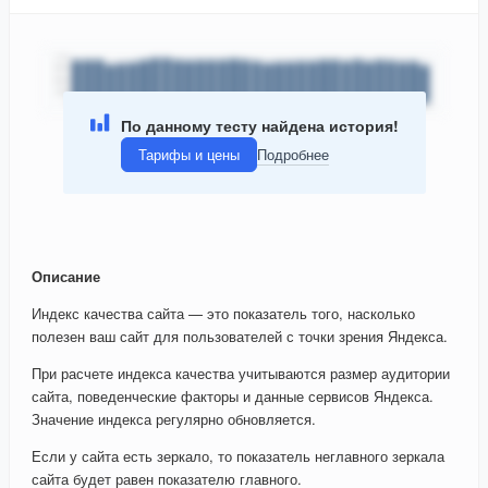
По данному тесту найдена история!
Тарифы и цены
Подробнее
Описание
Индекс качества сайта — это показатель того, насколько
полезен ваш сайт для пользователей с точки зрения Яндекса.
При расчете индекса качества учитываются размер аудитории
сайта, поведенческие факторы и данные сервисов Яндекса.
Значение индекса регулярно обновляется.
Если у сайта есть зеркало, то показатель неглавного зеркала
сайта будет равен показателю главного.