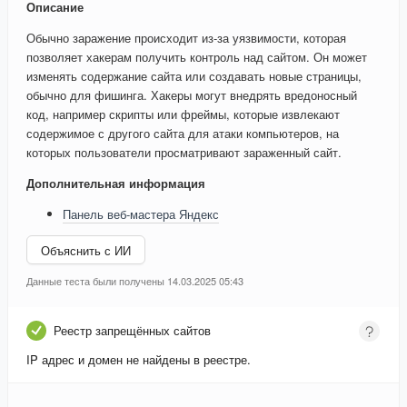
Описание
Обычно заражение происходит из-за уязвимости, которая
позволяет хакерам получить контроль над сайтом. Он может
изменять содержание сайта или создавать новые страницы,
обычно для фишинга. Хакеры могут внедрять вредоносный
код, например скрипты или фреймы, которые извлекают
содержимое с другого сайта для атаки компьютеров, на
которых пользователи просматривают зараженный сайт.
Дополнительная информация
Панель веб-мастера Яндекс
Объяснить с ИИ
Данные теста были получены 14.03.2025 05:43
Реестр запрещённых сайтов
IP адрес и домен не найдены в реестре.