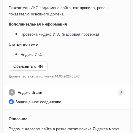
Показатель ИКС поддомена сайта, как правило, равен
показателю основного домена.
Дополнительная информация
Проверка Яндекс ИКС (массовая проверка)
Статьи по теме
Яндекс ИКС
Объяснить с ИИ
Данные теста были получены 14.03.2025 05:43
Яндекс Знаки
Защищённое соединение
Описание
Рядом с адресом сайта в результатах поиска Яндекса могут