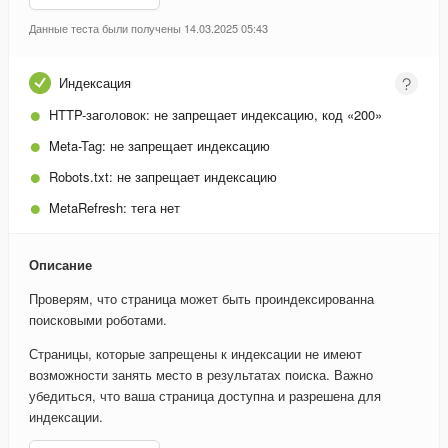
Данные теста были получены 14.03.2025 05:43
Индексация
HTTP-заголовок:
не запрещает индексацию, код «200»
Meta-Tag:
не запрещает индексацию
Robots.txt:
не запрещает индексацию
MetaRefresh:
тега нет
Описание
Проверям, что страница может быть проиндексированна
поисковыми роботами.
Страницы, которые запрещены к индексации не имеют
возможности занять место в результатах поиска. Важно
убедиться, что ваша страница доступна и разрешена для
индексации.