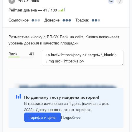
PR-CY Rank
Рейтинг домена — 41 / 100
Ссылочное
Доверие
Трафик
Разместите кнопку с PR-CY Rank на сайт. Кнопка показывает
уровень доверия и качество площадки.
По данному тесту найдена история!
В графике изменения за 1 день (начиная с дек.
2022). Доступно на платных тарифах.
Тарифы и цены
Подробнее