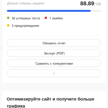
88.89
Данные собраны недавно
/100
32 успешных теста
1 ошибка
3 предупреждения
Обновить отчёт
Экспорт (PDF)
Сравнить с конкурентами
Оптимизируйте сайт и получите больше
трафика