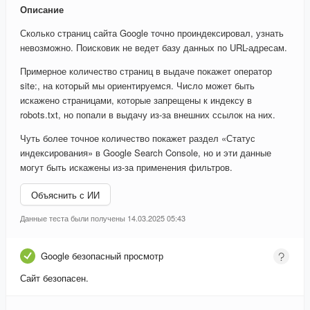
Описание
Сколько страниц сайта Google точно проиндексировал, узнать
невозможно. Поисковик не ведет базу данных по URL-адресам.
Примерное количество страниц в выдаче покажет оператор
site:, на который мы ориентируемся. Число может быть
искажено страницами, которые запрещены к индексу в
robots.txt, но попали в выдачу из-за внешних ссылок на них.
Чуть более точное количество покажет раздел «Статус
индексирования» в Google Search Console, но и эти данные
могут быть искажены из-за применения фильтров.
Объяснить с ИИ
Данные теста были получены 14.03.2025 05:43
Google безопасный просмотр
Сайт безопасен.