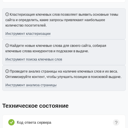
Кластеризация ключевых слов позволяет выявить основные темы
сайта и определить, какие запросы привлекают наибольшее
количество посетителей.
Инструмент кластеризации
Найдите новые ключевые слова для своего сайта, собирая
ключевые слова конкурентов и подсказки в выдаче.
Инструмент поиска ключевых слов
Проведите анализ страницы на наличие ключевых слов и их веса.
Оптимизируйте контент, чтобы улучшить позиции в поисковой выдаче.
Инструмент анализа страницы
Техническое состояние
Код ответа сервера