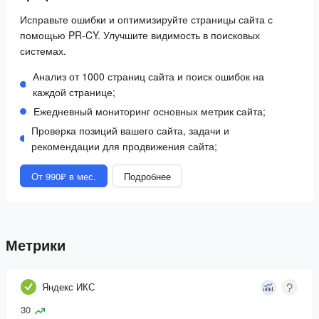
Исправьте ошибки и оптимизируйте страницы сайта с
помощью PR-CY. Улучшите видимость в поисковых
системах.
Анализ от 1000 страниц сайта и поиск ошибок на
каждой странице;
Ежедневный мониторинг основных метрик сайта;
Проверка позиций вашего сайта, задачи и
рекомендации для продвижения сайта;
От 990₽ в мес.
Подробнее
Метрики
Яндекс ИКС
30