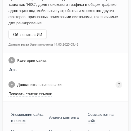
таких как “ИКС”, доля поискового трафика в общем трафике,
адаптацию под мобильные устройства и множество других
факторов, признанных поисковыми системами, как значимые
для ранжирования.
Объяснить с ИИ
Данные теста были получены 14.03.2025 05:46
Категория сайта
Игры
Дополнительные ссылки
Показать список ссылок
Упоминания сайта
Ссылаются на
Анализ контента
в поиске
сайт