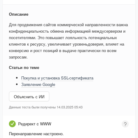
Описание
Для продвижения сайтов коммерческой направленности важна
конфиденциальность обмена информацией междусервером и
посетителями. Это повышает лояльность потенциальных
клиентов к ресурсу, увеличивает уровеньдоверия, влияет на
конверсию и рост позиций в выдаче практически по всем
запросам.
Статьи по теме
Покупка и установка SSL-сертификата
Заявление Google
Объяснить с ИИ
Данные теста были получены 14.03.2025 05:43
Редирект c WWW
Перенаправление настроено.