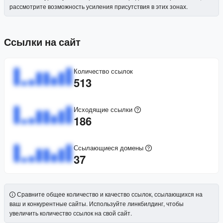
рассмотрите возможность усиления присутствия в этих зонах.
Ссылки на сайт
Количество ссылок
513
Исходящие ссылки
186
Ссылающиеся домены
37
Сравните общее количество и качество ссылок, ссылающихся на
ваш и конкурентные сайты. Используйте линкбилдинг, чтобы
увеличить количество ссылок на свой сайт.