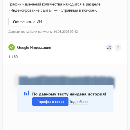
График изменений количества находится в разделе
«Индексирование сайта» — «Страницы в поиске».
Объяснить с ИИ
Данные теста были получены 14.03.2025 05:43
Google Индексация
1 160
По данному тесту найдена история!
Тарифы и цены
Подробнее