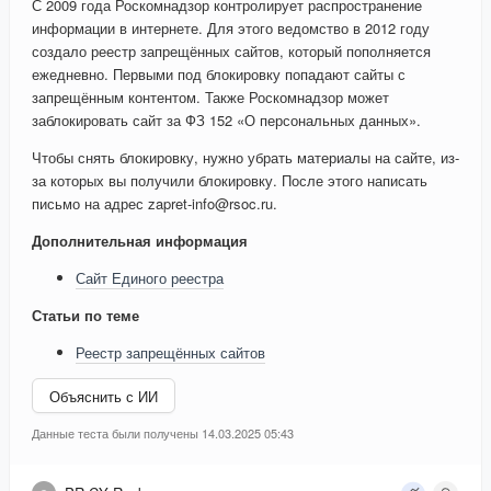
С 2009 года Роскомнадзор контролирует распространение
информации в интернете. Для этого ведомство в 2012 году
создало реестр запрещённых сайтов, который пополняется
ежедневно. Первыми под блокировку попадают сайты с
запрещённым контентом. Также Роскомнадзор может
заблокировать сайт за ФЗ 152 «О персональных данных».
Чтобы снять блокировку, нужно убрать материалы на сайте, из-
за которых вы получили блокировку. После этого написать
письмо на адрес zapret-info@rsoc.ru.
Дополнительная информация
Сайт Единого реестра
Статьи по теме
Реестр запрещённых сайтов
Объяснить с ИИ
Данные теста были получены 14.03.2025 05:43