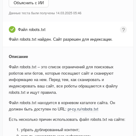
Объяснить с ИИ
Данные теста были получены 14.03.2025 05:46
Файл robots.txt
Файл robots.txt найден. Сайт разрешен для индексации.
Описание
Файл robots.txt – это список ограничений для поисковых
роботов или ботов, которые посещают сайт и сканируют
информацию на нем. Перед тем, как сканировать и
индексировать ваш сайт, все роботы обращаются к файлу
robots.txt и ищут правила.
Файл robots.txt находится в корневом каталоге сайта. Он
должен быть доступен по URL:
pr-cy.ru/robots.txt
Есть несколько причин использовать файл robots.txt на сайте:
убрать дублированный контент;
скрыть нежелательную информацию;