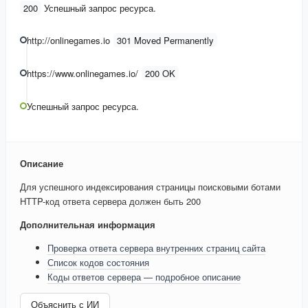
200
Успешный запрос ресурса.
http://onlinegames.io
301 Moved Permanently
https://www.onlinegames.io/
200 OK
Успешный запрос ресурса.
Описание
Для успешного индексирования страницы поисковыми ботами
HTTP-код ответа сервера должен быть 200
Дополнительная информация
Проверка ответа сервера внутренних страниц сайта
Список кодов состояния
Коды ответов сервера — подробное описание
Объяснить с ИИ