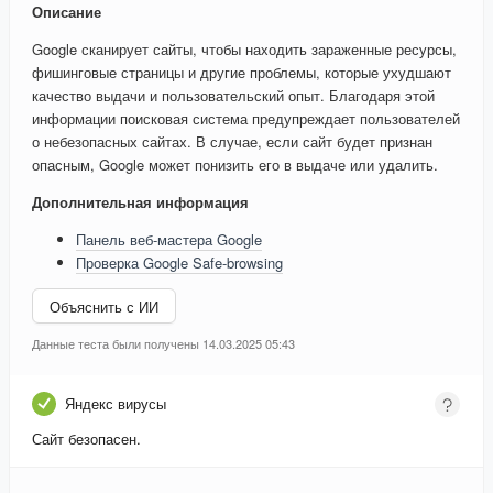
Описание
Google сканирует сайты, чтобы находить зараженные ресурсы,
фишинговые страницы и другие проблемы, которые ухудшают
качество выдачи и пользовательский опыт. Благодаря этой
информации поисковая система предупреждает пользователей
о небезопасных сайтах. В случае, если сайт будет признан
опасным, Google может понизить его в выдаче или удалить.
Дополнительная информация
Панель веб-мастера Google
Проверка Google Safe-browsing
Объяснить с ИИ
Данные теста были получены 14.03.2025 05:43
Яндекс вирусы
Сайт безопасен.