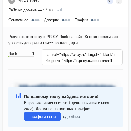
PR-CY Rank
Рейтинг домена — 1 / 100
Ссылочное
Доверие
Трафик
Разместите кнопку с PR-CY Rank на сайт. Кнопка показывает
уровень доверия и качество площадки.
По данному тесту найдена история!
В графике изменения за 1 день (начиная с март
2023). Доступно на платных тарифах.
Тарифы и цены
Подробнее