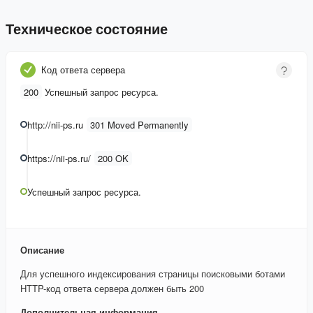
Техническое состояние
Код ответа сервера
200
Успешный запрос ресурса.
http://nii-ps.ru
301 Moved Permanently
https://nii-ps.ru/
200 OK
Успешный запрос ресурса.
Описание
Для успешного индексирования страницы поисковыми ботами
HTTP-код ответа сервера должен быть 200
Дополнительная информация