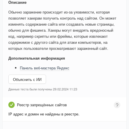
Описание
Обычно заражение происходит из-за уязвимости, которая
позволяет хакерам получить контроль над сайтом. Он может
изменять содержание сайта или создавать новые страницы,
обычно для фишинга. Хакеры могут внедрять вредоносный
код, например скрипты или фреймы, которые извлекают
содержимое с другого сайта для атаки компьютеров, на
которых пользователи просматривают зараженный сайт.
Дополнительная информация
Панель веб-мастера Яндекс
Объяснить с ИИ
Данные теста были получены 29.02.2024 11:23
Реестр запрещённых сайтов
IP адрес и домен не найдены в реестре.