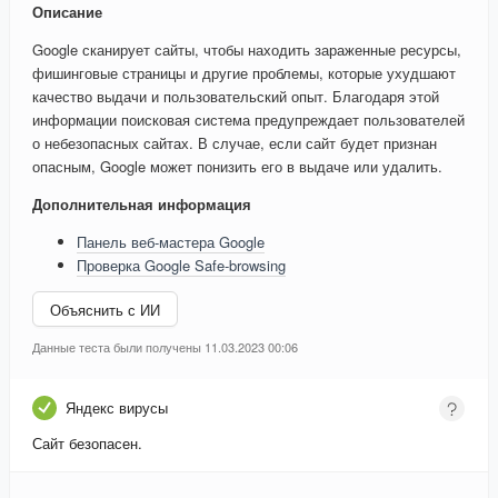
Описание
Google сканирует сайты, чтобы находить зараженные ресурсы,
фишинговые страницы и другие проблемы, которые ухудшают
качество выдачи и пользовательский опыт. Благодаря этой
информации поисковая система предупреждает пользователей
о небезопасных сайтах. В случае, если сайт будет признан
опасным, Google может понизить его в выдаче или удалить.
Дополнительная информация
Панель веб-мастера Google
Проверка Google Safe-browsing
Объяснить с ИИ
Данные теста были получены 11.03.2023 00:06
Яндекс вирусы
Сайт безопасен.