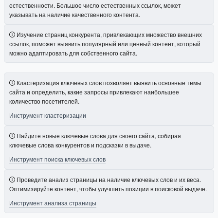
естественности. Большое число естественных ссылок, может
указывать на наличие качественного контента.
Изучение страниц конкурента, привлекающих множество внешних
ссылок, поможет выявить популярный или ценный контент, который
можно адаптировать для собственного сайта.
Кластеризация ключевых слов позволяет выявить основные темы
сайта и определить, какие запросы привлекают наибольшее
количество посетителей.
Инструмент кластеризации
Найдите новые ключевые слова для своего сайта, собирая
ключевые слова конкурентов и подсказки в выдаче.
Инструмент поиска ключевых слов
Проведите анализ страницы на наличие ключевых слов и их веса.
Оптимизируйте контент, чтобы улучшить позиции в поисковой выдаче.
Инструмент анализа страницы