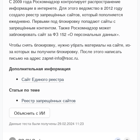
С 2009 года Роскомнадзор контролирует распространение
информации в интернете. Для этого ведомство в 2012 году
создало реестр запрещённых сайтов, который пополняется
ежедневно. Первыми под блокировку попадают сайты с
запрещённым контентом. Также Роскомнадзор может
заблокировать сайт за ФЗ 152 «О персональных данных».
Чтобы снять блокировку, нужно убрать материалы на сайте, из-
за которых вы получили блокировку. После этого написать
письмо на адрес zapret-info@rsoc.ru.
Дополнительная информация
Сайт Единого реестра
Статьи по теме
Реестр запрещённых сайтов
Объяснить с ИИ
Данные теста были получены 29.02.2024 11:23