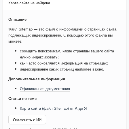
Карта сайта не найдена.
Описание
Файл Sitemap — это файл с информацией о страницах сайта,
подлежащих индексированию. С помощью этого файла вы
можете:
сообщить поисковикам, какие страницы вашего сайта
нужно индексировать;
как часто обновляется информация на страницах;
индексирование каких страниц наиболее важно.
Дополнительная информация
Официальная документация
Статьи по теме
Карта сайта (файл Sitemap) от А до Я
Объяснить с ИИ