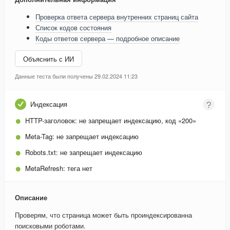
Проверка ответа сервера внутренних страниц сайта
Список кодов состояния
Коды ответов сервера — подробное описание
Объяснить с ИИ
Данные теста были получены 29.02.2024 11:23
Индексация
HTTP-заголовок:
не запрещает индексацию, код «200»
Meta-Tag:
не запрещает индексацию
Robots.txt:
не запрещает индексацию
MetaRefresh:
тега нет
Описание
Проверям, что страница может быть проиндексированна
поисковыми роботами.