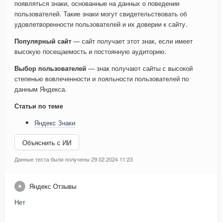
появляться знаки, основанные на данных о поведении
пользователей. Такие знаки могут свидетельствовать об
удовлетворенности пользователей и их доверии к сайту.
Популярный сайт
— сайт получает этот знак, если имеет
высокую посещаемость и постоянную аудиторию.
Выбор пользователей
— знак получают сайты с высокой
степенью вовлеченности и лояльности пользователей по
данным Яндекса.
Статьи по теме
Яндекс Знаки
Объяснить с ИИ
Данные теста были получены 29.02.2024 11:23
Яндекс Отзывы
Нет