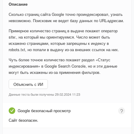
Описание
Сколько страниц сайта Google точно проиндексировал, узнать
невозможно. Поисковик не ведет базу данных по URL-адресам.
Примерное количество страниц в выдаче покажет оператор
site:, на который мы ориентируемся. Число может быть
искажено страницами, которые запрещены к индексу в
robots.txt, но попали в выдачу из-за внешних ссылок на них.
Чуть более точное количество покажет раздел «Статус
индексирования» в Google Search Console, но и эти данные
могут быть искажены из-за применения фильтров.
Объяснить с ИИ
Данные теста были получены 29.02.2024 11:23
Google безопасный просмотр
Сайт безопасен.