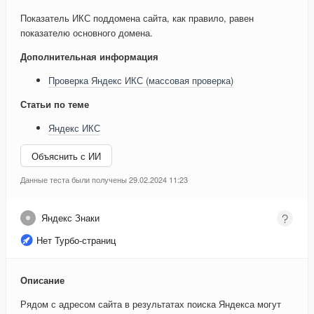
Показатель ИКС поддомена сайта, как правило, равен
показателю основного домена.
Дополнительная информация
Проверка Яндекс ИКС (массовая проверка)
Статьи по теме
Яндекс ИКС
Объяснить с ИИ
Данные теста были получены 29.02.2024 11:23
Яндекс Знаки
Нет Турбо-страниц
Описание
Рядом с адресом сайта в результатах поиска Яндекса могут