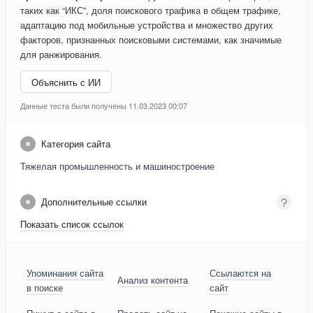
таких как “ИКС”, доля поискового трафика в общем трафике,
адаптацию под мобильные устройства и множество других
факторов, признанных поисковыми системами, как значимые
для ранжирования.
Объяснить с ИИ
Данные теста были получены 11.03.2023 00:07
Категория сайта
Тяжелая промышленность и машиностроение
Дополнительные ссылки
Показать список ссылок
Упоминания сайта
Ссылаются на
Анализ контента
в поиске
сайт