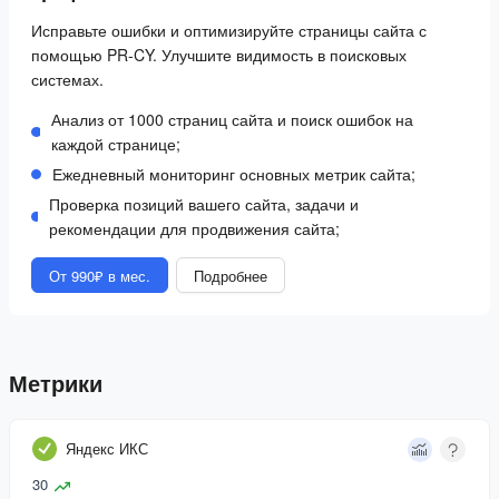
Исправьте ошибки и оптимизируйте страницы сайта с
помощью PR-CY. Улучшите видимость в поисковых
системах.
Анализ от 1000 страниц сайта и поиск ошибок на
каждой странице;
Ежедневный мониторинг основных метрик сайта;
Проверка позиций вашего сайта, задачи и
рекомендации для продвижения сайта;
От 990₽ в мес.
Подробнее
Метрики
Яндекс ИКС
30