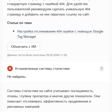
стандартную страницу с ошибкой 404. Для удобства
пользователей рекомендуем сделать уникальную 404
страницу и добавить на нее обратную ссылку на сайт.
Статьи по теме
Настройка отслеживания 404 ошибок с помощью Google
Tag Manager
Объяснить с ИИ
Данные теста были получены 29.02.2024 11:23
Установленные системы статистики
Не найдены.
Системы статистики на сайте учитывают посещаемость,
отказы, глубину просмотра и многие другие показатели. Они
помогают отслеживать эффективность продвижения и
рекламных кампаний.