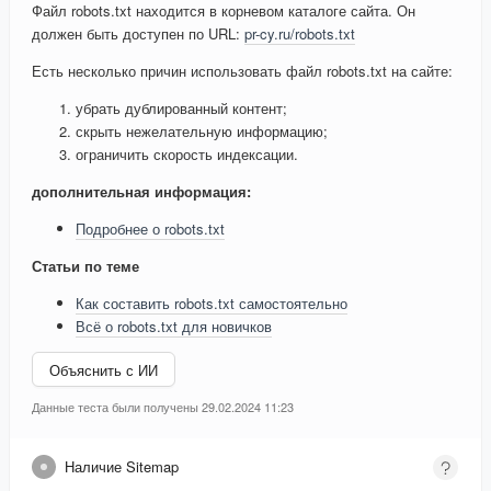
Файл robots.txt находится в корневом каталоге сайта. Он
должен быть доступен по URL:
pr-cy.ru/robots.txt
Есть несколько причин использовать файл robots.txt на сайте:
убрать дублированный контент;
скрыть нежелательную информацию;
ограничить скорость индексации.
дополнительная информация:
Подробнее о robots.txt
Статьи по теме
Как составить robots.txt самостоятельно
Всё о robots.txt для новичков
Объяснить с ИИ
Данные теста были получены 29.02.2024 11:23
Наличие Sitemap