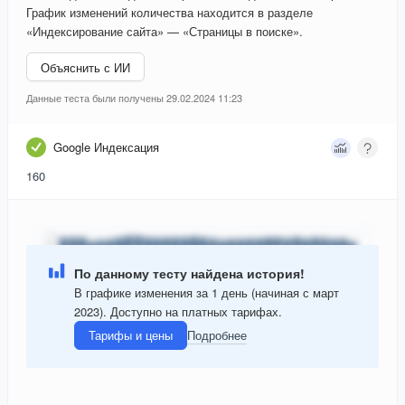
График изменений количества находится в разделе
«Индексирование сайта» — «Страницы в поиске».
Объяснить с ИИ
Данные теста были получены 29.02.2024 11:23
Google Индексация
160
По данному тесту найдена история!
В графике изменения за 1 день (начиная с март
2023). Доступно на платных тарифах.
Тарифы и цены
Подробнее