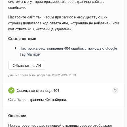
системы могут проиндексировать все страницы сайта с
ошибками.
Настройте сайт так, чтобы при запросе несуществующих
страниц появлялся код ответа 404, «страница не найдена», или
код ответа 410, «страница удалена».
Статьи по теме
Настройка отслеживания 404 ошибок с помощью Google
Tag Manager
Объяснить с ИИ
Данные теста были получены 29.02.2024 11:23
Ссылка со страницы 404
Ссылка со страницы 404 найдена.
Описание
При запросе несуществующей страницы сервер отображает