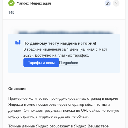
Yandex Индексация
145
По данному тесту найдена история!
В графике изменения за 1 день (начиная с март
2023). Доступно на платных тарифах.
Тарифы и цены
Подробнее
Описание
Примерное количество проиндексированных страниц в выдаче
Яндекса можно посмотреть через оператор
site:
, что мы и
делаем. Он покажет результат поиска по URL сайта, но точную
цифру страниц в индексе выдавать не обязан.
Точные данные Яндекс отображает в Яндекс.Вебмастере.