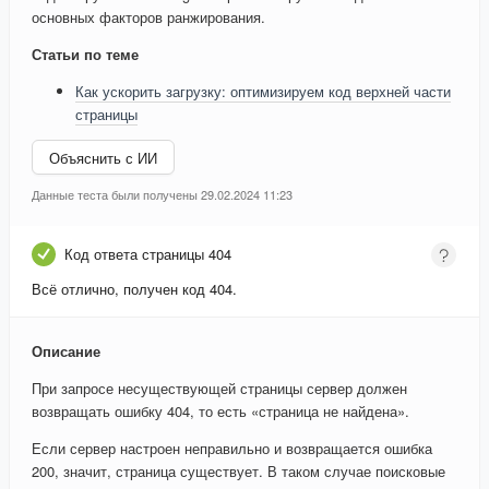
основных факторов ранжирования.
Статьи по теме
Как ускорить загрузку: оптимизируем код верхней части
страницы
Объяснить с ИИ
Данные теста были получены 29.02.2024 11:23
Код ответа страницы 404
Всё отлично, получен код 404.
Описание
При запросе несуществующей страницы сервер должен
возвращать ошибку 404, то есть «страница не найдена».
Если сервер настроен неправильно и возвращается ошибка
200, значит, страница существует. В таком случае поисковые