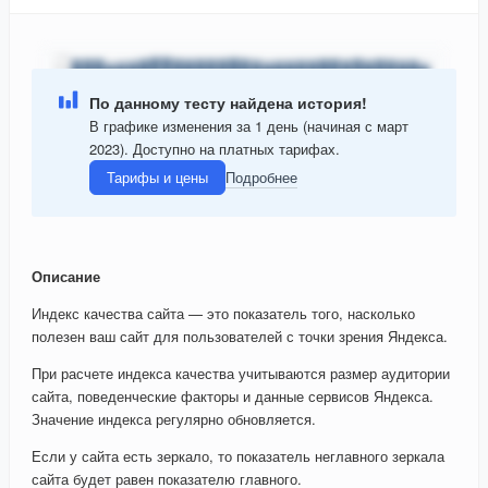
По данному тесту найдена история!
В графике изменения за 1 день (начиная с март
2023). Доступно на платных тарифах.
Тарифы и цены
Подробнее
Описание
Индекс качества сайта — это показатель того, насколько
полезен ваш сайт для пользователей с точки зрения Яндекса.
При расчете индекса качества учитываются размер аудитории
сайта, поведенческие факторы и данные сервисов Яндекса.
Значение индекса регулярно обновляется.
Если у сайта есть зеркало, то показатель неглавного зеркала
сайта будет равен показателю главного.