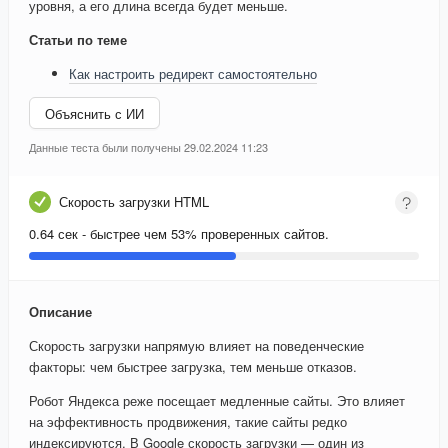
уровня, а его длина всегда будет меньше.
Статьи по теме
Как настроить редирект самостоятельно
Объяснить с ИИ
Данные теста были получены 29.02.2024 11:23
Скорость загрузки HTML
0.64 сек - быстрее чем 53% проверенных сайтов.
Описание
Скорость загрузки напрямую влияет на поведенческие
факторы: чем быстрее загрузка, тем меньше отказов.
Робот Яндекса реже посещает медленные сайты. Это влияет
на эффективность продвижения, такие сайты редко
индексируются. В Google скорость загрузки — один из