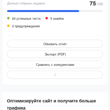
75
Данные собраны недавно
/100
24 успешных теста
5 ошибок
3 предупреждения
Обновить отчёт
Экспорт (PDF)
Сравнить с конкурентами
Оптимизируйте сайт и получите больше
трафика