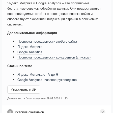
Яндекс Метрика и Google Analytics – это популярные
бесплатные сервисы обработки данных. Они предоставляют
все необходимые отчёты о посещениях вашего сайта и
способствуют скорейшей индексации страниц в поисковых
системах.
Дополнительная информация
Проверка посещаемости любого сайта
Яндекс Метрика
Google Analytics
Проверка посещаемости конкурентов (списком)
Статьи по теме
Яндекс.Метрика от А до Я
Google Analytics: базовое руководство
Объяснить с ИИ
Данные теста были получены 29.02.2024 11:23
История счётчиков