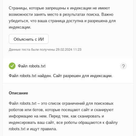
Страницы, которые запрещены к индексации не имеют
возможности занять место в результатах поиска. Важно
убедиться, что ваша страница доступна и разрешена для
индексации.
Объяснить с ИИ
Данные теста были получены 29.02.2024 11:23
Файл robots.txt
Файл robots.txt найден. Сайт разрешен для индексации.
Описание
Файл robots.txt – это список ограничений для поисковых
роботов или ботов, которые посещают сайт и сканируют
информацию на нем. Перед тем, как сканировать и
индексировать ваш сайт, все роботы обращаются к файлу
robots.txt и ищут правила.