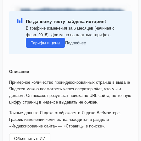
По данному тесту найдена история!
В графике изменения за 6 месяцев (начиная с
февр. 2015). Доступно на платных тарифах.
Тарифы и цены
Подробнее
Описание
Примерное количество проиндексированных страниц в выдаче
Яндекса можно посмотреть через оператор
site:
, что мы и
делаем. Он покажет результат поиска по URL сайта, но точную
цифру страниц в индексе выдавать не обязан.
Точные данные Яндекс отображает в Яндекс.Вебмастере.
График изменений количества находится в разделе
«Индексирование сайта» — «Страницы в поиске».
Объяснить с ИИ