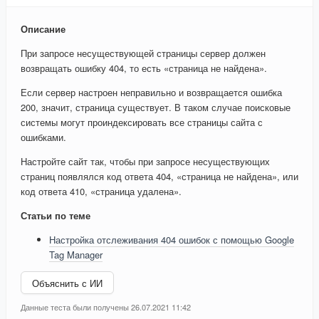
Описание
При запросе несуществующей страницы сервер должен
возвращать ошибку 404, то есть «страница не найдена».
Если сервер настроен неправильно и возвращается ошибка
200, значит, страница существует. В таком случае поисковые
системы могут проиндексировать все страницы сайта с
ошибками.
Настройте сайт так, чтобы при запросе несуществующих
страниц появлялся код ответа 404, «страница не найдена», или
код ответа 410, «страница удалена».
Статьи по теме
Настройка отслеживания 404 ошибок с помощью Google
Tag Manager
Объяснить с ИИ
Данные теста были получены 26.07.2021 11:42