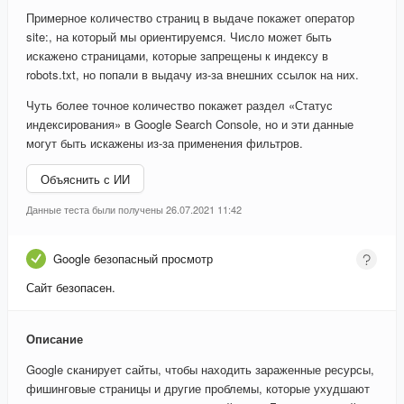
Примерное количество страниц в выдаче покажет оператор
site:, на который мы ориентируемся. Число может быть
искажено страницами, которые запрещены к индексу в
robots.txt, но попали в выдачу из-за внешних ссылок на них.
Чуть более точное количество покажет раздел «Статус
индексирования» в Google Search Console, но и эти данные
могут быть искажены из-за применения фильтров.
Объяснить с ИИ
Данные теста были получены 26.07.2021 11:42
Google безопасный просмотр
Сайт безопасен.
Описание
Google сканирует сайты, чтобы находить зараженные ресурсы,
фишинговые страницы и другие проблемы, которые ухудшают