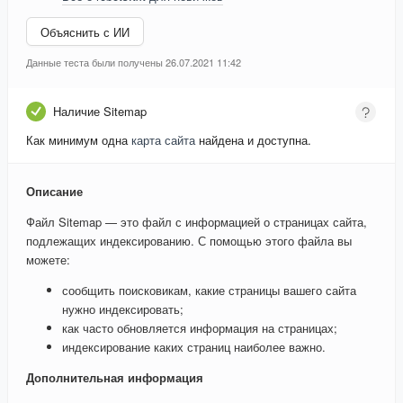
Объяснить с ИИ
Данные теста были получены 26.07.2021 11:42
Наличие Sitemap
Как минимум одна
карта сайта
найдена и доступна.
Описание
Файл Sitemap — это файл с информацией о страницах сайта,
подлежащих индексированию. С помощью этого файла вы
можете:
сообщить поисковикам, какие страницы вашего сайта
нужно индексировать;
как часто обновляется информация на страницах;
индексирование каких страниц наиболее важно.
Дополнительная информация