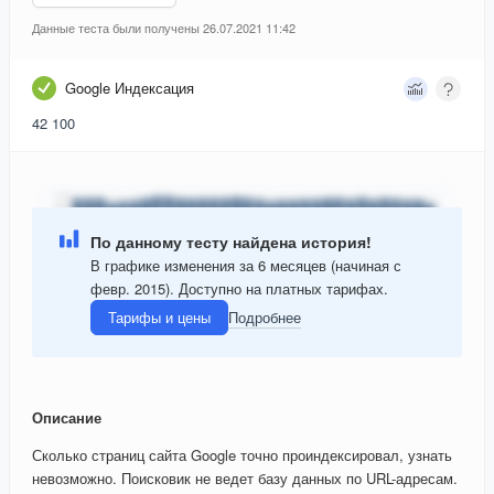
Данные теста были получены 26.07.2021 11:42
Google Индексация
42 100
По данному тесту найдена история!
В графике изменения за 6 месяцев (начиная с
февр. 2015). Доступно на платных тарифах.
Тарифы и цены
Подробнее
Описание
Сколько страниц сайта Google точно проиндексировал, узнать
невозможно. Поисковик не ведет базу данных по URL-адресам.