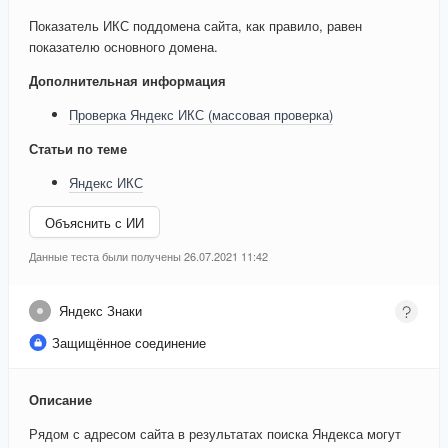
Показатель ИКС поддомена сайта, как правило, равен
показателю основного домена.
Дополнительная информация
Проверка Яндекс ИКС (массовая проверка)
Статьи по теме
Яндекс ИКС
Объяснить с ИИ
Данные теста были получены 26.07.2021 11:42
Яндекс Знаки
Защищённое соединение
Описание
Рядом с адресом сайта в результатах поиска Яндекса могут