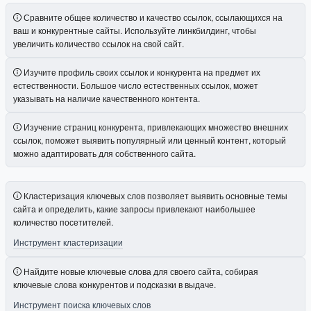
Сравните общее количество и качество ссылок, ссылающихся на
ваш и конкурентные сайты. Используйте линкбилдинг, чтобы
увеличить количество ссылок на свой сайт.
Изучите профиль своих ссылок и конкурента на предмет их
естественности. Большое число естественных ссылок, может
указывать на наличие качественного контента.
Изучение страниц конкурента, привлекающих множество внешних
ссылок, поможет выявить популярный или ценный контент, который
можно адаптировать для собственного сайта.
Кластеризация ключевых слов позволяет выявить основные темы
сайта и определить, какие запросы привлекают наибольшее
количество посетителей.
Инструмент кластеризации
Найдите новые ключевые слова для своего сайта, собирая
ключевые слова конкурентов и подсказки в выдаче.
Инструмент поиска ключевых слов