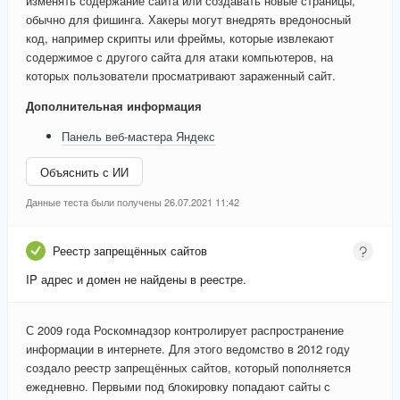
изменять содержание сайта или создавать новые страницы,
обычно для фишинга. Хакеры могут внедрять вредоносный
код, например скрипты или фреймы, которые извлекают
содержимое с другого сайта для атаки компьютеров, на
которых пользователи просматривают зараженный сайт.
Дополнительная информация
Панель веб-мастера Яндекс
Объяснить с ИИ
Данные теста были получены 26.07.2021 11:42
Реестр запрещённых сайтов
IP адрес и домен не найдены в реестре.
С 2009 года Роскомнадзор контролирует распространение
информации в интернете. Для этого ведомство в 2012 году
создало реестр запрещённых сайтов, который пополняется
ежедневно. Первыми под блокировку попадают сайты с