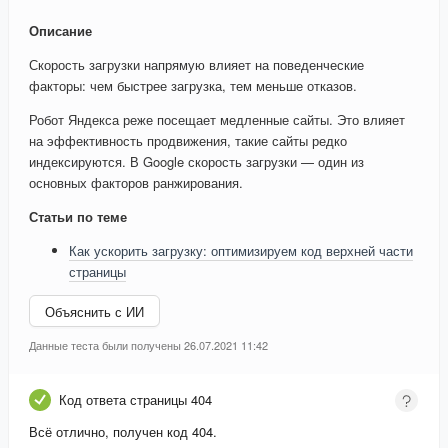
Описание
Скорость загрузки напрямую влияет на поведенческие
факторы: чем быстрее загрузка, тем меньше отказов.
Робот Яндекса реже посещает медленные сайты. Это влияет
на эффективность продвижения, такие сайты редко
индексируются. В Google скорость загрузки — один из
основных факторов ранжирования.
Статьи по теме
Как ускорить загрузку: оптимизируем код верхней части
страницы
Объяснить с ИИ
Данные теста были получены 26.07.2021 11:42
Код ответа страницы 404
Всё отлично, получен код 404.