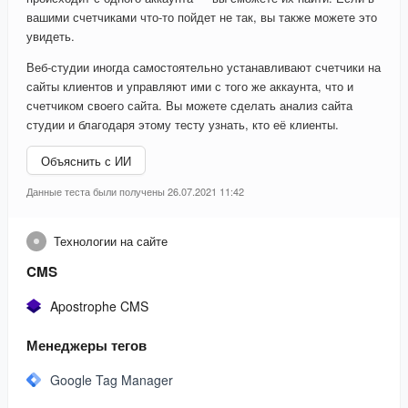
вашими счетчиками что-то пойдет не так, вы также можете это
увидеть.
Веб-студии иногда самостоятельно устанавливают счетчики на
сайты клиентов и управляют ими с того же аккаунта, что и
счетчиком своего сайта. Вы можете сделать анализ сайта
студии и благодаря этому тесту узнать, кто её клиенты.
Объяснить с ИИ
Данные теста были получены 26.07.2021 11:42
Технологии на сайте
CMS
Apostrophe CMS
Менеджеры тегов
Google Tag Manager