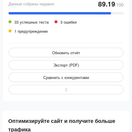
89.19
Данные собраны недавно
/100
33 успешных теста
3 ошибки
1 предупреждение
Обновить отчёт
Экспорт (PDF)
Сравнить с конкурентами
Оптимизируйте сайт и получите больше
трафика