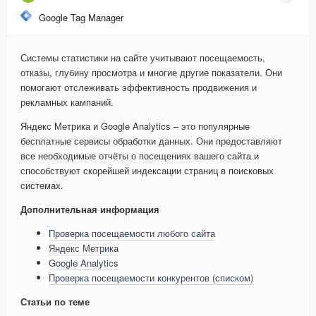
Google Tag Manager
Системы статистики на сайте учитывают посещаемость,
отказы, глубину просмотра и многие другие показатели. Они
помогают отслеживать эффективность продвижения и
рекламных кампаний.
Яндекс Метрика и Google Analytics – это популярные
бесплатные сервисы обработки данных. Они предоставляют
все необходимые отчёты о посещениях вашего сайта и
способствуют скорейшей индексации страниц в поисковых
системах.
Дополнительная информация
Проверка посещаемости любого сайта
Яндекс Метрика
Google Analytics
Проверка посещаемости конкурентов (списком)
Статьи по теме