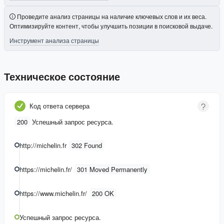
Проведите анализ страницы на наличие ключевых слов и их веса.
Оптимизируйте контент, чтобы улучшить позиции в поисковой выдаче.
Инструмент анализа страницы
Техническое состояние
Код ответа сервера
200
Успешный запрос ресурса.
http://michelin.fr
302 Found
https://michelin.fr/
301 Moved Permanently
https://www.michelin.fr/
200 OK
Успешный запрос ресурса.