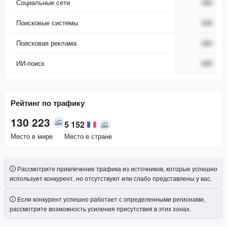
Социальные сети
###
Поисковые системы
###
Поисковая реклама
###
ИИ-поиск
###
Рейтинг по трафику
130 223
5 152
Место в мире
Место в стране
Рассмотрите привлечение трафика из источников, которые успешно
использует конкурент, но отсутствуют или слабо представлены у вас.
Если конкурент успешно работает с определенными регионами,
рассмотрите возможность усиления присутствия в этих зонах.