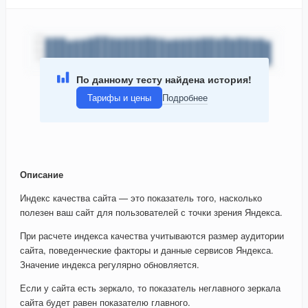
По данному тесту найдена история!
Тарифы и цены
Подробнее
Описание
Индекс качества сайта — это показатель того, насколько
полезен ваш сайт для пользователей с точки зрения Яндекса.
При расчете индекса качества учитываются размер аудитории
сайта, поведенческие факторы и данные сервисов Яндекса.
Значение индекса регулярно обновляется.
Если у сайта есть зеркало, то показатель неглавного зеркала
сайта будет равен показателю главного.