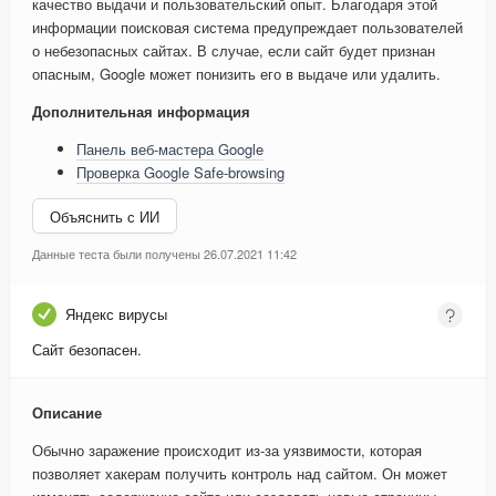
качество выдачи и пользовательский опыт. Благодаря этой
информации поисковая система предупреждает пользователей
о небезопасных сайтах. В случае, если сайт будет признан
опасным, Google может понизить его в выдаче или удалить.
Дополнительная информация
Панель веб-мастера Google
Проверка Google Safe-browsing
Объяснить с ИИ
Данные теста были получены 26.07.2021 11:42
Яндекс вирусы
Сайт безопасен.
Описание
Обычно заражение происходит из-за уязвимости, которая
позволяет хакерам получить контроль над сайтом. Он может