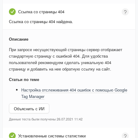
Ссылка со страницы 404
Ссылка со страницы 404 найдена.
Описание
При запросе несуществующей страницы сервер отображает
стандартную страницу с ошибкой 404. Для удобства
пользователей рекомендуем сделать уникальную 404
страницу и добавить на нее обратную ссылку на сайт.
Статьи по теме
Настройка отслеживания 404 ошибок с помощью Google
Tag Manager
Объяснить с ИИ
Данные теста были получены 26.07.2021 11:42
Установленные системы статистики