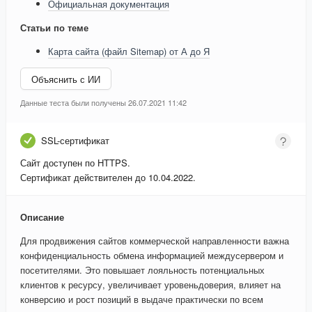
Официальная документация
Статьи по теме
Карта сайта (файл Sitemap) от А до Я
Объяснить с ИИ
Данные теста были получены 26.07.2021 11:42
SSL-сертификат
Сайт доступен по HTTPS.
Сертификат действителен до 10.04.2022.
Описание
Для продвижения сайтов коммерческой направленности важна
конфиденциальность обмена информацией междусервером и
посетителями. Это повышает лояльность потенциальных
клиентов к ресурсу, увеличивает уровеньдоверия, влияет на
конверсию и рост позиций в выдаче практически по всем