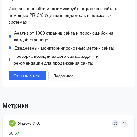
Исправьте ошибки и оптимизируйте страницы сайта с
помощью PR-CY. Улучшите видимость в поисковых
системах.
Анализ от 1000 страниц сайта и поиск ошибок на
каждой странице;
Ежедневный мониторинг основных метрик сайта;
Проверка позиций вашего сайта, задачи и
рекомендации для продвижения сайта;
От 990₽ в мес.
Подробнее
Метрики
Яндекс ИКС
50