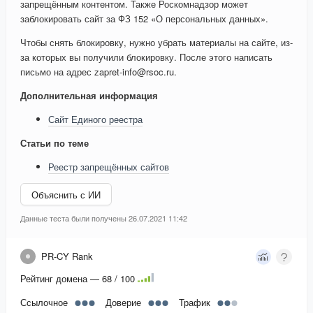
запрещённым контентом. Также Роскомнадзор может
заблокировать сайт за ФЗ 152 «О персональных данных».
Чтобы снять блокировку, нужно убрать материалы на сайте, из-
за которых вы получили блокировку. После этого написать
письмо на адрес zapret-info@rsoc.ru.
Дополнительная информация
Сайт Единого реестра
Статьи по теме
Реестр запрещённых сайтов
Объяснить с ИИ
Данные теста были получены 26.07.2021 11:42
PR-CY Rank
Рейтинг домена — 68 / 100
Ссылочное
Доверие
Трафик