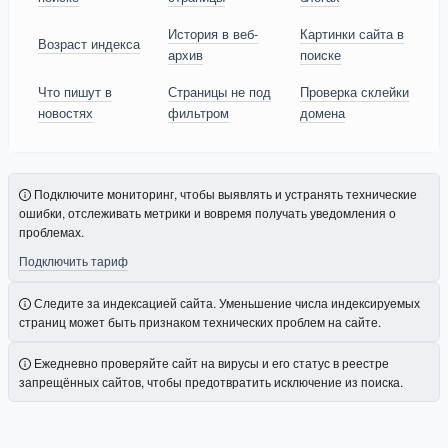
История в веб-
Картинки сайта в
Возраст индекса
архив
поиске
Что пишут в
Страницы не под
Проверка склейки
новостях
фильтром
домена
Подключите мониторинг, чтобы выявлять и устранять технические
ошибки, отслеживать метрики и вовремя получать уведомления о
проблемах.
Подключить тариф
Следите за индексацией сайта. Уменьшение числа индексируемых
страниц может быть признаком технических проблем на сайте.
Ежедневно проверяйте сайт на вирусы и его статус в реестре
запрещённых сайтов, чтобы предотвратить исключение из поиска.