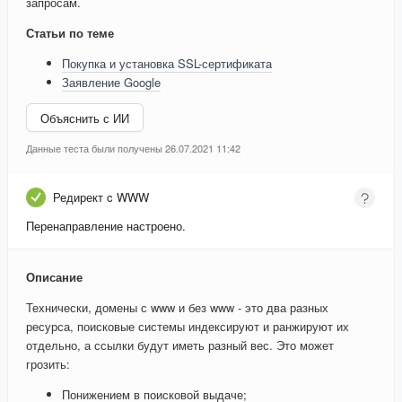
запросам.
Статьи по теме
Покупка и установка SSL-сертификата
Заявление Google
Объяснить с ИИ
Данные теста были получены 26.07.2021 11:42
Редирект c WWW
Перенаправление настроено.
Описание
Технически, домены с www и без www - это два разных
ресурса, поисковые системы индексируют и ранжируют их
отдельно, а ссылки будут иметь разный вес. Это может
грозить:
Понижением в поисковой выдаче;