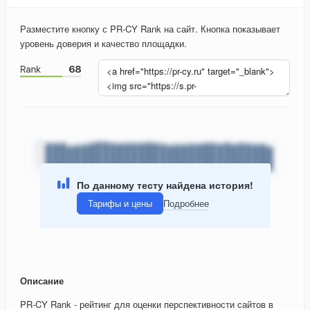
Разместите кнопку с PR-CY Rank на сайт. Кнопка показывает
уровень доверия и качество площадки.
По данному тесту найдена история!
Тарифы и цены
Подробнее
Описание
PR-CY Rank - рейтинг для оценки перспективности сайтов в