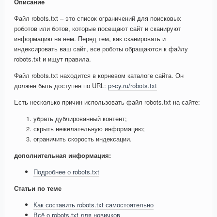
Описание
Файл robots.txt – это список ограничений для поисковых
роботов или ботов, которые посещают сайт и сканируют
информацию на нем. Перед тем, как сканировать и
индексировать ваш сайт, все роботы обращаются к файлу
robots.txt и ищут правила.
Файл robots.txt находится в корневом каталоге сайта. Он
должен быть доступен по URL:
pr-cy.ru/robots.txt
Есть несколько причин использовать файл robots.txt на сайте:
убрать дублированный контент;
скрыть нежелательную информацию;
ограничить скорость индексации.
дополнительная информация:
Подробнее о robots.txt
Статьи по теме
Как составить robots.txt самостоятельно
Всё о robots.txt для новичков