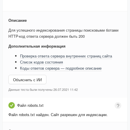
Описание
Для успешного индексирования страницы поисковыми ботами
HTTP-код ответа сервера должен быть 200
Дополнительная информация
Проверка ответа сервера внутренних страниц сайта
Список кодов состояния
Коды ответов сервера — подробное описание
Объяснить с ИИ
Данные теста были получены 26.07.2021 11:42
Файл robots.txt
Файл robots.txt найден. Сайт разрешен для индексации.