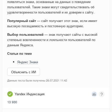
появляться знаки, основанные на данных о поведении
пользователей. Такие знаки могут свидетельствовать об
удовлетворенности пользователей и их доверии к сайту.
Популярный сайт
— сайт получает этот знак, если имеет
высокую посещаемость и постоянную аудиторию.
Выбор пользователей
— знак получают сайты с высокой
степенью вовлеченности и лояльности пользователей по
данным Яндекса.
Статьи по теме
Яндекс Знаки
Объяснить с ИИ
Данные теста были получены 26.07.2021 11:42
Yandex Индексация
13 930