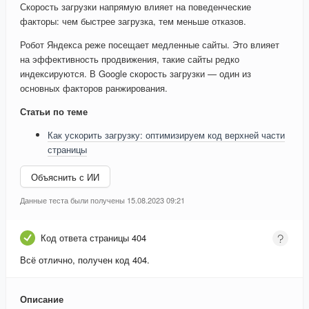
Скорость загрузки напрямую влияет на поведенческие
факторы: чем быстрее загрузка, тем меньше отказов.
Робот Яндекса реже посещает медленные сайты. Это влияет
на эффективность продвижения, такие сайты редко
индексируются. В Google скорость загрузки — один из
основных факторов ранжирования.
Статьи по теме
Как ускорить загрузку: оптимизируем код верхней части
страницы
Объяснить с ИИ
Данные теста были получены 15.08.2023 09:21
Код ответа страницы 404
Всё отлично, получен код 404.
Описание