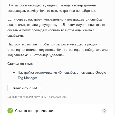
При запросе несуществующей страницы сервер должен
возвращать ошибку 404, то есть «страница не найдена».
Если сервер настроен неправильно и возвращается ошибка
200, значит, страница существует. В таком случае поисковые
системы могут проиндексировать все страницы сайта с
ошибками.
Настройте сайт так, чтобы при запросе несуществующих
страниц появлялся код ответа 404, «страница не найдена», или
код ответа 410, «страница удалена».
Статьи по теме
Настройка отслеживания 404 ошибок с помощью Google
Tag Manager
Объяснить с ИИ
Данные теста были получены 15.08.2023 09:21
Ссылка со страницы 404