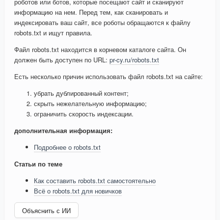
роботов или ботов, которые посещают сайт и сканируют
информацию на нем. Перед тем, как сканировать и
индексировать ваш сайт, все роботы обращаются к файлу
robots.txt и ищут правила.
Файл robots.txt находится в корневом каталоге сайта. Он
должен быть доступен по URL:
pr-cy.ru/robots.txt
Есть несколько причин использовать файл robots.txt на сайте:
убрать дублированный контент;
скрыть нежелательную информацию;
ограничить скорость индексации.
дополнительная информация:
Подробнее о robots.txt
Статьи по теме
Как составить robots.txt самостоятельно
Всё о robots.txt для новичков
Объяснить с ИИ