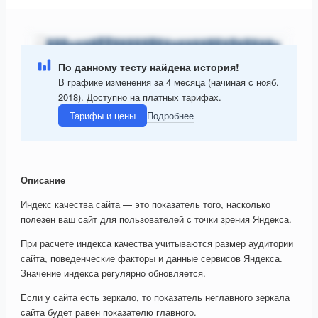
По данному тесту найдена история!
В графике изменения за 4 месяца (начиная с нояб.
2018). Доступно на платных тарифах.
Тарифы и цены
Подробнее
Описание
Индекс качества сайта — это показатель того, насколько
полезен ваш сайт для пользователей с точки зрения Яндекса.
При расчете индекса качества учитываются размер аудитории
сайта, поведенческие факторы и данные сервисов Яндекса.
Значение индекса регулярно обновляется.
Если у сайта есть зеркало, то показатель неглавного зеркала
сайта будет равен показателю главного.