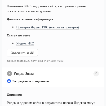
Показатель ИКС поддомена сайта, как правило, равен
показателю основного домена.
Дополнительная информация
Проверка Яндекс ИКС (массовая проверка)
Статьи по теме
Яндекс ИКС
Объяснить с ИИ
Данные теста были получены 14.07.2021 16:23
Яндекс Знаки
Защищённое соединение
Описание
Рядом с адресом сайта в результатах поиска Яндекса могут