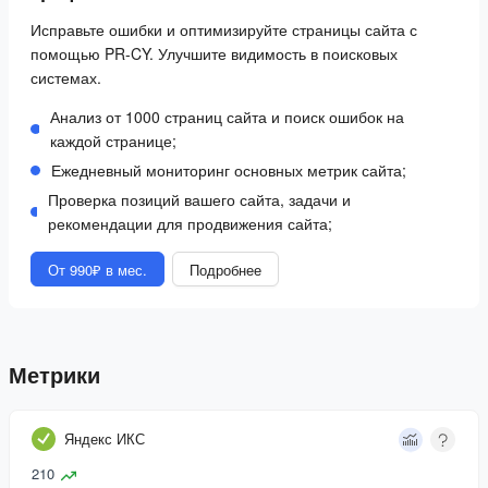
Исправьте ошибки и оптимизируйте страницы сайта с
помощью PR-CY. Улучшите видимость в поисковых
системах.
Анализ от 1000 страниц сайта и поиск ошибок на
каждой странице;
Ежедневный мониторинг основных метрик сайта;
Проверка позиций вашего сайта, задачи и
рекомендации для продвижения сайта;
От 990₽ в мес.
Подробнее
Метрики
Яндекс ИКС
210