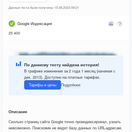
Данные теста были получены 15.08.2023 09:21
Google Индексация
25 400
По данному тесту найдена история!
В графике изменения за 2 года 1 месяц (начиная с
дек. 2013). Доступно на платных тарифах.
Тарифы и цены
Подробнее
Описание
Сколько страниц сайта Google точно проиндексировал, узнать
невозможно. Поисковик не ведет базу данных по URL-адресам.