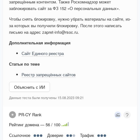
запрещённым контентом. Также Роскомнадзор может
заблокировать сайт за ФЗ 152 «О персональных данных».
Чтобы снять блокировку, нужно убрать материалы на сайте, из-
за которых вы получили блокировку. После этого написать
письмо на адрес zapret-info@rsoc.ru.
Дополнительная информация
Сайт Единого реестра
Статьи по теме
Реестр запрещённых сайтов
Объяснить с ИИ
Данные теста были получены 15.08.2023 09:21
PR-CY Rank
Рейтинг домена — 56 / 100
Ссылочное
Доверие
Трафик