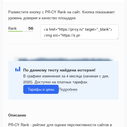
Разместите кнопку с PR-CY Rank на сайт. Кнопка показывает
уровень доверия и качество площадки.
По данному тесту найдена история!
В графике изменения за 4 месяца (начиная с дек.
2020). Доступно на платных тарифах.
Тарифы и цены
Подробнее
Описание
PR-CY Rank - рейтинг для оценки перспективности сайтов в