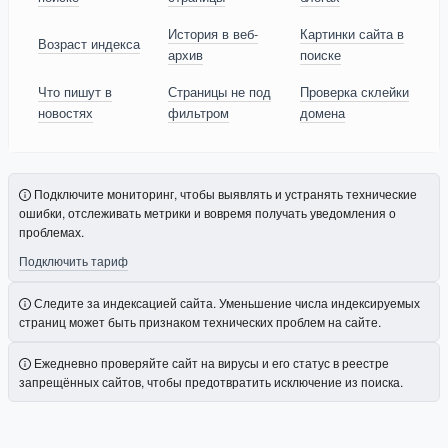
История в веб-
Картинки сайта в
Возраст индекса
архив
поиске
Что пишут в
Страницы не под
Проверка склейки
новостях
фильтром
домена
Подключите мониторинг, чтобы выявлять и устранять технические
ошибки, отслеживать метрики и вовремя получать уведомления о
проблемах.
Подключить тариф
Следите за индексацией сайта. Уменьшение числа индексируемых
страниц может быть признаком технических проблем на сайте.
Ежедневно проверяйте сайт на вирусы и его статус в реестре
запрещённых сайтов, чтобы предотвратить исключение из поиска.