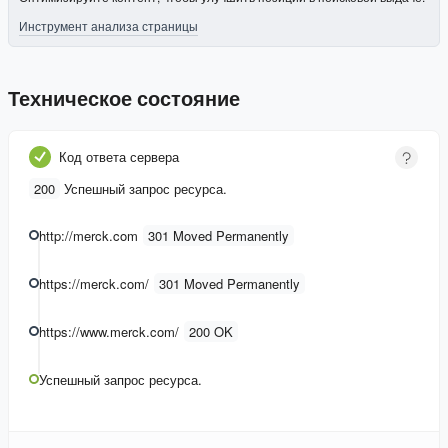
Инструмент анализа страницы
Техническое состояние
Код ответа сервера
200
Успешный запрос ресурса.
http://merck.com
301 Moved Permanently
https://merck.com/
301 Moved Permanently
https://www.merck.com/
200 OK
Успешный запрос ресурса.