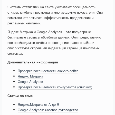
Системы статистики на сайте учитывают посещаемость,
отказы, глубину просмотра и многие другие показатели. Они
помогают отслеживать эффективность продвижения и
рекламных кампаний.
Яндекс Метрика и Google Analytics – это популярные
бесплатные сервисы обработки данных. Они предоставляют
все необходимые отчёты о посещениях вашего сайта и
способствуют скорейшей индексации страниц в поисковых
системах.
Дополнительная информация
Проверка посещаемости любого сайта
Яндекс Метрика
Google Analytics
Проверка посещаемости конкурентов (списком)
Статьи по теме
Яндекс.Метрика от А до Я
Google Analytics: базовое руководство