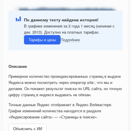
По данному тесту найдена история!
В графике изменения за 2 года 1 месяц (начиная с
дек. 2013). Доступно на платных тарифах.
Тарифы и цены
Подробнее
Описание
Примерное количество проиндексированных страниц в выдаче
Яндекса можно посмотреть через оператор
site:
, что мы и
делаем. Он покажет результат поиска по URL сайта, но точную
цифру страниц в индексе выдавать не обязан.
Точные данные Яндекс отображает в Яндекс.Вебмастере.
График изменений количества находится в разделе
«Индексирование сайта» — «Страницы в поиске».
Объяснить с ИИ