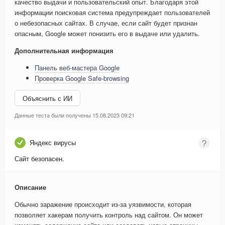
качество выдачи и пользовательский опыт. Благодаря этой
информации поисковая система предупреждает пользователей
о небезопасных сайтах. В случае, если сайт будет признан
опасным, Google может понизить его в выдаче или удалить.
Дополнительная информация
Панель веб-мастера Google
Проверка Google Safe-browsing
Объяснить с ИИ
Данные теста были получены 15.08.2023 09:21
Яндекс вирусы
Сайт безопасен.
Описание
Обычно заражение происходит из-за уязвимости, которая
позволяет хакерам получить контроль над сайтом. Он может