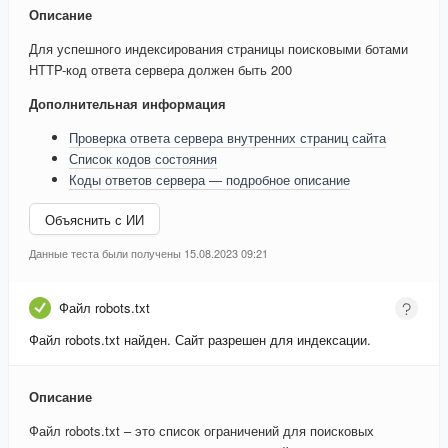
Описание
Для успешного индексирования страницы поисковыми ботами
HTTP-код ответа сервера должен быть 200
Дополнительная информация
Проверка ответа сервера внутренних страниц сайта
Список кодов состояния
Коды ответов сервера — подробное описание
Объяснить с ИИ
Данные теста были получены 15.08.2023 09:21
Файл robots.txt
Файл robots.txt найден. Сайт разрешен для индексации.
Описание
Файл robots.txt – это список ограничений для поисковых