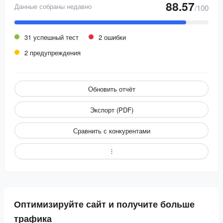
88.57
Данные собраны недавно
/100
31 успешный тест
2 ошибки
2 предупреждения
Обновить отчёт
Экспорт (PDF)
Сравнить с конкурентами
Оптимизируйте сайт и получите больше
трафика