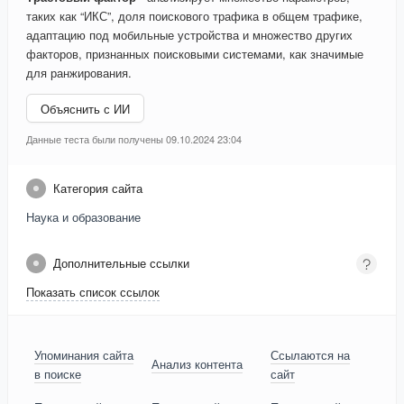
таких как “ИКС”, доля поискового трафика в общем трафике,
адаптацию под мобильные устройства и множество других
факторов, признанных поисковыми системами, как значимые
для ранжирования.
Объяснить с ИИ
Данные теста были получены 09.10.2024 23:04
Категория сайта
Наука и образование
Дополнительные ссылки
Показать список ссылок
Упоминания сайта
Ссылаются на
Анализ контента
в поиске
сайт