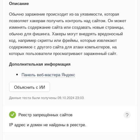
Описание
Обычно заражение происходит из-за уязвимости, которая
позволяет хакерам получить контроль над сайтом. Он может
изменять содержание сайта или создавать новые страницы,
обычно для фишинга. Хакеры могут внедрять вредоносный
код, например скрипты или фреймы, которые извлекают
содержимое с другого сайта для атаки компьютеров, на
которых пользователи просматривают зараженный сайт.
Дополнительная информация
Панель веб-мастера Яндекс
Объяснить с ИИ
Данные теста были получены 09.10.2024 23:03
Реестр запрещённых сайтов
IP адрес и домен не найдены в реестре.