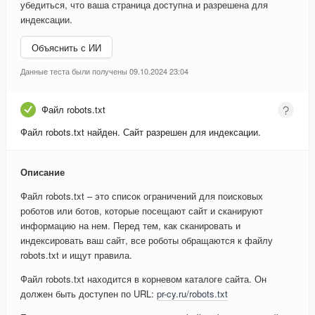
убедиться, что ваша страница доступна и разрешена для
индексации.
Объяснить с ИИ
Данные теста были получены 09.10.2024 23:04
Файл robots.txt
Файл robots.txt найден. Сайт разрешен для индексации.
Описание
Файл robots.txt – это список ограничений для поисковых
роботов или ботов, которые посещают сайт и сканируют
информацию на нем. Перед тем, как сканировать и
индексировать ваш сайт, все роботы обращаются к файлу
robots.txt и ищут правила.
Файл robots.txt находится в корневом каталоге сайта. Он
должен быть доступен по URL:
pr-cy.ru/robots.txt