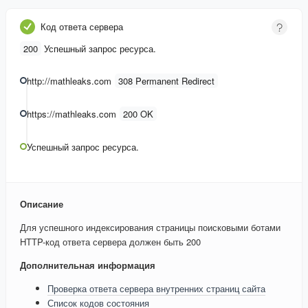
Код ответа сервера
200
Успешный запрос ресурса.
http://mathleaks.com
308 Permanent Redirect
https://mathleaks.com
200 OK
Успешный запрос ресурса.
Описание
Для успешного индексирования страницы поисковыми ботами
HTTP-код ответа сервера должен быть 200
Дополнительная информация
Проверка ответа сервера внутренних страниц сайта
Список кодов состояния