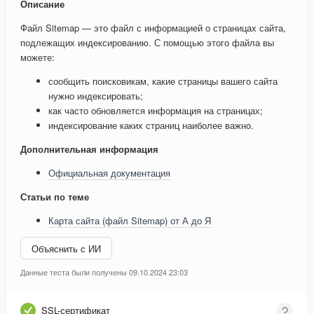
Описание
Файл Sitemap — это файл с информацией о страницах сайта,
подлежащих индексированию. С помощью этого файла вы
можете:
сообщить поисковикам, какие страницы вашего сайта
нужно индексировать;
как часто обновляется информация на страницах;
индексирование каких страниц наиболее важно.
Дополнительная информация
Официальная документация
Статьи по теме
Карта сайта (файл Sitemap) от А до Я
Объяснить с ИИ
Данные теста были получены 09.10.2024 23:03
SSL-сертификат