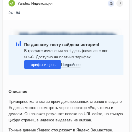
Yandex Индексация
24 184
По данному тесту найдена история!
В графике изменения за 1 день (начиная с окт.
2024). Доступно на платных тарифах.
Тарифы и цены
Подробнее
Описание
Примерное количество проиндексированных страниц в выдаче
Яндекса можно посмотреть через оператор
site:
, что мы и
делаем. Он покажет результат поиска по URL сайта, но точную
цифру страниц в индексе выдавать не обязан.
Точные данные Яндекс отображает в Яндекс.Вебмастере.