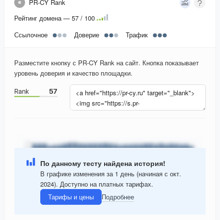
PR-CY Rank
Рейтинг домена — 57 / 100
Ссылочное
Доверие
Трафик
Разместите кнопку с PR-CY Rank на сайт. Кнопка показывает
уровень доверия и качество площадки.
По данному тесту найдена история!
В графике изменения за 1 день (начиная с окт.
2024). Доступно на платных тарифах.
Тарифы и цены
Подробнее