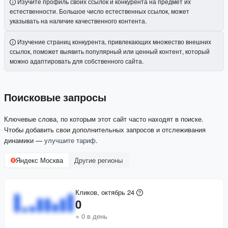
Изучите профиль своих ссылок и конкурента на предмет их
естественности. Большое число естественных ссылок, может
указывать на наличие качественного контента.
Изучение страниц конкурента, привлекающих множество внешних
ссылок, поможет выявить популярный или ценный контент, который
можно адаптировать для собственного сайта.
Поисковые запросы
Ключевые слова, по которым этот сайт часто находят в поиске.
Чтобы добавить свои дополнительных запросов и отслеживания
динамики —
улучшите тариф
.
Яндекс Москва
Другие регионы
Кликов, октябрь 24
0
≈ 0 в день