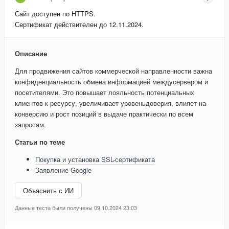
Сайт доступен по HTTPS.
Сертификат действителен до 12.11.2024.
Описание
Для продвижения сайтов коммерческой направленности важна
конфиденциальность обмена информацией междусервером и
посетителями. Это повышает лояльность потенциальных
клиентов к ресурсу, увеличивает уровеньдоверия, влияет на
конверсию и рост позиций в выдаче практически по всем
запросам.
Статьи по теме
Покупка и установка SSL-сертификата
Заявление Google
Объяснить с ИИ
Данные теста были получены 09.10.2024 23:03