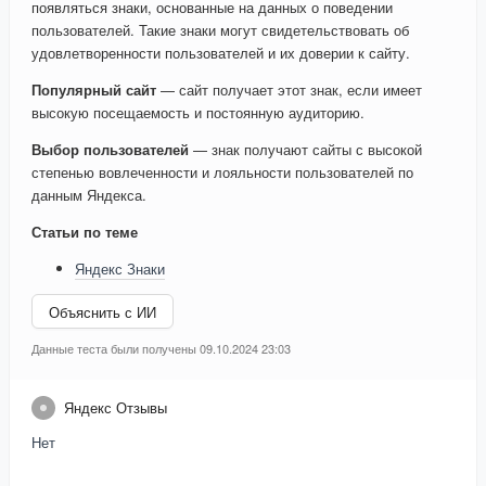
появляться знаки, основанные на данных о поведении
пользователей. Такие знаки могут свидетельствовать об
удовлетворенности пользователей и их доверии к сайту.
Популярный сайт
— сайт получает этот знак, если имеет
высокую посещаемость и постоянную аудиторию.
Выбор пользователей
— знак получают сайты с высокой
степенью вовлеченности и лояльности пользователей по
данным Яндекса.
Статьи по теме
Яндекс Знаки
Объяснить с ИИ
Данные теста были получены 09.10.2024 23:03
Яндекс Отзывы
Нет