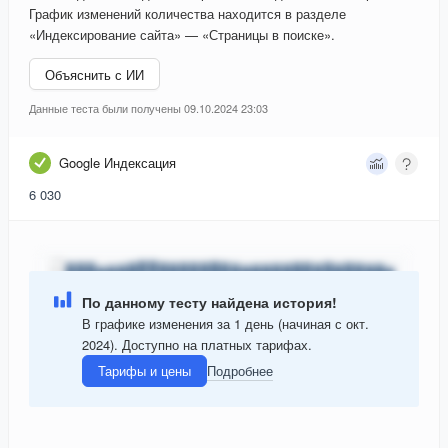
График изменений количества находится в разделе
«Индексирование сайта» — «Страницы в поиске».
Объяснить с ИИ
Данные теста были получены 09.10.2024 23:03
Google Индексация
6 030
По данному тесту найдена история!
В графике изменения за 1 день (начиная с окт.
2024). Доступно на платных тарифах.
Тарифы и цены
Подробнее