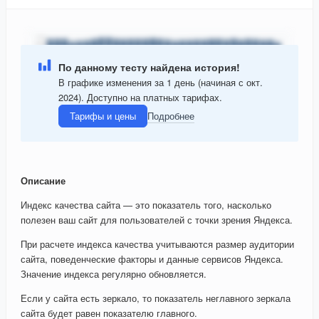
По данному тесту найдена история!
В графике изменения за 1 день (начиная с окт.
2024). Доступно на платных тарифах.
Тарифы и цены
Подробнее
Описание
Индекс качества сайта — это показатель того, насколько
полезен ваш сайт для пользователей с точки зрения Яндекса.
При расчете индекса качества учитываются размер аудитории
сайта, поведенческие факторы и данные сервисов Яндекса.
Значение индекса регулярно обновляется.
Если у сайта есть зеркало, то показатель неглавного зеркала
сайта будет равен показателю главного.