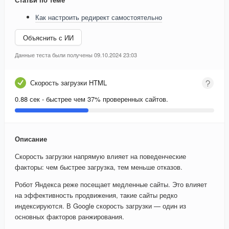
Как настроить редирект самостоятельно
Объяснить с ИИ
Данные теста были получены 09.10.2024 23:03
Скорость загрузки HTML
0.88 сек - быстрее чем 37% проверенных сайтов.
Описание
Скорость загрузки напрямую влияет на поведенческие
факторы: чем быстрее загрузка, тем меньше отказов.
Робот Яндекса реже посещает медленные сайты. Это влияет
на эффективность продвижения, такие сайты редко
индексируются. В Google скорость загрузки — один из
основных факторов ранжирования.