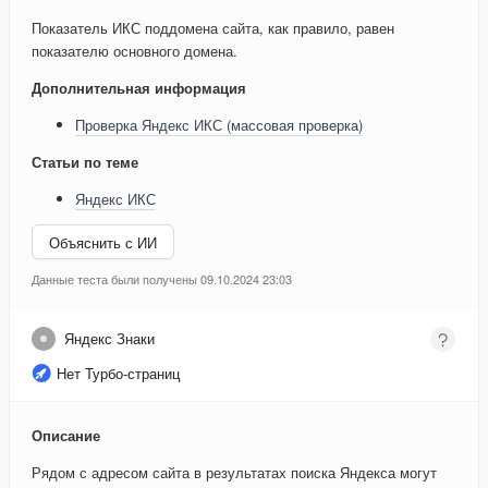
Показатель ИКС поддомена сайта, как правило, равен
показателю основного домена.
Дополнительная информация
Проверка Яндекс ИКС (массовая проверка)
Статьи по теме
Яндекс ИКС
Объяснить с ИИ
Данные теста были получены 09.10.2024 23:03
Яндекс Знаки
Нет Турбо-страниц
Описание
Рядом с адресом сайта в результатах поиска Яндекса могут