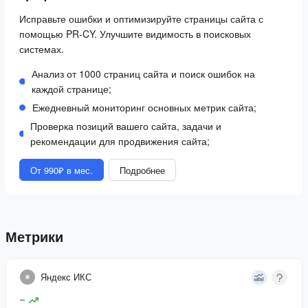
Исправьте ошибки и оптимизируйте страницы сайта с
помощью PR-CY. Улучшите видимость в поисковых
системах.
Анализ от 1000 страниц сайта и поиск ошибок на
каждой странице;
Ежедневный мониторинг основных метрик сайта;
Проверка позиций вашего сайта, задачи и
рекомендации для продвижения сайта;
От 990₽ в мес.
Подробнее
Метрики
Яндекс ИКС
–