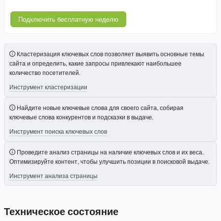
Подключить бесплатную неделю
Кластеризация ключевых слов позволяет выявить основные темы
сайта и определить, какие запросы привлекают наибольшее
количество посетителей.
Инструмент кластеризации
Найдите новые ключевые слова для своего сайта, собирая
ключевые слова конкурентов и подсказки в выдаче.
Инструмент поиска ключевых слов
Проведите анализ страницы на наличие ключевых слов и их веса.
Оптимизируйте контент, чтобы улучшить позиции в поисковой выдаче.
Инструмент анализа страницы
Техническое состояние