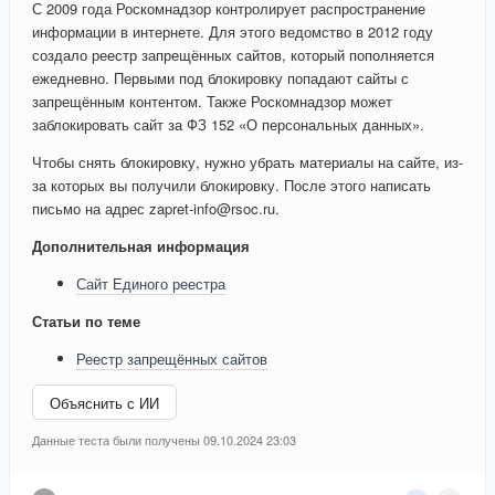
С 2009 года Роскомнадзор контролирует распространение
информации в интернете. Для этого ведомство в 2012 году
создало реестр запрещённых сайтов, который пополняется
ежедневно. Первыми под блокировку попадают сайты с
запрещённым контентом. Также Роскомнадзор может
заблокировать сайт за ФЗ 152 «О персональных данных».
Чтобы снять блокировку, нужно убрать материалы на сайте, из-
за которых вы получили блокировку. После этого написать
письмо на адрес zapret-info@rsoc.ru.
Дополнительная информация
Сайт Единого реестра
Статьи по теме
Реестр запрещённых сайтов
Объяснить с ИИ
Данные теста были получены 09.10.2024 23:03