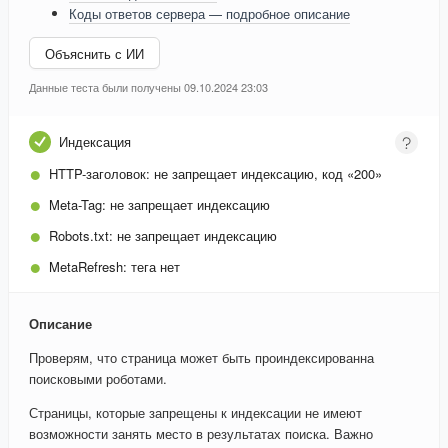
Коды ответов сервера — подробное описание
Объяснить с ИИ
Данные теста были получены 09.10.2024 23:03
Индексация
HTTP-заголовок:
не запрещает индексацию, код «200»
Meta-Tag:
не запрещает индексацию
Robots.txt:
не запрещает индексацию
MetaRefresh:
тега нет
Описание
Проверям, что страница может быть проиндексированна
поисковыми роботами.
Страницы, которые запрещены к индексации не имеют
возможности занять место в результатах поиска. Важно