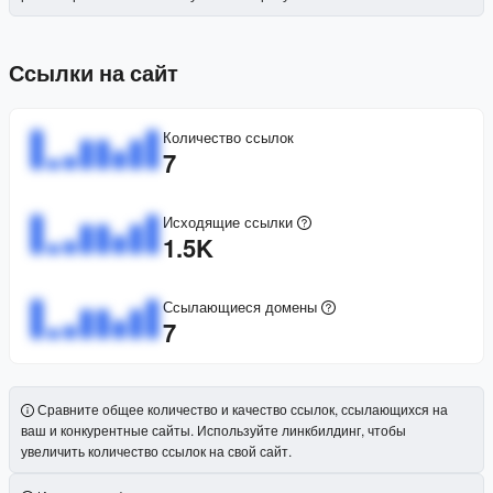
Ссылки на сайт
Количество ссылок
7
Исходящие ссылки
1.5K
Ссылающиеся домены
7
Сравните общее количество и качество ссылок, ссылающихся на
ваш и конкурентные сайты. Используйте линкбилдинг, чтобы
увеличить количество ссылок на свой сайт.