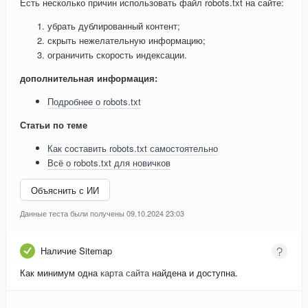
Есть несколько причин использовать файл robots.txt на сайте:
убрать дублированный контент;
скрыть нежелательную информацию;
ограничить скорость индексации.
дополнительная информация:
Подробнее о robots.txt
Статьи по теме
Как составить robots.txt самостоятельно
Всё о robots.txt для новичков
Объяснить с ИИ
Данные теста были получены 09.10.2024 23:03
Наличие Sitemap
Как минимум одна
карта сайта
найдена и доступна.