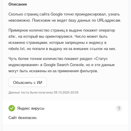
Описание
Сколько страниц сайта Google точно проиндексировал, узнать
невозможно. Поисковик не ведет базу данных по URL-адресам.
Примерное количество страниц в выдаче покажет оператор
site:, на который мы ориентируемся. Число может быть
искажено страницами, которые запрещены к индексу в
robots.txt, но попали в выдачу из-за внешних ссылок на них.
Чуть более точное количество покажет раздел «Статус
индексирования» в Google Search Console, но и эти данные
могут быть искажены из-за применения фильтров.
Объяснить с ИИ
Данные теста были получены 09.10.2024 23:03
Яндекс вирусы
Сайт безопасен.