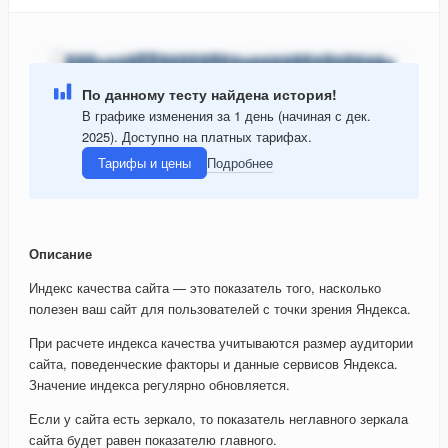
По данному тесту найдена история!
В графике изменения за 1 день (начиная с дек.
2025). Доступно на платных тарифах.
Тарифы и цены
Подробнее
Описание
Индекс качества сайта — это показатель того, насколько
полезен ваш сайт для пользователей с точки зрения Яндекса.
При расчете индекса качества учитываются размер аудитории
сайта, поведенческие факторы и данные сервисов Яндекса.
Значение индекса регулярно обновляется.
Если у сайта есть зеркало, то показатель неглавного зеркала
сайта будет равен показателю главного.