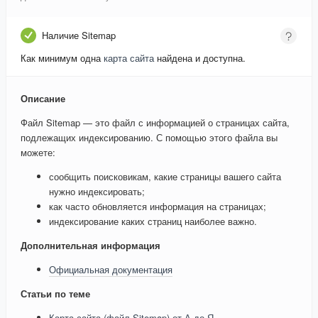
Наличие Sitemap
Как минимум одна
карта сайта
найдена и доступна.
Описание
Файл Sitemap — это файл с информацией о страницах сайта,
подлежащих индексированию. С помощью этого файла вы
можете:
сообщить поисковикам, какие страницы вашего сайта
нужно индексировать;
как часто обновляется информация на страницах;
индексирование каких страниц наиболее важно.
Дополнительная информация
Официальная документация
Статьи по теме
Карта сайта (файл Sitemap) от А до Я