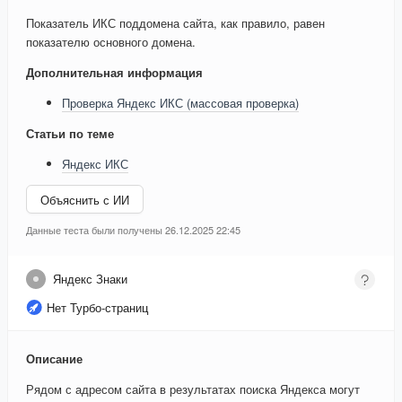
Показатель ИКС поддомена сайта, как правило, равен
показателю основного домена.
Дополнительная информация
Проверка Яндекс ИКС (массовая проверка)
Статьи по теме
Яндекс ИКС
Объяснить с ИИ
Данные теста были получены 26.12.2025 22:45
Яндекс Знаки
Нет Турбо-страниц
Описание
Рядом с адресом сайта в результатах поиска Яндекса могут