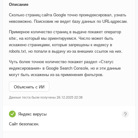
Описание
Сколько страниц сайта Google точно проиндексировал, узнать
невозможно. Поисковик не ведет базу данных по URL-адресам.
Примерное количество страниц в выдаче покажет оператор
site:, на который мы ориентируемся. Число может быть
искажено страницами, которые запрещены к индексу в
robots.txt, но попали в выдачу из-за внешних ссылок на них.
Чуть более точное количество покажет раздел «Статус
индексирования» в Google Search Console, но и эти данные
могут быть искажены из-за применения фильтров.
Объяснить с ИИ
Данные теста были получены 26.12.2025 22:38
Яндекс вирусы
Сайт безопасен.