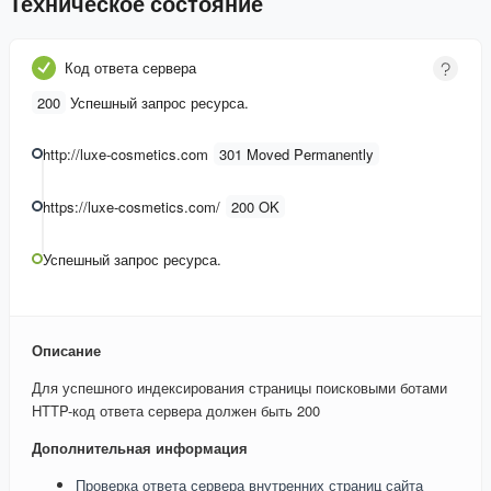
Техническое состояние
Код ответа сервера
200
Успешный запрос ресурса.
http://luxe-cosmetics.com
301 Moved Permanently
https://luxe-cosmetics.com/
200 OK
Успешный запрос ресурса.
Описание
Для успешного индексирования страницы поисковыми ботами
HTTP-код ответа сервера должен быть 200
Дополнительная информация
Проверка ответа сервера внутренних страниц сайта