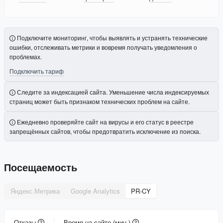
Подключите мониторинг, чтобы выявлять и устранять технические
ошибки, отслеживать метрики и вовремя получать уведомления о
проблемах.
Подключить тариф
Следите за индексацией сайта. Уменьшение числа индексируемых
страниц может быть признаком технических проблем на сайте.
Ежедневно проверяйте сайт на вирусы и его статус в реестре
запрещённых сайтов, чтобы предотвратить исключение из поиска.
Посещаемость
Яндекс.Метрика
Google Analytics
PR-CY
Отказы
Время на сайте (мин.)