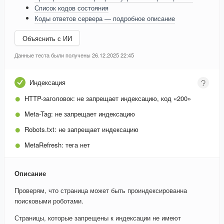
Список кодов состояния
Коды ответов сервера — подробное описание
Объяснить с ИИ
Данные теста были получены 26.12.2025 22:45
Индексация
HTTP-заголовок:
не запрещает индексацию, код «200»
Meta-Tag:
не запрещает индексацию
Robots.txt:
не запрещает индексацию
MetaRefresh:
тега нет
Описание
Проверям, что страница может быть проиндексированна
поисковыми роботами.
Страницы, которые запрещены к индексации не имеют