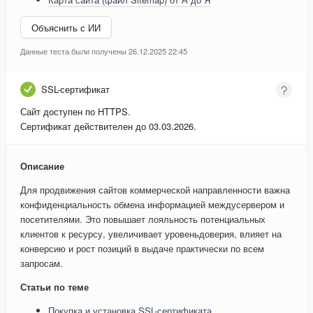
Объяснить с ИИ
Данные теста были получены 26.12.2025 22:45
SSL-сертификат
Сайт доступен по HTTPS.
Сертификат действителен до 03.03.2026.
Описание
Для продвижения сайтов коммерческой направленности важна
конфиденциальность обмена информацией междусервером и
посетителями. Это повышает лояльность потенциальных
клиентов к ресурсу, увеличивает уровеньдоверия, влияет на
конверсию и рост позиций в выдаче практически по всем
запросам.
Статьи по теме
Покупка и установка SSL-сертификата