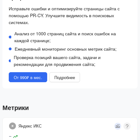
Исправьте ошибки и оптимизируйте страницы сайта с
помощью PR-CY. Улучшите видимость в поисковых
системах.
Анализ от 1000 страниц сайта и поиск ошибок на
каждой странице;
Ежедневный мониторинг основных метрик сайта;
Проверка позиций вашего сайта, задачи и
рекомендации для продвижения сайта;
От 990₽ в мес.
Подробнее
Метрики
Яндекс ИКС
–