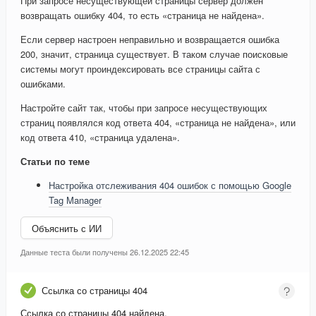
При запросе несуществующей страницы сервер должен
возвращать ошибку 404, то есть «страница не найдена».
Если сервер настроен неправильно и возвращается ошибка
200, значит, страница существует. В таком случае поисковые
системы могут проиндексировать все страницы сайта с
ошибками.
Настройте сайт так, чтобы при запросе несуществующих
страниц появлялся код ответа 404, «страница не найдена», или
код ответа 410, «страница удалена».
Статьи по теме
Настройка отслеживания 404 ошибок с помощью Google
Tag Manager
Объяснить с ИИ
Данные теста были получены 26.12.2025 22:45
Ссылка со страницы 404
Ссылка со страницы 404 найдена.