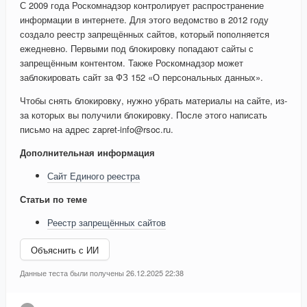
С 2009 года Роскомнадзор контролирует распространение
информации в интернете. Для этого ведомство в 2012 году
создало реестр запрещённых сайтов, который пополняется
ежедневно. Первыми под блокировку попадают сайты с
запрещённым контентом. Также Роскомнадзор может
заблокировать сайт за ФЗ 152 «О персональных данных».
Чтобы снять блокировку, нужно убрать материалы на сайте, из-
за которых вы получили блокировку. После этого написать
письмо на адрес zapret-info@rsoc.ru.
Дополнительная информация
Сайт Единого реестра
Статьи по теме
Реестр запрещённых сайтов
Объяснить с ИИ
Данные теста были получены 26.12.2025 22:38