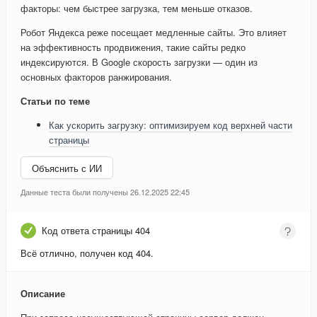
факторы: чем быстрее загрузка, тем меньше отказов.
Робот Яндекса реже посещает медленные сайты. Это влияет
на эффективность продвижения, такие сайты редко
индексируются. В Google скорость загрузки — один из
основных факторов ранжирования.
Статьи по теме
Как ускорить загрузку: оптимизируем код верхней части
страницы
Объяснить с ИИ
Данные теста были получены 26.12.2025 22:45
Код ответа страницы 404
Всё отлично, получен код 404.
Описание