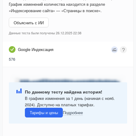
График изменений количества находится в разделе
«Индексирование сайта» — «Страницы в поиске».
Объяснить с ИИ
Данные теста были получены 26.12.2025 22:38
Google Индексация
576
По данному тесту найдена история!
В графике изменения за 1 день (начиная с нояб.
2024). Доступно на платных тарифах.
Тарифы и цены
Подробнее