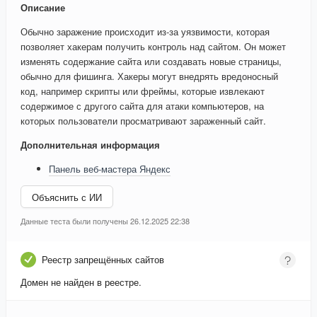
Описание
Обычно заражение происходит из-за уязвимости, которая
позволяет хакерам получить контроль над сайтом. Он может
изменять содержание сайта или создавать новые страницы,
обычно для фишинга. Хакеры могут внедрять вредоносный
код, например скрипты или фреймы, которые извлекают
содержимое с другого сайта для атаки компьютеров, на
которых пользователи просматривают зараженный сайт.
Дополнительная информация
Панель веб-мастера Яндекс
Объяснить с ИИ
Данные теста были получены 26.12.2025 22:38
Реестр запрещённых сайтов
Домен не найден в реестре.