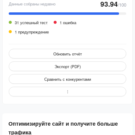
93.94
Данные собраны недавно
/100
31 успешный тест
1 ошибка
1 предупреждение
Обновить отчёт
Экспорт (PDF)
Сравнить с конкурентами
Оптимизируйте сайт и получите больше
трафика