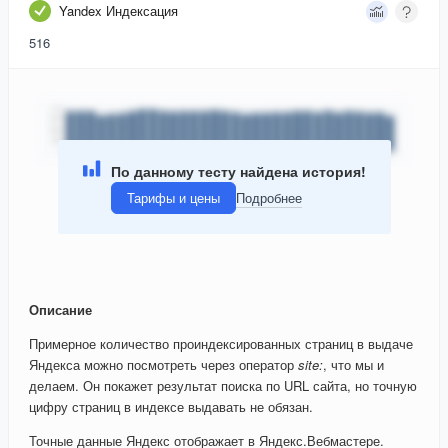
Yandex Индексация
516
По данному тесту найдена история!
Тарифы и цены
Подробнее
Описание
Примерное количество проиндексированных страниц в выдаче
Яндекса можно посмотреть через оператор
site:
, что мы и
делаем. Он покажет результат поиска по URL сайта, но точную
цифру страниц в индексе выдавать не обязан.
Точные данные Яндекс отображает в Яндекс.Вебмастере.