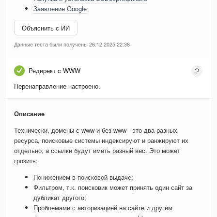
Заявление Google
Объяснить с ИИ
Данные теста были получены 26.12.2025 22:38
Редирект c WWW
Перенаправление настроено.
Описание
Технически, домены с www и без www - это два разных
ресурса, поисковые системы индексируют и ранжируют их
отдельно, а ссылки будут иметь разный вес. Это может
грозить:
Понижением в поисковой выдаче;
Фильтром, т.к. поисковик может принять один сайт за
дубликат другого;
Проблемами с авторизацией на сайте и другим