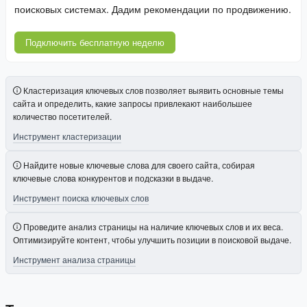
поисковых системах. Дадим рекомендации по продвижению.
Подключить бесплатную неделю
Кластеризация ключевых слов позволяет выявить основные темы
сайта и определить, какие запросы привлекают наибольшее
количество посетителей.
Инструмент кластеризации
Найдите новые ключевые слова для своего сайта, собирая
ключевые слова конкурентов и подсказки в выдаче.
Инструмент поиска ключевых слов
Проведите анализ страницы на наличие ключевых слов и их веса.
Оптимизируйте контент, чтобы улучшить позиции в поисковой выдаче.
Инструмент анализа страницы