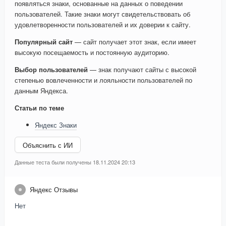
появляться знаки, основанные на данных о поведении
пользователей. Такие знаки могут свидетельствовать об
удовлетворенности пользователей и их доверии к сайту.
Популярный сайт
— сайт получает этот знак, если имеет
высокую посещаемость и постоянную аудиторию.
Выбор пользователей
— знак получают сайты с высокой
степенью вовлеченности и лояльности пользователей по
данным Яндекса.
Статьи по теме
Яндекс Знаки
Объяснить с ИИ
Данные теста были получены 18.11.2024 20:13
Яндекс Отзывы
Нет