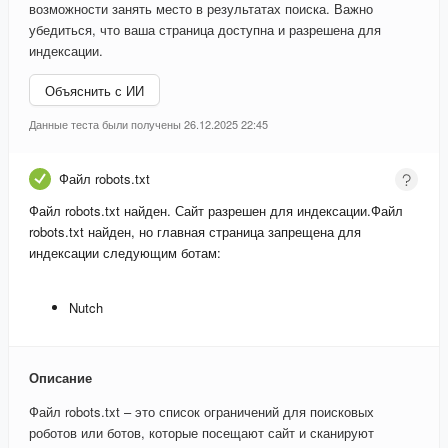
возможности занять место в результатах поиска. Важно
убедиться, что ваша страница доступна и разрешена для
индексации.
Объяснить с ИИ
Данные теста были получены 26.12.2025 22:45
Файл robots.txt
Файл robots.txt найден. Сайт разрешен для индексации.
Файл
robots.txt найден, но главная страница запрещена для
индексации следующим ботам:
Nutch
Описание
Файл robots.txt – это список ограничений для поисковых
роботов или ботов, которые посещают сайт и сканируют