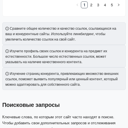
1
2
3
4
5
Сравните общее количество и качество ссылок, ссылающихся на
ваш и конкурентные сайты. Используйте линкбилдинг, чтобы
увеличить количество ссылок на свой сайт.
Изучите профиль своих ссылок и конкурента на предмет их
естественности. Большое число естественных ссылок, может
указывать на наличие качественного контента.
Изучение страниц конкурента, привлекающих множество внешних
ссылок, поможет выявить популярный или ценный контент, который
можно адаптировать для собственного сайта.
Поисковые запросы
Ключевые слова, по которым этот сайт часто находят в поиске.
Чтобы добавить свои дополнительных запросов и отслеживания