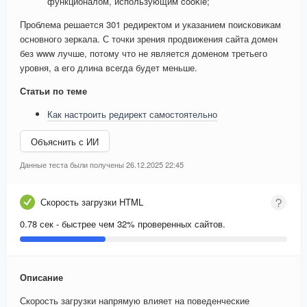
функционалом, использующим cookie;
Проблема решается 301 редиректом и указанием поисковикам
основного зеркала. С точки зрения продвижения сайта домен
без www лучше, потому что не является доменом третьего
уровня, а его длина всегда будет меньше.
Статьи по теме
Как настроить редирект самостоятельно
Объяснить с ИИ
Данные теста были получены 26.12.2025 22:45
Скорость загрузки HTML
0.78 сек - быстрее чем 32% проверенных сайтов.
Описание
Скорость загрузки напрямую влияет на поведенческие