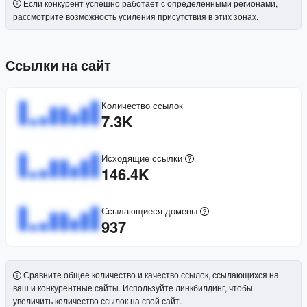
Если конкурент успешно работает с определенными регионами,
рассмотрите возможность усиления присутствия в этих зонах.
Ссылки на сайт
Количество ссылок
7.3K
Исходящие ссылки
146.4K
Ссылающиеся домены
937
Сравните общее количество и качество ссылок, ссылающихся на
ваш и конкурентные сайты. Используйте линкбилдинг, чтобы
увеличить количество ссылок на свой сайт.