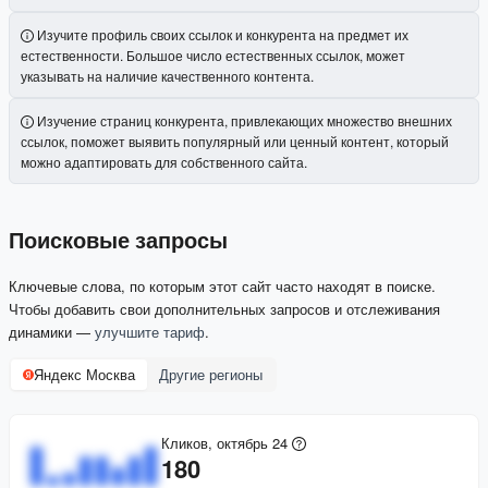
Изучите профиль своих ссылок и конкурента на предмет их
естественности. Большое число естественных ссылок, может
указывать на наличие качественного контента.
Изучение страниц конкурента, привлекающих множество внешних
ссылок, поможет выявить популярный или ценный контент, который
можно адаптировать для собственного сайта.
Поисковые запросы
Ключевые слова, по которым этот сайт часто находят в поиске.
Чтобы добавить свои дополнительных запросов и отслеживания
динамики —
улучшите тариф
.
Яндекс Москва
Другие регионы
Кликов, октябрь 24
180