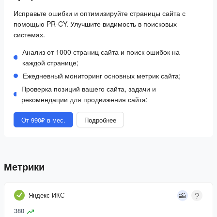
Исправьте ошибки и оптимизируйте страницы сайта с
помощью PR-CY. Улучшите видимость в поисковых
системах.
Анализ от 1000 страниц сайта и поиск ошибок на
каждой странице;
Ежедневный мониторинг основных метрик сайта;
Проверка позиций вашего сайта, задачи и
рекомендации для продвижения сайта;
От 990₽ в мес.
Подробнее
Метрики
Яндекс ИКС
380