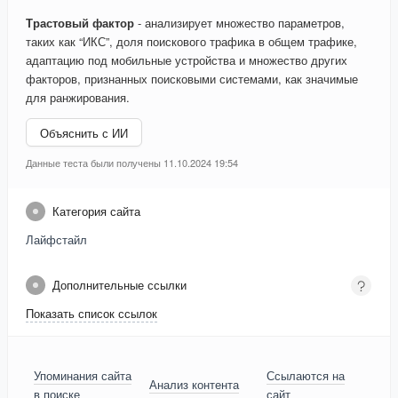
Трастовый фактор
- анализирует множество параметров,
таких как “ИКС”, доля поискового трафика в общем трафике,
адаптацию под мобильные устройства и множество других
факторов, признанных поисковыми системами, как значимые
для ранжирования.
Объяснить с ИИ
Данные теста были получены 11.10.2024 19:54
Категория сайта
Лайфстайл
Дополнительные ссылки
Показать список ссылок
Упоминания сайта
Ссылаются на
Анализ контента
в поиске
сайт