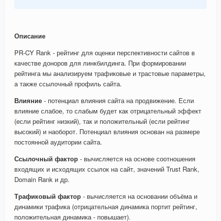
Описание
PR-CY Rank - рейтинг для оценки перспективности сайтов в
качестве доноров для линкбилдинга. При формировании
рейтинга мы анализируем трафиковые и трастовые параметры,
а также ссылочный профиль сайта.
Влияние
- потенциал влияния сайта на продвижение. Если
влияние слабое, то слабым будет как отрицательный эффект
(если рейтинг низкий), так и положительный (если рейтинг
высокий) и наоборот. Потенциал влияния основан на размере
постоянной аудитории сайта.
Ссылочный фактор
- вычисляется на основе соотношения
входящих и исходящих ссылок на сайт, значений Trust Rank,
Domain Rank и др.
Трафиковый фактор
- вычисляется на основании объёма и
динамики трафика (отрицательная динамика портит рейтинг,
положительная динамика - повышает).