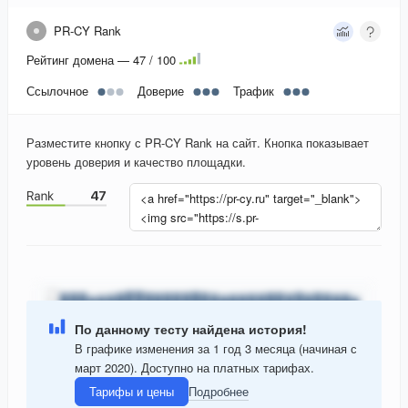
PR-CY Rank
Рейтинг домена — 47 / 100
Ссылочное
Доверие
Трафик
Разместите кнопку с PR-CY Rank на сайт. Кнопка показывает
уровень доверия и качество площадки.
По данному тесту найдена история!
В графике изменения за 1 год 3 месяца (начиная с
март 2020). Доступно на платных тарифах.
Тарифы и цены
Подробнее