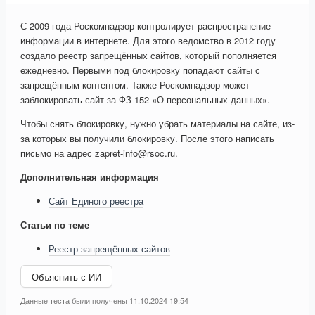
С 2009 года Роскомнадзор контролирует распространение
информации в интернете. Для этого ведомство в 2012 году
создало реестр запрещённых сайтов, который пополняется
ежедневно. Первыми под блокировку попадают сайты с
запрещённым контентом. Также Роскомнадзор может
заблокировать сайт за ФЗ 152 «О персональных данных».
Чтобы снять блокировку, нужно убрать материалы на сайте, из-
за которых вы получили блокировку. После этого написать
письмо на адрес zapret-info@rsoc.ru.
Дополнительная информация
Сайт Единого реестра
Статьи по теме
Реестр запрещённых сайтов
Объяснить с ИИ
Данные теста были получены 11.10.2024 19:54