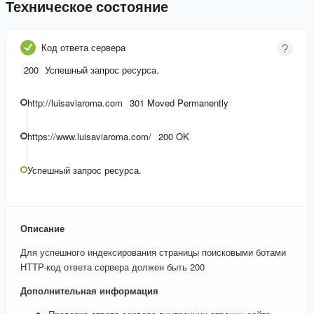
Техническое состояние
Код ответа сервера
200
Успешный запрос ресурса.
http://luisaviaroma.com
301 Moved Permanently
https://www.luisaviaroma.com/
200 OK
Успешный запрос ресурса.
Описание
Для успешного индексирования страницы поисковыми ботами
HTTP-код ответа сервера должен быть 200
Дополнительная информация