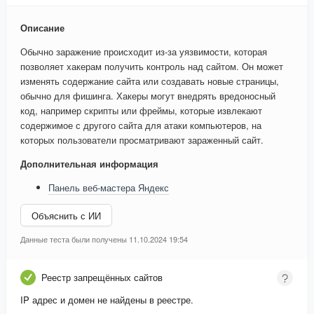
Описание
Обычно заражение происходит из-за уязвимости, которая
позволяет хакерам получить контроль над сайтом. Он может
изменять содержание сайта или создавать новые страницы,
обычно для фишинга. Хакеры могут внедрять вредоносный
код, например скрипты или фреймы, которые извлекают
содержимое с другого сайта для атаки компьютеров, на
которых пользователи просматривают зараженный сайт.
Дополнительная информация
Панель веб-мастера Яндекс
Объяснить с ИИ
Данные теста были получены 11.10.2024 19:54
Реестр запрещённых сайтов
IP адрес и домен не найдены в реестре.