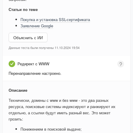
Статьи по теме
Покупка и установка SSL-сертификата
Заявление Google
Объяснить с ИИ
Данные теста были получены 11.10.2024 19:54
Редирект c WWW
Перенаправление настроено.
Описание
Технически, домены с www и без www - это два разных
ресурса, поисковые системы индексируют и ранжируют их
отдельно, а ссылки будут иметь разный вес. Это может
грозить:
Понижением в поисковой выдаче;