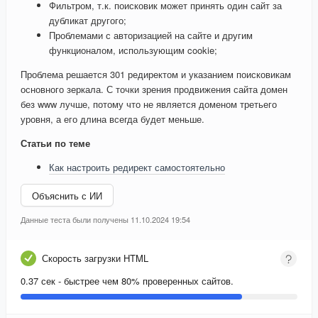
Фильтром, т.к. поисковик может принять один сайт за
дубликат другого;
Проблемами с авторизацией на сайте и другим
функционалом, использующим cookie;
Проблема решается 301 редиректом и указанием поисковикам
основного зеркала. С точки зрения продвижения сайта домен
без www лучше, потому что не является доменом третьего
уровня, а его длина всегда будет меньше.
Статьи по теме
Как настроить редирект самостоятельно
Объяснить с ИИ
Данные теста были получены 11.10.2024 19:54
Скорость загрузки HTML
0.37 сек - быстрее чем 80% проверенных сайтов.