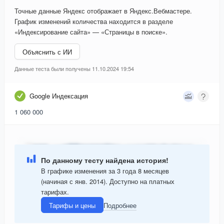
Точные данные Яндекс отображает в Яндекс.Вебмастере.
График изменений количества находится в разделе
«Индексирование сайта» — «Страницы в поиске».
Объяснить с ИИ
Данные теста были получены 11.10.2024 19:54
Google Индексация
1 060 000
По данному тесту найдена история!
В графике изменения за 3 года 8 месяцев
(начиная с янв. 2014). Доступно на платных
тарифах.
Тарифы и цены
Подробнее