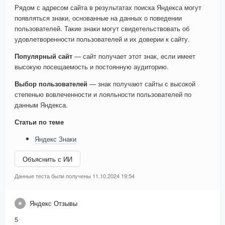
Рядом с адресом сайта в результатах поиска Яндекса могут
появляться знаки, основанные на данных о поведении
пользователей. Такие знаки могут свидетельствовать об
удовлетворенности пользователей и их доверии к сайту.
Популярный сайт
— сайт получает этот знак, если имеет
высокую посещаемость и постоянную аудиторию.
Выбор пользователей
— знак получают сайты с высокой
степенью вовлеченности и лояльности пользователей по
данным Яндекса.
Статьи по теме
Яндекс Знаки
Объяснить с ИИ
Данные теста были получены 11.10.2024 19:54
Яндекс Отзывы
5