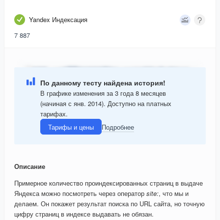
Yandex Индексация
7 887
По данному тесту найдена история!
В графике изменения за 3 года 8 месяцев
(начиная с янв. 2014). Доступно на платных
тарифах.
Тарифы и цены
Подробнее
Описание
Примерное количество проиндексированных страниц в выдаче
Яндекса можно посмотреть через оператор
site:
, что мы и
делаем. Он покажет результат поиска по URL сайта, но точную
цифру страниц в индексе выдавать не обязан.