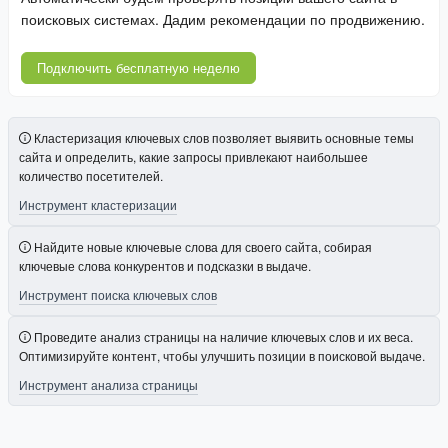
поисковых системах. Дадим рекомендации по продвижению.
Подключить бесплатную неделю
Кластеризация ключевых слов позволяет выявить основные темы
сайта и определить, какие запросы привлекают наибольшее
количество посетителей.
Инструмент кластеризации
Найдите новые ключевые слова для своего сайта, собирая
ключевые слова конкурентов и подсказки в выдаче.
Инструмент поиска ключевых слов
Проведите анализ страницы на наличие ключевых слов и их веса.
Оптимизируйте контент, чтобы улучшить позиции в поисковой выдаче.
Инструмент анализа страницы