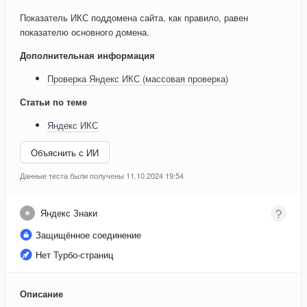
Показатель ИКС поддомена сайта, как правило, равен
показателю основного домена.
Дополнительная информация
Проверка Яндекс ИКС (массовая проверка)
Статьи по теме
Яндекс ИКС
Объяснить с ИИ
Данные теста были получены 11.10.2024 19:54
Яндекс Знаки
Защищённое соединение
Нет Турбо-страниц
Описание