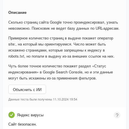
Описание
Сколько страниц сайта Google точно проиндексировал, узнать
невозможно. Поисковик не ведет базу данных по URL-адресам.
Примерное количество страниц в выдаче покажет оператор
site:, на который мы ориентируемся. Число может быть
искажено страницами, которые запрещены к индексу в
robots.txt, но попали в выдачу из-за внешних ссылок на них.
Чуть более точное количество покажет раздел «Статус
индексирования» в Google Search Console, но и эти данные
могут быть искажены из-за применения фильтров.
Объяснить с ИИ
Данные теста были получены 11.10.2024 19:54
Яндекс вирусы
Сайт безопасен.