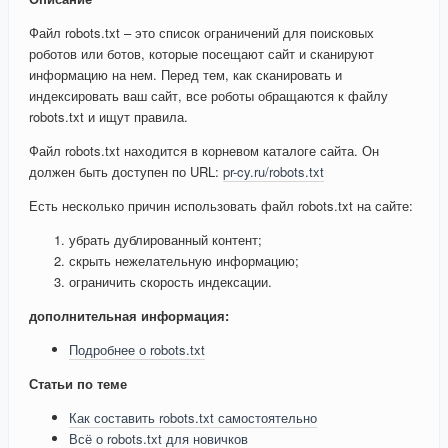
Файл robots.txt – это список ограничений для поисковых
роботов или ботов, которые посещают сайт и сканируют
информацию на нем. Перед тем, как сканировать и
индексировать ваш сайт, все роботы обращаются к файлу
robots.txt и ищут правила.
Файл robots.txt находится в корневом каталоге сайта. Он
должен быть доступен по URL:
pr-cy.ru/robots.txt
Есть несколько причин использовать файл robots.txt на сайте:
убрать дублированный контент;
скрыть нежелательную информацию;
ограничить скорость индексации.
дополнительная информация:
Подробнее о robots.txt
Статьи по теме
Как составить robots.txt самостоятельно
Всё о robots.txt для новичков