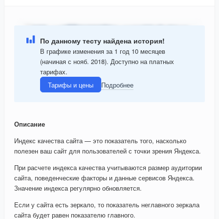
По данному тесту найдена история!
В графике изменения за 1 год 10 месяцев
(начиная с нояб. 2018). Доступно на платных
тарифах.
Тарифы и цены
Подробнее
Описание
Индекс качества сайта — это показатель того, насколько
полезен ваш сайт для пользователей с точки зрения Яндекса.
При расчете индекса качества учитываются размер аудитории
сайта, поведенческие факторы и данные сервисов Яндекса.
Значение индекса регулярно обновляется.
Если у сайта есть зеркало, то показатель неглавного зеркала
сайта будет равен показателю главного.