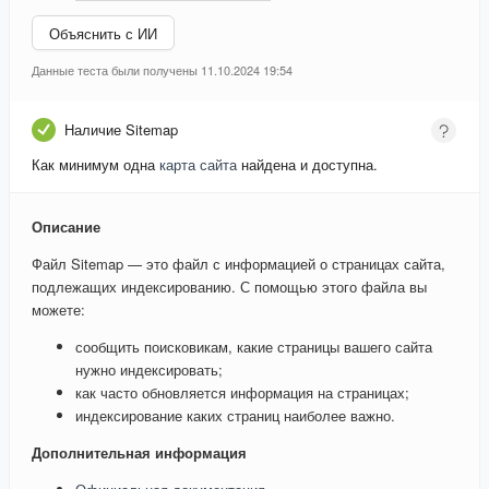
Объяснить с ИИ
Данные теста были получены 11.10.2024 19:54
Наличие Sitemap
Как минимум одна
карта сайта
найдена и доступна.
Описание
Файл Sitemap — это файл с информацией о страницах сайта,
подлежащих индексированию. С помощью этого файла вы
можете:
сообщить поисковикам, какие страницы вашего сайта
нужно индексировать;
как часто обновляется информация на страницах;
индексирование каких страниц наиболее важно.
Дополнительная информация