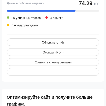
74.29
Данные собраны недавно
/100
26 успешных тестов
4 ошибки
5 предупреждений
Обновить отчёт
Экспорт (PDF)
Сравнить с конкурентами
Оптимизируйте сайт и получите больше
трафика