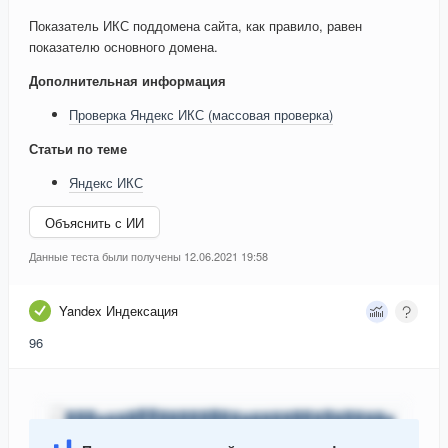
Показатель ИКС поддомена сайта, как правило, равен
показателю основного домена.
Дополнительная информация
Проверка Яндекс ИКС (массовая проверка)
Статьи по теме
Яндекс ИКС
Объяснить с ИИ
Данные теста были получены 12.06.2021 19:58
Yandex Индексация
96