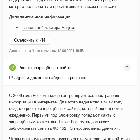
которых пользователи просматривают зараженный сайт.
Дополнительная информация
Панель веб-мастера Яндекс
Объяснить с ИИ
Данные теста были получены 12.06.2021 19:58
Реестр запрещённых сайтов
IP адрес и домен не найдены в реестре.
С 2009 года Роскомнадзор контролирует распространение
информации в интернете. Для этого ведомство в 2012 году
создало реестр запрещённых сайтов, который пополняется
ежедневно. Первыми под блокировку попадают сайты с
запрещённым контентом. Также Роскомнадзор может
заблокировать сайт за ФЗ 152 «О персональных данных».
Чтобы снять блокировку, нужно убрать материалы на сайте, из-