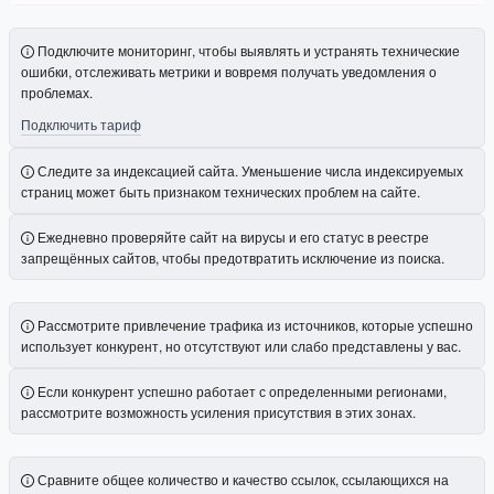
Подключите мониторинг, чтобы выявлять и устранять технические
ошибки, отслеживать метрики и вовремя получать уведомления о
проблемах.
Подключить тариф
Следите за индексацией сайта. Уменьшение числа индексируемых
страниц может быть признаком технических проблем на сайте.
Ежедневно проверяйте сайт на вирусы и его статус в реестре
запрещённых сайтов, чтобы предотвратить исключение из поиска.
Рассмотрите привлечение трафика из источников, которые успешно
использует конкурент, но отсутствуют или слабо представлены у вас.
Если конкурент успешно работает с определенными регионами,
рассмотрите возможность усиления присутствия в этих зонах.
Сравните общее количество и качество ссылок, ссылающихся на