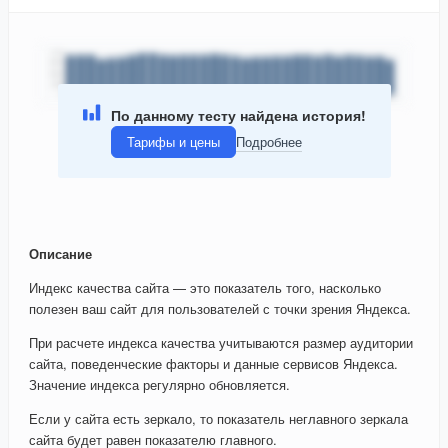
По данному тесту найдена история!
Тарифы и цены
Подробнее
Описание
Индекс качества сайта — это показатель того, насколько
полезен ваш сайт для пользователей с точки зрения Яндекса.
При расчете индекса качества учитываются размер аудитории
сайта, поведенческие факторы и данные сервисов Яндекса.
Значение индекса регулярно обновляется.
Если у сайта есть зеркало, то показатель неглавного зеркала
сайта будет равен показателю главного.