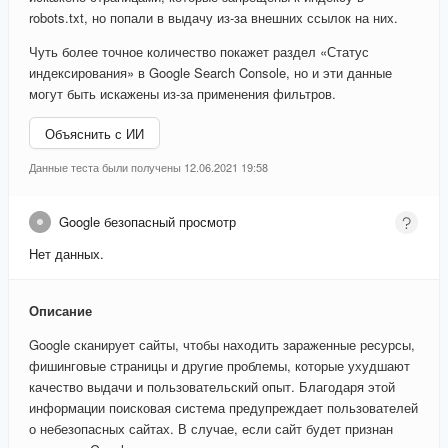
robots.txt, но попали в выдачу из-за внешних ссылок на них.
Чуть более точное количество покажет раздел «Статус
индексирования» в Google Search Console, но и эти данные
могут быть искажены из-за применения фильтров.
Объяснить с ИИ
Данные теста были получены 12.06.2021 19:58
Google безопасный просмотр
Нет данных.
Описание
Google сканирует сайты, чтобы находить зараженные ресурсы,
фишинговые страницы и другие проблемы, которые ухудшают
качество выдачи и пользовательский опыт. Благодаря этой
информации поисковая система предупреждает пользователей
о небезопасных сайтах. В случае, если сайт будет признан