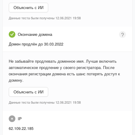
Объяснить с ИИ
Данные теста были получены 12.06.2021 19:58
Окончание домена
Домен продлён до 30.03.2022
Не забывайте продлевать доменное имя. Лучше включить
автоматическое продление у своего регистратора. После
окончания регистрации домена есть шанс потерять доступ к
домену.
Объяснить с ИИ
Данные теста были получены 12.06.2021 19:58
IP
62.109.22.185