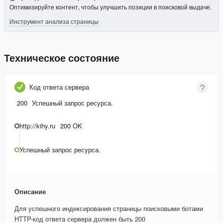
Оптимизируйте контент, чтобы улучшить позиции в поисковой выдаче.
Инструмент анализа страницы
Техническое состояние
Код ответа сервера
200
Успешный запрос ресурса.
http://kihy.ru
200 OK
Успешный запрос ресурса.
Описание
Для успешного индексирования страницы поисковыми ботами
HTTP-код ответа сервера должен быть 200