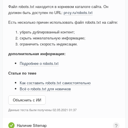
Файл robots.txt находится в корневом каталоге сайта. Он
должен быть доступен по URL:
pr-cy.ru/robots.txt
Есть несколько причин использовать файл robots.txt на сайте:
убрать дублированный контент;
скрыть нежелательную информацию;
ограничить скорость индексации.
дополнительная информация:
Подробнее о robots.txt
Статьи по теме
Как составить robots.txt самостоятельно
Всё о robots.txt для новичков
Объяснить с ИИ
Данные теста были получены 02.05.2021 01:37
Наличие Sitemap