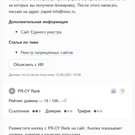
за которых вы получили блокировку. После этого написать
письмо на адрес zapret-info@rsoc.ru.
Дополнительная информация
Сайт Единого реестра
Статьи по теме
Реестр запрещённых сайтов
Объяснить с ИИ
Данные теста были получены 12.06.2021 19:58
PR-CY Rank
Рейтинг домена — 15 / 100
Ссылочное
Доверие
Трафик
Разместите кнопку с PR-CY Rank на сайт. Кнопка показывает
уровень доверия и качество площадки.