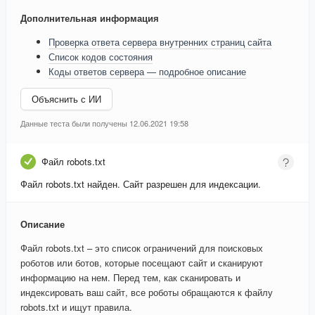
Дополнительная информация
Проверка ответа сервера внутренних страниц сайта
Список кодов состояния
Коды ответов сервера — подробное описание
Объяснить с ИИ
Данные теста были получены 12.06.2021 19:58
Файл robots.txt
Файл robots.txt найден. Сайт разрешен для индексации.
Описание
Файл robots.txt – это список ограничений для поисковых
роботов или ботов, которые посещают сайт и сканируют
информацию на нем. Перед тем, как сканировать и
индексировать ваш сайт, все роботы обращаются к файлу
robots.txt и ищут правила.