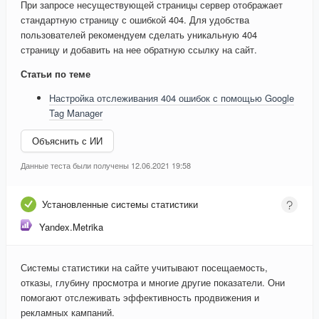
При запросе несуществующей страницы сервер отображает
стандартную страницу с ошибкой 404. Для удобства
пользователей рекомендуем сделать уникальную 404
страницу и добавить на нее обратную ссылку на сайт.
Статьи по теме
Настройка отслеживания 404 ошибок с помощью Google
Tag Manager
Объяснить с ИИ
Данные теста были получены 12.06.2021 19:58
Установленные системы статистики
Yandex.Metrika
Системы статистики на сайте учитывают посещаемость,
отказы, глубину просмотра и многие другие показатели. Они
помогают отслеживать эффективность продвижения и
рекламных кампаний.