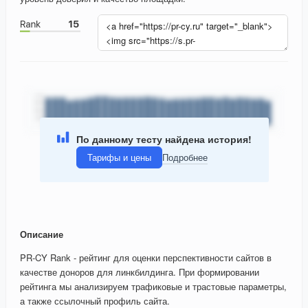
По данному тесту найдена история!
Тарифы и цены
Подробнее
Описание
PR-CY Rank - рейтинг для оценки перспективности сайтов в
качестве доноров для линкбилдинга. При формировании
рейтинга мы анализируем трафиковые и трастовые параметры,
а также ссылочный профиль сайта.