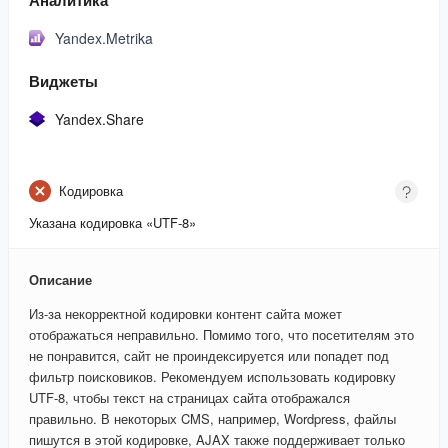
Yandex.Metrika
Виджеты
Yandex.Share
Кодировка
Указана кодировка «UTF-8»
Описание
Из-за некорректной кодировки контент сайта может
отображаться неправильно. Помимо того, что посетителям это
не понравится, сайт не проиндексируется или попадет под
фильтр поисковиков. Рекомендуем использовать кодировку
UTF-8, чтобы текст на страницах сайта отображался
правильно. В некоторых CMS, например, Wordpress, файлы
пишутся в этой кодировке, AJAX также поддерживает только