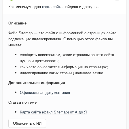
Как минимум одна
карта сайта
найдена и доступна.
Описание
Файл Sitemap — это файл с информацией о страницах сайта,
подлежащих индексированию. С помощью этого файла вы
можете:
сообщить поисковикам, какие страницы вашего сайта
нужно индексировать;
как часто обновляется информация на страницах;
индексирование каких страниц наиболее важно.
Дополнительная информация
Официальная документация
Статьи по теме
Карта сайта (файл Sitemap) от А до Я
Объяснить с ИИ