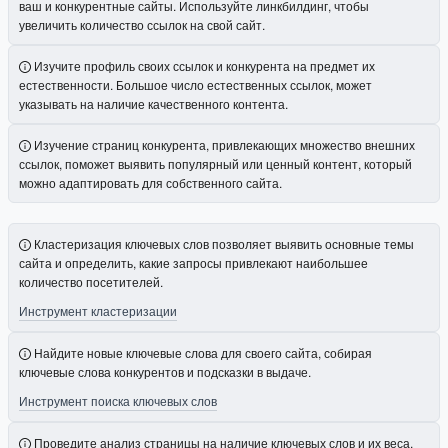
ваш и конкурентные сайты. Используйте линкбилдинг, чтобы
увеличить количество ссылок на свой сайт.
Изучите профиль своих ссылок и конкурента на предмет их
естественности. Большое число естественных ссылок, может
указывать на наличие качественного контента.
Изучение страниц конкурента, привлекающих множество внешних
ссылок, поможет выявить популярный или ценный контент, который
можно адаптировать для собственного сайта.
Кластеризация ключевых слов позволяет выявить основные темы
сайта и определить, какие запросы привлекают наибольшее
количество посетителей.
Инструмент кластеризации
Найдите новые ключевые слова для своего сайта, собирая
ключевые слова конкурентов и подсказки в выдаче.
Инструмент поиска ключевых слов
Проведите анализ страницы на наличие ключевых слов и их веса.