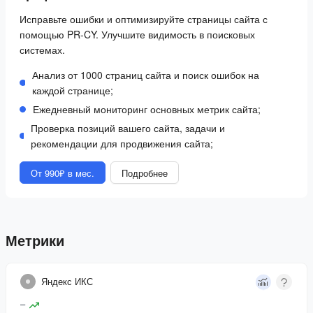
Исправьте ошибки и оптимизируйте страницы сайта с
помощью PR-CY. Улучшите видимость в поисковых
системах.
Анализ от 1000 страниц сайта и поиск ошибок на
каждой странице;
Ежедневный мониторинг основных метрик сайта;
Проверка позиций вашего сайта, задачи и
рекомендации для продвижения сайта;
От 990₽ в мес.
Подробнее
Метрики
Яндекс ИКС
–