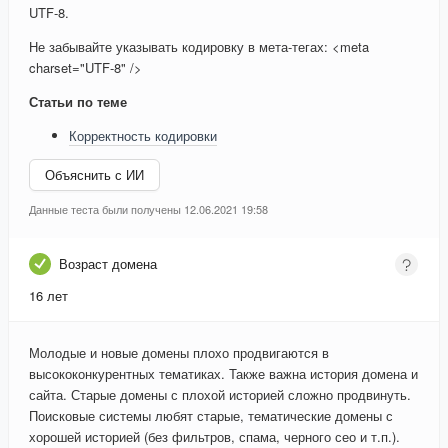
UTF-8.
Не забывайте указывать кодировку в мета-тегах: <meta
charset="UTF-8" />
Статьи по теме
Корректность кодировки
Объяснить с ИИ
Данные теста были получены 12.06.2021 19:58
Возраст домена
16 лет
Молодые и новые домены плохо продвигаются в
высококонкурентных тематиках. Также важна история домена и
сайта. Старые домены с плохой историей сложно продвинуть.
Поисковые системы любят старые, тематические домены с
хорошей историей (без фильтров, спама, черного сео и т.п.).