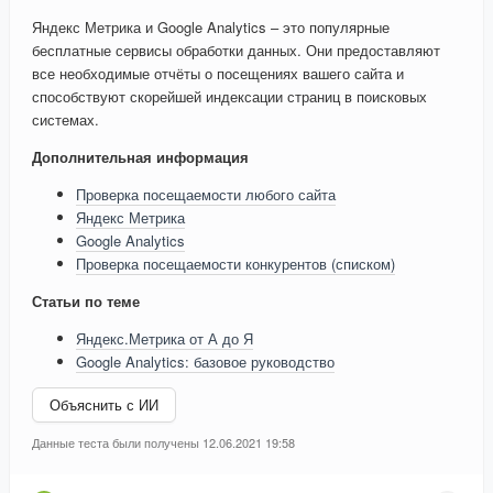
Яндекс Метрика и Google Analytics – это популярные
бесплатные сервисы обработки данных. Они предоставляют
все необходимые отчёты о посещениях вашего сайта и
способствуют скорейшей индексации страниц в поисковых
системах.
Дополнительная информация
Проверка посещаемости любого сайта
Яндекс Метрика
Google Analytics
Проверка посещаемости конкурентов (списком)
Статьи по теме
Яндекс.Метрика от А до Я
Google Analytics: базовое руководство
Объяснить с ИИ
Данные теста были получены 12.06.2021 19:58