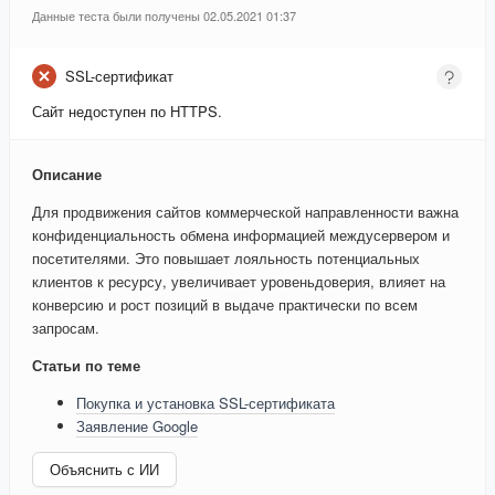
Данные теста были получены 02.05.2021 01:37
SSL-сертификат
Сайт недоступен по HTTPS.
Описание
Для продвижения сайтов коммерческой направленности важна
конфиденциальность обмена информацией междусервером и
посетителями. Это повышает лояльность потенциальных
клиентов к ресурсу, увеличивает уровеньдоверия, влияет на
конверсию и рост позиций в выдаче практически по всем
запросам.
Статьи по теме
Покупка и установка SSL-сертификата
Заявление Google
Объяснить с ИИ