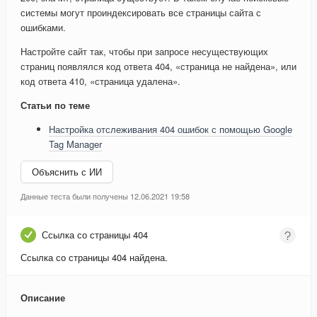
системы могут проиндексировать все страницы сайта с
ошибками.
Настройте сайт так, чтобы при запросе несуществующих
страниц появлялся код ответа 404, «страница не найдена», или
код ответа 410, «страница удалена».
Статьи по теме
Настройка отслеживания 404 ошибок с помощью Google
Tag Manager
Объяснить с ИИ
Данные теста были получены 12.06.2021 19:58
Ссылка со страницы 404
Ссылка со страницы 404 найдена.
Описание