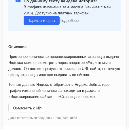
По данному тесту найдена история!
В графике изменения за 4 месяца (начиная с май
2015). Доступно на платных тарифах.
Тарифы и цены
Подробнее
Описание
Примерное количество проиндексированных страниц в выдаче
Яндекса можно посмотреть через оператор
site:
, что мы и
делаем. Он покажет результат поиска по URL сайта, но точную
цифру страниц в индексе выдавать не обязан.
Точные данные Яндекс отображает в Яндекс.Вебмастере.
График изменений количества находится в разделе
«Индексирование сайта» — «Страницы в поиске».
Объяснить с ИИ
Данные теста были получены 12.06.2021 19:58