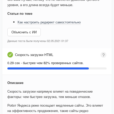
уровня, а его длина всегда будет меньше.
Статьи по теме
Как настроить редирект самостоятельно
Объяснить с ИИ
Данные теста были получены 02.05.2021 01:37
Скорость загрузки HTML
0.29 сек - быстрее чем 82% проверенных сайтов.
Описание
Скорость загрузки напрямую влияет на поведенческие
факторы: чем быстрее загрузка, тем меньше отказов.
Робот Яндекса реже посещает медленные сайты. Это влияет
на эффективность продвижения, такие сайты редко