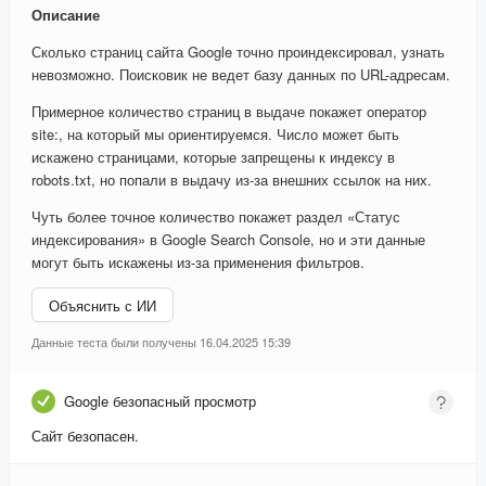
Описание
Сколько страниц сайта Google точно проиндексировал, узнать
невозможно. Поисковик не ведет базу данных по URL-адресам.
Примерное количество страниц в выдаче покажет оператор
site:, на который мы ориентируемся. Число может быть
искажено страницами, которые запрещены к индексу в
robots.txt, но попали в выдачу из-за внешних ссылок на них.
Чуть более точное количество покажет раздел «Статус
индексирования» в Google Search Console, но и эти данные
могут быть искажены из-за применения фильтров.
Объяснить с ИИ
Данные теста были получены 16.04.2025 15:39
Google безопасный просмотр
Сайт безопасен.