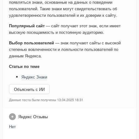
появляться знаки, основанные на данных о поведении
пользователей. Такие знаки могут свидетельствовать об
удовлетворенности пользователей и их доверии к сайту.
Популярный сайт
— сайт получает этот знак, если имеет
высокую посещаемость и постоянную аудиторию.
Выбор пользователей
— знак получают сайты с высокой
степенью вовлеченности и лояльности пользователей по
данным Яндекса.
Статьи по теме
Яндекс Знаки
Объяснить с ИИ
Данные теста были получены 13.04.2025 18:31
Яндекс Отзывы
Нет