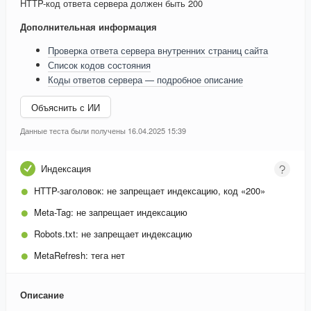
HTTP-код ответа сервера должен быть 200
Дополнительная информация
Проверка ответа сервера внутренних страниц сайта
Список кодов состояния
Коды ответов сервера — подробное описание
Объяснить с ИИ
Данные теста были получены 16.04.2025 15:39
Индексация
HTTP-заголовок:
не запрещает индексацию, код «200»
Meta-Tag:
не запрещает индексацию
Robots.txt:
не запрещает индексацию
MetaRefresh:
тега нет
Описание