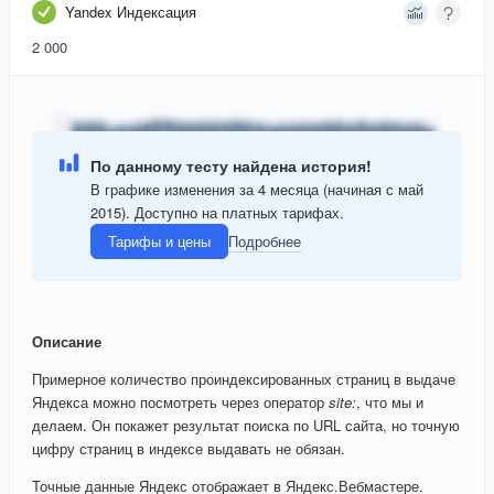
Yandex Индексация
2 000
По данному тесту найдена история!
В графике изменения за 4 месяца (начиная с май
2015). Доступно на платных тарифах.
Тарифы и цены
Подробнее
Описание
Примерное количество проиндексированных страниц в выдаче
Яндекса можно посмотреть через оператор
site:
, что мы и
делаем. Он покажет результат поиска по URL сайта, но точную
цифру страниц в индексе выдавать не обязан.
Точные данные Яндекс отображает в Яндекс.Вебмастере.