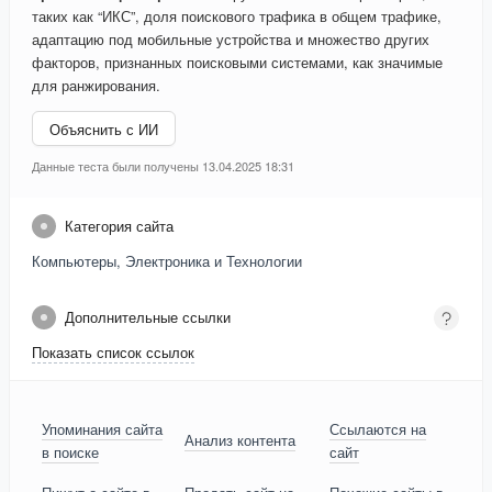
таких как “ИКС”, доля поискового трафика в общем трафике,
адаптацию под мобильные устройства и множество других
факторов, признанных поисковыми системами, как значимые
для ранжирования.
Объяснить с ИИ
Данные теста были получены 13.04.2025 18:31
Категория сайта
Компьютеры, Электроника и Технологии
Дополнительные ссылки
Показать список ссылок
Упоминания сайта
Ссылаются на
Анализ контента
в поиске
сайт