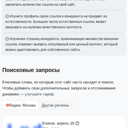
увеличить количество ссылок на свой сайт.
Изучите профиль своих ссылок и конкурента на предмет их
естественности. Большое число естественных ссылок, может
указывать на наличие качественного контента.
Изучение страниц конкурента, привлекающих множество внешних
ссылок, поможет выявить популярный или ценный контент, который
можно адаптировать для собственного сайта.
Поисковые запросы
Ключевые слова, по которым этот сайт часто находят в поиске.
Чтобы добавить свои дополнительных запросов и отслеживания
динамики —
улучшите тариф
.
Яндекс Москва
Другие регионы
Кликов, апрель 25