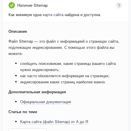
Наличие Sitemap
Как минимум одна
карта сайта
найдена и доступна.
Описание
Файл Sitemap — это файл с информацией о страницах сайта,
подлежащих индексированию. С помощью этого файла вы
можете:
сообщить поисковикам, какие страницы вашего сайта
нужно индексировать;
как часто обновляется информация на страницах;
индексирование каких страниц наиболее важно.
Дополнительная информация
Официальная документация
Статьи по теме
Карта сайта (файл Sitemap) от А до Я