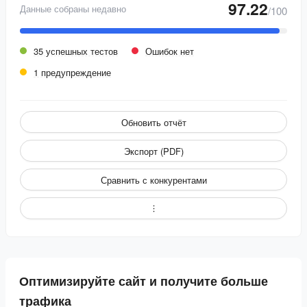
97.22
Данные собраны недавно
/100
35 успешных тестов
Ошибок нет
1 предупреждение
Обновить отчёт
Экспорт (PDF)
Сравнить с конкурентами
Оптимизируйте сайт и получите больше
трафика