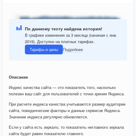
По данному тесту найдена история!
В графике изменения за 3 месяца (начиная с янв.
2019). Доступно на платных тарифах.
Тарифы и цены
Подробнее
Описание
Индекс качества сайта — это показатель того, насколько
полезен ваш сайт для пользователей с точки зрения Яндекса.
При расчете индекса качества учитываются размер аудитории
сайта, поведенческие факторы и данные сервисов Яндекса.
Значение индекса регулярно обновляется.
Если у сайта есть зеркало, то показатель неглавного зеркала
сайта будет равен показателю главного.