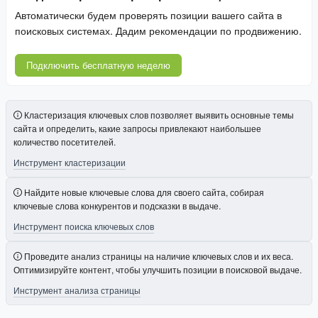
Автоматически будем проверять позиции вашего сайта в
поисковых системах. Дадим рекомендации по продвижению.
Подключить бесплатную неделю
Кластеризация ключевых слов позволяет выявить основные темы
сайта и определить, какие запросы привлекают наибольшее
количество посетителей.
Инструмент кластеризации
Найдите новые ключевые слова для своего сайта, собирая
ключевые слова конкурентов и подсказки в выдаче.
Инструмент поиска ключевых слов
Проведите анализ страницы на наличие ключевых слов и их веса.
Оптимизируйте контент, чтобы улучшить позиции в поисковой выдаче.
Инструмент анализа страницы