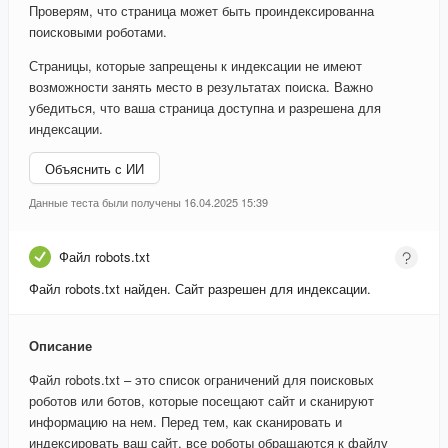
Проверям, что страница может быть проиндексированна
поисковыми роботами.
Страницы, которые запрещены к индексации не имеют
возможности занять место в результатах поиска. Важно
убедиться, что ваша страница доступна и разрешена для
индексации.
Объяснить с ИИ
Данные теста были получены 16.04.2025 15:39
Файл robots.txt
Файл robots.txt найден. Сайт разрешен для индексации.
Описание
Файл robots.txt – это список ограничений для поисковых
роботов или ботов, которые посещают сайт и сканируют
информацию на нем. Перед тем, как сканировать и
индексировать ваш сайт, все роботы обращаются к файлу