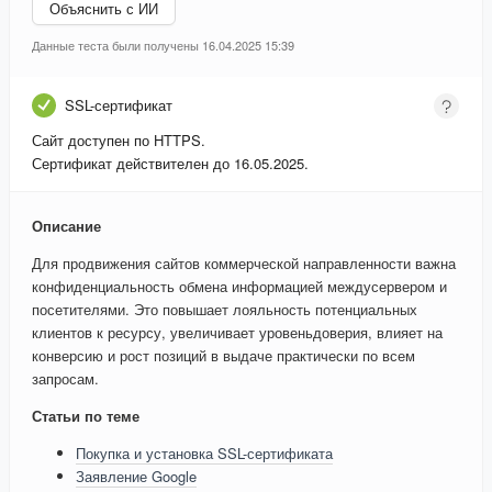
Объяснить с ИИ
Данные теста были получены 16.04.2025 15:39
SSL-сертификат
Сайт доступен по HTTPS.
Сертификат действителен до 16.05.2025.
Описание
Для продвижения сайтов коммерческой направленности важна
конфиденциальность обмена информацией междусервером и
посетителями. Это повышает лояльность потенциальных
клиентов к ресурсу, увеличивает уровеньдоверия, влияет на
конверсию и рост позиций в выдаче практически по всем
запросам.
Статьи по теме
Покупка и установка SSL-сертификата
Заявление Google