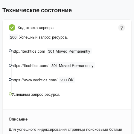
Техническое состояние
Код ответа сервера
200
Успешный запрос ресурса.
http://itechtics.com
301 Moved Permanently
https://itechtics.com/
301 Moved Permanently
https://www.itechtics.com/
200 OK
Успешный запрос ресурса.
Описание
Для успешного индексирования страницы поисковыми ботами