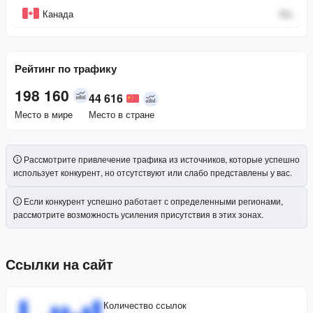
Канада
0
%
Рейтинг по трафику
198 160
44 616
Место в мире
Место в стране
Рассмотрите привлечение трафика из источников, которые успешно
использует конкурент, но отсутствуют или слабо представлены у вас.
Если конкурент успешно работает с определенными регионами,
рассмотрите возможность усиления присутствия в этих зонах.
Ссылки на сайт
Количество ссылок