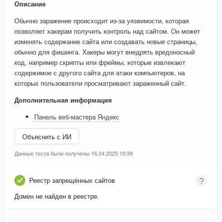
Описание
Обычно заражение происходит из-за уязвимости, которая
позволяет хакерам получить контроль над сайтом. Он может
изменять содержание сайта или создавать новые страницы,
обычно для фишинга. Хакеры могут внедрять вредоносный
код, например скрипты или фреймы, которые извлекают
содержимое с другого сайта для атаки компьютеров, на
которых пользователи просматривают зараженный сайт.
Дополнительная информация
Панель веб-мастера Яндекс
Объяснить с ИИ
Данные теста были получены 16.04.2025 15:39
Реестр запрещённых сайтов
Домен не найден в реестре.