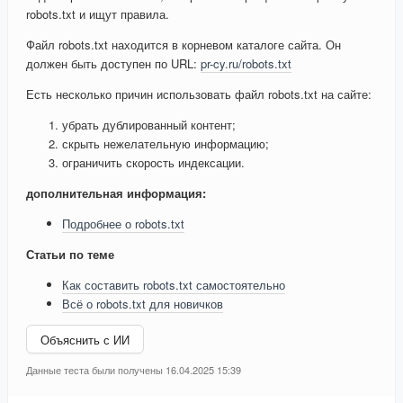
robots.txt и ищут правила.
Файл robots.txt находится в корневом каталоге сайта. Он
должен быть доступен по URL:
pr-cy.ru/robots.txt
Есть несколько причин использовать файл robots.txt на сайте:
убрать дублированный контент;
скрыть нежелательную информацию;
ограничить скорость индексации.
дополнительная информация:
Подробнее о robots.txt
Статьи по теме
Как составить robots.txt самостоятельно
Всё о robots.txt для новичков
Объяснить с ИИ
Данные теста были получены 16.04.2025 15:39