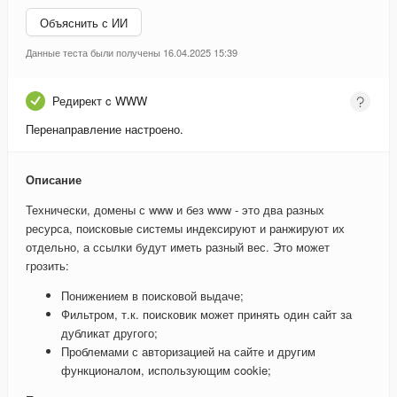
Объяснить с ИИ
Данные теста были получены 16.04.2025 15:39
Редирект c WWW
Перенаправление настроено.
Описание
Технически, домены с www и без www - это два разных
ресурса, поисковые системы индексируют и ранжируют их
отдельно, а ссылки будут иметь разный вес. Это может
грозить:
Понижением в поисковой выдаче;
Фильтром, т.к. поисковик может принять один сайт за
дубликат другого;
Проблемами с авторизацией на сайте и другим
функционалом, использующим cookie;