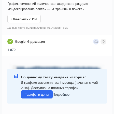
График изменений количества находится в разделе
«Индексирование сайта» — «Страницы в поиске».
Объяснить с ИИ
Данные теста были получены 16.04.2025 15:39
Google Индексация
1 870
По данному тесту найдена история!
В графике изменения за 4 месяца (начиная с май
2015). Доступно на платных тарифах.
Тарифы и цены
Подробнее