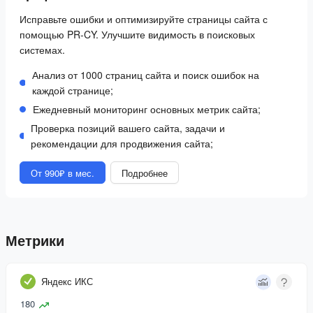
Исправьте ошибки и оптимизируйте страницы сайта с
помощью PR-CY. Улучшите видимость в поисковых
системах.
Анализ от 1000 страниц сайта и поиск ошибок на
каждой странице;
Ежедневный мониторинг основных метрик сайта;
Проверка позиций вашего сайта, задачи и
рекомендации для продвижения сайта;
От 990₽ в мес.
Подробнее
Метрики
Яндекс ИКС
180