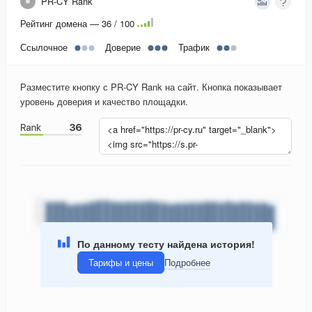
PR-CY Rank
Рейтинг домена — 36 / 100
Ссылочное
Доверие
Трафик
Разместите кнопку с PR-CY Rank на сайт. Кнопка показывает
уровень доверия и качество площадки.
По данному тесту найдена история!
Тарифы и цены
Подробнее