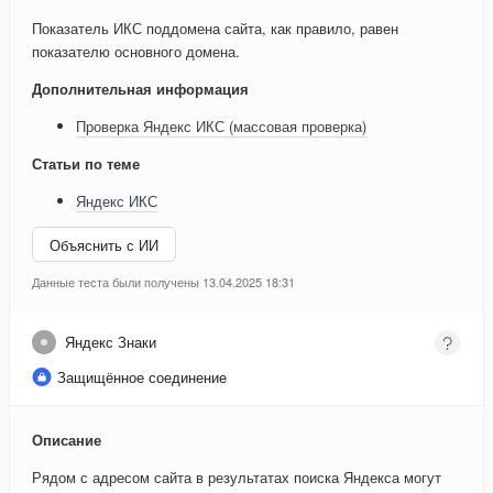
Показатель ИКС поддомена сайта, как правило, равен
показателю основного домена.
Дополнительная информация
Проверка Яндекс ИКС (массовая проверка)
Статьи по теме
Яндекс ИКС
Объяснить с ИИ
Данные теста были получены 13.04.2025 18:31
Яндекс Знаки
Защищённое соединение
Описание
Рядом с адресом сайта в результатах поиска Яндекса могут