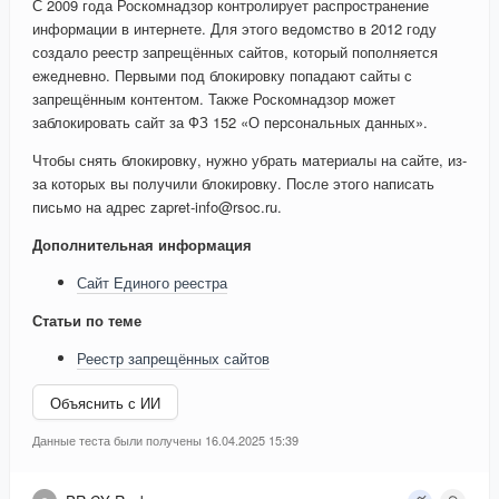
С 2009 года Роскомнадзор контролирует распространение
информации в интернете. Для этого ведомство в 2012 году
создало реестр запрещённых сайтов, который пополняется
ежедневно. Первыми под блокировку попадают сайты с
запрещённым контентом. Также Роскомнадзор может
заблокировать сайт за ФЗ 152 «О персональных данных».
Чтобы снять блокировку, нужно убрать материалы на сайте, из-
за которых вы получили блокировку. После этого написать
письмо на адрес zapret-info@rsoc.ru.
Дополнительная информация
Сайт Единого реестра
Статьи по теме
Реестр запрещённых сайтов
Объяснить с ИИ
Данные теста были получены 16.04.2025 15:39