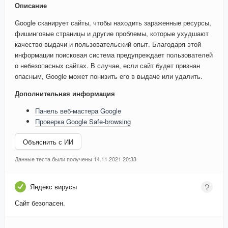
Описание
Google сканирует сайты, чтобы находить зараженные ресурсы,
фишинговые страницы и другие проблемы, которые ухудшают
качество выдачи и пользовательский опыт. Благодаря этой
информации поисковая система предупреждает пользователей
о небезопасных сайтах. В случае, если сайт будет признан
опасным, Google может понизить его в выдаче или удалить.
Дополнительная информация
Панель веб-мастера Google
Проверка Google Safe-browsing
Объяснить с ИИ
Данные теста были получены 14.11.2021 20:33
Яндекс вирусы
Сайт безопасен.