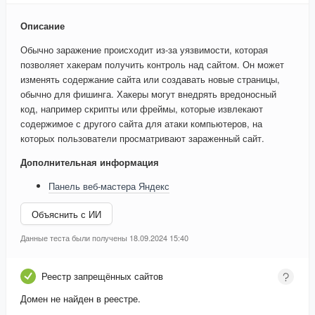
Описание
Обычно заражение происходит из-за уязвимости, которая
позволяет хакерам получить контроль над сайтом. Он может
изменять содержание сайта или создавать новые страницы,
обычно для фишинга. Хакеры могут внедрять вредоносный
код, например скрипты или фреймы, которые извлекают
содержимое с другого сайта для атаки компьютеров, на
которых пользователи просматривают зараженный сайт.
Дополнительная информация
Панель веб-мастера Яндекс
Объяснить с ИИ
Данные теста были получены 18.09.2024 15:40
Реестр запрещённых сайтов
Домен не найден в реестре.