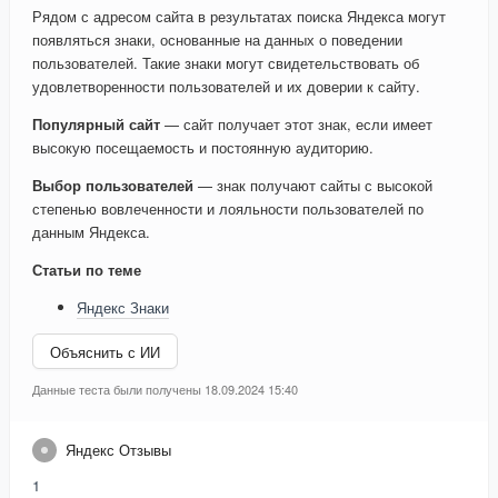
Рядом с адресом сайта в результатах поиска Яндекса могут
появляться знаки, основанные на данных о поведении
пользователей. Такие знаки могут свидетельствовать об
удовлетворенности пользователей и их доверии к сайту.
Популярный сайт
— сайт получает этот знак, если имеет
высокую посещаемость и постоянную аудиторию.
Выбор пользователей
— знак получают сайты с высокой
степенью вовлеченности и лояльности пользователей по
данным Яндекса.
Статьи по теме
Яндекс Знаки
Объяснить с ИИ
Данные теста были получены 18.09.2024 15:40
Яндекс Отзывы
1