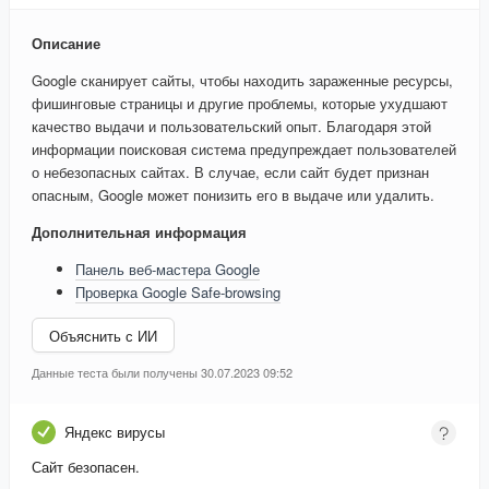
Описание
Google сканирует сайты, чтобы находить зараженные ресурсы,
фишинговые страницы и другие проблемы, которые ухудшают
качество выдачи и пользовательский опыт. Благодаря этой
информации поисковая система предупреждает пользователей
о небезопасных сайтах. В случае, если сайт будет признан
опасным, Google может понизить его в выдаче или удалить.
Дополнительная информация
Панель веб-мастера Google
Проверка Google Safe-browsing
Объяснить с ИИ
Данные теста были получены 30.07.2023 09:52
Яндекс вирусы
Сайт безопасен.