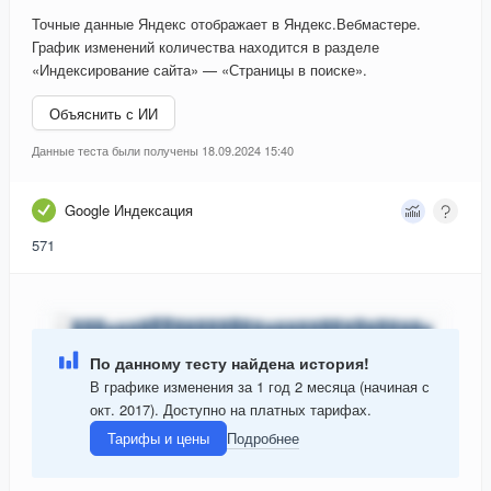
Точные данные Яндекс отображает в Яндекс.Вебмастере.
График изменений количества находится в разделе
«Индексирование сайта» — «Страницы в поиске».
Объяснить с ИИ
Данные теста были получены 18.09.2024 15:40
Google Индексация
571
По данному тесту найдена история!
В графике изменения за 1 год 2 месяца (начиная с
окт. 2017). Доступно на платных тарифах.
Тарифы и цены
Подробнее