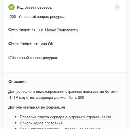
Код ответа сервера
200
Успешный запрос ресурса.
http://itdraft.ru
301 Moved Permanently
https://itdraft.ru/
200 OK
Успешный запрос ресурса.
Описание
Для успешного индексирования страницы поисковыми ботами
HTTP-код ответа сервера должен быть 200
Дополнительная информация
Проверка ответа сервера внутренних страниц сайта
Список кодов состояния
Коды ответов сервера — подробное описание