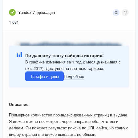
Yandex Индексация
1 031
По данному тесту найдена история!
В графике изменения за 1 год 2 месяца (начиная с
окт. 2017). Доступно на платных тарифах.
Тарифы и цены
Подробнее
Описание
Примерное количество проиндексированных страниц в выдаче
Яндекса можно посмотреть через оператор
site:
, что мы и
делаем. Он покажет результат поиска по URL сайта, но точную
цифру страниц в индексе выдавать не обязан.