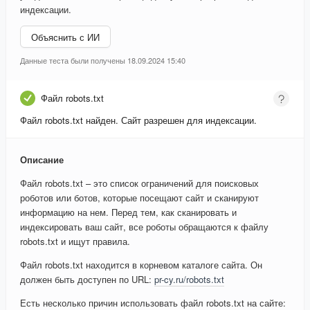
индексации.
Объяснить с ИИ
Данные теста были получены 18.09.2024 15:40
Файл robots.txt
Файл robots.txt найден. Сайт разрешен для индексации.
Описание
Файл robots.txt – это список ограничений для поисковых
роботов или ботов, которые посещают сайт и сканируют
информацию на нем. Перед тем, как сканировать и
индексировать ваш сайт, все роботы обращаются к файлу
robots.txt и ищут правила.
Файл robots.txt находится в корневом каталоге сайта. Он
должен быть доступен по URL:
pr-cy.ru/robots.txt
Есть несколько причин использовать файл robots.txt на сайте: