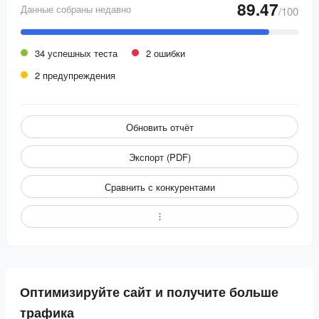
89.47
Данные собраны недавно
/100
34 успешных теста
2 ошибки
2 предупреждения
Обновить отчёт
Экспорт (PDF)
Сравнить с конкурентами
Оптимизируйте сайт и получите больше
трафика