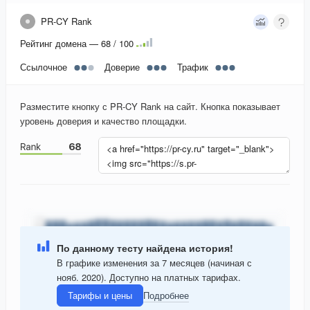
PR-CY Rank
Рейтинг домена — 68 / 100
Ссылочное
Доверие
Трафик
Разместите кнопку с PR-CY Rank на сайт. Кнопка показывает
уровень доверия и качество площадки.
По данному тесту найдена история!
В графике изменения за 7 месяцев (начиная с
нояб. 2020). Доступно на платных тарифах.
Тарифы и цены
Подробнее