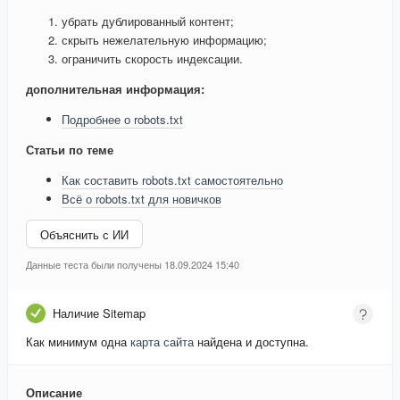
убрать дублированный контент;
скрыть нежелательную информацию;
ограничить скорость индексации.
дополнительная информация:
Подробнее о robots.txt
Статьи по теме
Как составить robots.txt самостоятельно
Всё о robots.txt для новичков
Объяснить с ИИ
Данные теста были получены 18.09.2024 15:40
Наличие Sitemap
Как минимум одна
карта сайта
найдена и доступна.
Описание