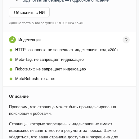
Объяснить с ИИ
Данные теста были получены 18.09.2024 15:40
Индексация
HTTP-заголовок:
не запрещает индексацию, код «200»
Meta-Tag:
не запрещает индексацию
Robots.txt:
не запрещает индексацию
MetaRefresh:
тега нет
Описание
Проверям, что страница может быть проиндексированна
поисковыми роботами.
Страницы, которые запрещены к индексации не имеют
возможности занять место в результатах поиска. Важно
убедиться, что ваша страница доступна и разрешена для