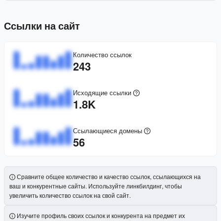
Ссылки на сайт
Количество ссылок
243
Исходящие ссылки
1.8K
Ссылающиеся домены
56
Сравните общее количество и качество ссылок, ссылающихся на
ваш и конкурентные сайты. Используйте линкбилдинг, чтобы
увеличить количество ссылок на свой сайт.
Изучите профиль своих ссылок и конкурента на предмет их