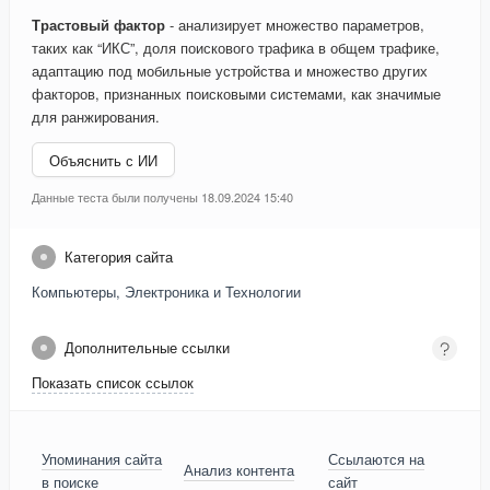
Трастовый фактор
- анализирует множество параметров,
таких как “ИКС”, доля поискового трафика в общем трафике,
адаптацию под мобильные устройства и множество других
факторов, признанных поисковыми системами, как значимые
для ранжирования.
Объяснить с ИИ
Данные теста были получены 18.09.2024 15:40
Категория сайта
Компьютеры, Электроника и Технологии
Дополнительные ссылки
Показать список ссылок
Упоминания сайта
Ссылаются на
Анализ контента
в поиске
сайт