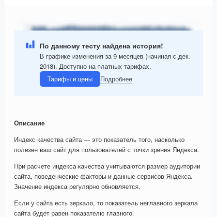
По данному тесту найдена история!
В графике изменения за 9 месяцев (начиная с дек.
2018). Доступно на платных тарифах.
Тарифы и цены
Подробнее
Описание
Индекс качества сайта — это показатель того, насколько
полезен ваш сайт для пользователей с точки зрения Яндекса.
При расчете индекса качества учитываются размер аудитории
сайта, поведенческие факторы и данные сервисов Яндекса.
Значение индекса регулярно обновляется.
Если у сайта есть зеркало, то показатель неглавного зеркала
сайта будет равен показателю главного.