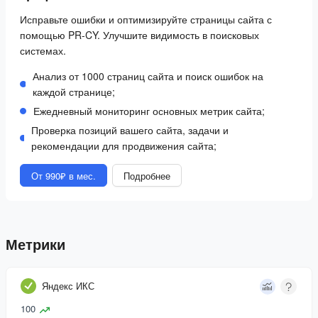
Исправьте ошибки и оптимизируйте страницы сайта с
помощью PR-CY. Улучшите видимость в поисковых
системах.
Анализ от 1000 страниц сайта и поиск ошибок на
каждой странице;
Ежедневный мониторинг основных метрик сайта;
Проверка позиций вашего сайта, задачи и
рекомендации для продвижения сайта;
От 990₽ в мес.
Подробнее
Метрики
Яндекс ИКС
100