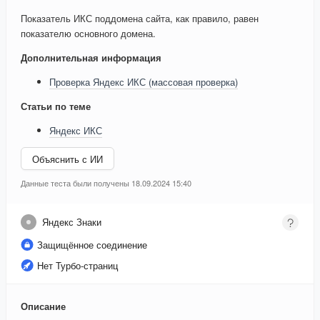
Показатель ИКС поддомена сайта, как правило, равен
показателю основного домена.
Дополнительная информация
Проверка Яндекс ИКС (массовая проверка)
Статьи по теме
Яндекс ИКС
Объяснить с ИИ
Данные теста были получены 18.09.2024 15:40
Яндекс Знаки
Защищённое соединение
Нет Турбо-страниц
Описание