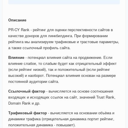
Описание
PR-CY Rank - рейтинг для оценки перспективности сайтов в
качестве доноров для линкбилдинга. При формировании
рейтинга мы анализируем трафиковые и трастовые параметры,
а также ссылочный профиль сайта.
Влияние
- потенциал влияния сайта на продвижение. Если
влияние слабое, то слабым будет как отрицательный эффект
(если рейтинг низкий), так и положительный (если рейтинг
высокий) и наоборот. Потенциал влияния основан на размере
постоянной аудитории сайта.
Ссылочный фактор
- вычисляется на основе соотношения
входящих и исходящих ссылок на сайт, значений Trust Rank,
Domain Rank и др.
Трафиковый фактор
- вычисляется на основании объёма и
динамики трафика (отрицательная динамика портит рейтинг,
положительная динамика - повышает).