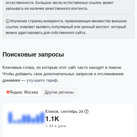
естественности. Большое число естественных ссылок, может
указывать на наличие качественного контента.
Изучение страниц конкурента, привлекающих множество внешних
ссылок, поможет выявить популярный или ценный контент, который
можно адаптировать для собственного сайта.
Поисковые запросы
Ключевые слова, по которым этот сайт часто находят в поиске.
Чтобы добавить свои дополнительных запросов и отслеживания
динамики —
улучшите тариф
.
Яндекс Москва
Другие регионы
Кликов, сентябрь 24
1.1K
≈ 34 в день