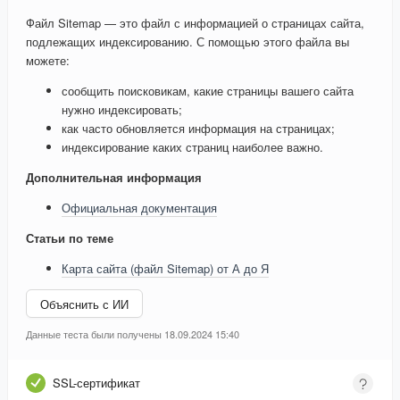
Файл Sitemap — это файл с информацией о страницах сайта,
подлежащих индексированию. С помощью этого файла вы
можете:
сообщить поисковикам, какие страницы вашего сайта
нужно индексировать;
как часто обновляется информация на страницах;
индексирование каких страниц наиболее важно.
Дополнительная информация
Официальная документация
Статьи по теме
Карта сайта (файл Sitemap) от А до Я
Объяснить с ИИ
Данные теста были получены 18.09.2024 15:40
SSL-сертификат