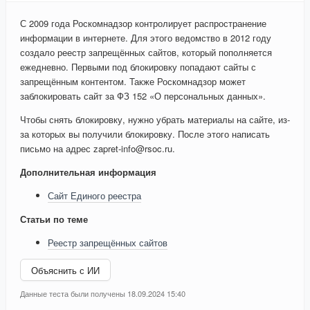
С 2009 года Роскомнадзор контролирует распространение
информации в интернете. Для этого ведомство в 2012 году
создало реестр запрещённых сайтов, который пополняется
ежедневно. Первыми под блокировку попадают сайты с
запрещённым контентом. Также Роскомнадзор может
заблокировать сайт за ФЗ 152 «О персональных данных».
Чтобы снять блокировку, нужно убрать материалы на сайте, из-
за которых вы получили блокировку. После этого написать
письмо на адрес zapret-info@rsoc.ru.
Дополнительная информация
Сайт Единого реестра
Статьи по теме
Реестр запрещённых сайтов
Объяснить с ИИ
Данные теста были получены 18.09.2024 15:40