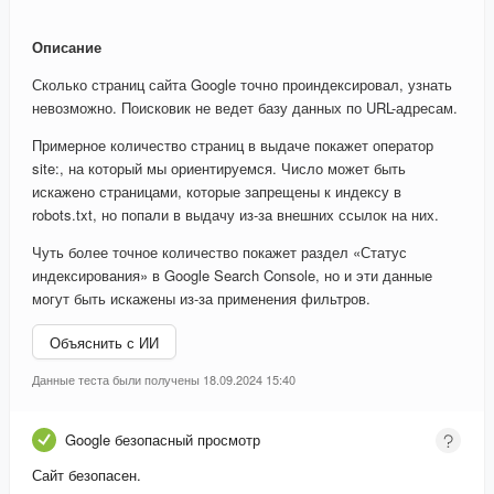
Описание
Сколько страниц сайта Google точно проиндексировал, узнать
невозможно. Поисковик не ведет базу данных по URL-адресам.
Примерное количество страниц в выдаче покажет оператор
site:, на который мы ориентируемся. Число может быть
искажено страницами, которые запрещены к индексу в
robots.txt, но попали в выдачу из-за внешних ссылок на них.
Чуть более точное количество покажет раздел «Статус
индексирования» в Google Search Console, но и эти данные
могут быть искажены из-за применения фильтров.
Объяснить с ИИ
Данные теста были получены 18.09.2024 15:40
Google безопасный просмотр
Сайт безопасен.