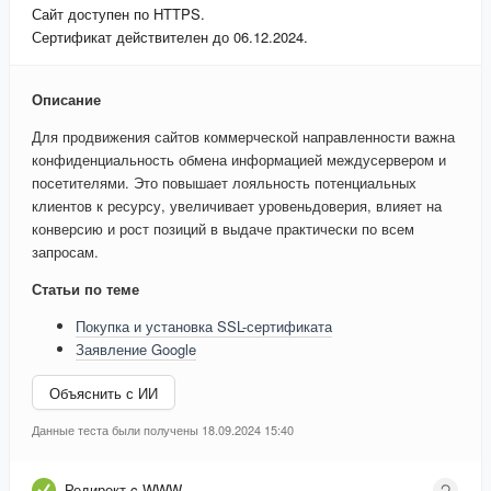
Сайт доступен по HTTPS.
Сертификат действителен до 06.12.2024.
Описание
Для продвижения сайтов коммерческой направленности важна
конфиденциальность обмена информацией междусервером и
посетителями. Это повышает лояльность потенциальных
клиентов к ресурсу, увеличивает уровеньдоверия, влияет на
конверсию и рост позиций в выдаче практически по всем
запросам.
Статьи по теме
Покупка и установка SSL-сертификата
Заявление Google
Объяснить с ИИ
Данные теста были получены 18.09.2024 15:40
Редирект c WWW