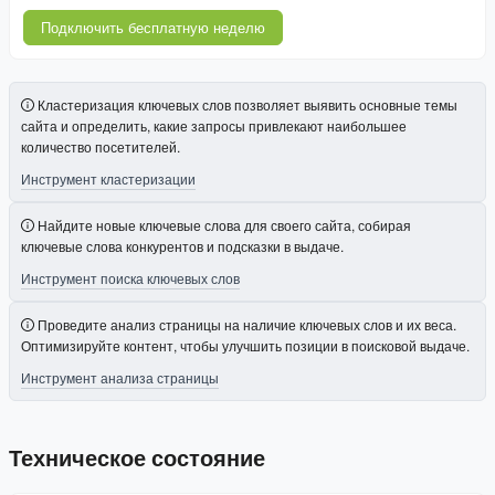
Подключить бесплатную неделю
Кластеризация ключевых слов позволяет выявить основные темы
сайта и определить, какие запросы привлекают наибольшее
количество посетителей.
Инструмент кластеризации
Найдите новые ключевые слова для своего сайта, собирая
ключевые слова конкурентов и подсказки в выдаче.
Инструмент поиска ключевых слов
Проведите анализ страницы на наличие ключевых слов и их веса.
Оптимизируйте контент, чтобы улучшить позиции в поисковой выдаче.
Инструмент анализа страницы
Техническое состояние