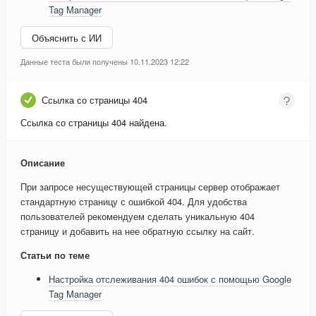
Tag Manager
Объяснить с ИИ
Данные теста были получены 10.11.2023 12:22
Ссылка со страницы 404
Ссылка со страницы 404 найдена.
Описание
При запросе несуществующей страницы сервер отображает
стандартную страницу с ошибкой 404. Для удобства
пользователей рекомендуем сделать уникальную 404
страницу и добавить на нее обратную ссылку на сайт.
Статьи по теме
Настройка отслеживания 404 ошибок с помощью Google
Tag Manager