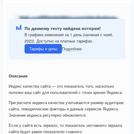
По данному тесту найдена история!
В графике изменения за 1 день (начиная с нояб.
2023). Доступно на платных тарифах.
Тарифы и цены
Подробнее
Описание
Индекс качества сайта — это показатель того, насколько
полезен ваш сайт для пользователей с точки зрения Яндекса.
При расчете индекса качества учитываются размер аудитории
сайта, поведенческие факторы и данные сервисов Яндекса.
Значение индекса регулярно обновляется.
Если у сайта есть зеркало, то показатель неглавного зеркала
сайта будет равен показателю главного.