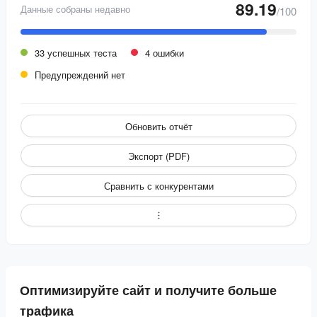
89.19
Данные собраны недавно
/100
33 успешных теста
4 ошибки
Предупреждений нет
Обновить отчёт
Экспорт (PDF)
Сравнить с конкурентами
Оптимизируйте сайт и получите больше
трафика