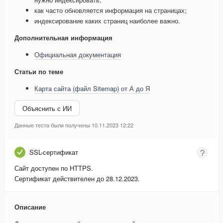
как часто обновляется информация на страницах;
индексирование каких страниц наиболее важно.
Дополнительная информация
Официальная документация
Статьи по теме
Карта сайта (файл Sitemap) от А до Я
Объяснить с ИИ
Данные теста были получены 10.11.2023 12:22
SSL-сертификат
Сайт доступен по HTTPS.
Сертификат действителен до 28.12.2023.
Описание