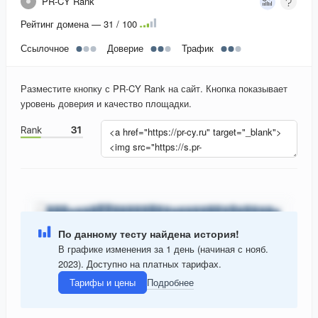
PR-CY Rank
Рейтинг домена — 31 / 100
Ссылочное
Доверие
Трафик
Разместите кнопку с PR-CY Rank на сайт. Кнопка показывает
уровень доверия и качество площадки.
По данному тесту найдена история!
В графике изменения за 1 день (начиная с нояб.
2023). Доступно на платных тарифах.
Тарифы и цены
Подробнее