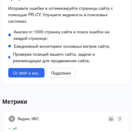
Исправьте ошибки и оптимизируйте страницы сайта с
помощью PR-CY. Улучшите видимость в поисковых
системах.
Анализ от 1000 страниц сайта и поиск ошибок на
каждой странице;
Ежедневный мониторинг основных метрик сайта;
Проверка позиций вашего сайта, задачи и
рекомендации для продвижения сайта;
От 990₽ в мес.
Подробнее
Метрики
Яндекс ИКС
–