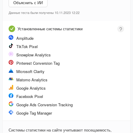
Объяснить с ИИ
Данные теста были получены 10.11.2023 12:22
Установленные системы статистики
Amplitude
TikTok Pixel
Snowplow Analytics
Pinterest Conversion Tag
Microsoft Clarity
Matomo Analytics
Google Analytics
Facebook Pixel
Google Ads Conversion Tracking
Google Tag Manager
Системы статистики на сайте учитывают посещаемость,