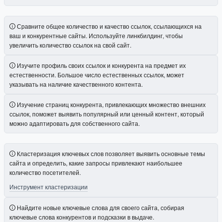
Сравните общее количество и качество ссылок, ссылающихся на
ваш и конкурентные сайты. Используйте линкбилдинг, чтобы
увеличить количество ссылок на свой сайт.
Изучите профиль своих ссылок и конкурента на предмет их
естественности. Большое число естественных ссылок, может
указывать на наличие качественного контента.
Изучение страниц конкурента, привлекающих множество внешних
ссылок, поможет выявить популярный или ценный контент, который
можно адаптировать для собственного сайта.
Кластеризация ключевых слов позволяет выявить основные темы
сайта и определить, какие запросы привлекают наибольшее
количество посетителей.
Инструмент кластеризации
Найдите новые ключевые слова для своего сайта, собирая
ключевые слова конкурентов и подсказки в выдаче.