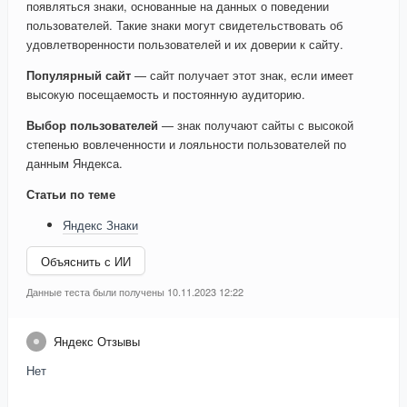
появляться знаки, основанные на данных о поведении
пользователей. Такие знаки могут свидетельствовать об
удовлетворенности пользователей и их доверии к сайту.
Популярный сайт
— сайт получает этот знак, если имеет
высокую посещаемость и постоянную аудиторию.
Выбор пользователей
— знак получают сайты с высокой
степенью вовлеченности и лояльности пользователей по
данным Яндекса.
Статьи по теме
Яндекс Знаки
Объяснить с ИИ
Данные теста были получены 10.11.2023 12:22
Яндекс Отзывы
Нет