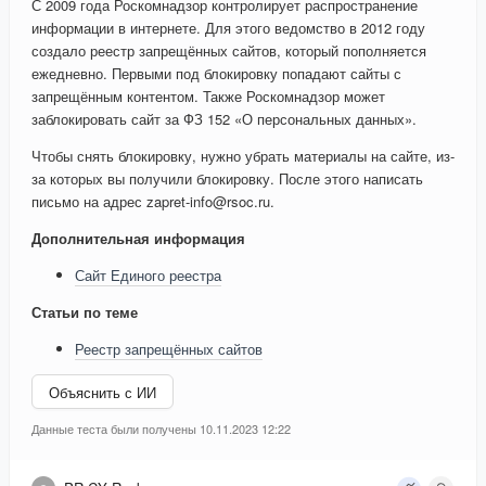
С 2009 года Роскомнадзор контролирует распространение
информации в интернете. Для этого ведомство в 2012 году
создало реестр запрещённых сайтов, который пополняется
ежедневно. Первыми под блокировку попадают сайты с
запрещённым контентом. Также Роскомнадзор может
заблокировать сайт за ФЗ 152 «О персональных данных».
Чтобы снять блокировку, нужно убрать материалы на сайте, из-
за которых вы получили блокировку. После этого написать
письмо на адрес zapret-info@rsoc.ru.
Дополнительная информация
Сайт Единого реестра
Статьи по теме
Реестр запрещённых сайтов
Объяснить с ИИ
Данные теста были получены 10.11.2023 12:22