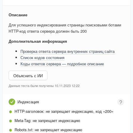
Описание
Для успешного индексирования страницы поисковыми ботами
HTTP-код ответа сервера должен быть 200
Дополнительная информация
Проверка ответа сервера внутренних страниц сайта
Список кодов состояния
Коды ответов сервера — подробное описание
Объяснить с ИИ
Данные теста были получены 10.11.2023 12:22
Индексация
HTTP-заголовок:
не запрещает индексацию, код «200»
Meta-Tag:
не запрещает индексацию
Robots.txt:
не запрещает индексацию