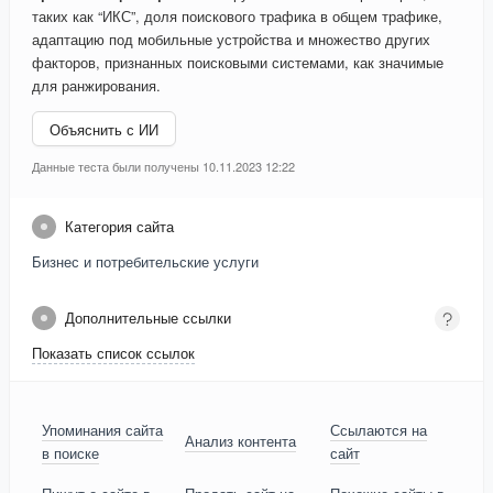
таких как “ИКС”, доля поискового трафика в общем трафике,
адаптацию под мобильные устройства и множество других
факторов, признанных поисковыми системами, как значимые
для ранжирования.
Объяснить с ИИ
Данные теста были получены 10.11.2023 12:22
Категория сайта
Бизнес и потребительские услуги
Дополнительные ссылки
Показать список ссылок
Упоминания сайта
Ссылаются на
Анализ контента
в поиске
сайт