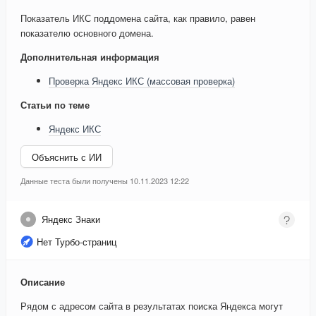
Показатель ИКС поддомена сайта, как правило, равен
показателю основного домена.
Дополнительная информация
Проверка Яндекс ИКС (массовая проверка)
Статьи по теме
Яндекс ИКС
Объяснить с ИИ
Данные теста были получены 10.11.2023 12:22
Яндекс Знаки
Нет Турбо-страниц
Описание
Рядом с адресом сайта в результатах поиска Яндекса могут