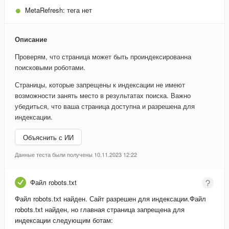
MetaRefresh:
тега нет
Описание
Проверям, что страница может быть проиндексированна
поисковыми роботами.
Страницы, которые запрещены к индексации не имеют
возможности занять место в результатах поиска. Важно
убедиться, что ваша страница доступна и разрешена для
индексации.
Объяснить с ИИ
Данные теста были получены 10.11.2023 12:22
Файл robots.txt
Файл robots.txt найден. Сайт разрешен для индексации.
Файл
robots.txt найден, но главная страница запрещена для
индексации следующим ботам: