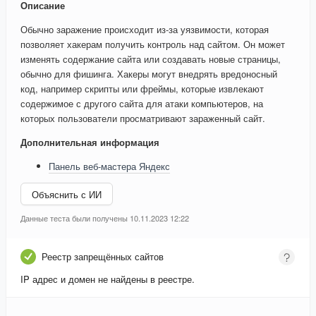
Описание
Обычно заражение происходит из-за уязвимости, которая
позволяет хакерам получить контроль над сайтом. Он может
изменять содержание сайта или создавать новые страницы,
обычно для фишинга. Хакеры могут внедрять вредоносный
код, например скрипты или фреймы, которые извлекают
содержимое с другого сайта для атаки компьютеров, на
которых пользователи просматривают зараженный сайт.
Дополнительная информация
Панель веб-мастера Яндекс
Объяснить с ИИ
Данные теста были получены 10.11.2023 12:22
Реестр запрещённых сайтов
IP адрес и домен не найдены в реестре.