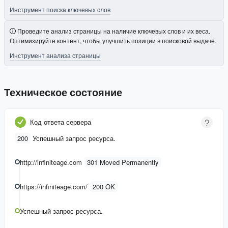
Инструмент поиска ключевых слов
Проведите анализ страницы на наличие ключевых слов и их веса.
Оптимизируйте контент, чтобы улучшить позиции в поисковой выдаче.
Инструмент анализа страницы
Техническое состояние
Код ответа сервера
200
Успешный запрос ресурса.
http://infiniteage.com
301 Moved Permanently
https://infiniteage.com/
200 OK
Успешный запрос ресурса.