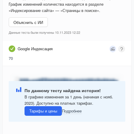
График изменений количества находится в разделе
«Индексирование сайта» — «Страницы в поиске».
Объяснить с ИИ
Данные теста были получены 10.11.2023 12:22
Google Индексация
70
По данному тесту найдена история!
В графике изменения за 1 день (начиная с нояб.
2023). Доступно на платных тарифах.
Тарифы и цены
Подробнее