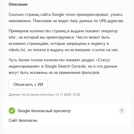
Описание
Сколько страниц сайта Google точно проиндексировал, узнать
невозможно. Поисковик не ведет базу данных по URL-адресам.
Примерное количество страниц в выдаче покажет оператор
site:, на который мы ориентируемся. Число может быть
искажено страницами, которые запрещены к индексу в
robots.txt, но попали в выдачу из-за внешних ссылок на них.
Чуть более точное количество покажет раздел «Статус
индексирования» в Google Search Console, но и эти данные
могут быть искажены из-за применения фильтров.
Объяснить с ИИ
Данные теста были получены 10.11.2023 12:22
Google безопасный просмотр
Сайт безопасен.