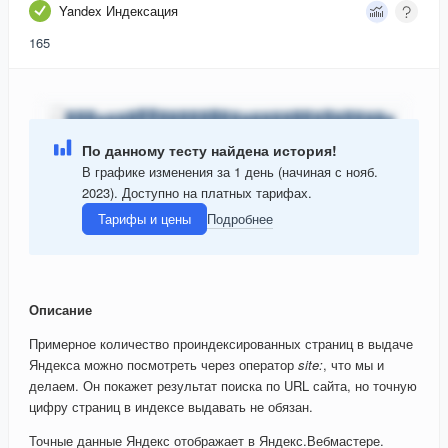
Yandex Индексация
165
По данному тесту найдена история!
В графике изменения за 1 день (начиная с нояб.
2023). Доступно на платных тарифах.
Тарифы и цены
Подробнее
Описание
Примерное количество проиндексированных страниц в выдаче
Яндекса можно посмотреть через оператор
site:
, что мы и
делаем. Он покажет результат поиска по URL сайта, но точную
цифру страниц в индексе выдавать не обязан.
Точные данные Яндекс отображает в Яндекс.Вебмастере.