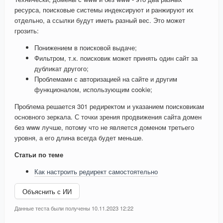
ресурса, поисковые системы индексируют и ранжируют их
отдельно, а ссылки будут иметь разный вес. Это может
грозить:
Понижением в поисковой выдаче;
Фильтром, т.к. поисковик может принять один сайт за
дубликат другого;
Проблемами с авторизацией на сайте и другим
функционалом, использующим cookie;
Проблема решается 301 редиректом и указанием поисковикам
основного зеркала. С точки зрения продвижения сайта домен
без www лучше, потому что не является доменом третьего
уровня, а его длина всегда будет меньше.
Статьи по теме
Как настроить редирект самостоятельно
Объяснить с ИИ
Данные теста были получены 10.11.2023 12:22