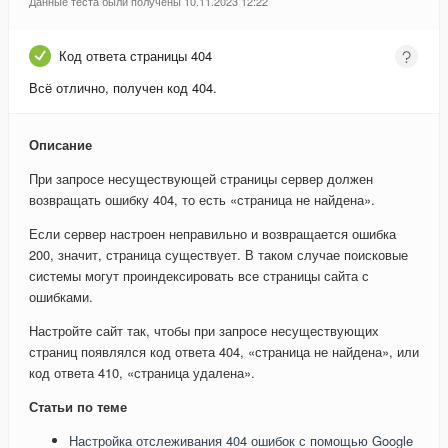
Данные теста были получены 10.11.2023 12:22
Код ответа страницы 404
Всё отлично, получен код 404.
Описание
При запросе несуществующей страницы сервер должен
возвращать ошибку 404, то есть «страница не найдена».
Если сервер настроен неправильно и возвращается ошибка
200, значит, страница существует. В таком случае поисковые
системы могут проиндексировать все страницы сайта с
ошибками.
Настройте сайт так, чтобы при запросе несуществующих
страниц появлялся код ответа 404, «страница не найдена», или
код ответа 410, «страница удалена».
Статьи по теме
Настройка отслеживания 404 ошибок с помощью Google