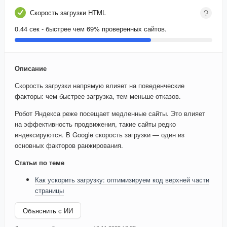
Скорость загрузки HTML
0.44 сек - быстрее чем 69% проверенных сайтов.
Описание
Скорость загрузки напрямую влияет на поведенческие
факторы: чем быстрее загрузка, тем меньше отказов.
Робот Яндекса реже посещает медленные сайты. Это влияет
на эффективность продвижения, такие сайты редко
индексируются. В Google скорость загрузки — один из
основных факторов ранжирования.
Статьи по теме
Как ускорить загрузку: оптимизируем код верхней части
страницы
Объяснить с ИИ