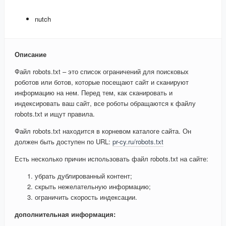
nutch
Описание
Файл robots.txt – это список ограничений для поисковых
роботов или ботов, которые посещают сайт и сканируют
информацию на нем. Перед тем, как сканировать и
индексировать ваш сайт, все роботы обращаются к файлу
robots.txt и ищут правила.
Файл robots.txt находится в корневом каталоге сайта. Он
должен быть доступен по URL:
pr-cy.ru/robots.txt
Есть несколько причин использовать файл robots.txt на сайте:
убрать дублированный контент;
скрыть нежелательную информацию;
ограничить скорость индексации.
дополнительная информация: