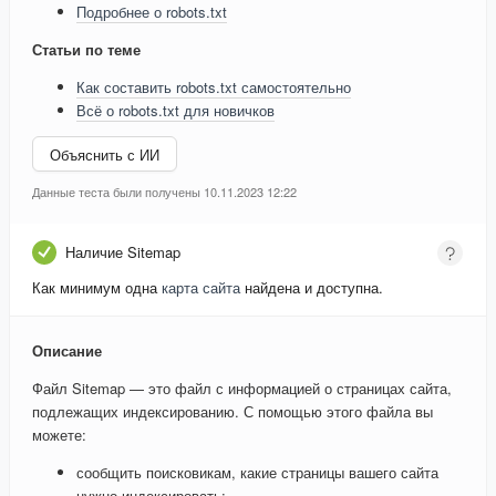
Подробнее о robots.txt
Статьи по теме
Как составить robots.txt самостоятельно
Всё о robots.txt для новичков
Объяснить с ИИ
Данные теста были получены 10.11.2023 12:22
Наличие Sitemap
Как минимум одна
карта сайта
найдена и доступна.
Описание
Файл Sitemap — это файл с информацией о страницах сайта,
подлежащих индексированию. С помощью этого файла вы
можете:
сообщить поисковикам, какие страницы вашего сайта
нужно индексировать;