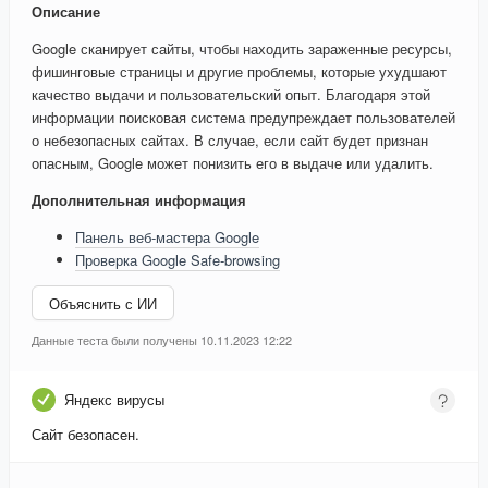
Описание
Google сканирует сайты, чтобы находить зараженные ресурсы,
фишинговые страницы и другие проблемы, которые ухудшают
качество выдачи и пользовательский опыт. Благодаря этой
информации поисковая система предупреждает пользователей
о небезопасных сайтах. В случае, если сайт будет признан
опасным, Google может понизить его в выдаче или удалить.
Дополнительная информация
Панель веб-мастера Google
Проверка Google Safe-browsing
Объяснить с ИИ
Данные теста были получены 10.11.2023 12:22
Яндекс вирусы
Сайт безопасен.