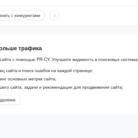
внить с конкурентами
больше трафика
сайта с помощью PR-CY. Улучшите видимость в поисковых система
иц сайта и поиск ошибок на каждой странице;
нг основных метрик сайта;
шего сайта, задачи и рекомендации для продвижения сайта;
дробнее