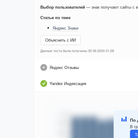
Выбор пользователей
— знак получают сайты с в
Статьи по теме
Яндекс Знаки
Объяснить с ИИ
Данные теста были получены 30.06.2024 01:28
Яндекс Отзывы
Yandex Индексация
По 
В гр
Т