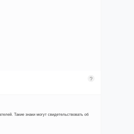
телей. Такие знаки могут свидетельствовать об