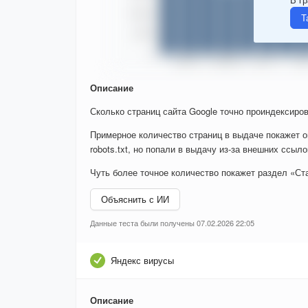
Т
Описание
Сколько страниц сайта Google точно проиндексиров
Примерное количество страниц в выдаче покажет о
robots.txt, но попали в выдачу из-за внешних ссыло
Чуть более точное количество покажет раздел «Ста
Объяснить с ИИ
Данные теста были получены 07.02.2026 22:05
Яндекс вирусы
Описание