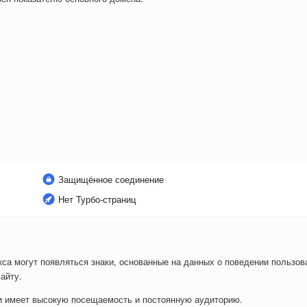
Защищённое соединение
Нет Турбо-страниц
са могут появляться знаки, основанные на данных о поведении пользова
айту.
ли имеет высокую посещаемость и постоянную аудиторию.