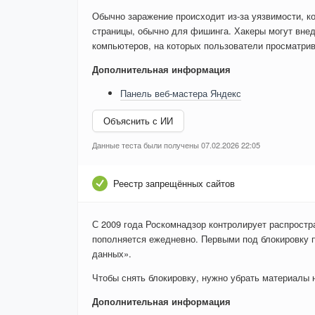
Обычно заражение происходит из-за уязвимости, к
страницы, обычно для фишинга. Хакеры могут внед
компьютеров, на которых пользователи просматри
Дополнительная информация
Панель веб-мастера Яндекс
Объяснить с ИИ
Данные теста были получены 07.02.2026 22:05
Реестр запрещённых сайтов
С 2009 года Роскомнадзор контролирует распростр
пополняется ежедневно. Первыми под блокировку 
данных».
Чтобы снять блокировку, нужно убрать материалы на
Дополнительная информация