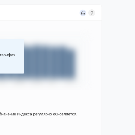
 тарифах.
Значение индекса регулярно обновляется.