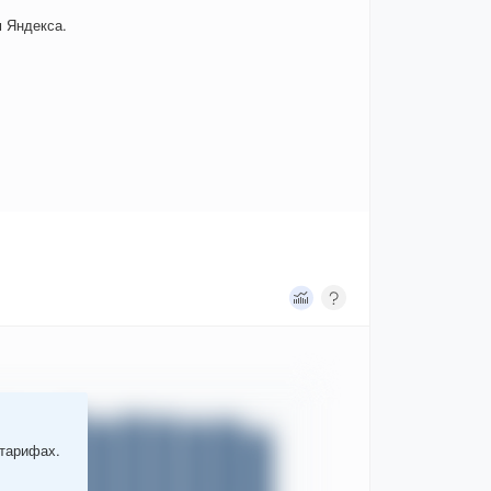
 Яндекса.
 тарифах.