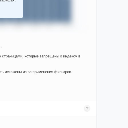
.
о страницами, которые запрещены к индексу в
ыть искажены из-за применения фильтров.