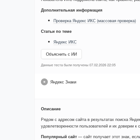
Дополнительная информация
Проверка Яндекс ИКС (массовая проверка)
Статьи по теме
Яндекс ИКС
Объяснить с ИИ
Данные теста были получены 07.02.2026 22:05
Яндекс Знаки
Описание
Рядом с адресом сайта в результатах поиска Яндек
удовлетворенности пользователей и их доверии к с
Популярный сайт
— сайт получает этот знак, ес