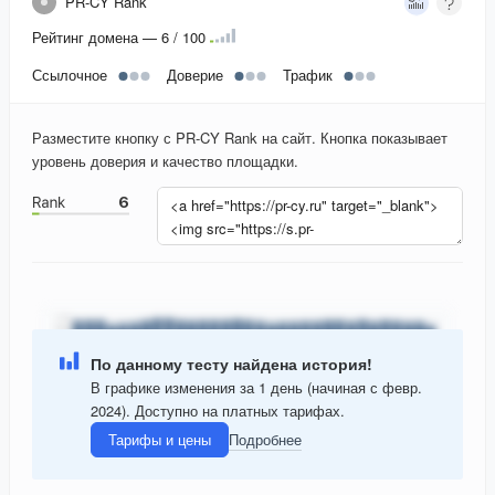
PR-CY Rank
Рейтинг домена — 6 / 100
Ссылочное
Доверие
Трафик
Разместите кнопку с PR-CY Rank на сайт. Кнопка показывает
уровень доверия и качество площадки.
По данному тесту найдена история!
В графике изменения за 1 день (начиная с февр.
2024). Доступно на платных тарифах.
Тарифы и цены
Подробнее