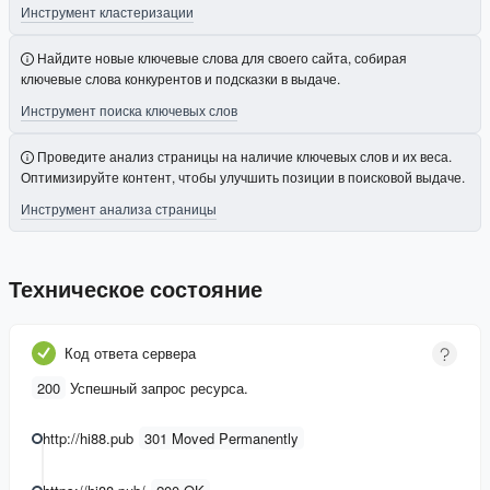
Инструмент кластеризации
Найдите новые ключевые слова для своего сайта, собирая
ключевые слова конкурентов и подсказки в выдаче.
Инструмент поиска ключевых слов
Проведите анализ страницы на наличие ключевых слов и их веса.
Оптимизируйте контент, чтобы улучшить позиции в поисковой выдаче.
Инструмент анализа страницы
Техническое состояние
Код ответа сервера
200
Успешный запрос ресурса.
http://hi88.pub
301 Moved Permanently