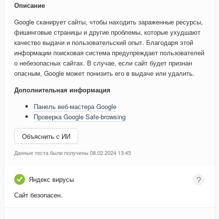
Описание
Google сканирует сайты, чтобы находить зараженные ресурсы,
фишинговые страницы и другие проблемы, которые ухудшают
качество выдачи и пользовательский опыт. Благодаря этой
информации поисковая система предупреждает пользователей
о небезопасных сайтах. В случае, если сайт будет признан
опасным, Google может понизить его в выдаче или удалить.
Дополнительная информация
Панель веб-мастера Google
Проверка Google Safe-browsing
Объяснить с ИИ
Данные теста были получены 08.02.2024 13:45
Яндекс вирусы
Сайт безопасен.