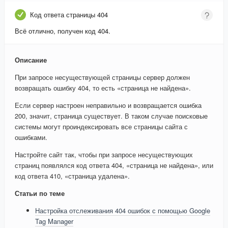
Код ответа страницы 404
Всё отлично, получен код 404.
Описание
При запросе несуществующей страницы сервер должен
возвращать ошибку 404, то есть «страница не найдена».
Если сервер настроен неправильно и возвращается ошибка
200, значит, страница существует. В таком случае поисковые
системы могут проиндексировать все страницы сайта с
ошибками.
Настройте сайт так, чтобы при запросе несуществующих
страниц появлялся код ответа 404, «страница не найдена», или
код ответа 410, «страница удалена».
Статьи по теме
Настройка отслеживания 404 ошибок с помощью Google
Tag Manager