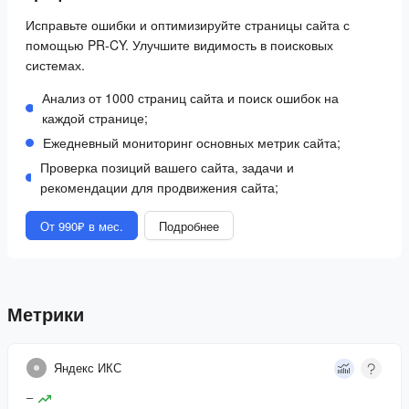
Исправьте ошибки и оптимизируйте страницы сайта с
помощью PR-CY. Улучшите видимость в поисковых
системах.
Анализ от 1000 страниц сайта и поиск ошибок на
каждой странице;
Ежедневный мониторинг основных метрик сайта;
Проверка позиций вашего сайта, задачи и
рекомендации для продвижения сайта;
От 990₽ в мес.
Подробнее
Метрики
Яндекс ИКС
–