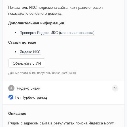
Показатель ИКС поддомена сайта, как правило, равен
показателю основного домена.
Дополнительная информация
Проверка Яндекс ИКС (массовая проверка)
Статьи по теме
Яндекс ИКС
Объяснить с ИИ
Данные теста были получены 08.02.2024 13:45
Яндекс Знаки
Нет Турбо-страниц
Описание
Рядом с адресом сайта в результатах поиска Яндекса могут