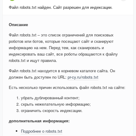
Файл robots.txt найден. Сайт разрешен для индексации.
Описание
Файл robots.txt – это список ограничений для поисковых
роботов или ботов, которые посещают сайт и сканируют
информацию на нем. Перед тем, как сканировать и
индексировать ваш сайт, все роботы обращаются к файлу
robots.txt и ищут правила.
Файл robots.txt находится в корневом каталоге сайта. Он
должен быть доступен по URL:
pr-cy.ru/robots.txt
Есть несколько причин использовать файл robots.txt на сайте:
убрать дублированный контент;
скрыть нежелательную информацию;
ограничить скорость индексации.
дополнительная информация:
Подробнее о robots.txt