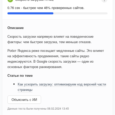
0.76 сек - быстрее чем 46% проверенных сайтов.
Описание
Скорость загрузки напрямую влияет на поведенческие
факторы: чем быстрее загрузка, тем меньше отказов.
Робот Яндекса реже посещает медленные сайты. Это влияет
на эффективность продвижения, такие сайты редко
индексируются. В Google скорость загрузки — один из
основных факторов ранжирования.
Статьи по теме
Как ускорить загрузку: оптимизируем код верхней части
страницы
Объяснить с ИИ
Данные теста были получены 08.02.2024 13:45