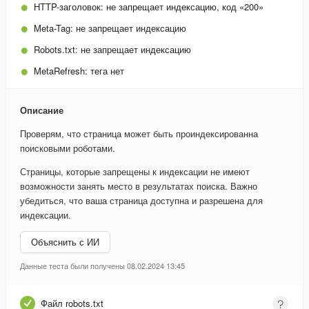
HTTP-заголовок:
не запрещает индексацию, код «200»
Meta-Tag:
не запрещает индексацию
Robots.txt:
не запрещает индексацию
MetaRefresh:
тега нет
Описание
Проверям, что страница может быть проиндексированна
поисковыми роботами.
Страницы, которые запрещены к индексации не имеют
возможности занять место в результатах поиска. Важно
убедиться, что ваша страница доступна и разрешена для
индексации.
Объяснить с ИИ
Данные теста были получены 08.02.2024 13:45
Файл robots.txt