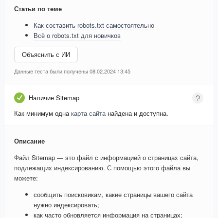
Статьи по теме
Как составить robots.txt самостоятельно
Всё о robots.txt для новичков
Объяснить с ИИ
Данные теста были получены 08.02.2024 13:45
Наличие Sitemap
Как минимум одна
карта сайта
найдена и доступна.
Описание
Файл Sitemap — это файл с информацией о страницах сайта,
подлежащих индексированию. С помощью этого файла вы
можете:
сообщить поисковикам, какие страницы вашего сайта
нужно индексировать;
как часто обновляется информация на страницах;