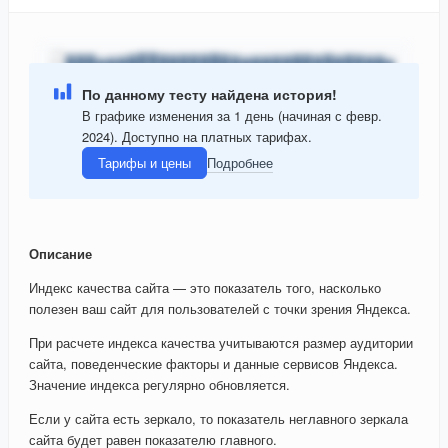
По данному тесту найдена история!
В графике изменения за 1 день (начиная с февр.
2024). Доступно на платных тарифах.
Тарифы и цены
Подробнее
Описание
Индекс качества сайта — это показатель того, насколько
полезен ваш сайт для пользователей с точки зрения Яндекса.
При расчете индекса качества учитываются размер аудитории
сайта, поведенческие факторы и данные сервисов Яндекса.
Значение индекса регулярно обновляется.
Если у сайта есть зеркало, то показатель неглавного зеркала
сайта будет равен показателю главного.