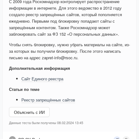
С 2009 года Роскомнадзор контролирует распространение
информации в интернете. Для этого ведомство в 2012 году
создало реестр запрещённых сайтов, который пополняется
ежедневно. Первыми под блокировку попадают сайты с
запрещённым контентом. Также Роскомнадзор может
заблокировать сайт за ФЗ 152 «О персональных данных».
Чтобы снять блокировку, нужно убрать материалы на сайте, из-
за которых вы получили блокировку. После этого написать
письмо на адрес zapret-info@rsoc.ru.
Дополнительная информация
Сайт Единого реестра
Статьи по теме
Реестр запрещённых сайтов
Объяснить с ИИ
Данные теста были получены 08.02.2024 13:45