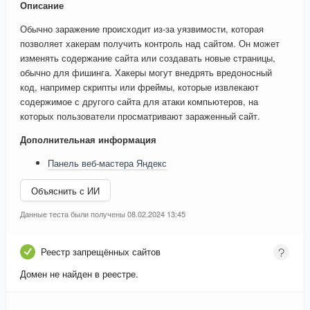
Описание
Обычно заражение происходит из-за уязвимости, которая
позволяет хакерам получить контроль над сайтом. Он может
изменять содержание сайта или создавать новые страницы,
обычно для фишинга. Хакеры могут внедрять вредоносный
код, например скрипты или фреймы, которые извлекают
содержимое с другого сайта для атаки компьютеров, на
которых пользователи просматривают зараженный сайт.
Дополнительная информация
Панель веб-мастера Яндекс
Объяснить с ИИ
Данные теста были получены 08.02.2024 13:45
Реестр запрещённых сайтов
Домен не найден в реестре.