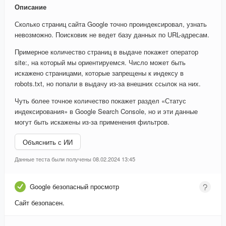
Описание
Сколько страниц сайта Google точно проиндексировал, узнать
невозможно. Поисковик не ведет базу данных по URL-адресам.
Примерное количество страниц в выдаче покажет оператор
site:, на который мы ориентируемся. Число может быть
искажено страницами, которые запрещены к индексу в
robots.txt, но попали в выдачу из-за внешних ссылок на них.
Чуть более точное количество покажет раздел «Статус
индексирования» в Google Search Console, но и эти данные
могут быть искажены из-за применения фильтров.
Объяснить с ИИ
Данные теста были получены 08.02.2024 13:45
Google безопасный просмотр
Сайт безопасен.