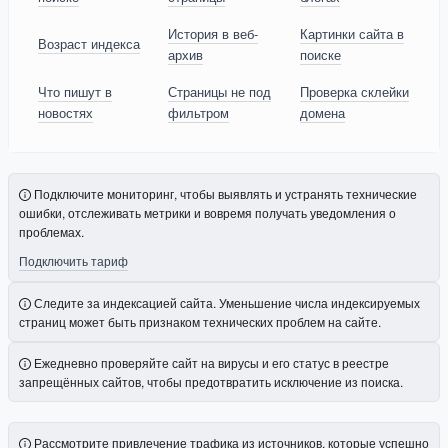
История в веб-
Картинки сайта в
Возраст индекса
архив
поиске
Что пишут в
Страницы не под
Проверка склейки
новостях
фильтром
домена
Подключите мониторинг, чтобы выявлять и устранять технические
ошибки, отслеживать метрики и вовремя получать уведомления о
проблемах.
Подключить тариф
Следите за индексацией сайта. Уменьшение числа индексируемых
страниц может быть признаком технических проблем на сайте.
Ежедневно проверяйте сайт на вирусы и его статус в реестре
запрещённых сайтов, чтобы предотвратить исключение из поиска.
Рассмотрите привлечение трафика из источников, которые успешно