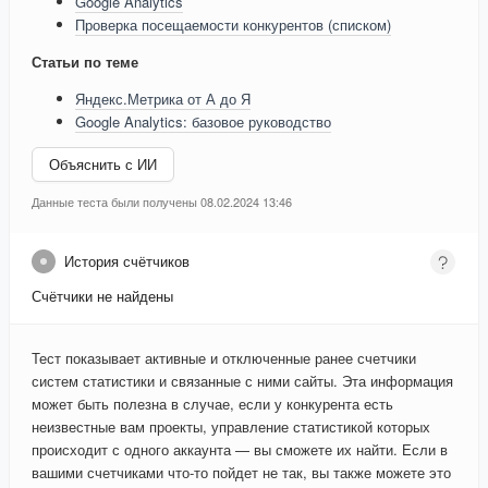
Google Analytics
Проверка посещаемости конкурентов (списком)
Статьи по теме
Яндекс.Метрика от А до Я
Google Analytics: базовое руководство
Объяснить с ИИ
Данные теста были получены 08.02.2024 13:46
История счётчиков
Счётчики не найдены
Тест показывает активные и отключенные ранее счетчики
систем статистики и связанные с ними сайты. Эта информация
может быть полезна в случае, если у конкурента есть
неизвестные вам проекты, управление статистикой которых
происходит с одного аккаунта — вы сможете их найти. Если в
вашими счетчиками что-то пойдет не так, вы также можете это