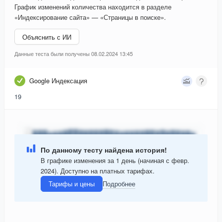
График изменений количества находится в разделе
«Индексирование сайта» — «Страницы в поиске».
Объяснить с ИИ
Данные теста были получены 08.02.2024 13:45
Google Индексация
19
По данному тесту найдена история!
В графике изменения за 1 день (начиная с февр.
2024). Доступно на платных тарифах.
Тарифы и цены
Подробнее