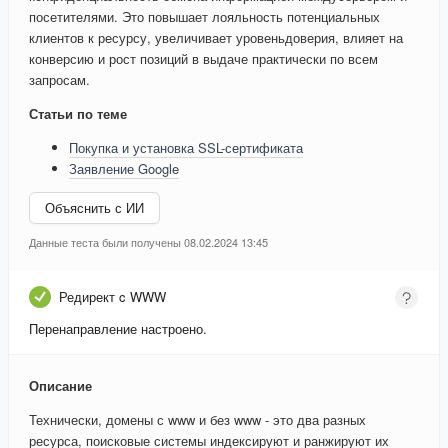
посетителями. Это повышает лояльность потенциальных
клиентов к ресурсу, увеличивает уровеньдоверия, влияет на
конверсию и рост позиций в выдаче практически по всем
запросам.
Статьи по теме
Покупка и установка SSL-сертификата
Заявление Google
Объяснить с ИИ
Данные теста были получены 08.02.2024 13:45
Редирект c WWW
Перенаправление настроено.
Описание
Технически, домены с www и без www - это два разных
ресурса, поисковые системы индексируют и ранжируют их