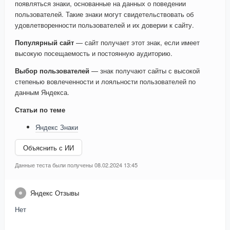
появляться знаки, основанные на данных о поведении
пользователей. Такие знаки могут свидетельствовать об
удовлетворенности пользователей и их доверии к сайту.
Популярный сайт
— сайт получает этот знак, если имеет
высокую посещаемость и постоянную аудиторию.
Выбор пользователей
— знак получают сайты с высокой
степенью вовлеченности и лояльности пользователей по
данным Яндекса.
Статьи по теме
Яндекс Знаки
Объяснить с ИИ
Данные теста были получены 08.02.2024 13:45
Яндекс Отзывы
Нет