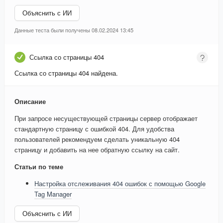
Объяснить с ИИ
Данные теста были получены 08.02.2024 13:45
Ссылка со страницы 404
Ссылка со страницы 404 найдена.
Описание
При запросе несуществующей страницы сервер отображает
стандартную страницу с ошибкой 404. Для удобства
пользователей рекомендуем сделать уникальную 404
страницу и добавить на нее обратную ссылку на сайт.
Статьи по теме
Настройка отслеживания 404 ошибок с помощью Google
Tag Manager
Объяснить с ИИ