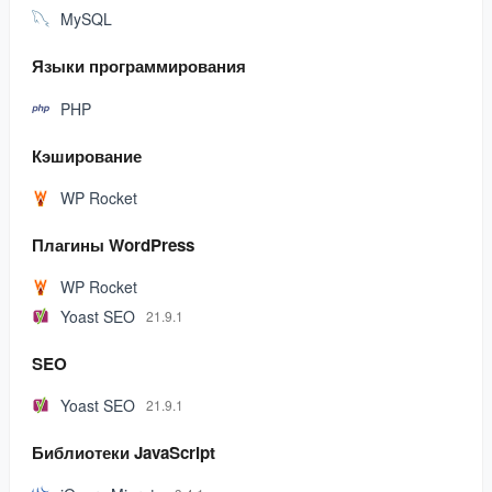
MySQL
Языки программирования
PHP
Кэширование
WP Rocket
Плагины WordPress
WP Rocket
Yoast SEO
21.9.1
SEO
Yoast SEO
21.9.1
Библиотеки JavaScript