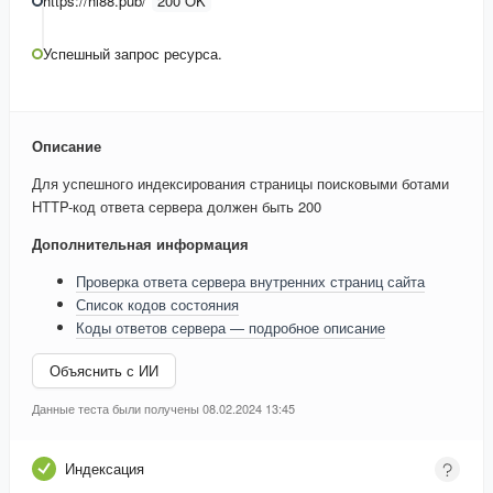
https://hi88.pub/
200 OK
Успешный запрос ресурса.
Описание
Для успешного индексирования страницы поисковыми ботами
HTTP-код ответа сервера должен быть 200
Дополнительная информация
Проверка ответа сервера внутренних страниц сайта
Список кодов состояния
Коды ответов сервера — подробное описание
Объяснить с ИИ
Данные теста были получены 08.02.2024 13:45
Индексация