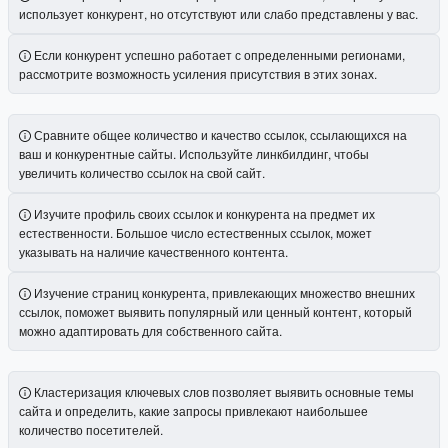
использует конкурент, но отсутствуют или слабо представлены у вас.
Если конкурент успешно работает с определенными регионами,
рассмотрите возможность усиления присутствия в этих зонах.
Сравните общее количество и качество ссылок, ссылающихся на
ваш и конкурентные сайты. Используйте линкбилдинг, чтобы
увеличить количество ссылок на свой сайт.
Изучите профиль своих ссылок и конкурента на предмет их
естественности. Большое число естественных ссылок, может
указывать на наличие качественного контента.
Изучение страниц конкурента, привлекающих множество внешних
ссылок, поможет выявить популярный или ценный контент, который
можно адаптировать для собственного сайта.
Кластеризация ключевых слов позволяет выявить основные темы
сайта и определить, какие запросы привлекают наибольшее
количество посетителей.