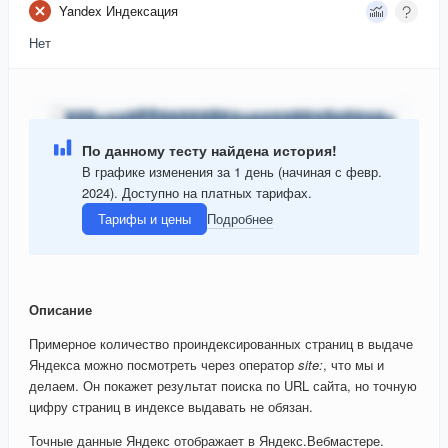
Yandex Индексация
Нет
По данному тесту найдена история!
В графике изменения за 1 день (начиная с февр.
2024). Доступно на платных тарифах.
Тарифы и цены
Подробнее
Описание
Примерное количество проиндексированных страниц в выдаче
Яндекса можно посмотреть через оператор
site:
, что мы и
делаем. Он покажет результат поиска по URL сайта, но точную
цифру страниц в индексе выдавать не обязан.
Точные данные Яндекс отображает в Яндекс.Вебмастере.