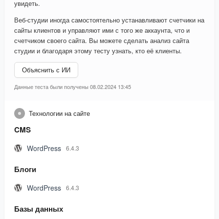
увидеть.
Веб-студии иногда самостоятельно устанавливают счетчики на
сайты клиентов и управляют ими с того же аккаунта, что и
счетчиком своего сайта. Вы можете сделать анализ сайта
студии и благодаря этому тесту узнать, кто её клиенты.
Объяснить с ИИ
Данные теста были получены 08.02.2024 13:45
Технологии на сайте
CMS
WordPress
6.4.3
Блоги
WordPress
6.4.3
Базы данных