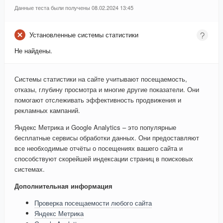
Данные теста были получены 08.02.2024 13:45
Установленные системы статистики
Не найдены.
Системы статистики на сайте учитывают посещаемость,
отказы, глубину просмотра и многие другие показатели. Они
помогают отслеживать эффективность продвижения и
рекламных кампаний.
Яндекс Метрика и Google Analytics – это популярные
бесплатные сервисы обработки данных. Они предоставляют
все необходимые отчёты о посещениях вашего сайта и
способствуют скорейшей индексации страниц в поисковых
системах.
Дополнительная информация
Проверка посещаемости любого сайта
Яндекс Метрика