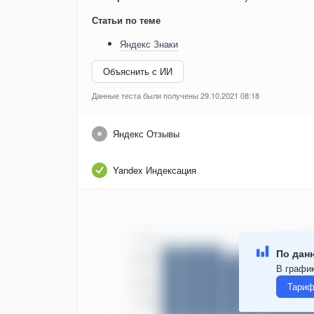
Статьи по теме
Яндекс Знаки
Объяснить с ИИ
Данные теста были получены 29.10.2021 08:18
Яндекс Отзывы
Yandex Индексация
По данн
В график
Тариф