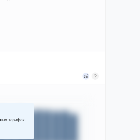
тных тарифах.