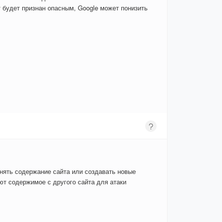
 будет признан опасным, Google может понизить
енять содержание сайта или создавать новые
т содержимое с другого сайта для атаки