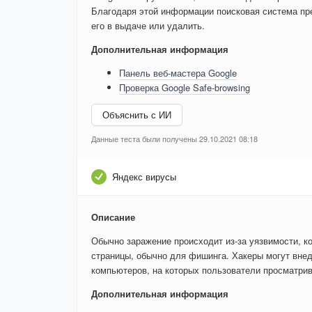
Благодаря этой информации поисковая система пре
его в выдаче или удалить.
Дополнительная информация
Панель веб-мастера Google
Проверка Google Safe-browsing
Объяснить с ИИ
Данные теста были получены 29.10.2021 08:18
Яндекс вирусы
Описание
Обычно заражение происходит из-за уязвимости, к
страницы, обычно для фишинга. Хакеры могут внед
компьютеров, на которых пользователи просматри
Дополнительная информация