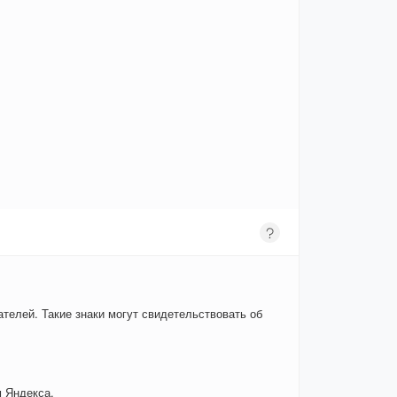
телей. Такие знаки могут свидетельствовать об
 Яндекса.