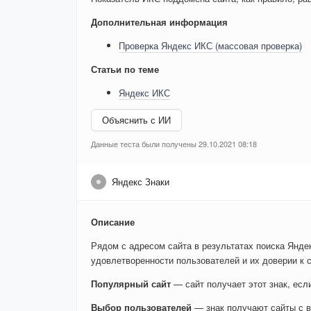
Дополнительная информация
Проверка Яндекс ИКС (массовая проверка)
Статьи по теме
Яндекс ИКС
Объяснить с ИИ
Данные теста были получены 29.10.2021 08:18
Яндекс Знаки
Описание
Рядом с адресом сайта в результатах поиска Яндек
удовлетворенности пользователей и их доверии к с
Популярный сайт
— сайт получает этот знак, ес
Выбор пользователей
— знак получают сайты с в