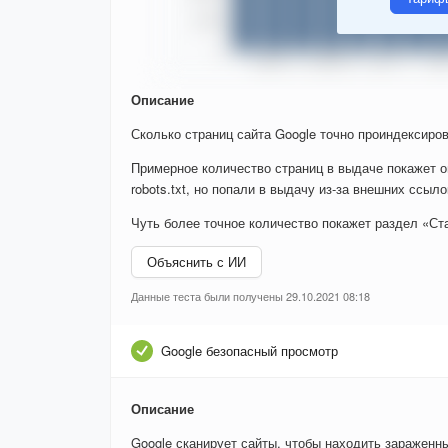
Описание
Сколько страниц сайта Google точно проиндексиров
Примерное количество страниц в выдаче покажет о
robots.txt, но попали в выдачу из-за внешних ссыло
Чуть более точное количество покажет раздел «Ста
Объяснить с ИИ
Данные теста были получены 29.10.2021 08:18
Google безопасный просмотр
Описание
Google сканирует сайты, чтобы находить зараженн