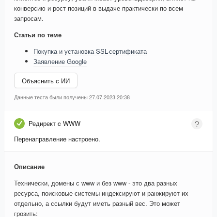
конверсию и рост позиций в выдаче практически по всем
запросам.
Статьи по теме
Покупка и установка SSL-сертификата
Заявление Google
Объяснить с ИИ
Данные теста были получены 27.07.2023 20:38
Редирект c WWW
Перенаправление настроено.
Описание
Технически, домены с www и без www - это два разных
ресурса, поисковые системы индексируют и ранжируют их
отдельно, а ссылки будут иметь разный вес. Это может
грозить: