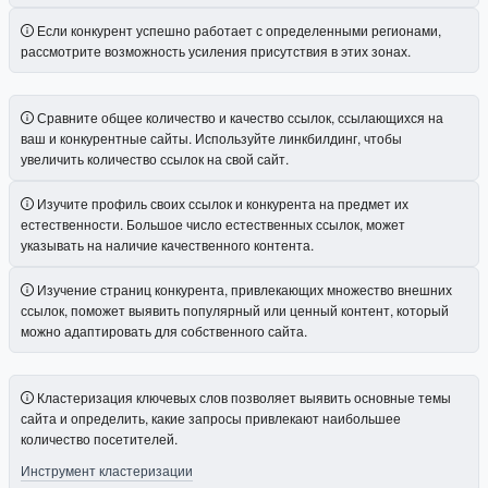
Если конкурент успешно работает с определенными регионами,
рассмотрите возможность усиления присутствия в этих зонах.
Сравните общее количество и качество ссылок, ссылающихся на
ваш и конкурентные сайты. Используйте линкбилдинг, чтобы
увеличить количество ссылок на свой сайт.
Изучите профиль своих ссылок и конкурента на предмет их
естественности. Большое число естественных ссылок, может
указывать на наличие качественного контента.
Изучение страниц конкурента, привлекающих множество внешних
ссылок, поможет выявить популярный или ценный контент, который
можно адаптировать для собственного сайта.
Кластеризация ключевых слов позволяет выявить основные темы
сайта и определить, какие запросы привлекают наибольшее
количество посетителей.
Инструмент кластеризации