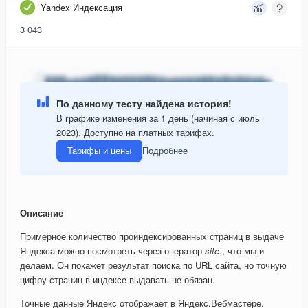
Yandex Индексация
3 043
По данному тесту найдена история!
В графике изменения за 1 день (начиная с июль
2023). Доступно на платных тарифах.
Тарифы и цены
Подробнее
Описание
Примерное количество проиндексированных страниц в выдаче
Яндекса можно посмотреть через оператор
site:
, что мы и
делаем. Он покажет результат поиска по URL сайта, но точную
цифру страниц в индексе выдавать не обязан.
Точные данные Яндекс отображает в Яндекс.Вебмастере.