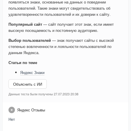
появляться знаки, основанные на данных о поведении
пользователей. Такие знаки могут свидетельствовать об
удовлетворенности пользователей и их доверии к сайту.
Популярный сайт
— сайт получает этот знак, если имеет
высокую посещаемость и постоянную аудиторию.
Выбор пользователей
— знак получают сайты с высокой
степенью вовлеченности и лояльности пользователей по
данным Яндекса.
Статьи по теме
Яндекс Знаки
Объяснить с ИИ
Данные теста были получены 27.07.2023 20:38
Яндекс Отзывы
Нет