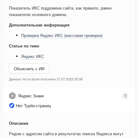
Показатель ИКС поддомена сайта, как правило, равен
показателю основного домена.
Дополнительная информация
Проверка Яндекс ИКС (массовая проверка)
Статьи по теме
Яндекс ИКС
Объяснить с ИИ
Данные теста были получены 27.07.2023 20:38
Яндекс Знаки
Нет Турбо-страниц
Описание
Рядом с адресом сайта в результатах поиска Яндекса могут