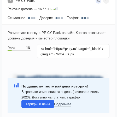
PR-CY Rank
Рейтинг домена — 16 / 100
Ссылочное
Доверие
Трафик
Разместите кнопку с PR-CY Rank на сайт. Кнопка показывает
уровень доверия и качество площадки.
По данному тесту найдена история!
В графике изменения за 1 день (начиная с июль
2023). Доступно на платных тарифах.
Тарифы и цены
Подробнее