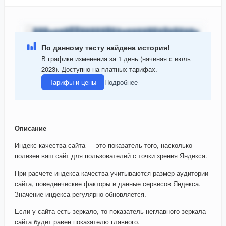
По данному тесту найдена история!
В графике изменения за 1 день (начиная с июль
2023). Доступно на платных тарифах.
Тарифы и цены
Подробнее
Описание
Индекс качества сайта — это показатель того, насколько
полезен ваш сайт для пользователей с точки зрения Яндекса.
При расчете индекса качества учитываются размер аудитории
сайта, поведенческие факторы и данные сервисов Яндекса.
Значение индекса регулярно обновляется.
Если у сайта есть зеркало, то показатель неглавного зеркала
сайта будет равен показателю главного.