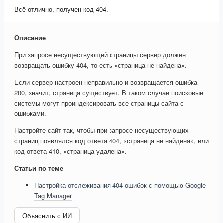
Всё отлично, получен код 404.
Описание
При запросе несуществующей страницы сервер должен
возвращать ошибку 404, то есть «страница не найдена».
Если сервер настроен неправильно и возвращается ошибка
200, значит, страница существует. В таком случае поисковые
системы могут проиндексировать все страницы сайта с
ошибками.
Настройте сайт так, чтобы при запросе несуществующих
страниц появлялся код ответа 404, «страница не найдена», или
код ответа 410, «страница удалена».
Статьи по теме
Настройка отслеживания 404 ошибок с помощью Google
Tag Manager
Объяснить с ИИ