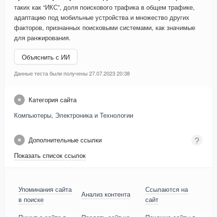
таких как “ИКС”, доля поискового трафика в общем трафике,
адаптацию под мобильные устройства и множество других
факторов, признанных поисковыми системами, как значимые
для ранжирования.
Объяснить с ИИ
Данные теста были получены 27.07.2023 20:38
Категория сайта
Компьютеры, Электроника и Технологии
Дополнительные ссылки
Показать список ссылок
Упоминания сайта
Ссылаются на
Анализ контента
в поиске
сайт