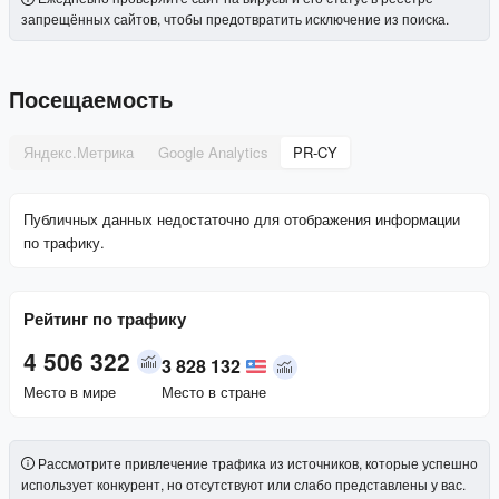
запрещённых сайтов, чтобы предотвратить исключение из поиска.
Посещаемость
Яндекс.Метрика
Google Analytics
PR-CY
Публичных данных недостаточно для отображения информации
по трафику.
Рейтинг по трафику
4 506 322
3 828 132
Место в мире
Место в стране
Рассмотрите привлечение трафика из источников, которые успешно
использует конкурент, но отсутствуют или слабо представлены у вас.