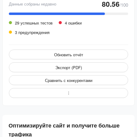
80.56
Данные собраны недавно
/100
29 успешных тестов
4 ошибки
3 предупреждения
Обновить отчёт
Экспорт (PDF)
Сравнить с конкурентами
Оптимизируйте сайт и получите больше
трафика