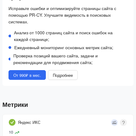
Исправьте ошибки и оптимизируйте страницы сайта с
помощью PR-CY. Улучшите видимость в поисковых
системах.
Анализ от 1000 страниц сайта и поиск ошибок на
каждой странице;
Ежедневный мониторинг основных метрик сайта;
Проверка позиций вашего сайта, задачи и
рекомендации для продвижения сайта;
От 990₽ в мес.
Подробнее
Метрики
Яндекс ИКС
10