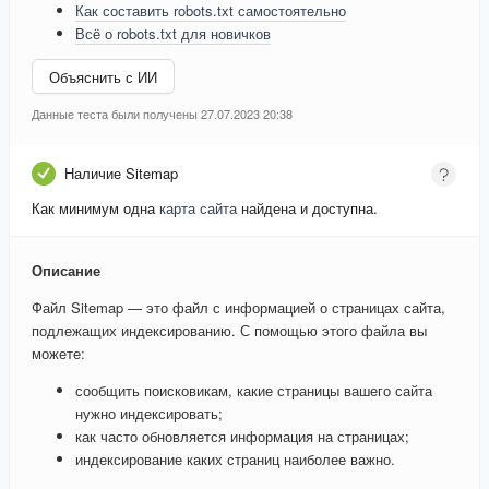
Как составить robots.txt самостоятельно
Всё о robots.txt для новичков
Объяснить с ИИ
Данные теста были получены 27.07.2023 20:38
Наличие Sitemap
Как минимум одна
карта сайта
найдена и доступна.
Описание
Файл Sitemap — это файл с информацией о страницах сайта,
подлежащих индексированию. С помощью этого файла вы
можете:
сообщить поисковикам, какие страницы вашего сайта
нужно индексировать;
как часто обновляется информация на страницах;
индексирование каких страниц наиболее важно.