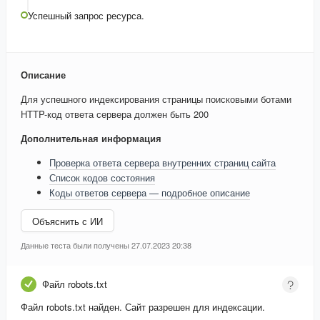
Успешный запрос ресурса.
Описание
Для успешного индексирования страницы поисковыми ботами
HTTP-код ответа сервера должен быть 200
Дополнительная информация
Проверка ответа сервера внутренних страниц сайта
Список кодов состояния
Коды ответов сервера — подробное описание
Объяснить с ИИ
Данные теста были получены 27.07.2023 20:38
Файл robots.txt
Файл robots.txt найден. Сайт разрешен для индексации.