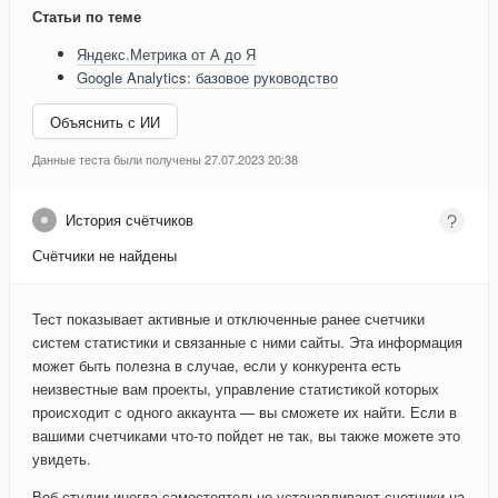
Статьи по теме
Яндекс.Метрика от А до Я
Google Analytics: базовое руководство
Объяснить с ИИ
Данные теста были получены 27.07.2023 20:38
История счётчиков
Счётчики не найдены
Тест показывает активные и отключенные ранее счетчики
систем статистики и связанные с ними сайты. Эта информация
может быть полезна в случае, если у конкурента есть
неизвестные вам проекты, управление статистикой которых
происходит с одного аккаунта — вы сможете их найти. Если в
вашими счетчиками что-то пойдет не так, вы также можете это
увидеть.
Веб-студии иногда самостоятельно устанавливают счетчики на