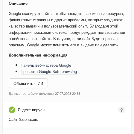
Описание
Google сканирует сайты, чтобы находить зараженные ресурсы,
фишинговые страницы и другие проблемы, которые ухудшают
качество выдачи и пользовательский опыт. Благодаря этой
информации поисковая система предупреждает пользователей
о небезопасных сайтах. В случае, если сайт будет признан
опасным, Google может понизить его в выдаче или удалить.
Дополнительная информация
Панель веб-мастера Google
Проверка Google Safe-browsing
Объяснить с ИИ
Данные теста были получены 27.07.2023 20:38
Яндекс вирусы
Сайт безопасен.