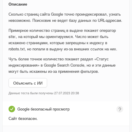
Описание
Сколько страниц сайта Google точно проиндексировал, узнать
невозможно. Поисковик не ведет базу данных по URL-адресам.
Примерное количество страниц в выдаче покажет оператор
site:, на который мы ориентируемся. Число может быть
искажено страницами, которые запрещены к индексу в
robots.txt, но попали в выдачу из-за внешних ссылок на них.
Чуть более точное количество покажет раздел «Статус
индексирования» в Google Search Console, но и эти данные
могут быть искажены из-за применения фильтров.
Объяснить с ИИ
Данные теста были получены 27.07.2023 20:38
Google безопасный просмотр
Сайт безопасен.