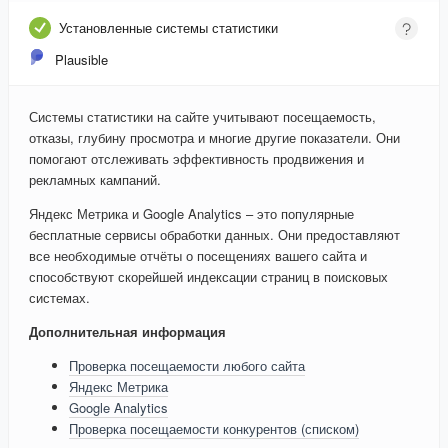
Установленные системы статистики
Plausible
Системы статистики на сайте учитывают посещаемость,
отказы, глубину просмотра и многие другие показатели. Они
помогают отслеживать эффективность продвижения и
рекламных кампаний.
Яндекс Метрика и Google Analytics – это популярные
бесплатные сервисы обработки данных. Они предоставляют
все необходимые отчёты о посещениях вашего сайта и
способствуют скорейшей индексации страниц в поисковых
системах.
Дополнительная информация
Проверка посещаемости любого сайта
Яндекс Метрика
Google Analytics
Проверка посещаемости конкурентов (списком)