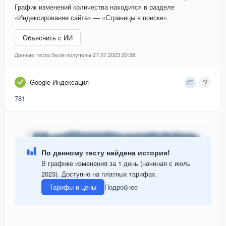
График изменений количества находится в разделе
«Индексирование сайта» — «Страницы в поиске».
Объяснить с ИИ
Данные теста были получены 27.07.2023 20:38
Google Индексация
781
По данному тесту найдена история!
В графике изменения за 1 день (начиная с июль
2023). Доступно на платных тарифах.
Тарифы и цены
Подробнее