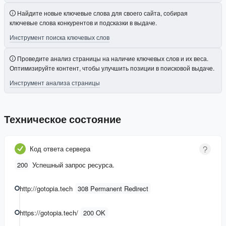
Найдите новые ключевые слова для своего сайта, собирая
ключевые слова конкурентов и подсказки в выдаче.
Инструмент поиска ключевых слов
Проведите анализ страницы на наличие ключевых слов и их веса.
Оптимизируйте контент, чтобы улучшить позиции в поисковой выдаче.
Инструмент анализа страницы
Техническое состояние
Код ответа сервера
200
Успешный запрос ресурса.
http://gotopia.tech
308 Permanent Redirect
https://gotopia.tech/
200 OK