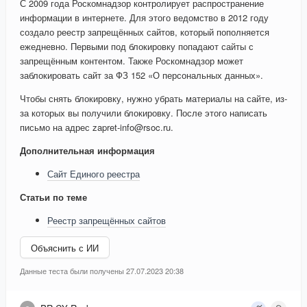
С 2009 года Роскомнадзор контролирует распространение
информации в интернете. Для этого ведомство в 2012 году
создало реестр запрещённых сайтов, который пополняется
ежедневно. Первыми под блокировку попадают сайты с
запрещённым контентом. Также Роскомнадзор может
заблокировать сайт за ФЗ 152 «О персональных данных».
Чтобы снять блокировку, нужно убрать материалы на сайте, из-
за которых вы получили блокировку. После этого написать
письмо на адрес zapret-info@rsoc.ru.
Дополнительная информация
Сайт Единого реестра
Статьи по теме
Реестр запрещённых сайтов
Объяснить с ИИ
Данные теста были получены 27.07.2023 20:38