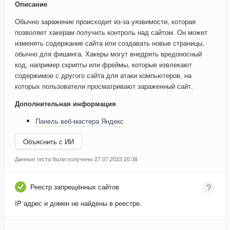
Описание
Обычно заражение происходит из-за уязвимости, которая
позволяет хакерам получить контроль над сайтом. Он может
изменять содержание сайта или создавать новые страницы,
обычно для фишинга. Хакеры могут внедрять вредоносный
код, например скрипты или фреймы, которые извлекают
содержимое с другого сайта для атаки компьютеров, на
которых пользователи просматривают зараженный сайт.
Дополнительная информация
Панель веб-мастера Яндекс
Объяснить с ИИ
Данные теста были получены 27.07.2023 20:38
Реестр запрещённых сайтов
IP адрес и домен не найдены в реестре.