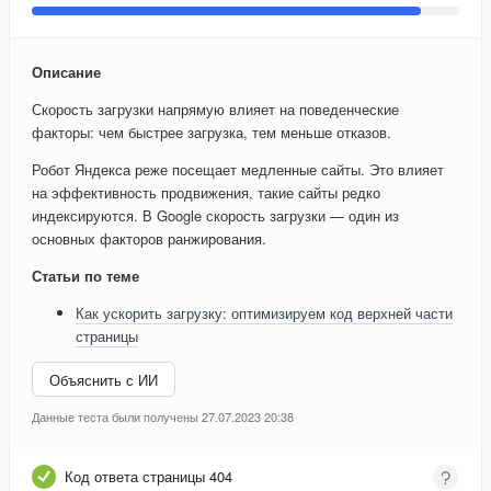
Описание
Скорость загрузки напрямую влияет на поведенческие
факторы: чем быстрее загрузка, тем меньше отказов.
Робот Яндекса реже посещает медленные сайты. Это влияет
на эффективность продвижения, такие сайты редко
индексируются. В Google скорость загрузки — один из
основных факторов ранжирования.
Статьи по теме
Как ускорить загрузку: оптимизируем код верхней части
страницы
Объяснить с ИИ
Данные теста были получены 27.07.2023 20:38
Код ответа страницы 404