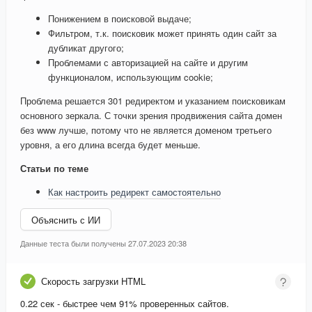
Понижением в поисковой выдаче;
Фильтром, т.к. поисковик может принять один сайт за
дубликат другого;
Проблемами с авторизацией на сайте и другим
функционалом, использующим cookie;
Проблема решается 301 редиректом и указанием поисковикам
основного зеркала. С точки зрения продвижения сайта домен
без www лучше, потому что не является доменом третьего
уровня, а его длина всегда будет меньше.
Статьи по теме
Как настроить редирект самостоятельно
Объяснить с ИИ
Данные теста были получены 27.07.2023 20:38
Скорость загрузки HTML
0.22 сек - быстрее чем 91% проверенных сайтов.