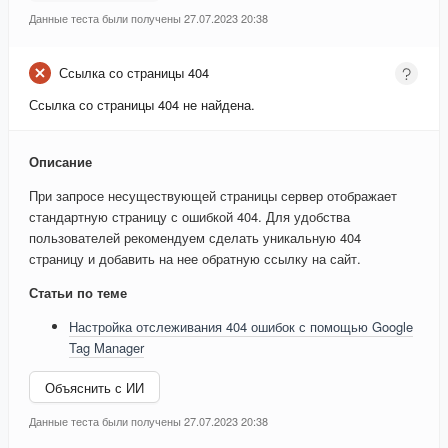
Данные теста были получены 27.07.2023 20:38
Ссылка со страницы 404
Ссылка со страницы 404 не найдена.
Описание
При запросе несуществующей страницы сервер отображает
стандартную страницу с ошибкой 404. Для удобства
пользователей рекомендуем сделать уникальную 404
страницу и добавить на нее обратную ссылку на сайт.
Статьи по теме
Настройка отслеживания 404 ошибок с помощью Google
Tag Manager
Объяснить с ИИ
Данные теста были получены 27.07.2023 20:38