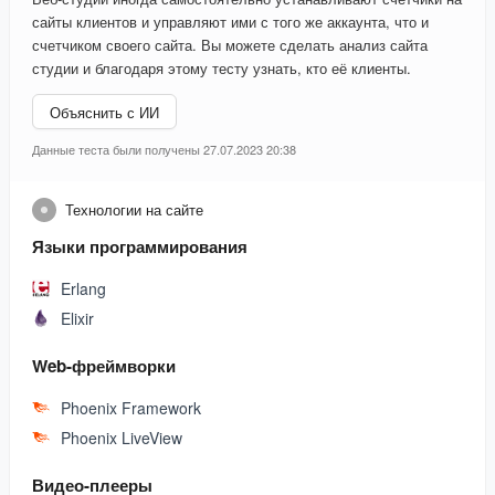
сайты клиентов и управляют ими с того же аккаунта, что и
счетчиком своего сайта. Вы можете сделать анализ сайта
студии и благодаря этому тесту узнать, кто её клиенты.
Объяснить с ИИ
Данные теста были получены 27.07.2023 20:38
Технологии на сайте
Языки программирования
Erlang
Elixir
Web-фреймворки
Phoenix Framework
Phoenix LiveView
Видео-плееры