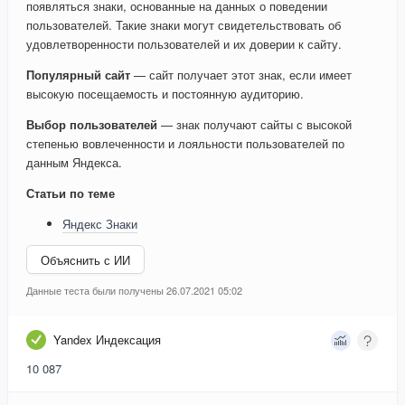
появляться знаки, основанные на данных о поведении
пользователей. Такие знаки могут свидетельствовать об
удовлетворенности пользователей и их доверии к сайту.
Популярный сайт
— сайт получает этот знак, если имеет
высокую посещаемость и постоянную аудиторию.
Выбор пользователей
— знак получают сайты с высокой
степенью вовлеченности и лояльности пользователей по
данным Яндекса.
Статьи по теме
Яндекс Знаки
Объяснить с ИИ
Данные теста были получены 26.07.2021 05:02
Yandex Индексация
10 087