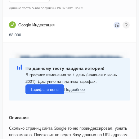
Данные теста были получены 26.07.2021 05:02
Google Индексация
83 000
По данному тесту найдена история!
В графике изменения за 1 день (начиная с июнь
2021). Доступно на платных тарифах.
Тарифы и цены
Подробнее
Описание
Сколько страниц сайта Google точно проиндексировал, узнать
невозможно. Поисковик не ведет базу данных по URL-адресам.