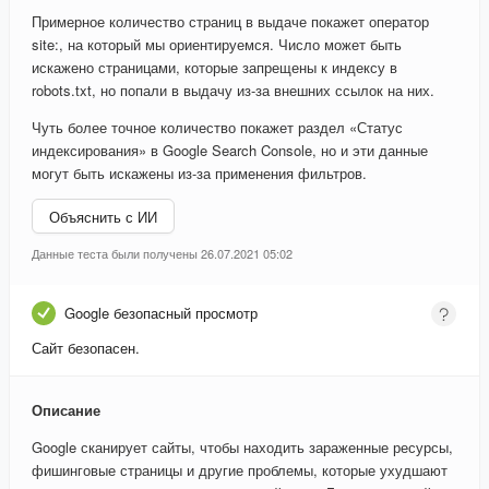
Примерное количество страниц в выдаче покажет оператор
site:, на который мы ориентируемся. Число может быть
искажено страницами, которые запрещены к индексу в
robots.txt, но попали в выдачу из-за внешних ссылок на них.
Чуть более точное количество покажет раздел «Статус
индексирования» в Google Search Console, но и эти данные
могут быть искажены из-за применения фильтров.
Объяснить с ИИ
Данные теста были получены 26.07.2021 05:02
Google безопасный просмотр
Сайт безопасен.
Описание
Google сканирует сайты, чтобы находить зараженные ресурсы,
фишинговые страницы и другие проблемы, которые ухудшают