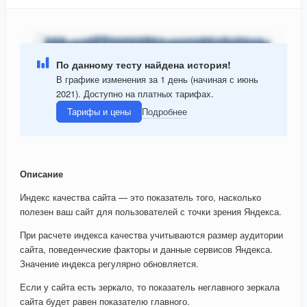
По данному тесту найдена история!
В графике изменения за 1 день (начиная с июнь
2021). Доступно на платных тарифах.
Тарифы и цены
Подробнее
Описание
Индекс качества сайта — это показатель того, насколько
полезен ваш сайт для пользователей с точки зрения Яндекса.
При расчете индекса качества учитываются размер аудитории
сайта, поведенческие факторы и данные сервисов Яндекса.
Значение индекса регулярно обновляется.
Если у сайта есть зеркало, то показатель неглавного зеркала
сайта будет равен показателю главного.