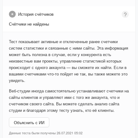
История счётчиков
Счётчики не найдены
Тест показывает активные и отключенные ранее счетчики
систем статистики и связанные с ними сайты. Эта информация
может быть полезна в случае, если у конкурента есть
неизвестные вам проекты, управление статистикой которых
происходит с одного аккаунта — вы сможете их найти. Если в
вашими счетчиками что-то пойдет не так, вы также можете это
увидеть.
Веб-студии иногда самостоятельно устанавливают счетчики на
сайты клиентов и управляют ими с того же аккаунта, что и
счетчиком своего сайта. Вы можете сделать анализ сайта
студии и благодаря этому тесту узнать, кто её клиенты.
Объяснить с ИИ
Данные теста были получены 26.07.2021 05:02