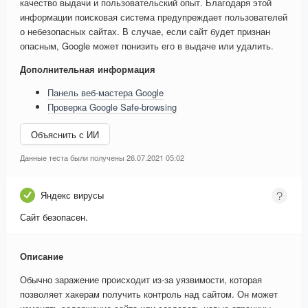
качество выдачи и пользовательский опыт. Благодаря этой
информации поисковая система предупреждает пользователей
о небезопасных сайтах. В случае, если сайт будет признан
опасным, Google может понизить его в выдаче или удалить.
Дополнительная информация
Панель веб-мастера Google
Проверка Google Safe-browsing
Объяснить с ИИ
Данные теста были получены 26.07.2021 05:02
Яндекс вирусы
Сайт безопасен.
Описание
Обычно заражение происходит из-за уязвимости, которая
позволяет хакерам получить контроль над сайтом. Он может