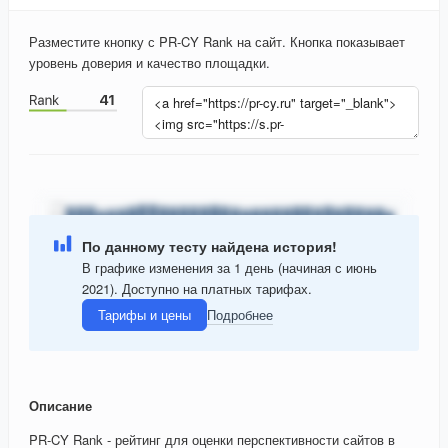
Разместите кнопку с PR-CY Rank на сайт. Кнопка показывает
уровень доверия и качество площадки.
По данному тесту найдена история!
В графике изменения за 1 день (начиная с июнь
2021). Доступно на платных тарифах.
Тарифы и цены
Подробнее
Описание
PR-CY Rank - рейтинг для оценки перспективности сайтов в