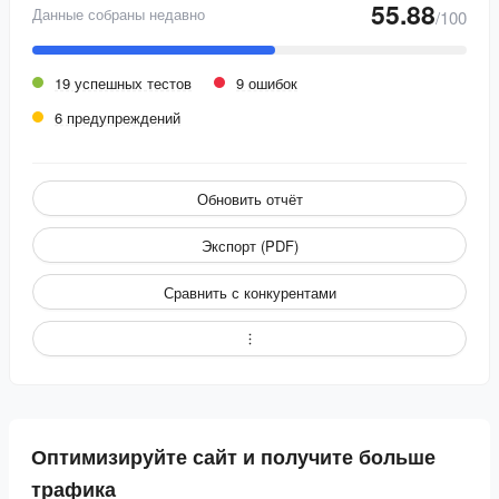
55.88
Данные собраны недавно
/100
19 успешных тестов
9 ошибок
6 предупреждений
Обновить отчёт
Экспорт (PDF)
Сравнить с конкурентами
Оптимизируйте сайт и получите больше
трафика