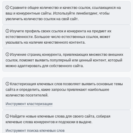
Сравните общее количество и качество ссылок, ссылающихся на
ваш и конкурентные сайты. Используйте линкбилдинг, чтобы
увеличить количество ссылок на свой сайт.
Изучите профиль своих ссылок и конкурента на предмет их
естественности. Большое число естественных ссылок, может
указывать на наличие качественного контента.
Изучение страниц конкурента, привлекающих множество внешних
ссылок, поможет выявить популярный или ценный контент, который
можно адаптировать для собственного сайта.
Кластеризация ключевых слов позволяет выявить основные темы
сайта и определить, какие запросы привлекают наибольшее
количество посетителей.
Инструмент кластеризации
Найдите новые ключевые слова для своего сайта, собирая
ключевые слова конкурентов и подсказки в выдаче.
Инструмент поиска ключевых слов