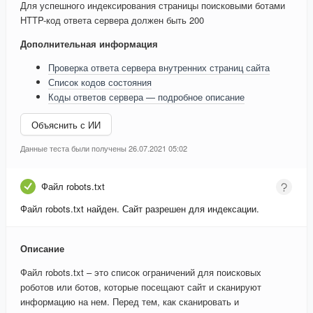
Для успешного индексирования страницы поисковыми ботами
HTTP-код ответа сервера должен быть 200
Дополнительная информация
Проверка ответа сервера внутренних страниц сайта
Список кодов состояния
Коды ответов сервера — подробное описание
Объяснить с ИИ
Данные теста были получены 26.07.2021 05:02
Файл robots.txt
Файл robots.txt найден. Сайт разрешен для индексации.
Описание
Файл robots.txt – это список ограничений для поисковых
роботов или ботов, которые посещают сайт и сканируют
информацию на нем. Перед тем, как сканировать и