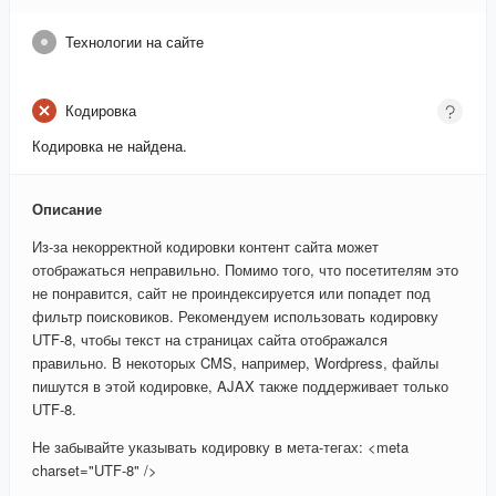
Технологии на сайте
Кодировка
Кодировка не найдена.
Описание
Из-за некорректной кодировки контент сайта может
отображаться неправильно. Помимо того, что посетителям это
не понравится, сайт не проиндексируется или попадет под
фильтр поисковиков. Рекомендуем использовать кодировку
UTF-8, чтобы текст на страницах сайта отображался
правильно. В некоторых CMS, например, Wordpress, файлы
пишутся в этой кодировке, AJAX также поддерживает только
UTF-8.
Не забывайте указывать кодировку в мета-тегах: <meta
charset="UTF-8" />