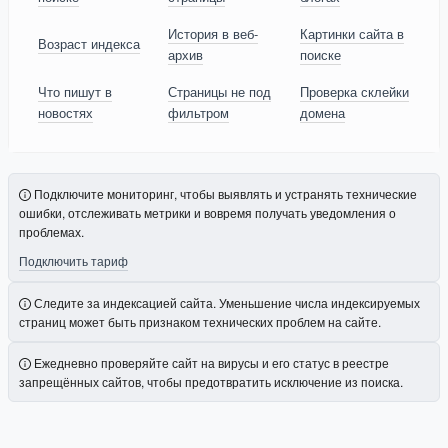
История в веб-
Картинки сайта в
Возраст индекса
архив
поиске
Что пишут в
Страницы не под
Проверка склейки
новостях
фильтром
домена
Подключите мониторинг, чтобы выявлять и устранять технические
ошибки, отслеживать метрики и вовремя получать уведомления о
проблемах.
Подключить тариф
Следите за индексацией сайта. Уменьшение числа индексируемых
страниц может быть признаком технических проблем на сайте.
Ежедневно проверяйте сайт на вирусы и его статус в реестре
запрещённых сайтов, чтобы предотвратить исключение из поиска.