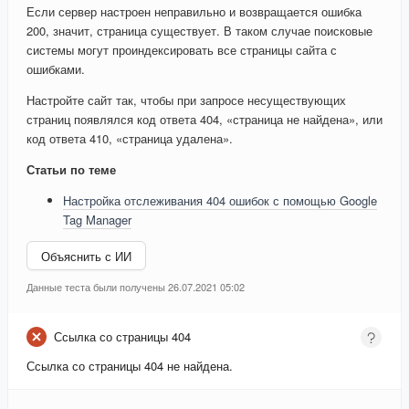
Если сервер настроен неправильно и возвращается ошибка
200, значит, страница существует. В таком случае поисковые
системы могут проиндексировать все страницы сайта с
ошибками.
Настройте сайт так, чтобы при запросе несуществующих
страниц появлялся код ответа 404, «страница не найдена», или
код ответа 410, «страница удалена».
Статьи по теме
Настройка отслеживания 404 ошибок с помощью Google
Tag Manager
Объяснить с ИИ
Данные теста были получены 26.07.2021 05:02
Ссылка со страницы 404
Ссылка со страницы 404 не найдена.