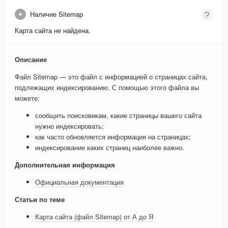
Наличие Sitemap
Карта сайта не найдена.
Описание
Файл Sitemap — это файл с информацией о страницах сайта,
подлежащих индексированию. С помощью этого файла вы
можете:
сообщить поисковикам, какие страницы вашего сайта
нужно индексировать;
как часто обновляется информация на страницах;
индексирование каких страниц наиболее важно.
Дополнительная информация
Официальная документация
Статьи по теме
Карта сайта (файл Sitemap) от А до Я