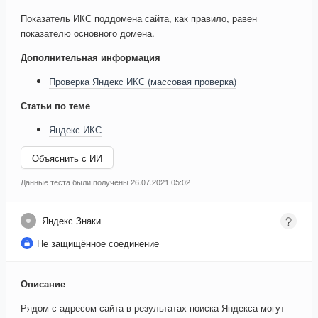
Показатель ИКС поддомена сайта, как правило, равен
показателю основного домена.
Дополнительная информация
Проверка Яндекс ИКС (массовая проверка)
Статьи по теме
Яндекс ИКС
Объяснить с ИИ
Данные теста были получены 26.07.2021 05:02
Яндекс Знаки
Не защищённое соединение
Описание
Рядом с адресом сайта в результатах поиска Яндекса могут