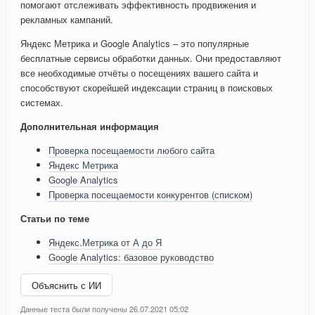
помогают отслеживать эффективность продвижения и
рекламных кампаний.
Яндекс Метрика и Google Analytics – это популярные
бесплатные сервисы обработки данных. Они предоставляют
все необходимые отчёты о посещениях вашего сайта и
способствуют скорейшей индексации страниц в поисковых
системах.
Дополнительная информация
Проверка посещаемости любого сайта
Яндекс Метрика
Google Analytics
Проверка посещаемости конкурентов (списком)
Статьи по теме
Яндекс.Метрика от А до Я
Google Analytics: базовое руководство
Объяснить с ИИ
Данные теста были получены 26.07.2021 05:02