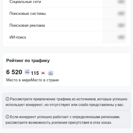
Социальные сети
###
Поисковые системы
###
Поисковая реклама
###
ИИ-поиск
###
Рейтинг по трафику
6 520
115
Место в мире
Место в стране
Рассмотрите привлечение трафика из источников, которые успешно
использует конкурент, но отсутствуют или слабо представлены у вас.
Если конкурент успешно работает с определенными регионами,
рассмотрите возможность усиления присутствия в этих зонах.