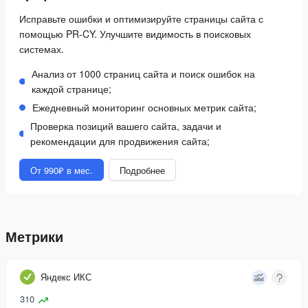
Исправьте ошибки и оптимизируйте страницы сайта с
помощью PR-CY. Улучшите видимость в поисковых
системах.
Анализ от 1000 страниц сайта и поиск ошибок на
каждой странице;
Ежедневный мониторинг основных метрик сайта;
Проверка позиций вашего сайта, задачи и
рекомендации для продвижения сайта;
От 990₽ в мес.
Подробнее
Метрики
Яндекс ИКС
310