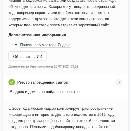
изменять содержание сайта или создавать новые страницы,
обычно для фишинга. Хакеры могут внедрять вредоносный
код, например скрипты или фреймы, которые извлекают
содержимое с другого сайта для атаки компьютеров, на
которых пользователи просматривают зараженный сайт.
Дополнительная информация
Панель веб-мастера Яндекс
Объяснить с ИИ
Данные теста были получены 26.07.2021 05:02
Реестр запрещённых сайтов
IP адрес и домен не найдены в реестре.
С 2009 года Роскомнадзор контролирует распространение
информации в интернете. Для этого ведомство в 2012 году
создало реестр запрещённых сайтов, который пополняется
ежедневно. Первыми под блокировку попадают сайты с