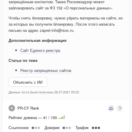
запрещённым контентом. Также Роскомнадзор может
заблокировать сайт за ФЗ 152 «О персональных данных».
Чтобы снять блокировку, нужно убрать материалы на сайте, из-
за которых вы получили блокировку. После этого написать
письмо на адрес zapret-info@rsoc.ru.
Дополнительная информация
Сайт Единого реестра
Статьи по теме
Реестр запрещённых сайтов
Объяснить с ИИ
Данные теста были получены 26.07.2021 05:02
PR-CY Rank
Рейтинг домена — 41 / 100
Ссылочное
Доверие
Трафик