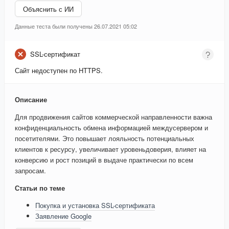
Объяснить с ИИ
Данные теста были получены 26.07.2021 05:02
SSL-сертификат
Сайт недоступен по HTTPS.
Описание
Для продвижения сайтов коммерческой направленности важна
конфиденциальность обмена информацией междусервером и
посетителями. Это повышает лояльность потенциальных
клиентов к ресурсу, увеличивает уровеньдоверия, влияет на
конверсию и рост позиций в выдаче практически по всем
запросам.
Статьи по теме
Покупка и установка SSL-сертификата
Заявление Google