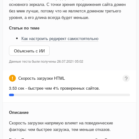
основного зеркала. С точки зрения продвижения сайта домен
без www лучше, потому что не является доменом третьего
уровня, а его длина всегда будет меньше.
Статьи по теме
Как настроить редирект самостоятельно
Объяснить с ИИ
Данные теста были получены 26.07.2021 05:02
Скорость загрузки HTML
3.53 сек - быстрее чем 4% проверенных сайтов.
Описание
Скорость загрузки напрямую влияет на поведенческие
факторы: чем быстрее загрузка, тем меньше отказов.