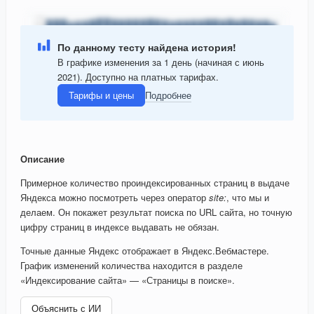
По данному тесту найдена история!
В графике изменения за 1 день (начиная с июнь
2021). Доступно на платных тарифах.
Тарифы и цены
Подробнее
Описание
Примерное количество проиндексированных страниц в выдаче
Яндекса можно посмотреть через оператор
site:
, что мы и
делаем. Он покажет результат поиска по URL сайта, но точную
цифру страниц в индексе выдавать не обязан.
Точные данные Яндекс отображает в Яндекс.Вебмастере.
График изменений количества находится в разделе
«Индексирование сайта» — «Страницы в поиске».
Объяснить с ИИ