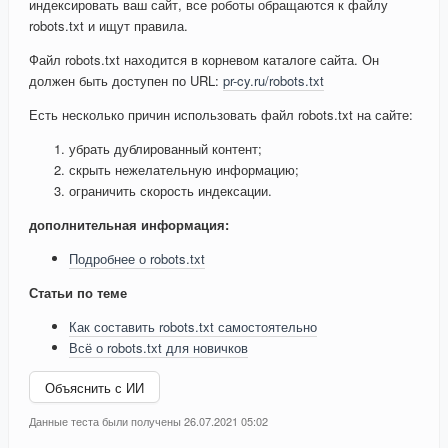
индексировать ваш сайт, все роботы обращаются к файлу
robots.txt и ищут правила.
Файл robots.txt находится в корневом каталоге сайта. Он
должен быть доступен по URL:
pr-cy.ru/robots.txt
Есть несколько причин использовать файл robots.txt на сайте:
убрать дублированный контент;
скрыть нежелательную информацию;
ограничить скорость индексации.
дополнительная информация:
Подробнее о robots.txt
Статьи по теме
Как составить robots.txt самостоятельно
Всё о robots.txt для новичков
Объяснить с ИИ
Данные теста были получены 26.07.2021 05:02