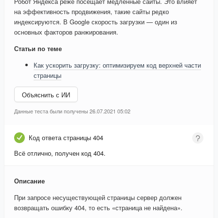
Робот Яндекса реже посещает медленные сайты. Это влияет
на эффективность продвижения, такие сайты редко
индексируются. В Google скорость загрузки — один из
основных факторов ранжирования.
Статьи по теме
Как ускорить загрузку: оптимизируем код верхней части
страницы
Объяснить с ИИ
Данные теста были получены 26.07.2021 05:02
Код ответа страницы 404
Всё отлично, получен код 404.
Описание
При запросе несуществующей страницы сервер должен
возвращать ошибку 404, то есть «страница не найдена».