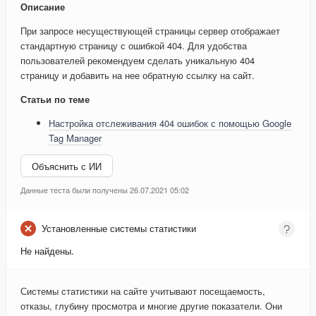
Описание
При запросе несуществующей страницы сервер отображает
стандартную страницу с ошибкой 404. Для удобства
пользователей рекомендуем сделать уникальную 404
страницу и добавить на нее обратную ссылку на сайт.
Статьи по теме
Настройка отслеживания 404 ошибок с помощью Google
Tag Manager
Объяснить с ИИ
Данные теста были получены 26.07.2021 05:02
Установленные системы статистики
Не найдены.
Системы статистики на сайте учитывают посещаемость,
отказы, глубину просмотра и многие другие показатели. Они