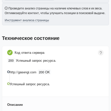
Проведите анализ страницы на наличие ключевых слов и их веса.
Оптимизируйте контент, чтобы улучшить позиции в поисковой выдаче.
Инструмент анализа страницы
Техническое состояние
Код ответа сервера
200
Успешный запрос ресурса.
http://gasengi.com
200 OK
Успешный запрос ресурса.
Описание