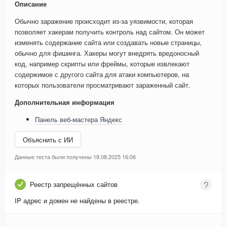
Описание
Обычно заражение происходит из-за уязвимости, которая
позволяет хакерам получить контроль над сайтом. Он может
изменять содержание сайта или создавать новые страницы,
обычно для фишинга. Хакеры могут внедрять вредоносный
код, например скрипты или фреймы, которые извлекают
содержимое с другого сайта для атаки компьютеров, на
которых пользователи просматривают зараженный сайт.
Дополнительная информация
Панель веб-мастера Яндекс
Объяснить с ИИ
Данные теста были получены 18.08.2025 16:06
Реестр запрещённых сайтов
IP адрес и домен не найдены в реестре.