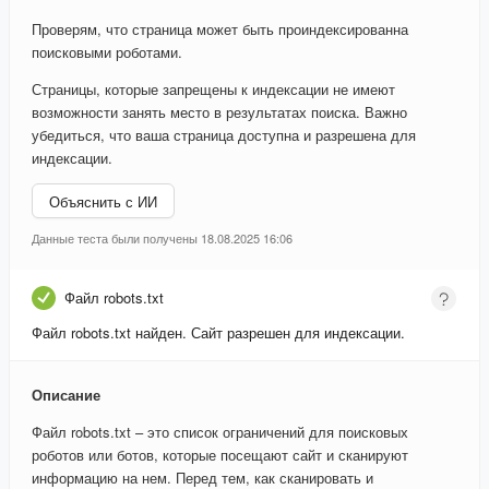
Проверям, что страница может быть проиндексированна
поисковыми роботами.
Страницы, которые запрещены к индексации не имеют
возможности занять место в результатах поиска. Важно
убедиться, что ваша страница доступна и разрешена для
индексации.
Объяснить с ИИ
Данные теста были получены 18.08.2025 16:06
Файл robots.txt
Файл robots.txt найден. Сайт разрешен для индексации.
Описание
Файл robots.txt – это список ограничений для поисковых
роботов или ботов, которые посещают сайт и сканируют
информацию на нем. Перед тем, как сканировать и