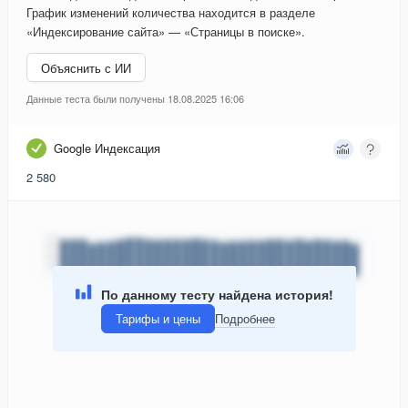
График изменений количества находится в разделе
«Индексирование сайта» — «Страницы в поиске».
Объяснить с ИИ
Данные теста были получены 18.08.2025 16:06
Google Индексация
2 580
По данному тесту найдена история!
Тарифы и цены
Подробнее