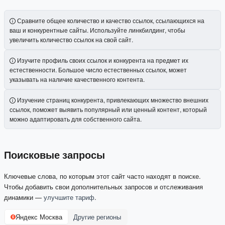
Сравните общее количество и качество ссылок, ссылающихся на
ваш и конкурентные сайты. Используйте линкбилдинг, чтобы
увеличить количество ссылок на свой сайт.
Изучите профиль своих ссылок и конкурента на предмет их
естественности. Большое число естественных ссылок, может
указывать на наличие качественного контента.
Изучение страниц конкурента, привлекающих множество внешних
ссылок, поможет выявить популярный или ценный контент, который
можно адаптировать для собственного сайта.
Поисковые запросы
Ключевые слова, по которым этот сайт часто находят в поиске.
Чтобы добавить свои дополнительных запросов и отслеживания
динамики —
улучшите тариф
.
Яндекс Москва
Другие регионы