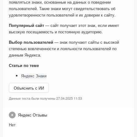
появляться знаки, основанные на данных о поведении
пользователей. Такие знаки могут свидетельствовать об
удовлетворенности пользователей и их доверии к сайту.
Популярный сайт
— сайт получает этот знак, если имеет
высокую посещаемость и постоянную аудиторию.
Выбор пользователей
— знак получают сайты с высокой
степенью вовлеченности и лояльности пользователей по
данным Яндекса.
Статьи по теме
Яндекс Знаки
Объяснить с ИИ
Данные теста были получены 27.04.2025 11:53
Яндекс Отзывы
Нет