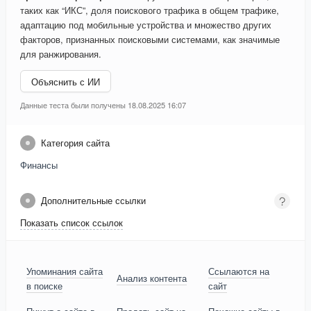
таких как “ИКС”, доля поискового трафика в общем трафике,
адаптацию под мобильные устройства и множество других
факторов, признанных поисковыми системами, как значимые
для ранжирования.
Объяснить с ИИ
Данные теста были получены 18.08.2025 16:07
Категория сайта
Финансы
Дополнительные ссылки
Показать список ссылок
Упоминания сайта
Ссылаются на
Анализ контента
в поиске
сайт