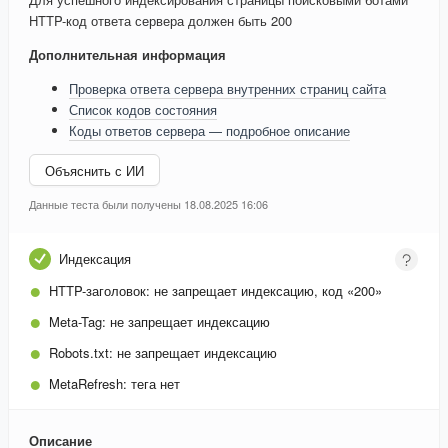
HTTP-код ответа сервера должен быть 200
Дополнительная информация
Проверка ответа сервера внутренних страниц сайта
Список кодов состояния
Коды ответов сервера — подробное описание
Объяснить с ИИ
Данные теста были получены 18.08.2025 16:06
Индексация
HTTP-заголовок:
не запрещает индексацию, код «200»
Meta-Tag:
не запрещает индексацию
Robots.txt:
не запрещает индексацию
MetaRefresh:
тега нет
Описание