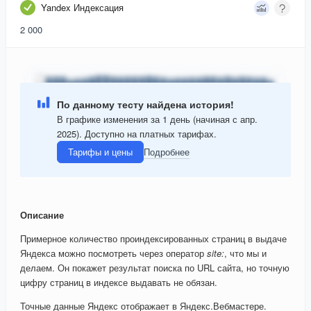
Yandex Индексация
2 000
По данному тесту найдена история!
В графике изменения за 1 день (начиная с апр.
2025). Доступно на платных тарифах.
Тарифы и цены
Подробнее
Описание
Примерное количество проиндексированных страниц в выдаче
Яндекса можно посмотреть через оператор
site:
, что мы и
делаем. Он покажет результат поиска по URL сайта, но точную
цифру страниц в индексе выдавать не обязан.
Точные данные Яндекс отображает в Яндекс.Вебмастере.