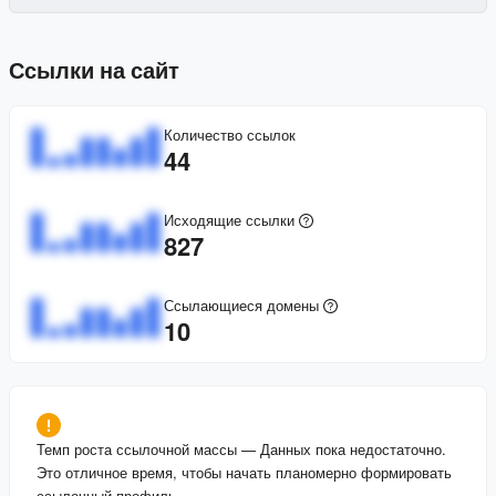
Ссылки на сайт
Количество ссылок
44
Исходящие ссылки
827
Ссылающиеся домены
10
Темп роста ссылочной массы
—
Данных пока недостаточно.
Это отличное время, чтобы начать планомерно формировать
ссылочный профиль.