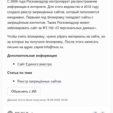
С 2009 года Роскомнадзор контролирует распространение
информации в интернете. Для этого ведомство в 2012 году
создало реестр запрещённых сайтов, который пополняется
ежедневно. Первыми под блокировку попадают сайты с
запрещённым контентом. Также Роскомнадзор может
заблокировать сайт за ФЗ 152 «О персональных данных».
Чтобы снять блокировку, нужно убрать материалы на сайте, из-
за которых вы получили блокировку. После этого написать
письмо на адрес zapret-info@rsoc.ru.
Дополнительная информация
Сайт Единого реестра
Статьи по теме
Реестр запрещённых сайтов
Объяснить с ИИ
Данные теста были получены 18.08.2025 16:06