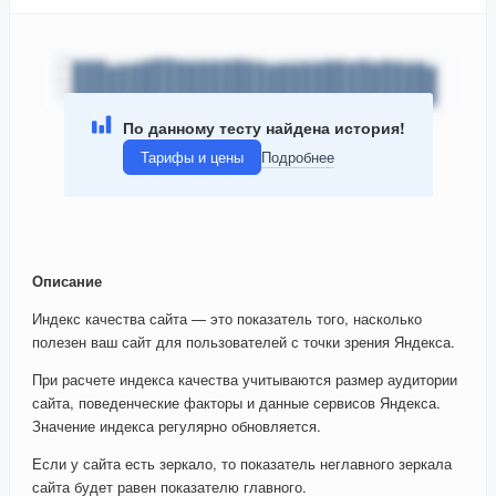
По данному тесту найдена история!
Тарифы и цены
Подробнее
Описание
Индекс качества сайта — это показатель того, насколько
полезен ваш сайт для пользователей с точки зрения Яндекса.
При расчете индекса качества учитываются размер аудитории
сайта, поведенческие факторы и данные сервисов Яндекса.
Значение индекса регулярно обновляется.
Если у сайта есть зеркало, то показатель неглавного зеркала
сайта будет равен показателю главного.