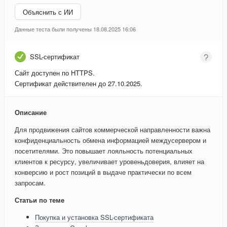
Объяснить с ИИ
Данные теста были получены 18.08.2025 16:06
SSL-сертификат
Сайт доступен по HTTPS.
Сертификат действителен до 27.10.2025.
Описание
Для продвижения сайтов коммерческой направленности важна
конфиденциальность обмена информацией междусервером и
посетителями. Это повышает лояльность потенциальных
клиентов к ресурсу, увеличивает уровеньдоверия, влияет на
конверсию и рост позиций в выдаче практически по всем
запросам.
Статьи по теме
Покупка и установка SSL-сертификата