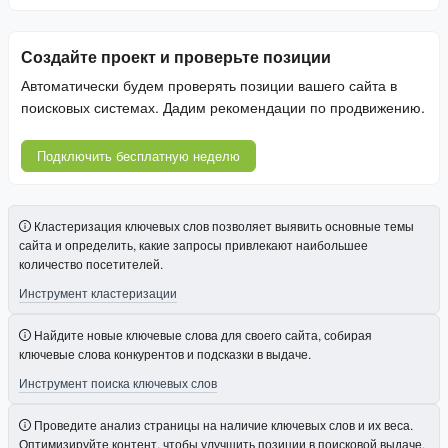
Создайте проект и проверьте позиции
Автоматически будем проверять позиции вашего сайта в
поисковых системах. Дадим рекомендации по продвижению.
Подключить бесплатную неделю
Кластеризация ключевых слов позволяет выявить основные темы
сайта и определить, какие запросы привлекают наибольшее
количество посетителей.
Инструмент кластеризации
Найдите новые ключевые слова для своего сайта, собирая
ключевые слова конкурентов и подсказки в выдаче.
Инструмент поиска ключевых слов
Проведите анализ страницы на наличие ключевых слов и их веса.
Оптимизируйте контент, чтобы улучшить позиции в поисковой выдаче.