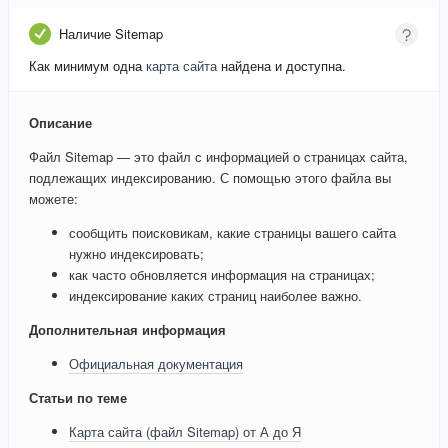
Наличие Sitemap
Как минимум одна
карта сайта
найдена и доступна.
Описание
Файл Sitemap — это файл с информацией о страницах сайта,
подлежащих индексированию. С помощью этого файла вы
можете:
сообщить поисковикам, какие страницы вашего сайта
нужно индексировать;
как часто обновляется информация на страницах;
индексирование каких страниц наиболее важно.
Дополнительная информация
Официальная документация
Статьи по теме
Карта сайта (файл Sitemap) от А до Я