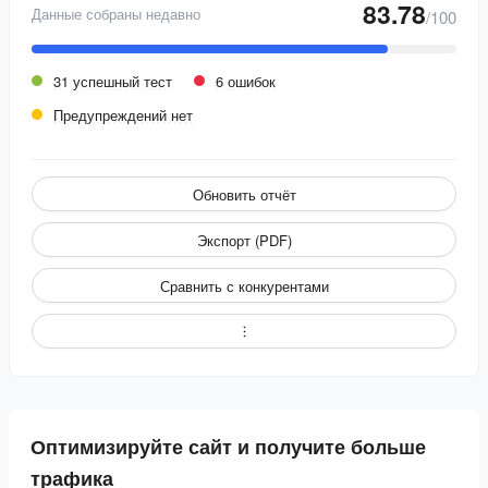
83.78
Данные собраны недавно
/100
31 успешный тест
6 ошибок
Предупреждений нет
Обновить отчёт
Экспорт (PDF)
Сравнить с конкурентами
Оптимизируйте сайт и получите больше
трафика