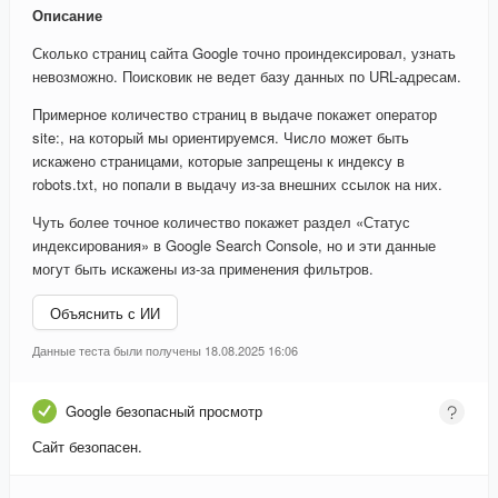
Описание
Сколько страниц сайта Google точно проиндексировал, узнать
невозможно. Поисковик не ведет базу данных по URL-адресам.
Примерное количество страниц в выдаче покажет оператор
site:, на который мы ориентируемся. Число может быть
искажено страницами, которые запрещены к индексу в
robots.txt, но попали в выдачу из-за внешних ссылок на них.
Чуть более точное количество покажет раздел «Статус
индексирования» в Google Search Console, но и эти данные
могут быть искажены из-за применения фильтров.
Объяснить с ИИ
Данные теста были получены 18.08.2025 16:06
Google безопасный просмотр
Сайт безопасен.