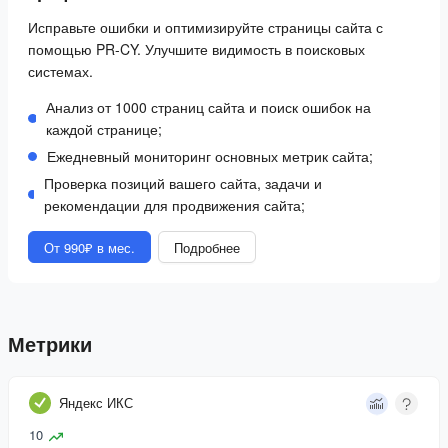
Исправьте ошибки и оптимизируйте страницы сайта с
помощью PR-CY. Улучшите видимость в поисковых
системах.
Анализ от 1000 страниц сайта и поиск ошибок на
каждой странице;
Ежедневный мониторинг основных метрик сайта;
Проверка позиций вашего сайта, задачи и
рекомендации для продвижения сайта;
От 990₽ в мес.
Подробнее
Метрики
Яндекс ИКС
10