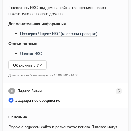
Показатель ИКС поддомена сайта, как правило, равен
показателю основного домена.
Дополнительная информация
Проверка Яндекс ИКС (массовая проверка)
Статьи по теме
Яндекс ИКС
Объяснить с ИИ
Данные теста были получены 18.08.2025 16:06
Яндекс Знаки
Защищённое соединение
Описание
Рядом с адресом сайта в результатах поиска Яндекса могут