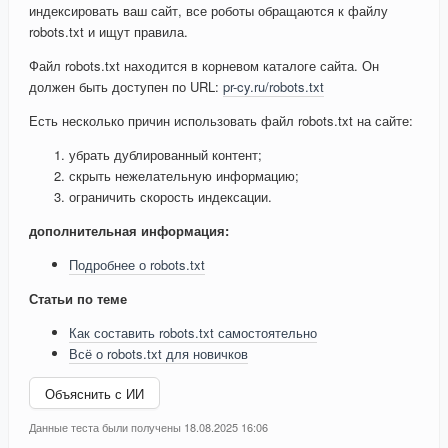
индексировать ваш сайт, все роботы обращаются к файлу
robots.txt и ищут правила.
Файл robots.txt находится в корневом каталоге сайта. Он
должен быть доступен по URL:
pr-cy.ru/robots.txt
Есть несколько причин использовать файл robots.txt на сайте:
убрать дублированный контент;
скрыть нежелательную информацию;
ограничить скорость индексации.
дополнительная информация:
Подробнее о robots.txt
Статьи по теме
Как составить robots.txt самостоятельно
Всё о robots.txt для новичков
Объяснить с ИИ
Данные теста были получены 18.08.2025 16:06