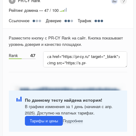
PR-CY Rank
Рейтинг домена — 47 / 100
Ссылочное
Доверие
Трафик
Разместите кнопку с PR-CY Rank на сайт. Кнопка показывает
уровень доверия и качество площадки.
По данному тесту найдена история!
В графике изменения за 1 день (начиная с апр.
2025). Доступно на платных тарифах.
Тарифы и цены
Подробнее