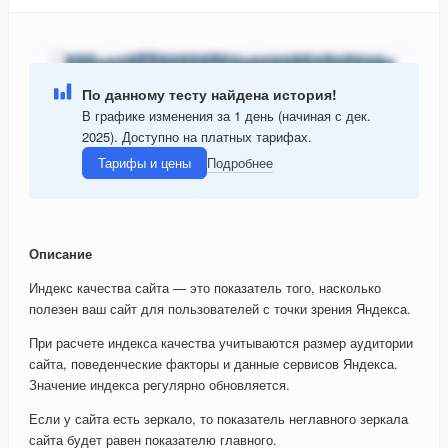
По данному тесту найдена история!
В графике изменения за 1 день (начиная с дек.
2025). Доступно на платных тарифах.
Тарифы и цены
Подробнее
Описание
Индекс качества сайта — это показатель того, насколько
полезен ваш сайт для пользователей с точки зрения Яндекса.
При расчете индекса качества учитываются размер аудитории
сайта, поведенческие факторы и данные сервисов Яндекса.
Значение индекса регулярно обновляется.
Если у сайта есть зеркало, то показатель неглавного зеркала
сайта будет равен показателю главного.