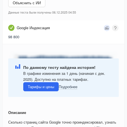
Объяснить с ИИ
Данные теста были получены 06.12.2025 04:55
Google Индексация
98 800
По данному тесту найдена история!
В графике изменения за 1 день (начиная с дек.
2025). Доступно на платных тарифах.
Тарифы и цены
Подробнее
Описание
Сколько страниц сайта Google точно проиндексировал, узнать