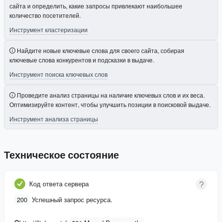
сайта и определить, какие запросы привлекают наибольшее
количество посетителей.
Инструмент кластеризации
Найдите новые ключевые слова для своего сайта, собирая
ключевые слова конкурентов и подсказки в выдаче.
Инструмент поиска ключевых слов
Проведите анализ страницы на наличие ключевых слов и их веса.
Оптимизируйте контент, чтобы улучшить позиции в поисковой выдаче.
Инструмент анализа страницы
Техническое состояние
Код ответа сервера
200
Успешный запрос ресурса.