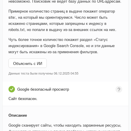
невозможно. Поисковик не ведет базу данных по URL-адресам.
Примерное количество страниц в выдаче покажет оператор
site:, на который мы ориентируемся. Число может быть
искажено страницами, которые запрещены к индексу в
robots.txt, но попали в выдачу из-за внешних ссылок на них.
Чуть более точное количество покажет раздел «Статус
индексирования» в Google Search Console, но и эти данные
могут быть искажены из-за применения фильтров.
Объяснить с ИИ
Данные теста были получены 06.12.2025 04:55
Google безопасный просмотр
Сайт безопасен.
Описание
Google сканирует сайты, чтобы находить зараженные ресурсы,