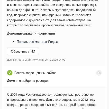
изменять содержание сайта или создавать новые страницы,
обычно для фишинга. Хакеры могут внедрять вредоносный
код, например скрипты или фреймы, которые извлекают
содержимое с другого сайта для атаки компьютеров, на
которых пользователи просматривают зараженный сайт.
Дополнительная информация
Панель веб-мастера Яндекс
Объяснить с ИИ
Данные теста были получены 06.12.2025 04:55
Реестр запрещённых сайтов
Домен не найден в реестре.
С 2009 года Роскомнадзор контролирует распространение
информации в интернете. Для этого ведомство в 2012 году
создало реестр запрещённых сайтов, который пополняется