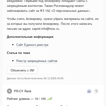
ежедневно. Первыми под блокировку попадают сайты с
запрещённым контентом. Также Роскомнадзор может
заблокировать сайт за ФЗ 152 «О персональных данных».
Чтобы снять блокировку, нужно убрать материалы на сайте, из-
за которых вы получили блокировку. После этого написать
письмо на адрес zapret-info@rsoc.ru.
Дополнительная информация
Сайт Единого реестра
Статьи по теме
Реестр запрещённых сайтов
Объяснить с ИИ
Данные теста были получены 06.12.2025 04:55
PR-CY Rank
Рейтинг домена — 19 / 100