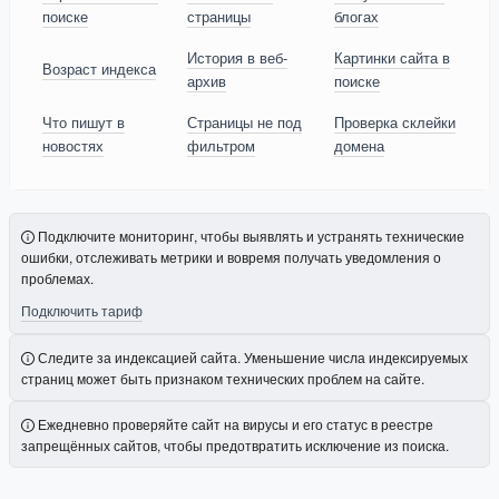
поиске
страницы
блогах
История в веб-
Картинки сайта в
Возраст индекса
архив
поиске
Что пишут в
Страницы не под
Проверка склейки
новостях
фильтром
домена
Подключите мониторинг, чтобы выявлять и устранять технические
ошибки, отслеживать метрики и вовремя получать уведомления о
проблемах.
Подключить тариф
Следите за индексацией сайта. Уменьшение числа индексируемых
страниц может быть признаком технических проблем на сайте.
Ежедневно проверяйте сайт на вирусы и его статус в реестре
запрещённых сайтов, чтобы предотвратить исключение из поиска.