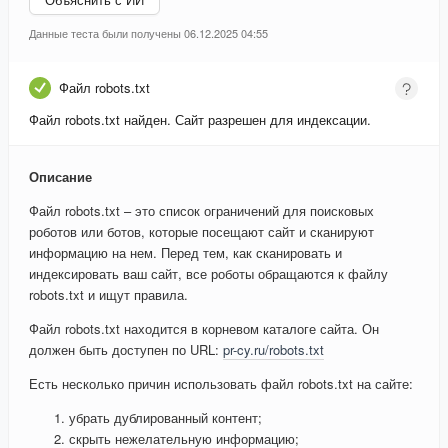
Данные теста были получены 06.12.2025 04:55
Файл robots.txt
Файл robots.txt найден. Сайт разрешен для индексации.
Описание
Файл robots.txt – это список ограничений для поисковых
роботов или ботов, которые посещают сайт и сканируют
информацию на нем. Перед тем, как сканировать и
индексировать ваш сайт, все роботы обращаются к файлу
robots.txt и ищут правила.
Файл robots.txt находится в корневом каталоге сайта. Он
должен быть доступен по URL:
pr-cy.ru/robots.txt
Есть несколько причин использовать файл robots.txt на сайте:
убрать дублированный контент;
скрыть нежелательную информацию;