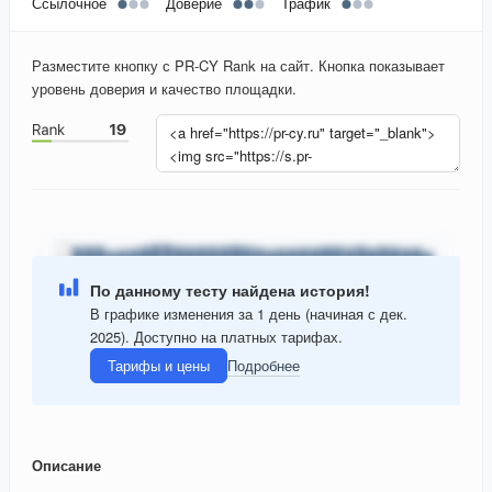
Ссылочное
Доверие
Трафик
Разместите кнопку с PR-CY Rank на сайт. Кнопка показывает
уровень доверия и качество площадки.
По данному тесту найдена история!
В графике изменения за 1 день (начиная с дек.
2025). Доступно на платных тарифах.
Тарифы и цены
Подробнее
Описание