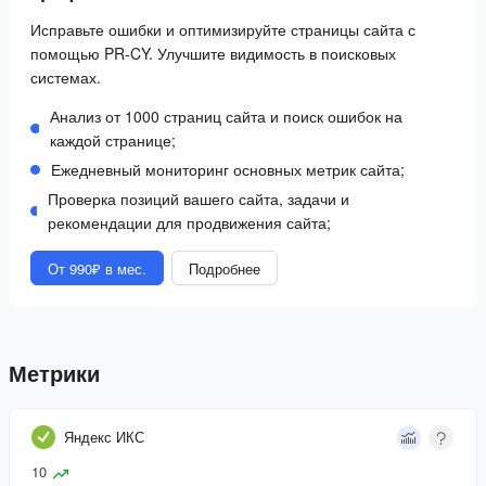
Исправьте ошибки и оптимизируйте страницы сайта с
помощью PR-CY. Улучшите видимость в поисковых
системах.
Анализ от 1000 страниц сайта и поиск ошибок на
каждой странице;
Ежедневный мониторинг основных метрик сайта;
Проверка позиций вашего сайта, задачи и
рекомендации для продвижения сайта;
От 990₽ в мес.
Подробнее
Метрики
Яндекс ИКС
10