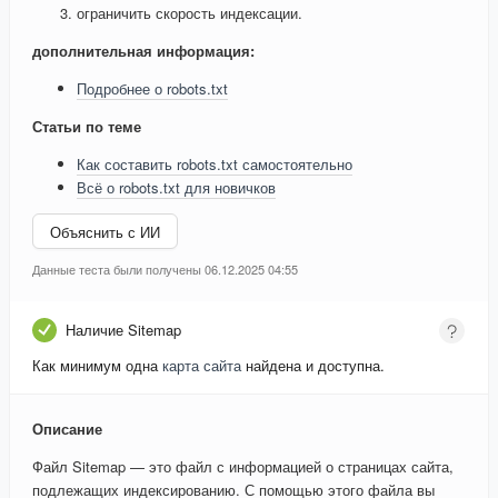
ограничить скорость индексации.
дополнительная информация:
Подробнее о robots.txt
Статьи по теме
Как составить robots.txt самостоятельно
Всё о robots.txt для новичков
Объяснить с ИИ
Данные теста были получены 06.12.2025 04:55
Наличие Sitemap
Как минимум одна
карта сайта
найдена и доступна.
Описание
Файл Sitemap — это файл с информацией о страницах сайта,
подлежащих индексированию. С помощью этого файла вы