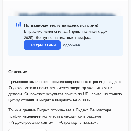
По данному тесту найдена история!
В графике изменения за 1 день (начиная с дек.
2025). Доступно на платных тарифах.
Тарифы и цены
Подробнее
Описание
Примерное количество проиндексированных страниц в выдаче
Яндекса можно посмотреть через оператор
site:
, что мы и
делаем. Он покажет результат поиска по URL сайта, но точную
цифру страниц в индексе выдавать не обязан.
Точные данные Яндекс отображает в Яндекс.Вебмастере.
График изменений количества находится в разделе
«Индексирование сайта» — «Страницы в поиске».