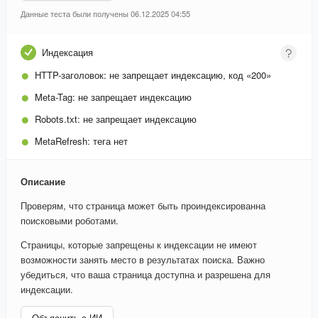
Данные теста были получены 06.12.2025 04:55
Индексация
HTTP-заголовок:
не запрещает индексацию, код «200»
Meta-Tag:
не запрещает индексацию
Robots.txt:
не запрещает индексацию
MetaRefresh:
тега нет
Описание
Проверям, что страница может быть проиндексированна
поисковыми роботами.
Страницы, которые запрещены к индексации не имеют
возможности занять место в результатах поиска. Важно
убедиться, что ваша страница доступна и разрешена для
индексации.
Объяснить с ИИ