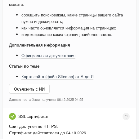
можете:
сообщить поисковикам, какие страницы вашего сайта
нужно индексировать;
как часто обновляется информация на страницах;
индексирование каких страниц наиболее важно.
Дополнительная информация
Официальная документация
Статьи по теме
Карта сайта (файл Sitemap) от А до Я
Объяснить с ИИ
Данные теста были получены 06.12.2025 04:55
SSL-сертификат
Сайт доступен по HTTPS.
Сертификат действителен до 24.10.2026.