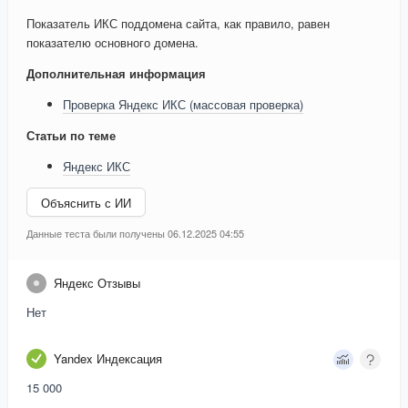
Показатель ИКС поддомена сайта, как правило, равен
показателю основного домена.
Дополнительная информация
Проверка Яндекс ИКС (массовая проверка)
Статьи по теме
Яндекс ИКС
Объяснить с ИИ
Данные теста были получены 06.12.2025 04:55
Яндекс Отзывы
Нет
Yandex Индексация
15 000