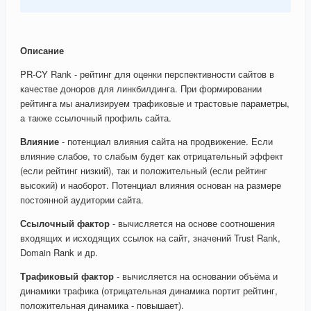
Описание
PR-CY Rank - рейтинг для оценки перспективности сайтов в
качестве доноров для линкбилдинга. При формировании
рейтинга мы анализируем трафиковые и трастовые параметры,
а также ссылочный профиль сайта.
Влияние
- потенциал влияния сайта на продвижение. Если
влияние слабое, то слабым будет как отрицательный эффект
(если рейтинг низкий), так и положительный (если рейтинг
высокий) и наоборот. Потенциал влияния основан на размере
постоянной аудитории сайта.
Ссылочный фактор
- вычисляется на основе соотношения
входящих и исходящих ссылок на сайт, значений Trust Rank,
Domain Rank и др.
Трафиковый фактор
- вычисляется на основании объёма и
динамики трафика (отрицательная динамика портит рейтинг,
положительная динамика - повышает).