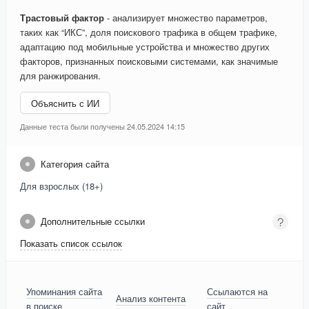
Трастовый фактор
- анализирует множество параметров,
таких как “ИКС”, доля поискового трафика в общем трафике,
адаптацию под мобильные устройства и множество других
факторов, признанных поисковыми системами, как значимые
для ранжирования.
Объяснить с ИИ
Данные теста были получены 24.05.2024 14:15
Категория сайта
Для взрослых (18+)
Дополнительные ссылки
Показать список ссылок
Упоминания сайта
Ссылаются на
Анализ контента
в поиске
сайт