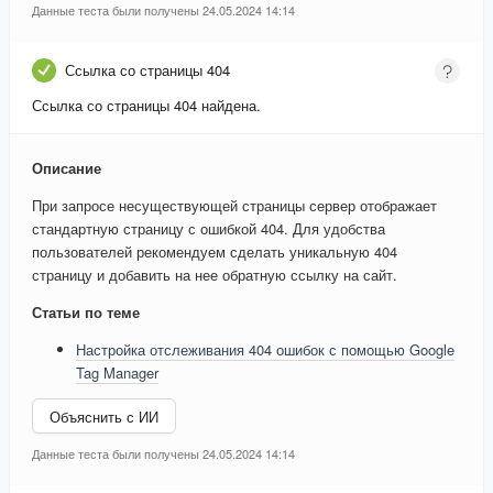
Данные теста были получены 24.05.2024 14:14
Ссылка со страницы 404
Ссылка со страницы 404 найдена.
Описание
При запросе несуществующей страницы сервер отображает
стандартную страницу с ошибкой 404. Для удобства
пользователей рекомендуем сделать уникальную 404
страницу и добавить на нее обратную ссылку на сайт.
Статьи по теме
Настройка отслеживания 404 ошибок с помощью Google
Tag Manager
Объяснить с ИИ
Данные теста были получены 24.05.2024 14:14