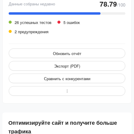
78.79
Данные собраны недавно
/100
26 успешных тестов
5 ошибок
2 предупреждения
Обновить отчёт
Экспорт (PDF)
Сравнить с конкурентами
Оптимизируйте сайт и получите больше
трафика