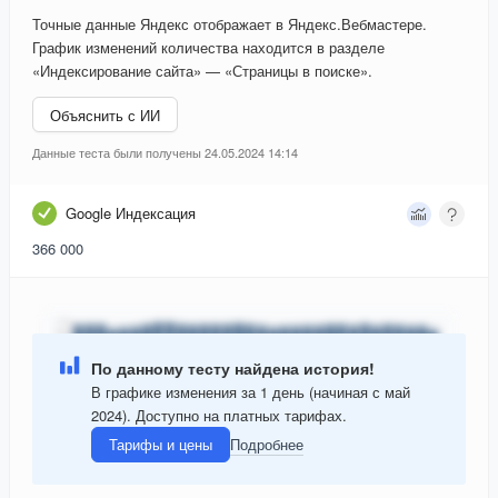
Точные данные Яндекс отображает в Яндекс.Вебмастере.
График изменений количества находится в разделе
«Индексирование сайта» — «Страницы в поиске».
Объяснить с ИИ
Данные теста были получены 24.05.2024 14:14
Google Индексация
366 000
По данному тесту найдена история!
В графике изменения за 1 день (начиная с май
2024). Доступно на платных тарифах.
Тарифы и цены
Подробнее