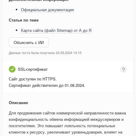
Официальная документация
Статьи по теме
Карта сайта (файл Sitemap) от А до Я
Объяснить с ИИ
Данные теста были получены 24.05.2024 14:15
SSL-сертификат
Сайт доступен по HTTPS.
Сертификат действителен до 01.08.2024.
Описание
Для продвижения сайтов коммерческой направленности важна
конфиденциальность обмена информацией междусервером и
посетителями. Это повышает лояльность потенциальных
клиентов к ресурсу, увеличивает уровеньдоверия, влияет на