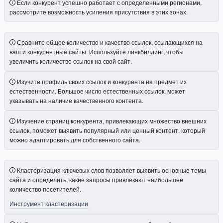
Если конкурент успешно работает с определенными регионами,
рассмотрите возможность усиления присутствия в этих зонах.
Сравните общее количество и качество ссылок, ссылающихся на
ваш и конкурентные сайты. Используйте линкбилдинг, чтобы
увеличить количество ссылок на свой сайт.
Изучите профиль своих ссылок и конкурента на предмет их
естественности. Большое число естественных ссылок, может
указывать на наличие качественного контента.
Изучение страниц конкурента, привлекающих множество внешних
ссылок, поможет выявить популярный или ценный контент, который
можно адаптировать для собственного сайта.
Кластеризация ключевых слов позволяет выявить основные темы
сайта и определить, какие запросы привлекают наибольшее
количество посетителей.
Инструмент кластеризации