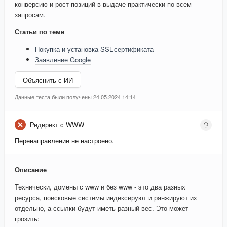
конверсию и рост позиций в выдаче практически по всем
запросам.
Статьи по теме
Покупка и установка SSL-сертификата
Заявление Google
Объяснить с ИИ
Данные теста были получены 24.05.2024 14:14
Редирект c WWW
Перенаправление не настроено.
Описание
Технически, домены с www и без www - это два разных
ресурса, поисковые системы индексируют и ранжируют их
отдельно, а ссылки будут иметь разный вес. Это может
грозить: