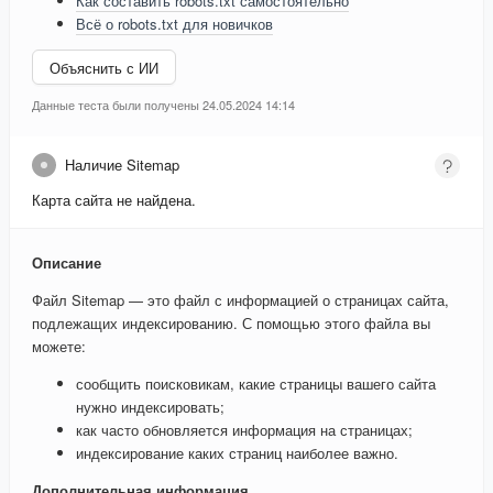
Как составить robots.txt самостоятельно
Всё о robots.txt для новичков
Объяснить с ИИ
Данные теста были получены 24.05.2024 14:14
Наличие Sitemap
Карта сайта не найдена.
Описание
Файл Sitemap — это файл с информацией о страницах сайта,
подлежащих индексированию. С помощью этого файла вы
можете:
сообщить поисковикам, какие страницы вашего сайта
нужно индексировать;
как часто обновляется информация на страницах;
индексирование каких страниц наиболее важно.
Дополнительная информация