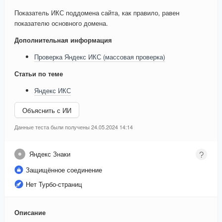
Показатель ИКС поддомена сайта, как правило, равен
показателю основного домена.
Дополнительная информация
Проверка Яндекс ИКС (массовая проверка)
Статьи по теме
Яндекс ИКС
Объяснить с ИИ
Данные теста были получены 24.05.2024 14:14
Яндекс Знаки
Защищённое соединение
Нет Турбо-страниц
Описание