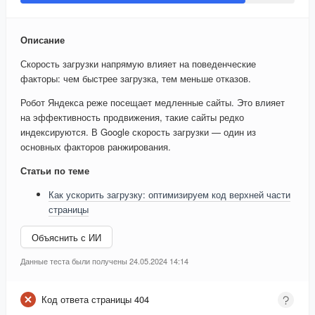
Описание
Скорость загрузки напрямую влияет на поведенческие
факторы: чем быстрее загрузка, тем меньше отказов.
Робот Яндекса реже посещает медленные сайты. Это влияет
на эффективность продвижения, такие сайты редко
индексируются. В Google скорость загрузки — один из
основных факторов ранжирования.
Статьи по теме
Как ускорить загрузку: оптимизируем код верхней части
страницы
Объяснить с ИИ
Данные теста были получены 24.05.2024 14:14
Код ответа страницы 404