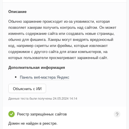
Описание
Обычно заражение происходит из-за уязвимости, которая
позволяет хакерам получить контроль над сайтом. Он может
изменять содержание сайта или создавать новые страницы,
обычно для фишинга. Хакеры могут внедрять вредоносный
код, например скрипты или фреймы, которые извлекают
содержимое с другого сайта для атаки компьютеров, на
которых пользователи просматривают зараженный сайт.
Дополнительная информация
Панель веб-мастера Яндекс
Объяснить с ИИ
Данные теста были получены 24.05.2024 14:14
Реестр запрещённых сайтов
Домен не найден в реестре.