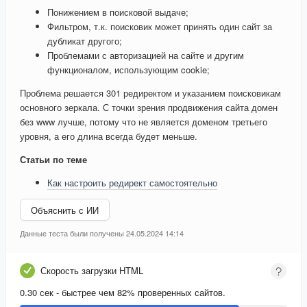
Понижением в поисковой выдаче;
Фильтром, т.к. поисковик может принять один сайт за
дубликат другого;
Проблемами с авторизацией на сайте и другим
функционалом, использующим cookie;
Проблема решается 301 редиректом и указанием поисковикам
основного зеркала. С точки зрения продвижения сайта домен
без www лучше, потому что не является доменом третьего
уровня, а его длина всегда будет меньше.
Статьи по теме
Как настроить редирект самостоятельно
Объяснить с ИИ
Данные теста были получены 24.05.2024 14:14
Скорость загрузки HTML
0.30 сек - быстрее чем 82% проверенных сайтов.