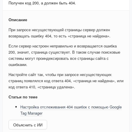
Получен код 200, а должен быть 404.
Описание
При запросе несуществующей страницы сервер должен
возвращать ошибку 404, то есть «страница не найдена».
Если сервер настроен неправильно и возвращается ошибка
200, значит, страница существует. В таком случае поисковые
системы могут проиндексировать все страницы сайта с
ошибками.
Настройте сайт так, чтобы при запросе несуществующих
страниц появлялся код ответа 404, «страница не найдена», или
код ответа 410, «страница удалена».
Статьи по теме
Настройка отслеживания 404 ошибок с помощью Google
Tag Manager
Объяснить с ИИ