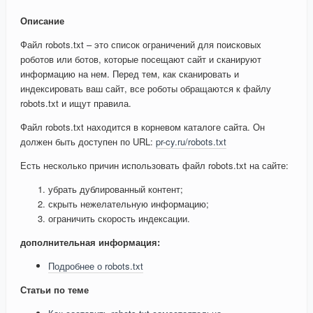
Описание
Файл robots.txt – это список ограничений для поисковых
роботов или ботов, которые посещают сайт и сканируют
информацию на нем. Перед тем, как сканировать и
индексировать ваш сайт, все роботы обращаются к файлу
robots.txt и ищут правила.
Файл robots.txt находится в корневом каталоге сайта. Он
должен быть доступен по URL:
pr-cy.ru/robots.txt
Есть несколько причин использовать файл robots.txt на сайте:
убрать дублированный контент;
скрыть нежелательную информацию;
ограничить скорость индексации.
дополнительная информация:
Подробнее о robots.txt
Статьи по теме