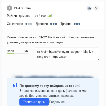
PR-CY Rank
Рейтинг домена — 34 / 100
Ссылочное
Доверие
Трафик
Разместите кнопку с PR-CY Rank на сайт. Кнопка показывает
уровень доверия и качество площадки.
По данному тесту найдена история!
В графике изменения за 1 день (начиная с май
2024). Доступно на платных тарифах.
Тарифы и цены
Подробнее