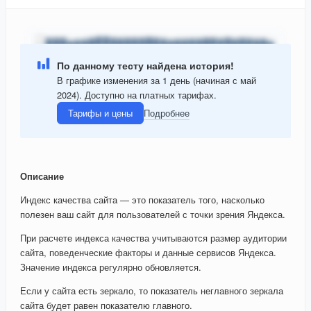
По данному тесту найдена история!
В графике изменения за 1 день (начиная с май
2024). Доступно на платных тарифах.
Тарифы и цены
Подробнее
Описание
Индекс качества сайта — это показатель того, насколько
полезен ваш сайт для пользователей с точки зрения Яндекса.
При расчете индекса качества учитываются размер аудитории
сайта, поведенческие факторы и данные сервисов Яндекса.
Значение индекса регулярно обновляется.
Если у сайта есть зеркало, то показатель неглавного зеркала
сайта будет равен показателю главного.