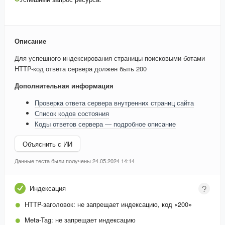
Описание
Для успешного индексирования страницы поисковыми ботами
HTTP-код ответа сервера должен быть 200
Дополнительная информация
Проверка ответа сервера внутренних страниц сайта
Список кодов состояния
Коды ответов сервера — подробное описание
Объяснить с ИИ
Данные теста были получены 24.05.2024 14:14
Индексация
HTTP-заголовок:
не запрещает индексацию, код «200»
Meta-Tag:
не запрещает индексацию