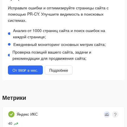
Исправьте ошибки и оптимизируйте страницы сайта с
помощью PR-CY. Улучшите видимость в поисковых
системах.
Анализ от 1000 страниц сайта и поиск ошибок на
каждой странице;
Ежедневный мониторинг основных метрик сайта;
Проверка позиций вашего сайта, задачи и
рекомендации для продвижения сайта;
От 990₽ в мес.
Подробнее
Метрики
Яндекс ИКС
40