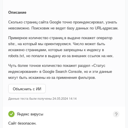
Описание
Сколько страниц сайта Google точно проиндексировал, узнать
невозможно. Поисковик не ведет базу данных по URL-адресам.
Примерное количество страниц в выдаче покажет оператор
site:, на который мы ориентируемся. Число может быть
искажено страницами, которые запрещены к индексу в
robots.txt, но попали в выдачу из-за внешних ссылок на них.
Чуть более точное количество покажет раздел «Статус
индексирования» в Google Search Console, но и эти данные
могут быть искажены из-за применения фильтров.
Объяснить с ИИ
Данные теста были получены 24.05.2024 14:14
Яндекс вирусы
Сайт безопасен.