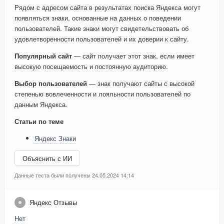
Рядом с адресом сайта в результатах поиска Яндекса могут
появляться знаки, основанные на данных о поведении
пользователей. Такие знаки могут свидетельствовать об
удовлетворенности пользователей и их доверии к сайту.
Популярный сайт
— сайт получает этот знак, если имеет
высокую посещаемость и постоянную аудиторию.
Выбор пользователей
— знак получают сайты с высокой
степенью вовлеченности и лояльности пользователей по
данным Яндекса.
Статьи по теме
Яндекс Знаки
Объяснить с ИИ
Данные теста были получены 24.05.2024 14:14
Яндекс Отзывы
Нет