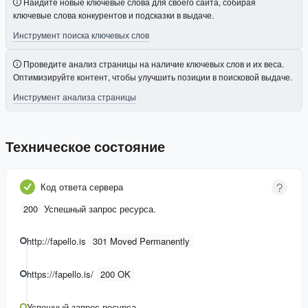
Найдите новые ключевые слова для своего сайта, собирая
ключевые слова конкурентов и подсказки в выдаче.
Инструмент поиска ключевых слов
Проведите анализ страницы на наличие ключевых слов и их веса.
Оптимизируйте контент, чтобы улучшить позиции в поисковой выдаче.
Инструмент анализа страницы
Техническое состояние
Код ответа сервера
200
Успешный запрос ресурса.
http://fapello.is
301 Moved Permanently
https://fapello.is/
200 OK
Успешный запрос ресурса.