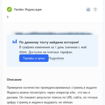
Yandex Индексация
3
По данному тесту найдена история!
В графике изменения за 1 день (начиная с май
2024). Доступно на платных тарифах.
Тарифы и цены
Подробнее
Описание
Примерное количество проиндексированных страниц в выдаче
Яндекса можно посмотреть через оператор
site:
, что мы и
делаем. Он покажет результат поиска по URL сайта, но точную
цифру страниц в индексе выдавать не обязан.