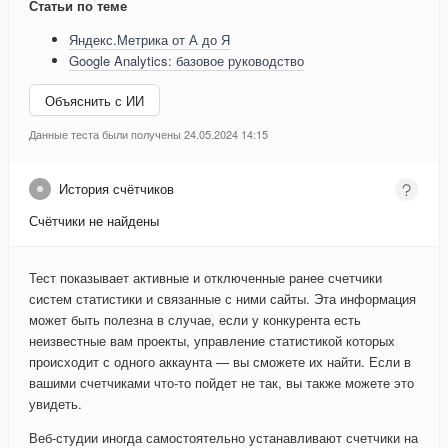
Статьи по теме
Яндекс.Метрика от А до Я
Google Analytics: базовое руководство
Объяснить с ИИ
Данные теста были получены 24.05.2024 14:15
История счётчиков
Счётчики не найдены
Тест показывает активные и отключенные ранее счетчики
систем статистики и связанные с ними сайты. Эта информация
может быть полезна в случае, если у конкурента есть
неизвестные вам проекты, управление статистикой которых
происходит с одного аккаунта — вы сможете их найти. Если в
вашими счетчиками что-то пойдет не так, вы также можете это
увидеть.
Веб-студии иногда самостоятельно устанавливают счетчики на