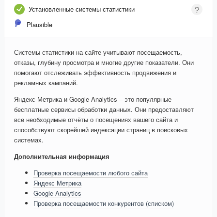
Установленные системы статистики
Plausible
Системы статистики на сайте учитывают посещаемость,
отказы, глубину просмотра и многие другие показатели. Они
помогают отслеживать эффективность продвижения и
рекламных кампаний.
Яндекс Метрика и Google Analytics – это популярные
бесплатные сервисы обработки данных. Они предоставляют
все необходимые отчёты о посещениях вашего сайта и
способствуют скорейшей индексации страниц в поисковых
системах.
Дополнительная информация
Проверка посещаемости любого сайта
Яндекс Метрика
Google Analytics
Проверка посещаемости конкурентов (списком)