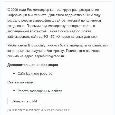
С 2009 года Роскомнадзор контролирует распространение
информации в интернете. Для этого ведомство в 2012 году
создало реестр запрещённых сайтов, который пополняется
ежедневно. Первыми под блокировку попадают сайты с
запрещённым контентом. Также Роскомнадзор может
заблокировать сайт за ФЗ 152 «О персональных данных».
Чтобы снять блокировку, нужно убрать материалы на сайте, из-
за которых вы получили блокировку. После этого написать
письмо на адрес zapret-info@rsoc.ru.
Дополнительная информация
Сайт Единого реестра
Статьи по теме
Реестр запрещённых сайтов
Объяснить с ИИ
Данные теста были получены 24.05.2024 14:14