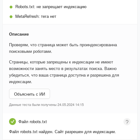
Robots.txt:
не запрещает индексацию
MetaRefresh:
тега нет
Описание
Проверям, что страница может быть проиндексированна
поисковыми роботами.
Страницы, которые запрещены к индексации не имеют
возможности занять место в результатах поиска. Важно
убедиться, что ваша страница доступна и разрешена для
индексации.
Объяснить с ИИ
Данные теста были получены 24.05.2024 14:15
Файл robots.txt
Файл robots.txt найден. Сайт разрешен для индексации.