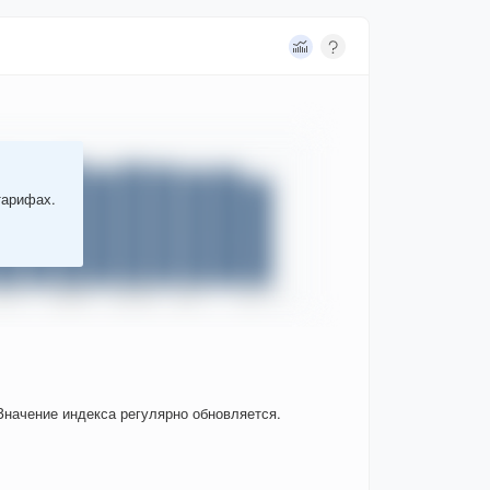
тарифах.
Значение индекса регулярно обновляется.