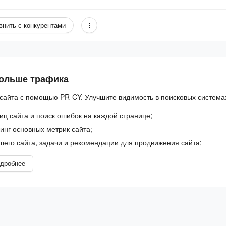
внить с конкурентами
больше трафика
сайта с помощью PR-CY. Улучшите видимость в поисковых система
иц сайта и поиск ошибок на каждой странице;
нг основных метрик сайта;
шего сайта, задачи и рекомендации для продвижения сайта;
дробнее