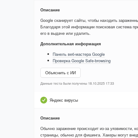
Описание
Google сканирует сайты, чтобы находить зараженн
Благодаря этой информации поисковая система пре
его в выдаче или удалить.
Дополнительная информация
Панель веб-мастера Google
Проверка Google Safe-browsing
Объяснить с ИИ
Данные теста были получены 18.10.2025 17:33
Яндекс вирусы
Описание
Обычно заражение происходит из-за уязвимости, к
страницы, обычно для фишинга. Хакеры могут внед