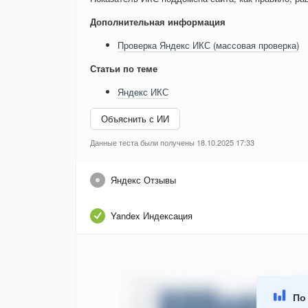
Дополнительная информация
Проверка Яндекс ИКС (массовая проверка)
Статьи по теме
Яндекс ИКС
Объяснить с ИИ
Данные теста были получены 18.10.2025 17:33
Яндекс Отзывы
Yandex Индексация
По