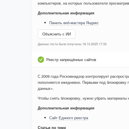
компьютеров, на которых пользователи просматри
Дополнительная информация
Панель веб-мастера Яндекс
Объяснить с ИИ
Данные теста были получены 18.10.2025 17:33
Реестр запрещённых сайтов
С 2009 года Роскомнадзор контролирует распростр
пополняется ежедневно. Первыми под блокировку 
данных».
Чтобы снять блокировку, нужно убрать материалы на
Дополнительная информация
Сайт Единого реестра
Статьи по теме