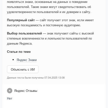
появляться знаки, основанные на данных о поведении
пользователей. Такие знаки могут свидетельствовать об
удовлетворенности пользователей и их доверии к сайту.
Популярный сайт
— сайт получает этот знак, если имеет
высокую посещаемость и постоянную аудиторию.
Выбор пользователей
— знак получают сайты с высокой
степенью вовлеченности и лояльности пользователей по
данным Яндекса.
Статьи по теме
Яндекс Знаки
Объяснить с ИИ
Данные теста были получены 07.04.2025 13:08
Яндекс Отзывы
Нет