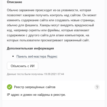
Описание
Обычно заражение происходит из-за уязвимости, которая
позволяет хакерам получить контроль над сайтом. Он может
изменять содержание сайта или создавать новые страницы,
обычно для фишинга. Хакеры могут внедрять вредоносный
код, например скрипты или фреймы, которые извлекают
содержимое с другого сайта для атаки компьютеров, на
которых пользователи просматривают зараженный сайт.
Дополнительная информация
Панель веб-мастера Яндекс
Объяснить с ИИ
Данные теста были получены 19.09.2021 07:44
Реестр запрещённых сайтов
IP адрес и домен не найдены в реестре.