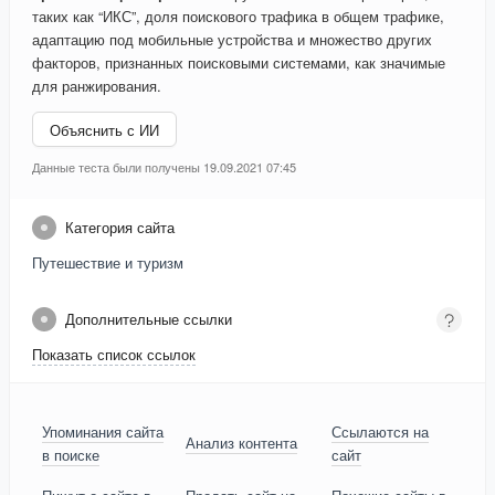
таких как “ИКС”, доля поискового трафика в общем трафике,
адаптацию под мобильные устройства и множество других
факторов, признанных поисковыми системами, как значимые
для ранжирования.
Объяснить с ИИ
Данные теста были получены 19.09.2021 07:45
Категория сайта
Путешествие и туризм
Дополнительные ссылки
Показать список ссылок
Упоминания сайта
Ссылаются на
Анализ контента
в поиске
сайт