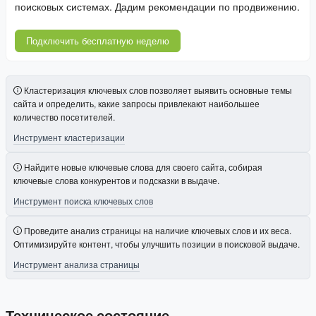
поисковых системах. Дадим рекомендации по продвижению.
Подключить бесплатную неделю
Кластеризация ключевых слов позволяет выявить основные темы
сайта и определить, какие запросы привлекают наибольшее
количество посетителей.
Инструмент кластеризации
Найдите новые ключевые слова для своего сайта, собирая
ключевые слова конкурентов и подсказки в выдаче.
Инструмент поиска ключевых слов
Проведите анализ страницы на наличие ключевых слов и их веса.
Оптимизируйте контент, чтобы улучшить позиции в поисковой выдаче.
Инструмент анализа страницы
Техническое состояние