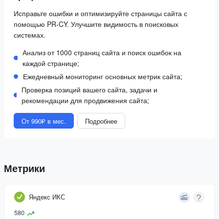
Исправьте ошибки и оптимизируйте страницы сайта с
помощью PR-CY. Улучшите видимость в поисковых
системах.
Анализ от 1000 страниц сайта и поиск ошибок на
каждой странице;
Ежедневный мониторинг основных метрик сайта;
Проверка позиций вашего сайта, задачи и
рекомендации для продвижения сайта;
От 990₽ в мес.
Подробнее
Метрики
Яндекс ИКС
580