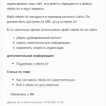
индексировать ваш сайт, все роботы обращаются к файлу
robots.txt и ищут правила.
Файл robots.txt находится в корневом каталоге сайта. Он
должен быть доступен по URL:
pr-cy.ru/robots.txt
Есть несколько причин использовать файл robots.txt на сайте:
убрать дублированный контент;
скрыть нежелательную информацию;
ограничить скорость индексации.
дополнительная информация:
Подробнее о robots.txt
Статьи по теме
Как составить robots.txt самостоятельно
Всё о robots.txt для новичков
Объяснить с ИИ
Данные теста были получены 19.09.2021 07:44