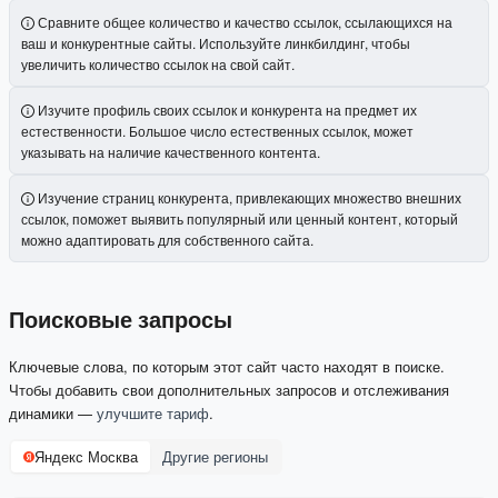
Сравните общее количество и качество ссылок, ссылающихся на
ваш и конкурентные сайты. Используйте линкбилдинг, чтобы
увеличить количество ссылок на свой сайт.
Изучите профиль своих ссылок и конкурента на предмет их
естественности. Большое число естественных ссылок, может
указывать на наличие качественного контента.
Изучение страниц конкурента, привлекающих множество внешних
ссылок, поможет выявить популярный или ценный контент, который
можно адаптировать для собственного сайта.
Поисковые запросы
Ключевые слова, по которым этот сайт часто находят в поиске.
Чтобы добавить свои дополнительных запросов и отслеживания
динамики —
улучшите тариф
.
Яндекс Москва
Другие регионы