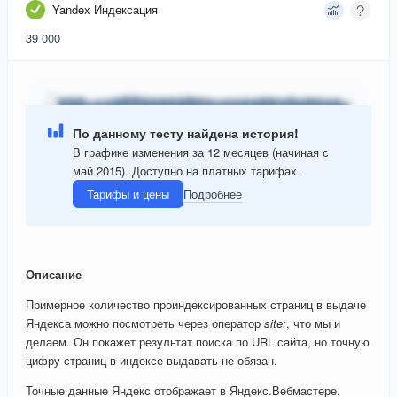
Yandex Индексация
39 000
По данному тесту найдена история!
В графике изменения за 12 месяцев (начиная с
май 2015). Доступно на платных тарифах.
Тарифы и цены
Подробнее
Описание
Примерное количество проиндексированных страниц в выдаче
Яндекса можно посмотреть через оператор
site:
, что мы и
делаем. Он покажет результат поиска по URL сайта, но точную
цифру страниц в индексе выдавать не обязан.
Точные данные Яндекс отображает в Яндекс.Вебмастере.