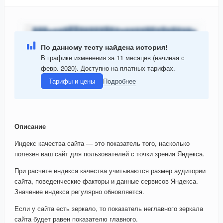
По данному тесту найдена история!
В графике изменения за 11 месяцев (начиная с
февр. 2020). Доступно на платных тарифах.
Тарифы и цены
Подробнее
Описание
Индекс качества сайта — это показатель того, насколько
полезен ваш сайт для пользователей с точки зрения Яндекса.
При расчете индекса качества учитываются размер аудитории
сайта, поведенческие факторы и данные сервисов Яндекса.
Значение индекса регулярно обновляется.
Если у сайта есть зеркало, то показатель неглавного зеркала
сайта будет равен показателю главного.