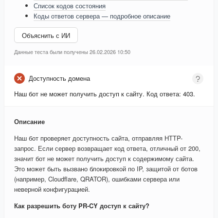
Список кодов состояния
Коды ответов сервера — подробное описание
Объяснить с ИИ
Данные теста были получены 26.02.2026 10:50
Доступность домена
Наш бот не может получить доступ к сайту. Код ответа: 403.
Описание
Наш бот проверяет доступность сайта, отправляя HTTP-
запрос. Если сервер возвращает код ответа, отличный от 200,
значит бот не может получить доступ к содержимому сайта.
Это может быть вызвано блокировкой по IP, защитой от ботов
(например, Cloudflare, QRATOR), ошибками сервера или
неверной конфигурацией.
Как разрешить боту PR-CY доступ к сайту?