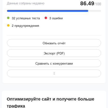
86.49
Данные собраны недавно
/100
32 успешных теста
3 ошибки
2 предупреждения
Обновить отчёт
Экспорт (PDF)
Сравнить с конкурентами
Оптимизируйте сайт и получите больше
трафика