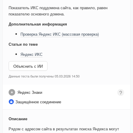
Показатель ИКС поддомена сайта, как правило, равен
показателю основного домена.
Дополнительная информация
Проверка Яндекс ИКС (массовая проверка)
Статьи по теме
Яндекс ИКС
Объяснить с ИИ
Данные теста были получены 05.03.2026 14:50
Яндекс Знаки
Защищённое соединение
Описание
Рядом с адресом сайта в результатах поиска Яндекса могут