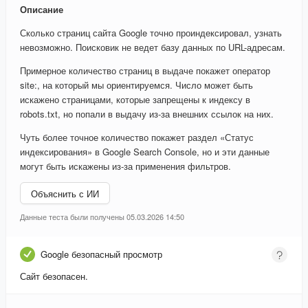
Описание
Сколько страниц сайта Google точно проиндексировал, узнать
невозможно. Поисковик не ведет базу данных по URL-адресам.
Примерное количество страниц в выдаче покажет оператор
site:, на который мы ориентируемся. Число может быть
искажено страницами, которые запрещены к индексу в
robots.txt, но попали в выдачу из-за внешних ссылок на них.
Чуть более точное количество покажет раздел «Статус
индексирования» в Google Search Console, но и эти данные
могут быть искажены из-за применения фильтров.
Объяснить с ИИ
Данные теста были получены 05.03.2026 14:50
Google безопасный просмотр
Сайт безопасен.