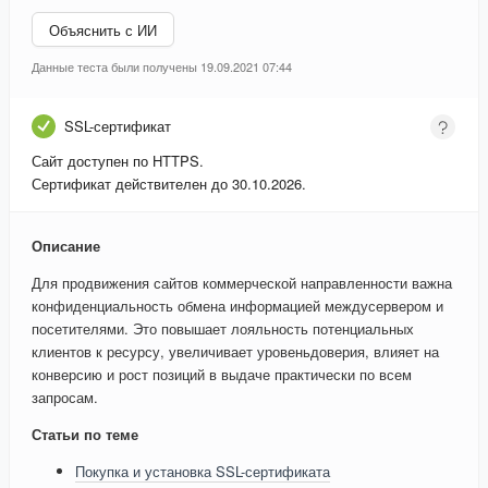
Объяснить с ИИ
Данные теста были получены 19.09.2021 07:44
SSL-сертификат
Сайт доступен по HTTPS.
Сертификат действителен до 30.10.2026.
Описание
Для продвижения сайтов коммерческой направленности важна
конфиденциальность обмена информацией междусервером и
посетителями. Это повышает лояльность потенциальных
клиентов к ресурсу, увеличивает уровеньдоверия, влияет на
конверсию и рост позиций в выдаче практически по всем
запросам.
Статьи по теме
Покупка и установка SSL-сертификата