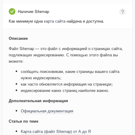
Наличие Sitemap
Как минимум одна
карта сайта
найдена и доступна.
Описание
Файл Sitemap — это файл с информацией о страницах сайта,
подлежащих индексированию. С помощью этого файла вы
можете:
сообщить поисковикам, какие страницы вашего сайта
нужно индексировать;
как часто обновляется информация на страницах;
индексирование каких страниц наиболее важно.
Дополнительная информация
Официальная документация
Статьи по теме
Карта сайта (файл Sitemap) от А до Я