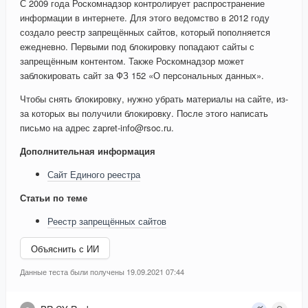
С 2009 года Роскомнадзор контролирует распространение
информации в интернете. Для этого ведомство в 2012 году
создало реестр запрещённых сайтов, который пополняется
ежедневно. Первыми под блокировку попадают сайты с
запрещённым контентом. Также Роскомнадзор может
заблокировать сайт за ФЗ 152 «О персональных данных».
Чтобы снять блокировку, нужно убрать материалы на сайте, из-
за которых вы получили блокировку. После этого написать
письмо на адрес zapret-info@rsoc.ru.
Дополнительная информация
Сайт Единого реестра
Статьи по теме
Реестр запрещённых сайтов
Объяснить с ИИ
Данные теста были получены 19.09.2021 07:44