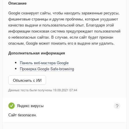
Описание
Google сканирует сайты, чтобы находить зараженные ресурсы,
фишинговые страницы и другие проблемы, которые ухудшают
качество выдачи и пользовательский опыт. Благодаря этой
информации поисковая система предупреждает пользователей
о небезопасных сайтах. В случае, если сайт будет признан
опасным, Google может понизить его в выдаче или удалить.
Дополнительная информация
Панель веб-мастера Google
Проверка Google Safe-browsing
Объяснить с ИИ
Данные теста были получены 19.09.2021 07:44
Яндекс вирусы
Сайт безопасен.