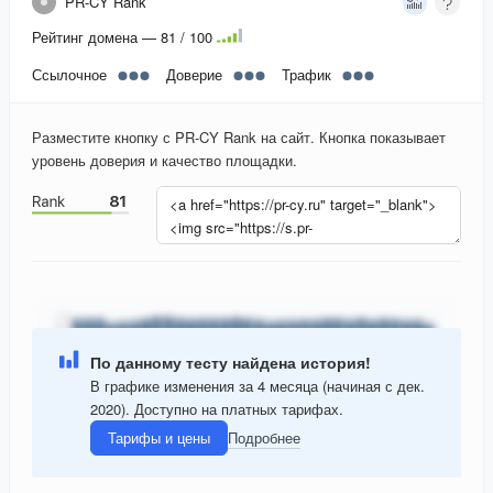
PR-CY Rank
Рейтинг домена — 81 / 100
Ссылочное
Доверие
Трафик
Разместите кнопку с PR-CY Rank на сайт. Кнопка показывает
уровень доверия и качество площадки.
По данному тесту найдена история!
В графике изменения за 4 месяца (начиная с дек.
2020). Доступно на платных тарифах.
Тарифы и цены
Подробнее