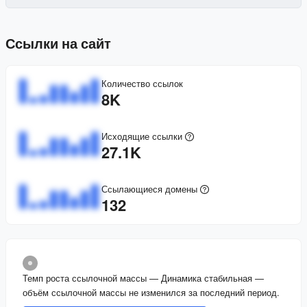
Ссылки на сайт
Количество ссылок
8K
Исходящие ссылки
27.1K
Ссылающиеся домены
132
Темп роста ссылочной массы
—
Динамика стабильная —
объём ссылочной массы не изменился за последний период.