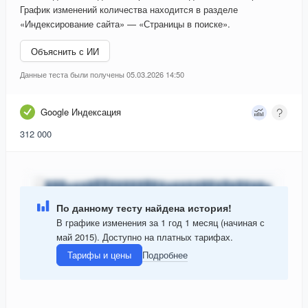
График изменений количества находится в разделе
«Индексирование сайта» — «Страницы в поиске».
Объяснить с ИИ
Данные теста были получены 05.03.2026 14:50
Google Индексация
312 000
По данному тесту найдена история!
В графике изменения за 1 год 1 месяц (начиная с
май 2015). Доступно на платных тарифах.
Тарифы и цены
Подробнее