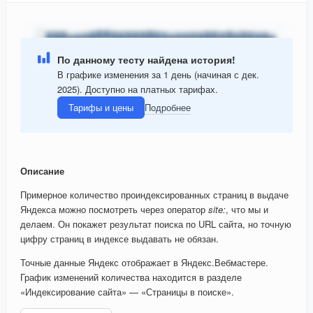
По данному тесту найдена история!
В графике изменения за 1 день (начиная с дек.
2025). Доступно на платных тарифах.
Тарифы и цены
Подробнее
Описание
Примерное количество проиндексированных страниц в выдаче
Яндекса можно посмотреть через оператор
site:
, что мы и
делаем. Он покажет результат поиска по URL сайта, но точную
цифру страниц в индексе выдавать не обязан.
Точные данные Яндекс отображает в Яндекс.Вебмастере.
График изменений количества находится в разделе
«Индексирование сайта» — «Страницы в поиске».