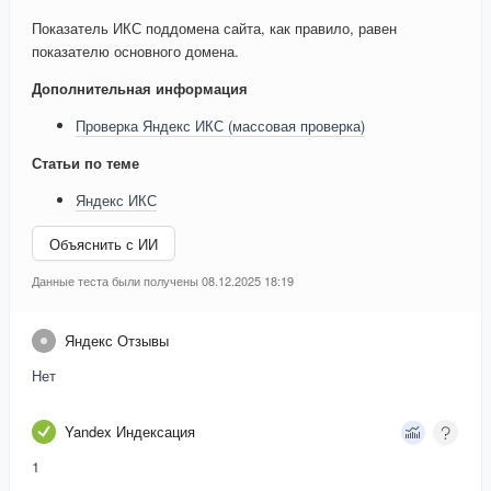
Показатель ИКС поддомена сайта, как правило, равен
показателю основного домена.
Дополнительная информация
Проверка Яндекс ИКС (массовая проверка)
Статьи по теме
Яндекс ИКС
Объяснить с ИИ
Данные теста были получены 08.12.2025 18:19
Яндекс Отзывы
Нет
Yandex Индексация
1