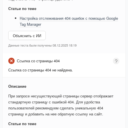
Статьи по теме
Настройка отслеживания 404 ошибок с помощью Google
Tag Manager
Объяснить с ИИ
Данные теста были получены 08.12.2025 18:19
Ссылка со страницы 404
Ссылка со страницы 404 не найдена.
Описание
При запросе несуществующей страницы сервер отображает
стандартную страницу с ошибкой 404. Для удобства
пользователей рекомендуем сделать уникальную 404
страницу и добавить на нее обратную ссылку на сайт.
Статьи по теме