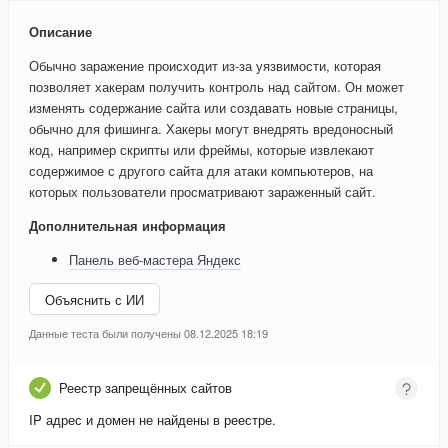
Описание
Обычно заражение происходит из-за уязвимости, которая
позволяет хакерам получить контроль над сайтом. Он может
изменять содержание сайта или создавать новые страницы,
обычно для фишинга. Хакеры могут внедрять вредоносный
код, например скрипты или фреймы, которые извлекают
содержимое с другого сайта для атаки компьютеров, на
которых пользователи просматривают зараженный сайт.
Дополнительная информация
Панель веб-мастера Яндекс
Объяснить с ИИ
Данные теста были получены 08.12.2025 18:19
Реестр запрещённых сайтов
IP адрес и домен не найдены в реестре.