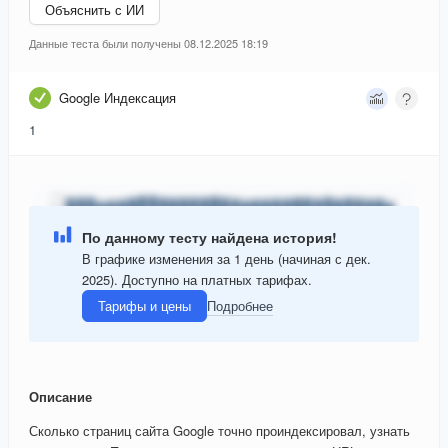
Объяснить с ИИ
Данные теста были получены 08.12.2025 18:19
Google Индексация
1
По данному тесту найдена история!
В графике изменения за 1 день (начиная с дек.
2025). Доступно на платных тарифах.
Тарифы и цены
Подробнее
Описание
Сколько страниц сайта Google точно проиндексировал, узнать