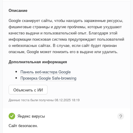
Описание
Google сканирует сайты, чтобы находить зараженные ресурсы,
фишинговые страницы и другие проблемы, которые ухудшают
качество выдачи и пользовательский опыт. Благодаря этой
информации поисковая система предупреждает пользователей
о небезопасных сайтах. В случае, если сайт будет признан
опасным, Google может понизить его в выдаче или удалить.
Дополнительная информация
Панель веб-мастера Google
Проверка Google Safe-browsing
Объяснить с ИИ
Данные теста были получены 08.12.2025 18:19
Яндекс вирусы
Сайт безопасен.