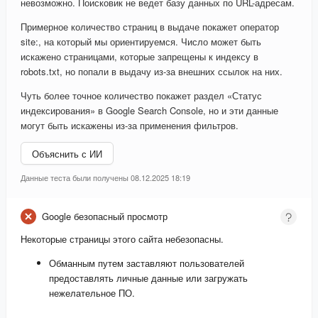
невозможно. Поисковик не ведет базу данных по URL-адресам.
Примерное количество страниц в выдаче покажет оператор
site:, на который мы ориентируемся. Число может быть
искажено страницами, которые запрещены к индексу в
robots.txt, но попали в выдачу из-за внешних ссылок на них.
Чуть более точное количество покажет раздел «Статус
индексирования» в Google Search Console, но и эти данные
могут быть искажены из-за применения фильтров.
Объяснить с ИИ
Данные теста были получены 08.12.2025 18:19
Google безопасный просмотр
Некоторые страницы этого сайта небезопасны.
Обманным путем заставляют пользователей
предоставлять личные данные или загружать
нежелательное ПО.