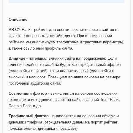
Описание
PR-CY Rank - рейтинг для оценки перспективности сайтов в
качестве доноров для линкбилдинга. При формировании
рейтинга мы анализируем трафиковые и трастовые параметры,
а также ссылочный профиль сайта.
Влияние
- потенциал влияния сайта на продвижение. Если
влияние слабое, то слабым будет как отрицательный эффект
(если рейтинг низкий), так и положительный (если рейтинг
высокий) и наоборот. Потенциал влияния основан на размере
постоянной аудитории сайта.
Ссылочный фактор
- вычисляется на основе соотношения
входящих и исходящих ссылок на сайт, значений Trust Rank,
Domain Rank и др.
Трафиковый фактор
- вычисляется на основании объёма и
динамики трафика (отрицательная динамика портит рейтинг,
положительная динамика - повышает).