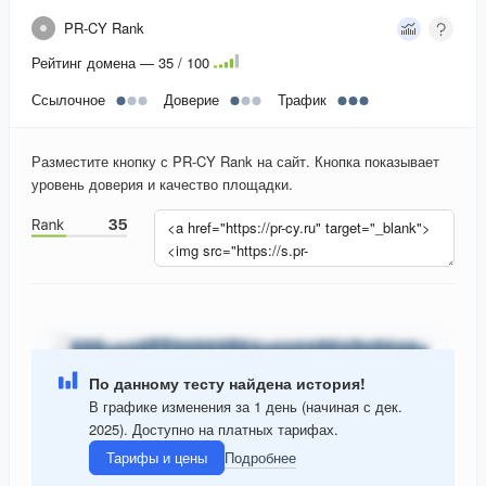
PR-CY Rank
Рейтинг домена — 35 / 100
Ссылочное
Доверие
Трафик
Разместите кнопку с PR-CY Rank на сайт. Кнопка показывает
уровень доверия и качество площадки.
По данному тесту найдена история!
В графике изменения за 1 день (начиная с дек.
2025). Доступно на платных тарифах.
Тарифы и цены
Подробнее