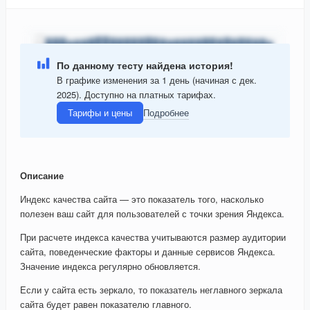
По данному тесту найдена история!
В графике изменения за 1 день (начиная с дек.
2025). Доступно на платных тарифах.
Тарифы и цены
Подробнее
Описание
Индекс качества сайта — это показатель того, насколько
полезен ваш сайт для пользователей с точки зрения Яндекса.
При расчете индекса качества учитываются размер аудитории
сайта, поведенческие факторы и данные сервисов Яндекса.
Значение индекса регулярно обновляется.
Если у сайта есть зеркало, то показатель неглавного зеркала
сайта будет равен показателю главного.