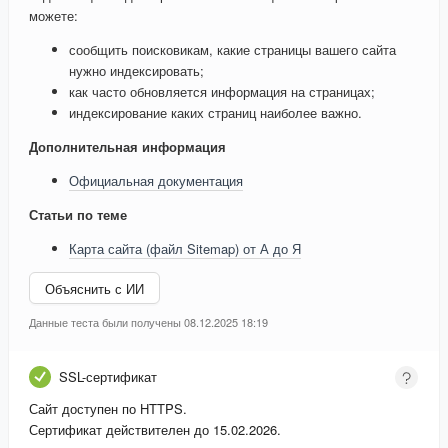
можете:
сообщить поисковикам, какие страницы вашего сайта
нужно индексировать;
как часто обновляется информация на страницах;
индексирование каких страниц наиболее важно.
Дополнительная информация
Официальная документация
Статьи по теме
Карта сайта (файл Sitemap) от А до Я
Объяснить с ИИ
Данные теста были получены 08.12.2025 18:19
SSL-сертификат
Сайт доступен по HTTPS.
Сертификат действителен до 15.02.2026.