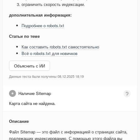
ограничить скорость индексации.
дополнительная информация:
Подробнее о robots.txt
Статьи по теме
Как составить robots.txt самостоятельно
Всё о robots.txt для новичков
Объяснить с ИИ
Данные теста были получены 08.12.2025 18:19
Наличие Sitemap
Карта сайта не найдена.
Описание
Файл Sitemap — это файл с информацией о страницах сайта,
подлежащих индексированию. С помощью этого файла вы