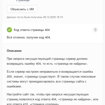
Объяснить с ИИ
Данные теста были получены 08.12.2025 18:19
Код ответа страницы 404
Всё отлично, получен код 404.
Описание
При запросе несуществующей страницы сервер должен
возвращать ошибку 404, то есть «страница не найдена».
Если сервер настроен неправильно и возвращается ошибка
200, значит, страница существует. В таком случае поисковые
системы могут проиндексировать все страницы сайта с
ошибками.
Настройте сайт так, чтобы при запросе несуществующих
страниц появлялся код ответа 404, «страница не найдена», или
код ответа 410, «страница удалена».