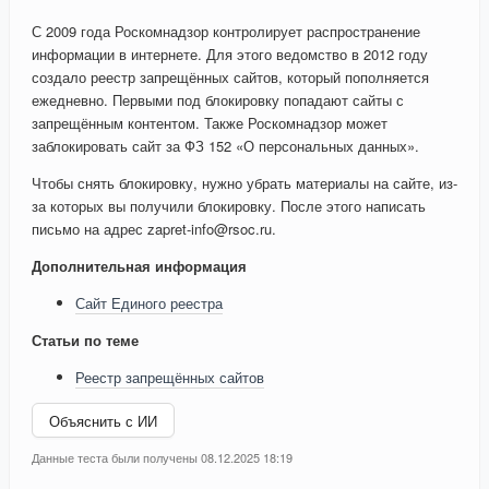
С 2009 года Роскомнадзор контролирует распространение
информации в интернете. Для этого ведомство в 2012 году
создало реестр запрещённых сайтов, который пополняется
ежедневно. Первыми под блокировку попадают сайты с
запрещённым контентом. Также Роскомнадзор может
заблокировать сайт за ФЗ 152 «О персональных данных».
Чтобы снять блокировку, нужно убрать материалы на сайте, из-
за которых вы получили блокировку. После этого написать
письмо на адрес zapret-info@rsoc.ru.
Дополнительная информация
Сайт Единого реестра
Статьи по теме
Реестр запрещённых сайтов
Объяснить с ИИ
Данные теста были получены 08.12.2025 18:19