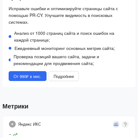
Исправьте ошибки и оптимизируйте страницы сайта с
помощью PR-CY. Улучшите видимость в поисковых
системах.
Анализ от 1000 страниц сайта и поиск ошибок на
каждой странице;
Ежедневный мониторинг основных метрик сайта;
Проверка позиций вашего сайта, задачи и
рекомендации для продвижения сайта;
От 990₽ в мес.
Подробнее
Метрики
Яндекс ИКС
–