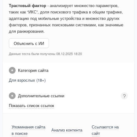
Трастовый фактор
- анализирует множество параметров,
таких как “ИКС”, доля поискового трафика в общем трафике,
адаптацию под мобильные устройства и множество других
факторов, признанных поисковыми системами, как значимые
для ранжирования.
Объяснить с ИИ
Данные теста были получены 08.12.2025 18:20
Категория сайта
Для взрослых (18+)
Дополнительные ссылки
Показать список ссылок
Упоминания сайта
Ссылаются на
Анализ контента
в поиске
сайт