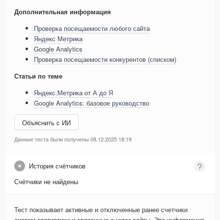
Дополнительная информация
Проверка посещаемости любого сайта
Яндекс Метрика
Google Analytics
Проверка посещаемости конкурентов (списком)
Статьи по теме
Яндекс.Метрика от А до Я
Google Analytics: базовое руководство
Объяснить с ИИ
Данные теста были получены 08.12.2025 18:19
История счётчиков
Счётчики не найдены
Тест показывает активные и отключенные ранее счетчики
систем статистики и связанные с ними сайты. Эта информация