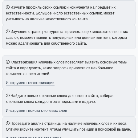
Изучите профиль своих ссылок и конкурента на предмет их
естественности. Большое число естественных ссылок, может
указывать на наличие качественного контента.
Изучение страниц конкурента, привлекающих множество внешних
ссылок, поможет выявить популярный или ценный контент, который
можно адаптировать для собственного сайта.
Кластеризация ключевых слов позволяет выявить основные темы
сайта и определить, какие запросы привлекают наибольшее
количество посетителей.
Инструмент кластеризации
Найдите новые ключевые слова для своего сайта, собирая
ключевые слова конкурентов и подсказки в выдаче.
Инструмент поиска ключевых слов
Проведите анализ страницы на наличие ключевых слов и их веса.
Оптимизируйте контент, чтобы улучшить позиции в поисковой выдаче.
Инструмент анализа страницы