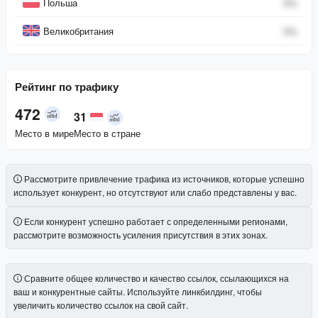
Польша
0
%
Великобритания
0
%
Рейтинг по трафику
472
31
Место в мире
Место в стране
Рассмотрите привлечение трафика из источников, которые успешно
использует конкурент, но отсутствуют или слабо представлены у вас.
Если конкурент успешно работает с определенными регионами,
рассмотрите возможность усиления присутствия в этих зонах.
Сравните общее количество и качество ссылок, ссылающихся на
ваш и конкурентные сайты. Используйте линкбилдинг, чтобы
увеличить количество ссылок на свой сайт.