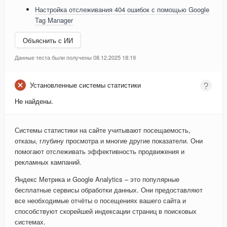
Настройка отслеживания 404 ошибок с помощью Google
Tag Manager
Объяснить с ИИ
Данные теста были получены 08.12.2025 18:19
Установленные системы статистики
Не найдены.
Системы статистики на сайте учитывают посещаемость,
отказы, глубину просмотра и многие другие показатели. Они
помогают отслеживать эффективность продвижения и
рекламных кампаний.
Яндекс Метрика и Google Analytics – это популярные
бесплатные сервисы обработки данных. Они предоставляют
все необходимые отчёты о посещениях вашего сайта и
способствуют скорейшей индексации страниц в поисковых
системах.