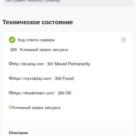
Техническое состояние
Код ответа сервера
200
Успешный запрос ресурса.
http://dsvplay.com
301 Moved Permanently
https://myvidplay.com/
302 Found
https://doodstream.com/
200 OK
Успешный запрос ресурса.
Описание