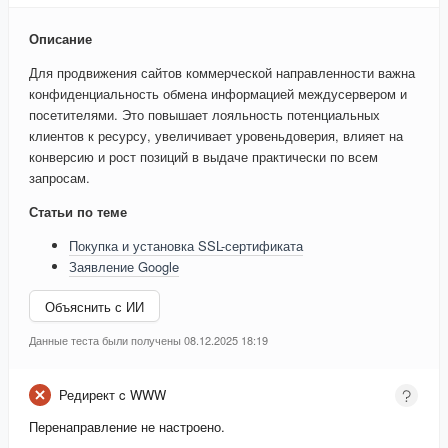
Описание
Для продвижения сайтов коммерческой направленности важна
конфиденциальность обмена информацией междусервером и
посетителями. Это повышает лояльность потенциальных
клиентов к ресурсу, увеличивает уровеньдоверия, влияет на
конверсию и рост позиций в выдаче практически по всем
запросам.
Статьи по теме
Покупка и установка SSL-сертификата
Заявление Google
Объяснить с ИИ
Данные теста были получены 08.12.2025 18:19
Редирект c WWW
Перенаправление не настроено.