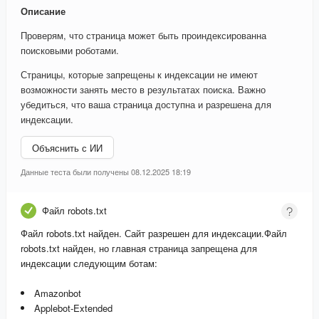
Описание
Проверям, что страница может быть проиндексированна
поисковыми роботами.
Страницы, которые запрещены к индексации не имеют
возможности занять место в результатах поиска. Важно
убедиться, что ваша страница доступна и разрешена для
индексации.
Объяснить с ИИ
Данные теста были получены 08.12.2025 18:19
Файл robots.txt
Файл robots.txt найден. Сайт разрешен для индексации.
Файл
robots.txt найден, но главная страница запрещена для
индексации следующим ботам:
Amazonbot
Applebot-Extended