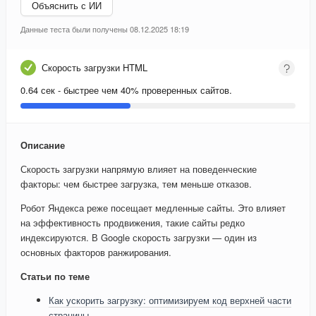
Объяснить с ИИ
Данные теста были получены 08.12.2025 18:19
Скорость загрузки HTML
0.64 сек - быстрее чем 40% проверенных сайтов.
Описание
Скорость загрузки напрямую влияет на поведенческие
факторы: чем быстрее загрузка, тем меньше отказов.
Робот Яндекса реже посещает медленные сайты. Это влияет
на эффективность продвижения, такие сайты редко
индексируются. В Google скорость загрузки — один из
основных факторов ранжирования.
Статьи по теме
Как ускорить загрузку: оптимизируем код верхней части
страницы