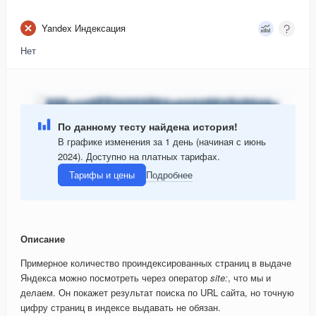
Yandex Индексация
Нет
По данному тесту найдена история!
В графике изменения за 1 день (начиная с июнь
2024). Доступно на платных тарифах.
Тарифы и цены
Подробнее
Описание
Примерное количество проиндексированных страниц в выдаче
Яндекса можно посмотреть через оператор
site:
, что мы и
делаем. Он покажет результат поиска по URL сайта, но точную
цифру страниц в индексе выдавать не обязан.