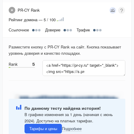
PR-CY Rank
Рейтинг домена — 5 / 100
Ссылочное
Доверие
Трафик
Разместите кнопку с PR-CY Rank на сайт. Кнопка показывает
уровень доверия и качество площадки.
По данному тесту найдена история!
В графике изменения за 1 день (начиная с июнь
2024). Доступно на платных тарифах.
Тарифы и цены
Подробнее