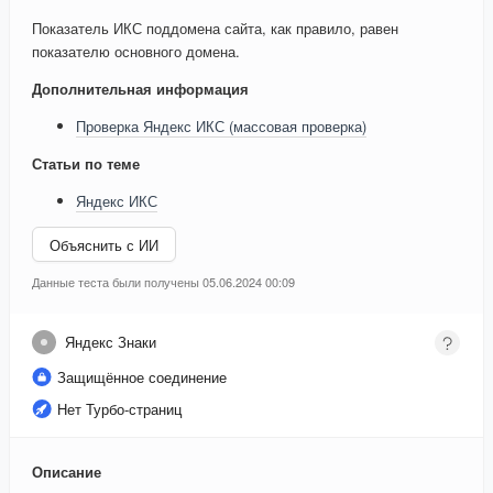
Показатель ИКС поддомена сайта, как правило, равен
показателю основного домена.
Дополнительная информация
Проверка Яндекс ИКС (массовая проверка)
Статьи по теме
Яндекс ИКС
Объяснить с ИИ
Данные теста были получены 05.06.2024 00:09
Яндекс Знаки
Защищённое соединение
Нет Турбо-страниц
Описание