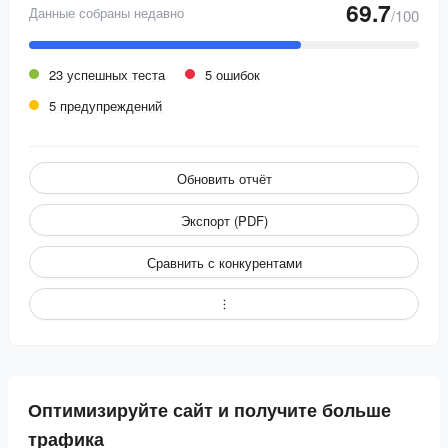
69.7
Данные собраны недавно
/100
23 успешных теста
5 ошибок
5 предупреждений
Обновить отчёт
Экспорт (PDF)
Сравнить с конкурентами
Оптимизируйте сайт и получите больше
трафика