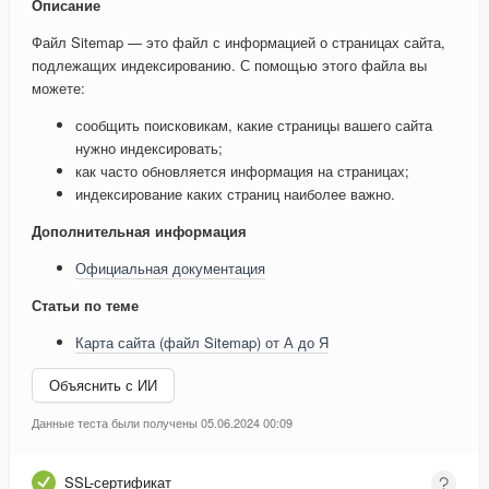
Описание
Файл Sitemap — это файл с информацией о страницах сайта,
подлежащих индексированию. С помощью этого файла вы
можете:
сообщить поисковикам, какие страницы вашего сайта
нужно индексировать;
как часто обновляется информация на страницах;
индексирование каких страниц наиболее важно.
Дополнительная информация
Официальная документация
Статьи по теме
Карта сайта (файл Sitemap) от А до Я
Объяснить с ИИ
Данные теста были получены 05.06.2024 00:09
SSL-сертификат