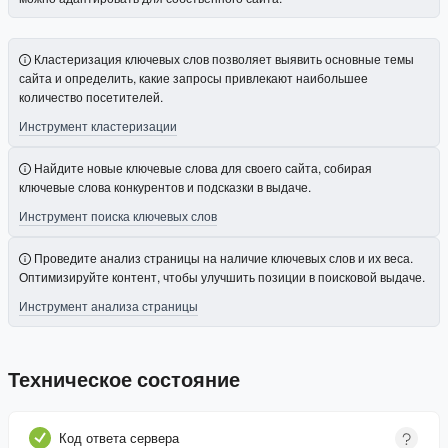
Кластеризация ключевых слов позволяет выявить основные темы
сайта и определить, какие запросы привлекают наибольшее
количество посетителей.
Инструмент кластеризации
Найдите новые ключевые слова для своего сайта, собирая
ключевые слова конкурентов и подсказки в выдаче.
Инструмент поиска ключевых слов
Проведите анализ страницы на наличие ключевых слов и их веса.
Оптимизируйте контент, чтобы улучшить позиции в поисковой выдаче.
Инструмент анализа страницы
Техническое состояние
Код ответа сервера