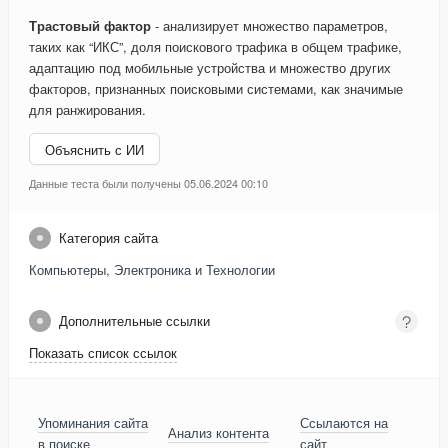
Трастовый фактор
- анализирует множество параметров,
таких как “ИКС”, доля поискового трафика в общем трафике,
адаптацию под мобильные устройства и множество других
факторов, признанных поисковыми системами, как значимые
для ранжирования.
Объяснить с ИИ
Данные теста были получены 05.06.2024 00:10
Категория сайта
Компьютеры, Электроника и Технологии
Дополнительные ссылки
Показать список ссылок
Упоминания сайта
Ссылаются на
Анализ контента
в поиске
сайт