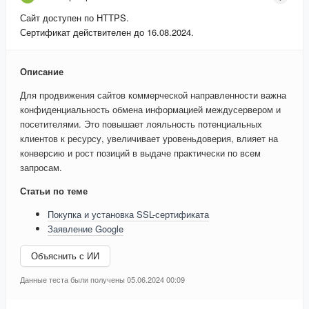
Сайт доступен по HTTPS.
Сертификат действителен до 16.08.2024.
Описание
Для продвижения сайтов коммерческой направленности важна
конфиденциальность обмена информацией междусервером и
посетителями. Это повышает лояльность потенциальных
клиентов к ресурсу, увеличивает уровеньдоверия, влияет на
конверсию и рост позиций в выдаче практически по всем
запросам.
Статьи по теме
Покупка и установка SSL-сертификата
Заявление Google
Объяснить с ИИ
Данные теста были получены 05.06.2024 00:09