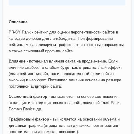
Описание
PR-CY Rank - рейтинг для оценки перспективности сайтов в
качестве доноров для линкбилдинга. При формировании
рейтинга мы анализируем трафиковые и трастовые параметры,
а также ссылочный профиль сайта.
Влияние
- потенциал влияния сайта на продвижение. Если
влияние слабое, то слабым будет как отрицательный эффект
(если рейтинг низкий), так и положительный (если рейтинг
высокий) и наоборот. Потенциал влияния основан на размере
постоянной аудитории сайта.
Ссылочный фактор
- вычисляется на основе соотношения
входящих и исходящих ссылок на сайт, значений Trust Rank,
Domain Rank и др.
Трафиковый фактор
- вычисляется на основании объёма и
динамики трафика (отрицательная динамика портит рейтинг,
положительная динамика - повышает).