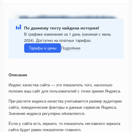
По данному тесту найдена история!
В графике изменения за 1 день (начиная с июнь
2024). Доступно на платных тарифах.
Тарифы и цены
Подробнее
Описание
Индекс качества сайта — это показатель того, насколько
полезен ваш сайт для пользователей с точки зрения Яндекса.
При расчете индекса качества учитываются размер аудитории
сайта, поведенческие факторы и данные сервисов Яндекса.
Значение индекса регулярно обновляется.
Если у сайта есть зеркало, то показатель неглавного зеркала
сайта будет равен показателю главного.