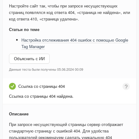
Настройте сайт так, чтобы при запросе несуществующих
страниц появлялся код ответа 404, «страница не найдена», или
код ответа 410, «страница удалена».
Статьи по теме
Настройка отслеживания 404 ошибок с помощью Google
Tag Manager
Объяснить с ИИ
Данные теста были получены 05.06.2024 00:09
Ссылка со страницы 404
Ссылка со страницы 404 найдена.
Описание
При запросе несуществующей страницы сервер отображает
стандартную страницу с ошибкой 404. Для удобства
пользователей рекомендуем сделать уникальную 404