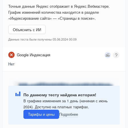
Точные данные Яндекс отображает в Яндекс.Вебмастере.
График изменений количества находится в разделе
«Индексирование сайта» — «Страницы в поиске».
Объяснить с ИИ
Данные теста были получены 05.06.2024 00:09
Google Индексация
Нет
По данному тесту найдена история!
В графике изменения за 1 день (начиная с июнь
2024). Доступно на платных тарифах.
Тарифы и цены
Подробнее