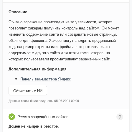
Описание
Обычно заражение происходит из-за уязвимости, которая
позволяет хакерам получить контроль над сайтом. Он может
изменять содержание сайта или создавать новые страницы,
обычно для фишинга. Хакеры могут внедрять вредоносный
код, например скрипты или фреймы, которые извлекают
содержимое с другого сайта для атаки компьютеров, на
которых пользователи просматривают зараженный сайт.
Дополнительная информация
Панель веб-мастера Яндекс
Объяснить с ИИ
Данные теста были получены 05.06.2024 00:09
Реестр запрещённых сайтов
Домен не найден в реестре.