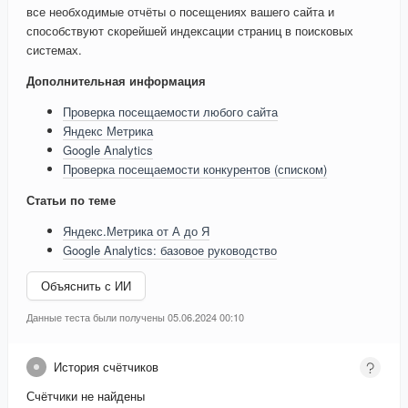
все необходимые отчёты о посещениях вашего сайта и
способствуют скорейшей индексации страниц в поисковых
системах.
Дополнительная информация
Проверка посещаемости любого сайта
Яндекс Метрика
Google Analytics
Проверка посещаемости конкурентов (списком)
Статьи по теме
Яндекс.Метрика от А до Я
Google Analytics: базовое руководство
Объяснить с ИИ
Данные теста были получены 05.06.2024 00:10
История счётчиков
Счётчики не найдены