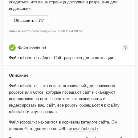
убедиться, что ваша страница доступна и разрешена для
индексации.
Объяснить с ИИ
Данные теста были получены 05.06.2024 00:09
Файл robots.txt
Файл robots.txt найден. Сайт разрешен для индексации.
Описание
Файл robots.txt – это список ограничений для поисковых
роботов или ботов, которые посещают сайт и сканируют
информацию на нем. Перед тем, как сканировать и
индексировать ваш сайт, все роботы обращаются к файлу
robots.txt и ищут правила.
Файл robots.txt находится в корневом каталоге сайта. Он
должен быть доступен по URL:
pr-cy.ru/robots.txt