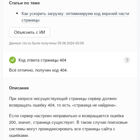
Статьи по теме
Как ускорить загрузку: оптимизируем код верхней части
страницы
Объяснить с ИИ
Данные теста были получены 05.06.2024 00:09
Код ответа страницы 404
Всё отлично, получен код 404.
Описание
При запросе несуществующей страницы сервер должен
возвращать ошибку 404, то есть «страница не найдена».
Если сервер настроен неправильно и возвращается ошибка
200, значит, страница существует. В таком случае поисковые
системы могут проиндексировать все страницы сайта с
ошибками.