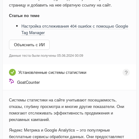
страницу и добавить на нее обратную ссылку на сайт.
Статьи по теме
Настройка отслеживания 404 ошибок с помощью Google
Tag Manager
Объяснить с ИИ
Данные теста были получены 05.06.2024 00:09
Установленные системы статистики
GoatCounter
Системы статистики на сайте учитывают посещаемость,
отказы, глубину просмотра и многие другие показатели. Они
помогают отслеживать эффективность продвижения и
рекламных кампаний.
Яндекс Метрика и Google Analytics – это популярные
бесплатные сервисы обработки данных. Они предоставляют