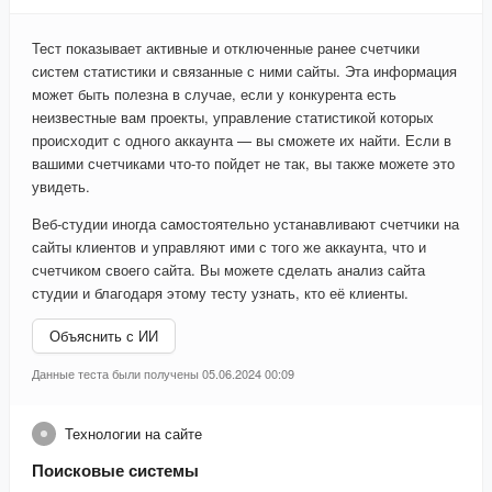
Тест показывает активные и отключенные ранее счетчики
систем статистики и связанные с ними сайты. Эта информация
может быть полезна в случае, если у конкурента есть
неизвестные вам проекты, управление статистикой которых
происходит с одного аккаунта — вы сможете их найти. Если в
вашими счетчиками что-то пойдет не так, вы также можете это
увидеть.
Веб-студии иногда самостоятельно устанавливают счетчики на
сайты клиентов и управляют ими с того же аккаунта, что и
счетчиком своего сайта. Вы можете сделать анализ сайта
студии и благодаря этому тесту узнать, кто её клиенты.
Объяснить с ИИ
Данные теста были получены 05.06.2024 00:09
Технологии на сайте
Поисковые системы