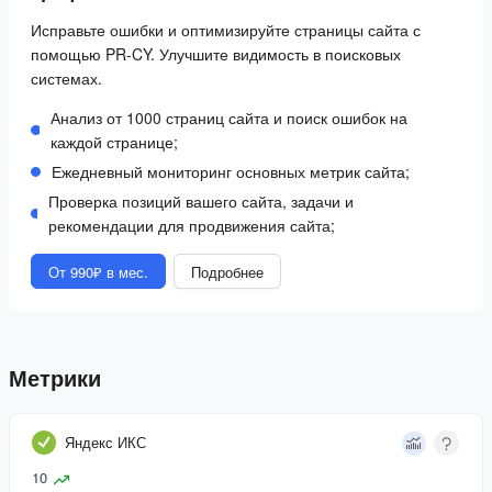
Исправьте ошибки и оптимизируйте страницы сайта с
помощью PR-CY. Улучшите видимость в поисковых
системах.
Анализ от 1000 страниц сайта и поиск ошибок на
каждой странице;
Ежедневный мониторинг основных метрик сайта;
Проверка позиций вашего сайта, задачи и
рекомендации для продвижения сайта;
От 990₽ в мес.
Подробнее
Метрики
Яндекс ИКС
10