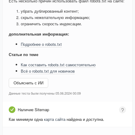
Есть несколько причин использовать файл robots.txt на сайте:
убрать дублированный контент;
скрыть нежелательную информацию;
ограничить скорость индексации.
дополнительная информация:
Подробнее о robots.txt
Статьи по теме
Как составить robots.txt самостоятельно
Всё о robots.txt для новичков
Объяснить с ИИ
Данные теста были получены 05.06.2024 00:09
Наличие Sitemap
Как минимум одна
карта сайта
найдена и доступна.