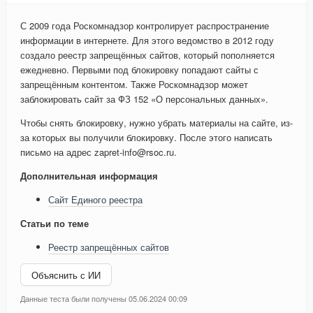
С 2009 года Роскомнадзор контролирует распространение
информации в интернете. Для этого ведомство в 2012 году
создало реестр запрещённых сайтов, который пополняется
ежедневно. Первыми под блокировку попадают сайты с
запрещённым контентом. Также Роскомнадзор может
заблокировать сайт за ФЗ 152 «О персональных данных».
Чтобы снять блокировку, нужно убрать материалы на сайте, из-
за которых вы получили блокировку. После этого написать
письмо на адрес zapret-info@rsoc.ru.
Дополнительная информация
Сайт Единого реестра
Статьи по теме
Реестр запрещённых сайтов
Объяснить с ИИ
Данные теста были получены 05.06.2024 00:09