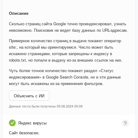
Описание
Сколько страниц сайта Google точно проиндексировал, узнать
невозможно. Поисковик не ведет базу данных по URL-адресам.
Примерное количество страниц в выдаче покажет оператор
site:, на который мы ориентируемся. Число может быть
искажено страницами, которые запрещены к индексу в
robots.txt, но попали в выдачу из-за внешних ссылок на них.
Чуть более точное количество покажет раздел «Статус
индексирования» в Google Search Console, но и эти данные
могут быть искажены из-за применения фильтров.
Объяснить с ИИ
Данные теста были получены 05.06.2024 00:09
Яндекс вирусы
Сайт безопасен.