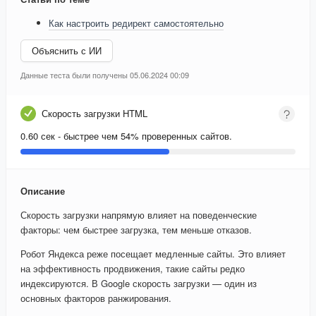
Как настроить редирект самостоятельно
Объяснить с ИИ
Данные теста были получены 05.06.2024 00:09
Скорость загрузки HTML
0.60 сек - быстрее чем 54% проверенных сайтов.
Описание
Скорость загрузки напрямую влияет на поведенческие
факторы: чем быстрее загрузка, тем меньше отказов.
Робот Яндекса реже посещает медленные сайты. Это влияет
на эффективность продвижения, такие сайты редко
индексируются. В Google скорость загрузки — один из
основных факторов ранжирования.