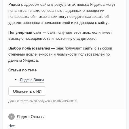
Рядом с адресом сайта в результатах поиска Яндекса могут
появляться знаки, основанные на данных о поведении
пользователей. Такие знаки могут свидетельствовать об
удовлетворенности пользователей и их доверии к сайту.
Популярный сайт
— сайт получает этот знак, если имеет
высокую посещаемость и постоянную аудиторию.
Выбор пользователей
— знак получают сайты с высокой
степенью вовлеченности и лояльности пользователей по
данным Яндекса.
Статьи по теме
Яндекс Знаки
Объяснить с ИИ
Данные теста были получены 05.06.2024 00:09
Яндекс Отзывы
Нет