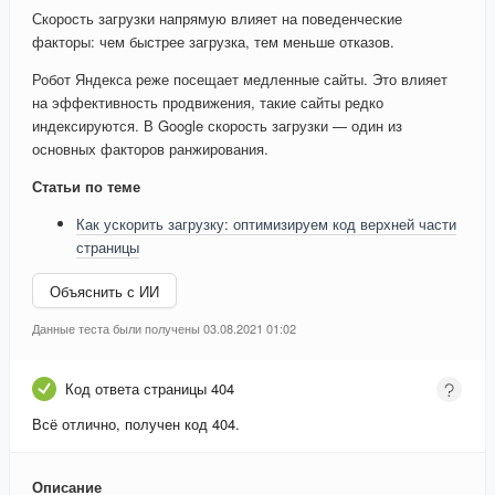
Скорость загрузки напрямую влияет на поведенческие
факторы: чем быстрее загрузка, тем меньше отказов.
Робот Яндекса реже посещает медленные сайты. Это влияет
на эффективность продвижения, такие сайты редко
индексируются. В Google скорость загрузки — один из
основных факторов ранжирования.
Статьи по теме
Как ускорить загрузку: оптимизируем код верхней части
страницы
Объяснить с ИИ
Данные теста были получены 03.08.2021 01:02
Код ответа страницы 404
Всё отлично, получен код 404.
Описание