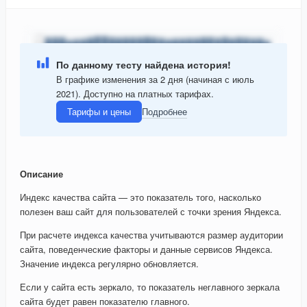
По данному тесту найдена история!
В графике изменения за 2 дня (начиная с июль
2021). Доступно на платных тарифах.
Тарифы и цены
Подробнее
Описание
Индекс качества сайта — это показатель того, насколько
полезен ваш сайт для пользователей с точки зрения Яндекса.
При расчете индекса качества учитываются размер аудитории
сайта, поведенческие факторы и данные сервисов Яндекса.
Значение индекса регулярно обновляется.
Если у сайта есть зеркало, то показатель неглавного зеркала
сайта будет равен показателю главного.