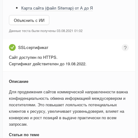
Карта сайта (файл Sitemap) от А до Я
Объяснить с ИИ
Данные теста были получены 03.08.2021 01:02
SSL-сертификат
Сайт доступен по HTTPS.
Сертификат действителен до 19.08.2022.
Описание
Для продвижения сайтов коммерческой направленности важна
конфиденциальность обмена информацией междусервером и
посетителями. Это повышает лояльность потенциальных
клиентов к ресурсу, увеличивает уровеньдоверия, влияет на
конверсию и рост позиций в выдаче практически по всем
запросам.
Статьи по теме