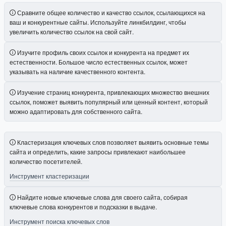
Сравните общее количество и качество ссылок, ссылающихся на
ваш и конкурентные сайты. Используйте линкбилдинг, чтобы
увеличить количество ссылок на свой сайт.
Изучите профиль своих ссылок и конкурента на предмет их
естественности. Большое число естественных ссылок, может
указывать на наличие качественного контента.
Изучение страниц конкурента, привлекающих множество внешних
ссылок, поможет выявить популярный или ценный контент, который
можно адаптировать для собственного сайта.
Кластеризация ключевых слов позволяет выявить основные темы
сайта и определить, какие запросы привлекают наибольшее
количество посетителей.
Инструмент кластеризации
Найдите новые ключевые слова для своего сайта, собирая
ключевые слова конкурентов и подсказки в выдаче.
Инструмент поиска ключевых слов