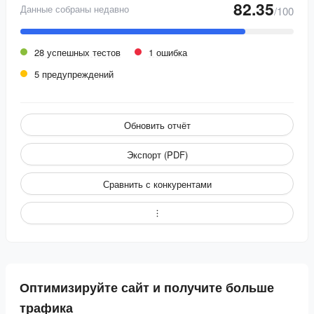
82.35
Данные собраны недавно
/100
28 успешных тестов
1 ошибка
5 предупреждений
Обновить отчёт
Экспорт (PDF)
Сравнить с конкурентами
Оптимизируйте сайт и получите больше
трафика