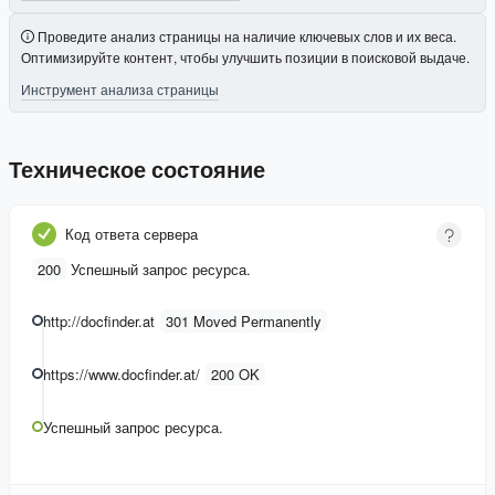
Проведите анализ страницы на наличие ключевых слов и их веса.
Оптимизируйте контент, чтобы улучшить позиции в поисковой выдаче.
Инструмент анализа страницы
Техническое состояние
Код ответа сервера
200
Успешный запрос ресурса.
http://docfinder.at
301 Moved Permanently
https://www.docfinder.at/
200 OK
Успешный запрос ресурса.