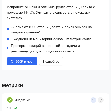
Исправьте ошибки и оптимизируйте страницы сайта с
помощью PR-CY. Улучшите видимость в поисковых
системах.
Анализ от 1000 страниц сайта и поиск ошибок на
каждой странице;
Ежедневный мониторинг основных метрик сайта;
Проверка позиций вашего сайта, задачи и
рекомендации для продвижения сайта;
От 990₽ в мес.
Подробнее
Метрики
Яндекс ИКС
100