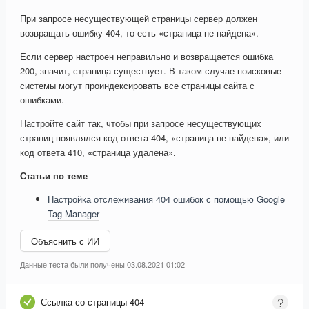
При запросе несуществующей страницы сервер должен
возвращать ошибку 404, то есть «страница не найдена».
Если сервер настроен неправильно и возвращается ошибка
200, значит, страница существует. В таком случае поисковые
системы могут проиндексировать все страницы сайта с
ошибками.
Настройте сайт так, чтобы при запросе несуществующих
страниц появлялся код ответа 404, «страница не найдена», или
код ответа 410, «страница удалена».
Статьи по теме
Настройка отслеживания 404 ошибок с помощью Google
Tag Manager
Объяснить с ИИ
Данные теста были получены 03.08.2021 01:02
Ссылка со страницы 404