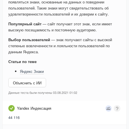
появляться знаки, основанные на данных о поведении
пользователей. Такие знаки могут свидетельствовать об
удовлетворенности пользователей и их доверии к сайту.
Популярный сайт
— сайт получает этот знак, если имеет
высокую посещаемость и постоянную аудиторию.
Выбор пользователей
— знак получают сайты с высокой
степенью вовлеченности и лояльности пользователей по
данным Яндекса.
Статьи по теме
Яндекс Знаки
Объяснить с ИИ
Данные теста были получены 03.08.2021 01:02
Yandex Индексация
44 116