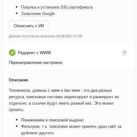
Покупка и установка SSL-сертификата
Заявление Google
Объяснить с ИИ
Данные теста были получены 03.08.2021 01:02
Редирект c WWW
Перенаправление настроено.
Описание
Технически, домены с www и без www - это два разных
ресурса, поисковые системы индексируют и ранжируют их
отдельно, а ссылки будут иметь разный вес. Это может
грозить:
Понижением в поисковой выдаче;
Фильтром, т.к. поисковик может принять один сайт за
дубликат другого;