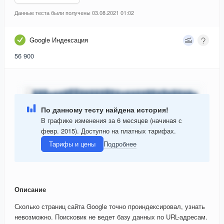
Данные теста были получены 03.08.2021 01:02
Google Индексация
56 900
По данному тесту найдена история!
В графике изменения за 6 месяцев (начиная с
февр. 2015). Доступно на платных тарифах.
Тарифы и цены
Подробнее
Описание
Сколько страниц сайта Google точно проиндексировал, узнать
невозможно. Поисковик не ведет базу данных по URL-адресам.