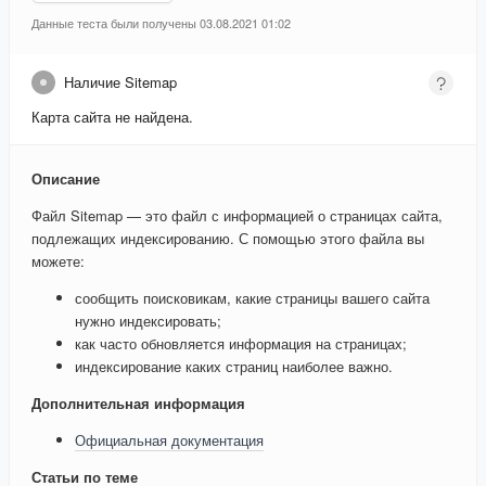
Данные теста были получены 03.08.2021 01:02
Наличие Sitemap
Карта сайта не найдена.
Описание
Файл Sitemap — это файл с информацией о страницах сайта,
подлежащих индексированию. С помощью этого файла вы
можете:
сообщить поисковикам, какие страницы вашего сайта
нужно индексировать;
как часто обновляется информация на страницах;
индексирование каких страниц наиболее важно.
Дополнительная информация
Официальная документация
Статьи по теме