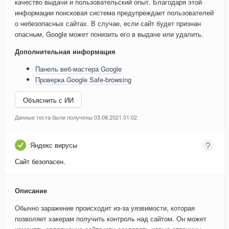
качество выдачи и пользовательский опыт. Благодаря этой
информации поисковая система предупреждает пользователей
о небезопасных сайтах. В случае, если сайт будет признан
опасным, Google может понизить его в выдаче или удалить.
Дополнительная информация
Панель веб-мастера Google
Проверка Google Safe-browsing
Объяснить с ИИ
Данные теста были получены 03.08.2021 01:02
Яндекс вирусы
Сайт безопасен.
Описание
Обычно заражение происходит из-за уязвимости, которая
позволяет хакерам получить контроль над сайтом. Он может