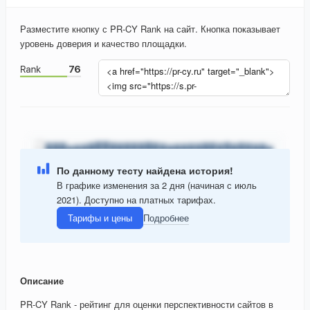
Разместите кнопку с PR-CY Rank на сайт. Кнопка показывает
уровень доверия и качество площадки.
По данному тесту найдена история!
В графике изменения за 2 дня (начиная с июль
2021). Доступно на платных тарифах.
Тарифы и цены
Подробнее
Описание
PR-CY Rank - рейтинг для оценки перспективности сайтов в