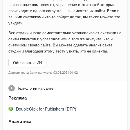
неизвестные вам проекты, управление статистикой которых
происходит с одного аккаунта — вы сможете их найти. Если в
вашими счетчиками что-то пойдет не так, вы также можете это
увидеть.
Веб-студии иногда самостоятельно устанавливают счетчики на
сайты клиентов и управляют ими с того же аккаунта, что и
счетчиком своего сайта. Вы можете сделать анализ сайта
студии и благодаря этому тесту узнать, кто её клиенты.
Объяснить с ИИ
Данные теста были получены 03.08.2021 01:02
Технологии на сайте
Реклама
DoubleClick for Publishers (DFP)
Аналитика