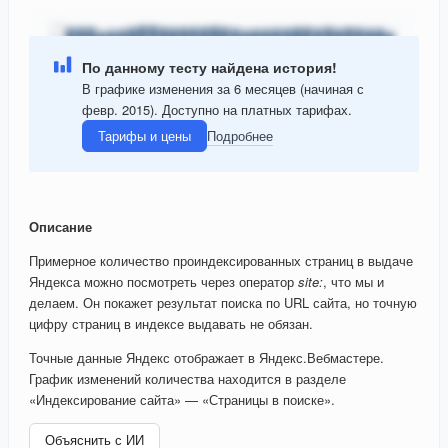
По данному тесту найдена история!
В графике изменения за 6 месяцев (начиная с
февр. 2015). Доступно на платных тарифах.
Тарифы и цены
Подробнее
Описание
Примерное количество проиндексированных страниц в выдаче
Яндекса можно посмотреть через оператор
site:
, что мы и
делаем. Он покажет результат поиска по URL сайта, но точную
цифру страниц в индексе выдавать не обязан.
Точные данные Яндекс отображает в Яндекс.Вебмастере.
График изменений количества находится в разделе
«Индексирование сайта» — «Страницы в поиске».
Объяснить с ИИ