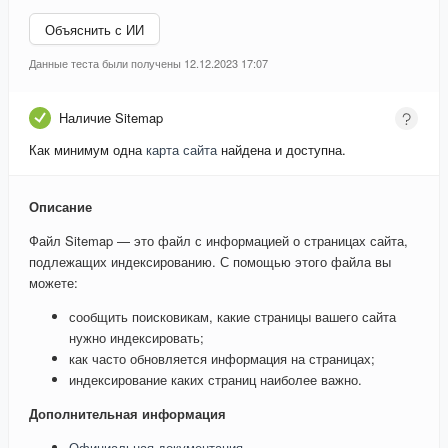
Объяснить с ИИ
Данные теста были получены 12.12.2023 17:07
Наличие Sitemap
Как минимум одна
карта сайта
найдена и доступна.
Описание
Файл Sitemap — это файл с информацией о страницах сайта,
подлежащих индексированию. С помощью этого файла вы
можете:
сообщить поисковикам, какие страницы вашего сайта
нужно индексировать;
как часто обновляется информация на страницах;
индексирование каких страниц наиболее важно.
Дополнительная информация
Официальная документация