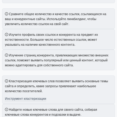
Сравните общее количество и качество ссылок, ссылающихся на
ваш и конкурентные сайты. Используйте линкбилдинг, чтобы
увеличить количество ссылок на свой сайт.
Изучите профиль своих ссылок и конкурента на предмет их
естественности. Большое число естественных ссылок, может
указывать на наличие качественного контента.
Изучение страниц конкурента, привлекающих множество внешних
ссылок, поможет выявить популярный или ценный контент, который
можно адаптировать для собственного сайта.
Кластеризация ключевых слов позволяет выявить основные темы
сайта и определить, какие запросы привлекают наибольшее
количество посетителей.
Инструмент кластеризации
Найдите новые ключевые слова для своего сайта, собирая
ключевые слова конкурентов и подсказки в выдаче.