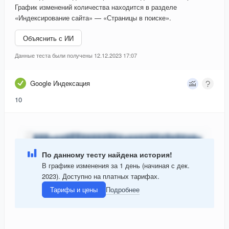
График изменений количества находится в разделе
«Индексирование сайта» — «Страницы в поиске».
Объяснить с ИИ
Данные теста были получены 12.12.2023 17:07
Google Индексация
10
По данному тесту найдена история!
В графике изменения за 1 день (начиная с дек.
2023). Доступно на платных тарифах.
Тарифы и цены
Подробнее