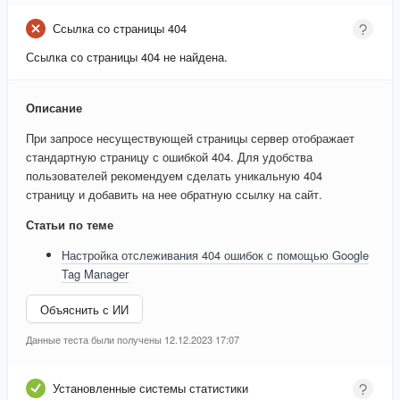
Ссылка со страницы 404
Ссылка со страницы 404 не найдена.
Описание
При запросе несуществующей страницы сервер отображает
стандартную страницу с ошибкой 404. Для удобства
пользователей рекомендуем сделать уникальную 404
страницу и добавить на нее обратную ссылку на сайт.
Статьи по теме
Настройка отслеживания 404 ошибок с помощью Google
Tag Manager
Объяснить с ИИ
Данные теста были получены 12.12.2023 17:07
Установленные системы статистики