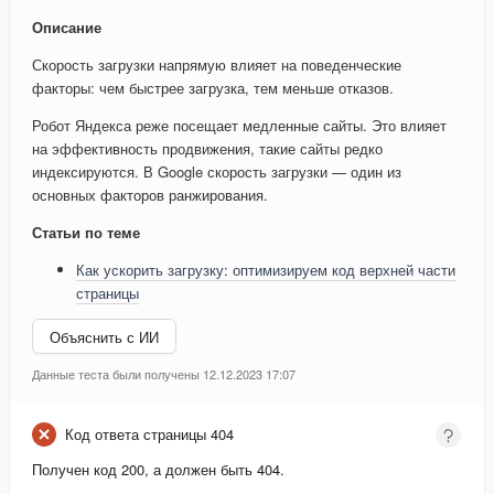
Описание
Скорость загрузки напрямую влияет на поведенческие
факторы: чем быстрее загрузка, тем меньше отказов.
Робот Яндекса реже посещает медленные сайты. Это влияет
на эффективность продвижения, такие сайты редко
индексируются. В Google скорость загрузки — один из
основных факторов ранжирования.
Статьи по теме
Как ускорить загрузку: оптимизируем код верхней части
страницы
Объяснить с ИИ
Данные теста были получены 12.12.2023 17:07
Код ответа страницы 404
Получен код 200, а должен быть 404.