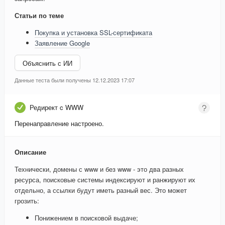
Статьи по теме
Покупка и установка SSL-сертификата
Заявление Google
Объяснить с ИИ
Данные теста были получены 12.12.2023 17:07
Редирект c WWW
Перенаправление настроено.
Описание
Технически, домены с www и без www - это два разных
ресурса, поисковые системы индексируют и ранжируют их
отдельно, а ссылки будут иметь разный вес. Это может
грозить:
Понижением в поисковой выдаче;