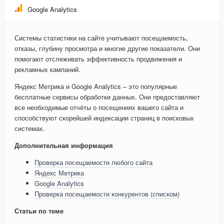
Google Analytics
Системы статистики на сайте учитывают посещаемость,
отказы, глубину просмотра и многие другие показатели. Они
помогают отслеживать эффективность продвижения и
рекламных кампаний.
Яндекс Метрика и Google Analytics – это популярные
бесплатные сервисы обработки данных. Они предоставляют
все необходимые отчёты о посещениях вашего сайта и
способствуют скорейшей индексации страниц в поисковых
системах.
Дополнительная информация
Проверка посещаемости любого сайта
Яндекс Метрика
Google Analytics
Проверка посещаемости конкурентов (списком)
Статьи по теме