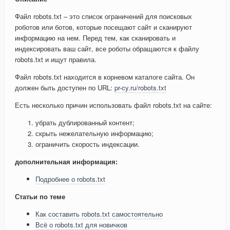
Файл robots.txt – это список ограничений для поисковых
роботов или ботов, которые посещают сайт и сканируют
информацию на нем. Перед тем, как сканировать и
индексировать ваш сайт, все роботы обращаются к файлу
robots.txt и ищут правила.
Файл robots.txt находится в корневом каталоге сайта. Он
должен быть доступен по URL:
pr-cy.ru/robots.txt
Есть несколько причин использовать файл robots.txt на сайте:
убрать дублированный контент;
скрыть нежелательную информацию;
ограничить скорость индексации.
дополнительная информация:
Подробнее о robots.txt
Статьи по теме
Как составить robots.txt самостоятельно
Всё о robots.txt для новичков