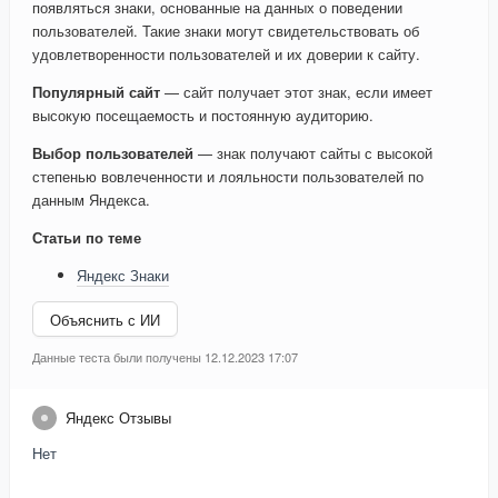
появляться знаки, основанные на данных о поведении
пользователей. Такие знаки могут свидетельствовать об
удовлетворенности пользователей и их доверии к сайту.
Популярный сайт
— сайт получает этот знак, если имеет
высокую посещаемость и постоянную аудиторию.
Выбор пользователей
— знак получают сайты с высокой
степенью вовлеченности и лояльности пользователей по
данным Яндекса.
Статьи по теме
Яндекс Знаки
Объяснить с ИИ
Данные теста были получены 12.12.2023 17:07
Яндекс Отзывы
Нет