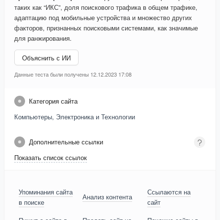
таких как “ИКС”, доля поискового трафика в общем трафике,
адаптацию под мобильные устройства и множество других
факторов, признанных поисковыми системами, как значимые
для ранжирования.
Объяснить с ИИ
Данные теста были получены 12.12.2023 17:08
Категория сайта
Компьютеры, Электроника и Технологии
Дополнительные ссылки
Показать список ссылок
Упоминания сайта
Ссылаются на
Анализ контента
в поиске
сайт