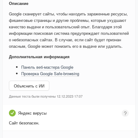
Описание
Google сканирует сайты, чтобы находить зараженные ресурсы,
фишинговые страницы и другие проблемы, которые ухудшают
качество выдачи и пользовательский опыт. Благодаря этой
информации поисковая система предупреждает пользователей
о небезопасных сайтах. В случае, если сайт будет признан
опасным, Google может понизить его в выдаче или удалить.
Дополнительная информация
Панель веб-мастера Google
Проверка Google Safe-browsing
Объяснить с ИИ
Данные теста были получены 12.12.2023 17:07
Яндекс вирусы
Сайт безопасен.