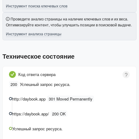
Инструмент поиска ключевых слов
Проведите анализ страницы на наличие ключевых слов и их веса.
Оптимизируйте контент, чтобы улучшить позиции в поисковой выдаче.
Инструмент анализа страницы
Техническое состояние
Код ответа сервера
200
Успешный запрос ресурса.
http://daybook.app
301 Moved Permanently
https://daybook.app/
200 OK
Успешный запрос ресурса.