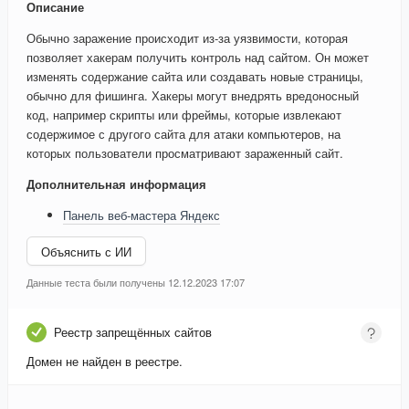
Описание
Обычно заражение происходит из-за уязвимости, которая
позволяет хакерам получить контроль над сайтом. Он может
изменять содержание сайта или создавать новые страницы,
обычно для фишинга. Хакеры могут внедрять вредоносный
код, например скрипты или фреймы, которые извлекают
содержимое с другого сайта для атаки компьютеров, на
которых пользователи просматривают зараженный сайт.
Дополнительная информация
Панель веб-мастера Яндекс
Объяснить с ИИ
Данные теста были получены 12.12.2023 17:07
Реестр запрещённых сайтов
Домен не найден в реестре.