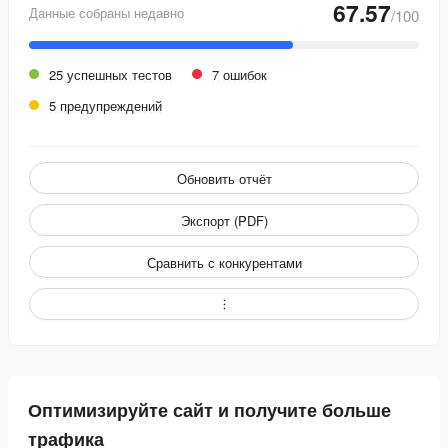
67.57
Данные собраны недавно
/100
25 успешных тестов
7 ошибок
5 предупреждений
Обновить отчёт
Экспорт (PDF)
Сравнить с конкурентами
Оптимизируйте сайт и получите больше
трафика