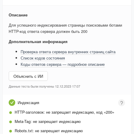
Описание
Для успешного индексирования страницы поисковыми ботами
HTTP-код ответа сервера должен быть 200
Дополнительная информация
Проверка ответа сервера внутренних страниц сайта
Список кодов состояния
Коды ответов сервера — подробное описание
Объяснить с ИИ
Данные теста были получены 12.12.2023 17:07
Индексация
HTTP-заголовок:
не запрещает индексацию, код «200»
Meta-Tag:
не запрещает индексацию
Robots.txt:
не запрещает индексацию