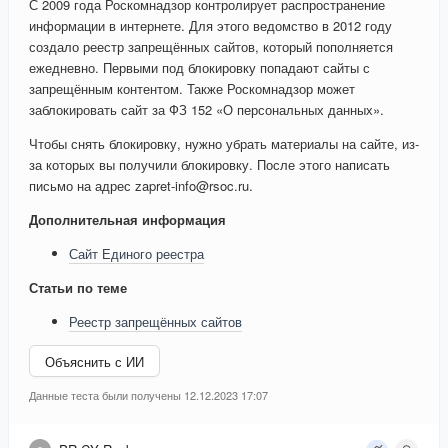
С 2009 года Роскомнадзор контролирует распространение
информации в интернете. Для этого ведомство в 2012 году
создало реестр запрещённых сайтов, который пополняется
ежедневно. Первыми под блокировку попадают сайты с
запрещённым контентом. Также Роскомнадзор может
заблокировать сайт за ФЗ 152 «О персональных данных».
Чтобы снять блокировку, нужно убрать материалы на сайте, из-
за которых вы получили блокировку. После этого написать
письмо на адрес zapret-info@rsoc.ru.
Дополнительная информация
Сайт Единого реестра
Статьи по теме
Реестр запрещённых сайтов
Объяснить с ИИ
Данные теста были получены 12.12.2023 17:07