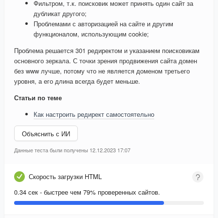
Фильтром, т.к. поисковик может принять один сайт за
дубликат другого;
Проблемами с авторизацией на сайте и другим
функционалом, использующим cookie;
Проблема решается 301 редиректом и указанием поисковикам
основного зеркала. С точки зрения продвижения сайта домен
без www лучше, потому что не является доменом третьего
уровня, а его длина всегда будет меньше.
Статьи по теме
Как настроить редирект самостоятельно
Объяснить с ИИ
Данные теста были получены 12.12.2023 17:07
Скорость загрузки HTML
0.34 сек - быстрее чем 79% проверенных сайтов.