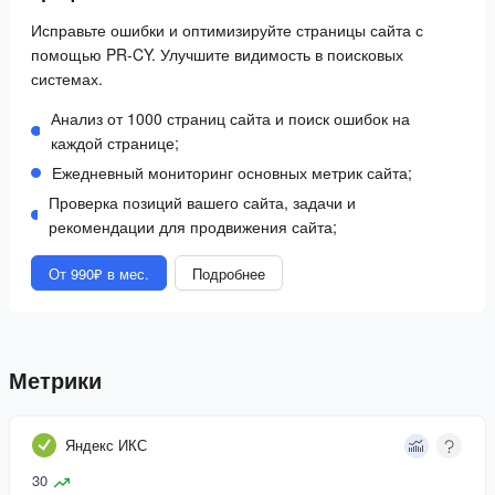
Исправьте ошибки и оптимизируйте страницы сайта с
помощью PR-CY. Улучшите видимость в поисковых
системах.
Анализ от 1000 страниц сайта и поиск ошибок на
каждой странице;
Ежедневный мониторинг основных метрик сайта;
Проверка позиций вашего сайта, задачи и
рекомендации для продвижения сайта;
От 990₽ в мес.
Подробнее
Метрики
Яндекс ИКС
30