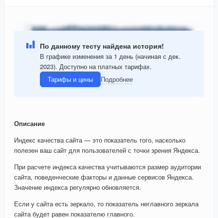
По данному тесту найдена история!
В графике изменения за 1 день (начиная с дек.
2023). Доступно на платных тарифах.
Тарифы и цены
Подробнее
Описание
Индекс качества сайта — это показатель того, насколько
полезен ваш сайт для пользователей с точки зрения Яндекса.
При расчете индекса качества учитываются размер аудитории
сайта, поведенческие факторы и данные сервисов Яндекса.
Значение индекса регулярно обновляется.
Если у сайта есть зеркало, то показатель неглавного зеркала
сайта будет равен показателю главного.