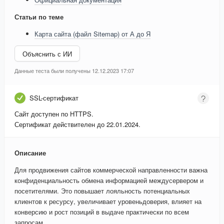
Статьи по теме
Карта сайта (файл Sitemap) от А до Я
Объяснить с ИИ
Данные теста были получены 12.12.2023 17:07
SSL-сертификат
Сайт доступен по HTTPS.
Сертификат действителен до 22.01.2024.
Описание
Для продвижения сайтов коммерческой направленности важна
конфиденциальность обмена информацией междусервером и
посетителями. Это повышает лояльность потенциальных
клиентов к ресурсу, увеличивает уровеньдоверия, влияет на
конверсию и рост позиций в выдаче практически по всем
запросам.