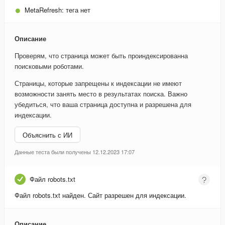
MetaRefresh:
тега нет
Описание
Проверям, что страница может быть проиндексированна
поисковыми роботами.
Страницы, которые запрещены к индексации не имеют
возможности занять место в результатах поиска. Важно
убедиться, что ваша страница доступна и разрешена для
индексации.
Объяснить с ИИ
Данные теста были получены 12.12.2023 17:07
Файл robots.txt
Файл robots.txt найден. Сайт разрешен для индексации.
Описание