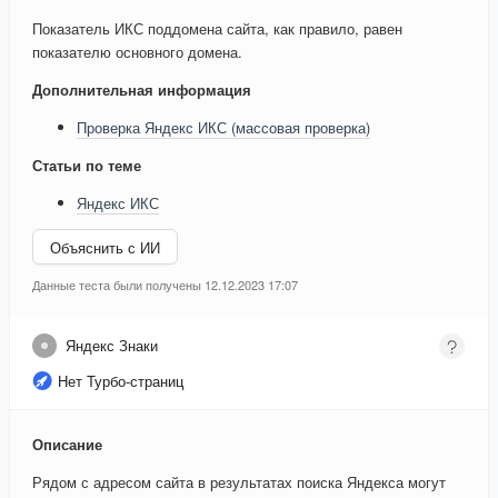
Показатель ИКС поддомена сайта, как правило, равен
показателю основного домена.
Дополнительная информация
Проверка Яндекс ИКС (массовая проверка)
Статьи по теме
Яндекс ИКС
Объяснить с ИИ
Данные теста были получены 12.12.2023 17:07
Яндекс Знаки
Нет Турбо-страниц
Описание
Рядом с адресом сайта в результатах поиска Яндекса могут