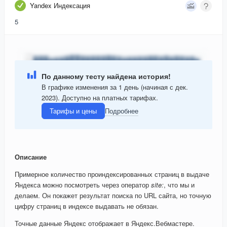
Yandex Индексация
5
По данному тесту найдена история!
В графике изменения за 1 день (начиная с дек.
2023). Доступно на платных тарифах.
Тарифы и цены
Подробнее
Описание
Примерное количество проиндексированных страниц в выдаче
Яндекса можно посмотреть через оператор
site:
, что мы и
делаем. Он покажет результат поиска по URL сайта, но точную
цифру страниц в индексе выдавать не обязан.
Точные данные Яндекс отображает в Яндекс.Вебмастере.