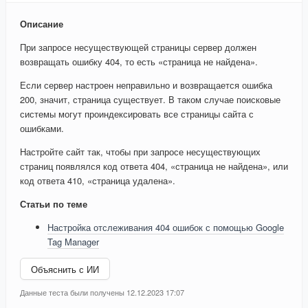
Описание
При запросе несуществующей страницы сервер должен
возвращать ошибку 404, то есть «страница не найдена».
Если сервер настроен неправильно и возвращается ошибка
200, значит, страница существует. В таком случае поисковые
системы могут проиндексировать все страницы сайта с
ошибками.
Настройте сайт так, чтобы при запросе несуществующих
страниц появлялся код ответа 404, «страница не найдена», или
код ответа 410, «страница удалена».
Статьи по теме
Настройка отслеживания 404 ошибок с помощью Google
Tag Manager
Объяснить с ИИ
Данные теста были получены 12.12.2023 17:07