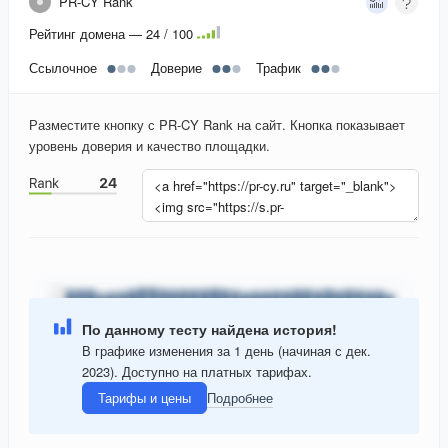
PR-CY Rank
Рейтинг домена — 24 / 100
Ссылочное
Доверие
Трафик
Разместите кнопку с PR-CY Rank на сайт. Кнопка показывает
уровень доверия и качество площадки.
По данному тесту найдена история!
В графике изменения за 1 день (начиная с дек.
2023). Доступно на платных тарифах.
Тарифы и цены
Подробнее