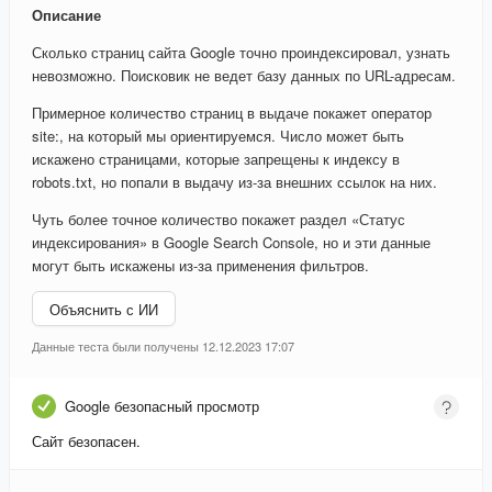
Описание
Сколько страниц сайта Google точно проиндексировал, узнать
невозможно. Поисковик не ведет базу данных по URL-адресам.
Примерное количество страниц в выдаче покажет оператор
site:, на который мы ориентируемся. Число может быть
искажено страницами, которые запрещены к индексу в
robots.txt, но попали в выдачу из-за внешних ссылок на них.
Чуть более точное количество покажет раздел «Статус
индексирования» в Google Search Console, но и эти данные
могут быть искажены из-за применения фильтров.
Объяснить с ИИ
Данные теста были получены 12.12.2023 17:07
Google безопасный просмотр
Сайт безопасен.